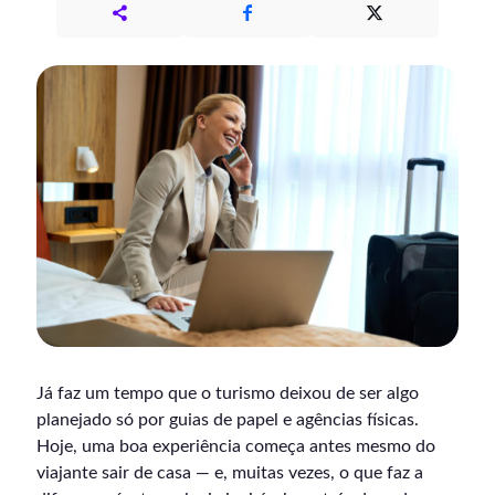
Já faz um tempo que o turismo deixou de ser algo
planejado só por guias de papel e agências físicas.
Hoje, uma boa experiência começa antes mesmo do
viajante sair de casa — e, muitas vezes, o que faz a