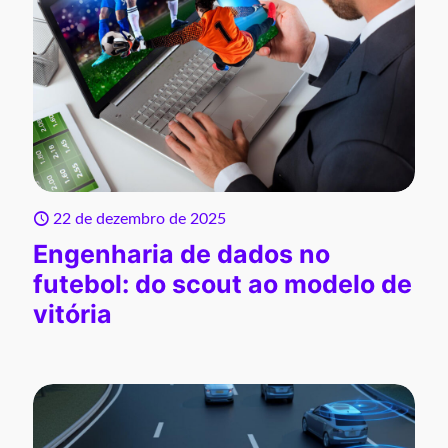
22 de dezembro de 2025
Engenharia de dados no
futebol: do scout ao modelo de
vitória