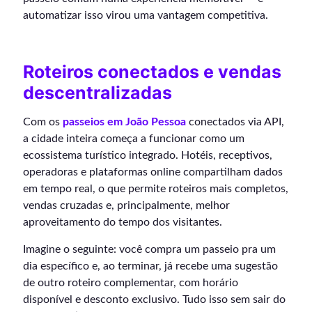
automatizar isso virou uma vantagem competitiva.
Roteiros conectados e vendas
descentralizadas
Com os
passeios em João Pessoa
conectados via API,
a cidade inteira começa a funcionar como um
ecossistema turístico integrado. Hotéis, receptivos,
operadoras e plataformas online compartilham dados
em tempo real, o que permite roteiros mais completos,
vendas cruzadas e, principalmente, melhor
aproveitamento do tempo dos visitantes.
Imagine o seguinte: você compra um passeio pra um
dia específico e, ao terminar, já recebe uma sugestão
de outro roteiro complementar, com horário
disponível e desconto exclusivo. Tudo isso sem sair do