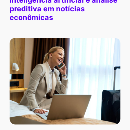
Inteligência artificial e análise
preditiva em notícias
econômicas