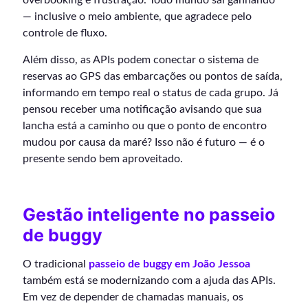
— inclusive o meio ambiente, que agradece pelo
controle de fluxo.
Além disso, as APIs podem conectar o sistema de
reservas ao GPS das embarcações ou pontos de saída,
informando em tempo real o status de cada grupo. Já
pensou receber uma notificação avisando que sua
lancha está a caminho ou que o ponto de encontro
mudou por causa da maré? Isso não é futuro — é o
presente sendo bem aproveitado.
Gestão inteligente no passeio
de buggy
O tradicional
passeio de buggy em João Jessoa
também está se modernizando com a ajuda das APIs.
Em vez de depender de chamadas manuais, os