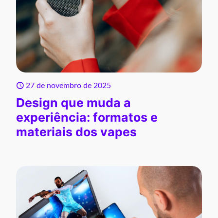
27 de novembro de 2025
Design que muda a
experiência: formatos e
materiais dos vapes