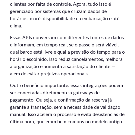
clientes por falta de controle. Agora, tudo isso é
gerenciado por sistemas que cruzam dados de
horários, maré, disponibilidade da embarcação e até
clima.
Essas APIs conversam com diferentes fontes de dados
e informam, em tempo real, se o passeio será viável,
qual barco está livre e qual a previsão do tempo para o
horário escolhido. Isso reduz cancelamentos, melhora
a organização e aumenta a satisfação do cliente —
além de evitar prejuízos operacionais.
Outro benefício importante: essas integrações podem
ser conectadas diretamente a gateways de
pagamento. Ou seja, a confirmação da reserva já
garante a transação, sem a necessidade de validação
manual. Isso acelera o processo e evita desistências de
última hora, que eram bem comuns no modelo antigo.