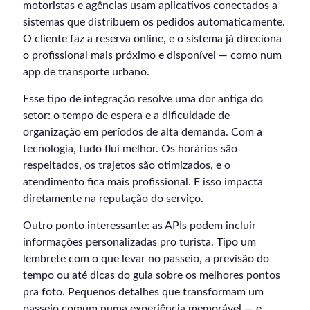
motoristas e agências usam aplicativos conectados a
sistemas que distribuem os pedidos automaticamente.
O cliente faz a reserva online, e o sistema já direciona
o profissional mais próximo e disponível — como num
app de transporte urbano.
Esse tipo de integração resolve uma dor antiga do
setor: o tempo de espera e a dificuldade de
organização em períodos de alta demanda. Com a
tecnologia, tudo flui melhor. Os horários são
respeitados, os trajetos são otimizados, e o
atendimento fica mais profissional. E isso impacta
diretamente na reputação do serviço.
Outro ponto interessante: as APIs podem incluir
informações personalizadas pro turista. Tipo um
lembrete com o que levar no passeio, a previsão do
tempo ou até dicas do guia sobre os melhores pontos
pra foto. Pequenos detalhes que transformam um
passeio comum numa experiência memorável — e