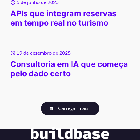
6 de junho de 2025
APIs que integram reservas
em tempo real no turismo
19 de dezembro de 2025
Consultoria em IA que começa
pelo dado certo
Carregar mais