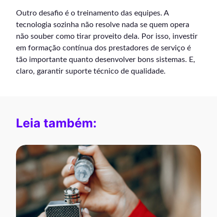
Outro desafio é o treinamento das equipes. A
tecnologia sozinha não resolve nada se quem opera
não souber como tirar proveito dela. Por isso, investir
em formação contínua dos prestadores de serviço é
tão importante quanto desenvolver bons sistemas. E,
claro, garantir suporte técnico de qualidade.
Leia também: