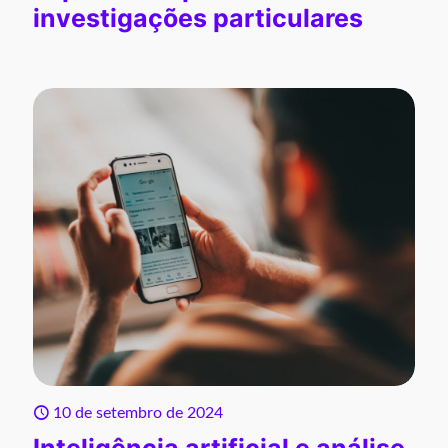
investigações particulares
10 de setembro de 2024