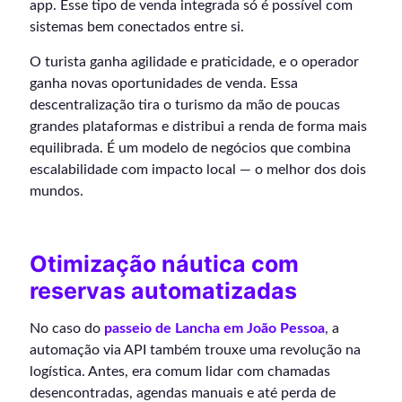
app. Esse tipo de venda integrada só é possível com
sistemas bem conectados entre si.
O turista ganha agilidade e praticidade, e o operador
ganha novas oportunidades de venda. Essa
descentralização tira o turismo da mão de poucas
grandes plataformas e distribui a renda de forma mais
equilibrada. É um modelo de negócios que combina
escalabilidade com impacto local — o melhor dos dois
mundos.
Otimização náutica com
reservas automatizadas
No caso do
passeio de Lancha em João Pessoa
, a
automação via API também trouxe uma revolução na
logística. Antes, era comum lidar com chamadas
desencontradas, agendas manuais e até perda de