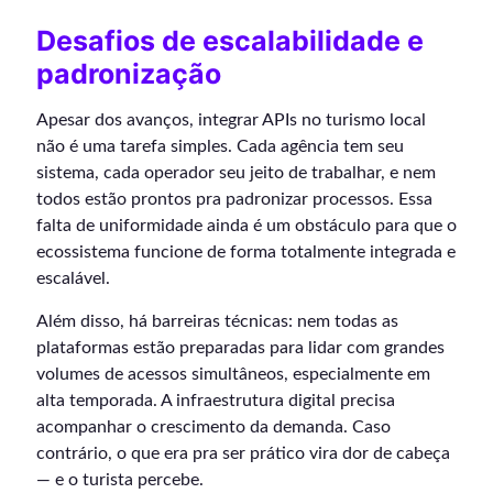
Desafios de escalabilidade e
padronização
Apesar dos avanços, integrar APIs no turismo local
não é uma tarefa simples. Cada agência tem seu
sistema, cada operador seu jeito de trabalhar, e nem
todos estão prontos pra padronizar processos. Essa
falta de uniformidade ainda é um obstáculo para que o
ecossistema funcione de forma totalmente integrada e
escalável.
Além disso, há barreiras técnicas: nem todas as
plataformas estão preparadas para lidar com grandes
volumes de acessos simultâneos, especialmente em
alta temporada. A infraestrutura digital precisa
acompanhar o crescimento da demanda. Caso
contrário, o que era pra ser prático vira dor de cabeça
— e o turista percebe.