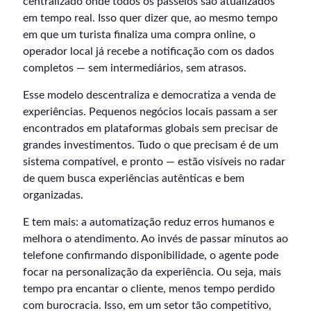
centralizado onde todos os passeios são atualizados
em tempo real. Isso quer dizer que, ao mesmo tempo
em que um turista finaliza uma compra online, o
operador local já recebe a notificação com os dados
completos — sem intermediários, sem atrasos.
Esse modelo descentraliza e democratiza a venda de
experiências. Pequenos negócios locais passam a ser
encontrados em plataformas globais sem precisar de
grandes investimentos. Tudo o que precisam é de um
sistema compatível, e pronto — estão visíveis no radar
de quem busca experiências autênticas e bem
organizadas.
E tem mais: a automatização reduz erros humanos e
melhora o atendimento. Ao invés de passar minutos ao
telefone confirmando disponibilidade, o agente pode
focar na personalização da experiência. Ou seja, mais
tempo pra encantar o cliente, menos tempo perdido
com burocracia. Isso, em um setor tão competitivo,