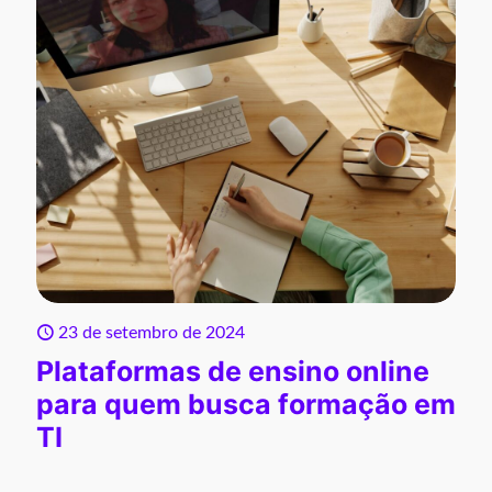
23 de setembro de 2024
Plataformas de ensino online
para quem busca formação em
TI