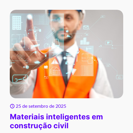
25 de setembro de 2025
Materiais inteligentes em
construção civil