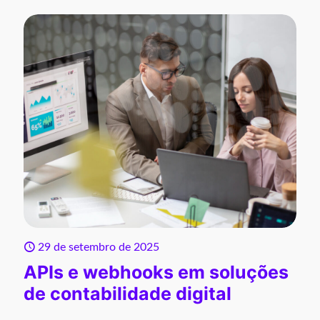
29 de setembro de 2025
APIs e webhooks em soluções
de contabilidade digital