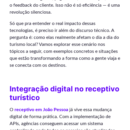
o feedback do cliente. Isso não é só eficiência — é uma
revolução silenciosa.
Só que pra entender o real impacto dessas
tecnologias, é preciso ir além do discurso técnico. A
pergunta é: como elas realmente afetam o dia a dia do
turismo local? Vamos explorar esse cenário nos
tópicos a seguir, com exemplos concretos e situações
que estão transformando a forma como a gente viaja e
se conecta com os destinos.
Integração digital no receptivo
turístico
O
receptivo em João Pessoa
já vive essa mudança
digital de forma prática. Com a implementação de
APIs, agências conseguem acessar um sistema