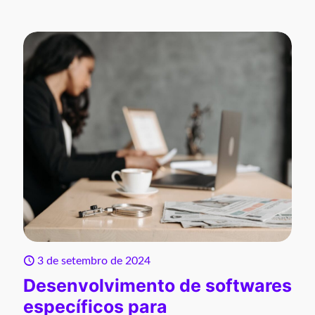
3 de setembro de 2024
Desenvolvimento de softwares
específicos para