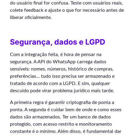
do usuário final for confusa. Teste com usuários reais,
colete feedback e ajuste o que for necessário antes de
liberar oficialmente.
Segurança, dados e LGPD
Com a integração feita, é hora de pensar na
segurança. A API do WhatsApp carrega dados
sensíveis: nomes, números, histórico de compras,
preferências… tudo isso precisa ser armazenado e
tratado de acordo com a LGPD. E sim, qualquer
descuido pode virar problema jurídico mais tarde.
A primeira regra é garantir criptografia de ponta a
ponta. A segunda é cuidar bem de onde e como esses
dados são armazenados. Ter um banco de dados
protegido, com acesso restrito e monitoramento
constante é o mínimo. Além disso, é fundamental dar