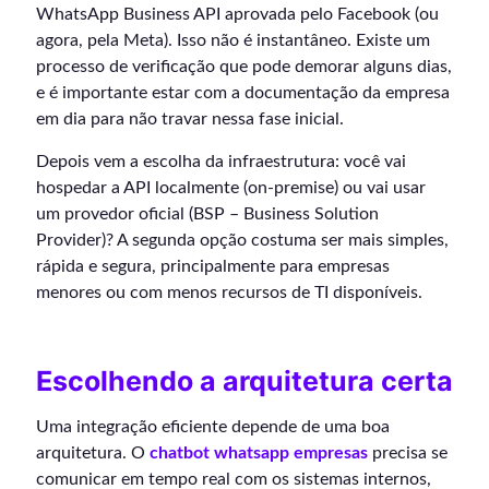
WhatsApp Business API aprovada pelo Facebook (ou
agora, pela Meta). Isso não é instantâneo. Existe um
processo de verificação que pode demorar alguns dias,
e é importante estar com a documentação da empresa
em dia para não travar nessa fase inicial.
Depois vem a escolha da infraestrutura: você vai
hospedar a API localmente (on-premise) ou vai usar
um provedor oficial (BSP – Business Solution
Provider)? A segunda opção costuma ser mais simples,
rápida e segura, principalmente para empresas
menores ou com menos recursos de TI disponíveis.
Escolhendo a arquitetura certa
Uma integração eficiente depende de uma boa
arquitetura. O
chatbot whatsapp empresas
precisa se
comunicar em tempo real com os sistemas internos,