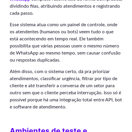
dividindo filas, atribuindo atendimentos e registrando
cada passo.
Esse sistema atua como um painel de controle, onde
os atendentes (humanos ou bots) veem tudo o que
está acontecendo em tempo real. Ele também
possibilita que várias pessoas usem o mesmo número
de WhatsApp ao mesmo tempo, sem causar confusão
ou respostas duplicadas.
Além disso, com o sistema certo, dá pra priorizar
atendimentos, classificar urgência, filtrar por tipo de
cliente e até transferir a conversa de um setor para
outro sem que o cliente perceba interrupção. Isso só é
possível porque há uma integração total entre API, bot
e software de atendimento.
Ambientes de teste e