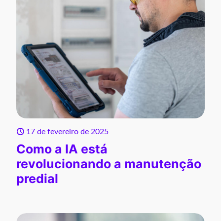
17 de fevereiro de 2025
Como a IA está
revolucionando a manutenção
predial