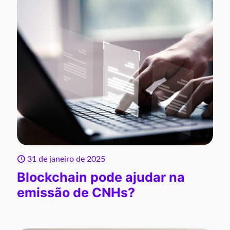
31 de janeiro de 2025
Blockchain pode ajudar na
emissão de CNHs?