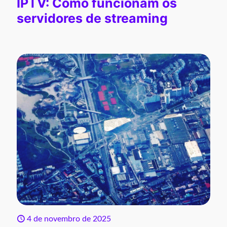
IPTV: Como funcionam os
servidores de streaming
4 de novembro de 2025