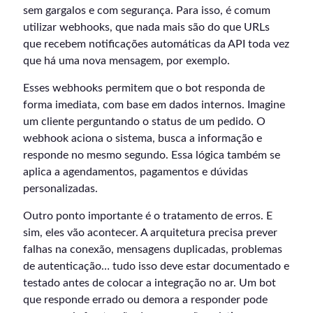
sem gargalos e com segurança. Para isso, é comum
utilizar webhooks, que nada mais são do que URLs
que recebem notificações automáticas da API toda vez
que há uma nova mensagem, por exemplo.
Esses webhooks permitem que o bot responda de
forma imediata, com base em dados internos. Imagine
um cliente perguntando o status de um pedido. O
webhook aciona o sistema, busca a informação e
responde no mesmo segundo. Essa lógica também se
aplica a agendamentos, pagamentos e dúvidas
personalizadas.
Outro ponto importante é o tratamento de erros. E
sim, eles vão acontecer. A arquitetura precisa prever
falhas na conexão, mensagens duplicadas, problemas
de autenticação… tudo isso deve estar documentado e
testado antes de colocar a integração no ar. Um bot
que responde errado ou demora a responder pode