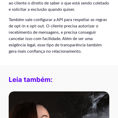
ao cliente o direito de saber o que está sendo coletado
e solicitar a exclusão quando quiser.
Também vale configurar a API para respeitar as regras
de opt-in e opt-out. O cliente precisa autorizar o
recebimento de mensagens, e precisa conseguir
cancelar isso com facilidade. Além de ser uma
exigência legal, esse tipo de transparência também
gera mais confiança no relacionamento.
Leia também: