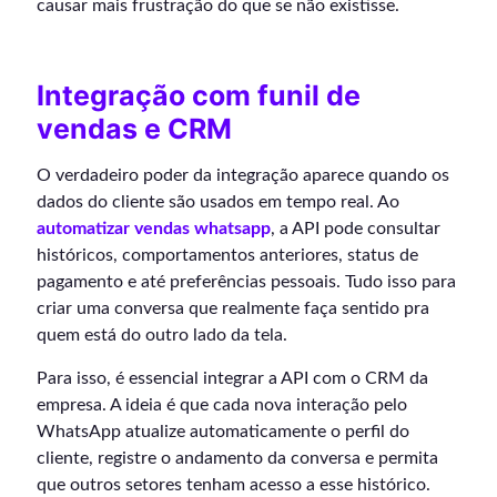
causar mais frustração do que se não existisse.
Integração com funil de
vendas e CRM
O verdadeiro poder da integração aparece quando os
dados do cliente são usados em tempo real. Ao
automatizar vendas whatsapp
, a API pode consultar
históricos, comportamentos anteriores, status de
pagamento e até preferências pessoais. Tudo isso para
criar uma conversa que realmente faça sentido pra
quem está do outro lado da tela.
Para isso, é essencial integrar a API com o CRM da
empresa. A ideia é que cada nova interação pelo
WhatsApp atualize automaticamente o perfil do
cliente, registre o andamento da conversa e permita
que outros setores tenham acesso a esse histórico.