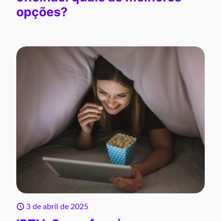
opções?
3 de abril de 2025