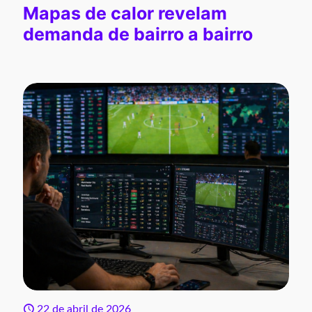
Mapas de calor revelam
demanda de bairro a bairro
22 de abril de 2026