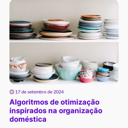
17 de setembro de 2024
Algoritmos de otimização
inspirados na organização
doméstica