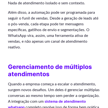
Nada de atendimento isolado e sem contexto.
Além disso, a automação pode ser programada para
seguir o funil de vendas. Desde a geração de leads até
o pós-venda, cada etapa pode ter mensagens
específicas, gatilhos de envio e segmentações. O
WhatsApp vira, assim, uma ferramenta ativa de
vendas, e não apenas um canal de atendimento
reativo.
Gerenciamento de múltiplos
atendimentos
Quando a empresa começa a escalar o atendimento,
surgem novos desafios. Um deles é gerenciar múltiplas
conversas ao mesmo tempo sem perder a organização.
A integração com um
sistema de atendimento
whatsapp
completo resolve isso de forma bem prática,