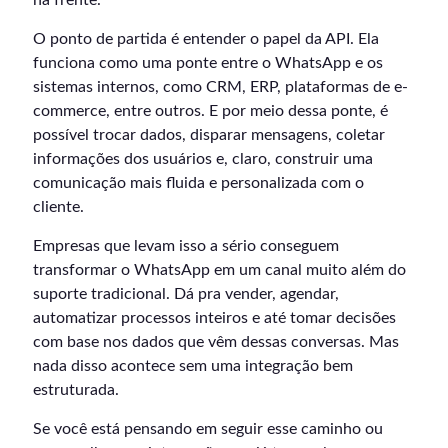
na frente.
O ponto de partida é entender o papel da API. Ela
funciona como uma ponte entre o WhatsApp e os
sistemas internos, como CRM, ERP, plataformas de e-
commerce, entre outros. E por meio dessa ponte, é
possível trocar dados, disparar mensagens, coletar
informações dos usuários e, claro, construir uma
comunicação mais fluida e personalizada com o
cliente.
Empresas que levam isso a sério conseguem
transformar o WhatsApp em um canal muito além do
suporte tradicional. Dá pra vender, agendar,
automatizar processos inteiros e até tomar decisões
com base nos dados que vêm dessas conversas. Mas
nada disso acontece sem uma integração bem
estruturada.
Se você está pensando em seguir esse caminho ou