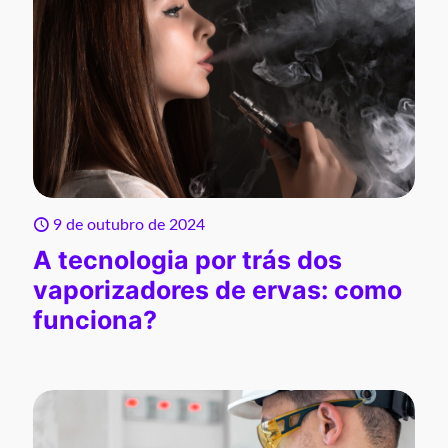
9 de outubro de 2024
A tecnologia por trás dos
vaporizadores de ervas: como
funciona?