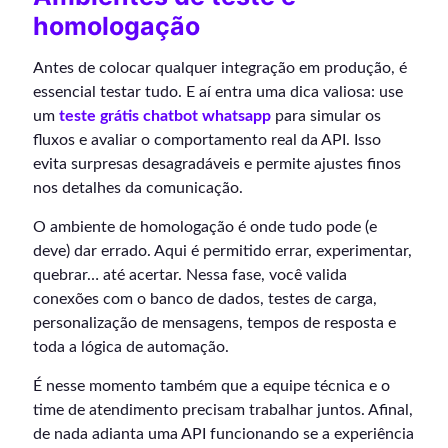
homologação
Antes de colocar qualquer integração em produção, é
essencial testar tudo. E aí entra uma dica valiosa: use
um
teste grátis chatbot whatsapp
para simular os
fluxos e avaliar o comportamento real da API. Isso
evita surpresas desagradáveis e permite ajustes finos
nos detalhes da comunicação.
O ambiente de homologação é onde tudo pode (e
deve) dar errado. Aqui é permitido errar, experimentar,
quebrar… até acertar. Nessa fase, você valida
conexões com o banco de dados, testes de carga,
personalização de mensagens, tempos de resposta e
toda a lógica de automação.
É nesse momento também que a equipe técnica e o
time de atendimento precisam trabalhar juntos. Afinal,
de nada adianta uma API funcionando se a experiência