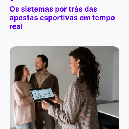
Os sistemas por trás das
apostas esportivas em tempo
real