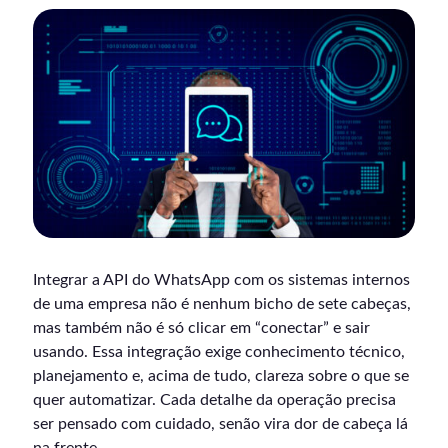
Integrar a API do WhatsApp com os sistemas internos
de uma empresa não é nenhum bicho de sete cabeças,
mas também não é só clicar em “conectar” e sair
usando. Essa integração exige conhecimento técnico,
planejamento e, acima de tudo, clareza sobre o que se
quer automatizar. Cada detalhe da operação precisa
ser pensado com cuidado, senão vira dor de cabeça lá