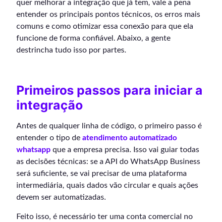
quer melhorar a integração que já tem, vale a pena
entender os principais pontos técnicos, os erros mais
comuns e como otimizar essa conexão para que ela
funcione de forma confiável. Abaixo, a gente
destrincha tudo isso por partes.
Primeiros passos para iniciar a
integração
Antes de qualquer linha de código, o primeiro passo é
entender o tipo de
atendimento automatizado
whatsapp
que a empresa precisa. Isso vai guiar todas
as decisões técnicas: se a API do WhatsApp Business
será suficiente, se vai precisar de uma plataforma
intermediária, quais dados vão circular e quais ações
devem ser automatizadas.
Feito isso, é necessário ter uma conta comercial no