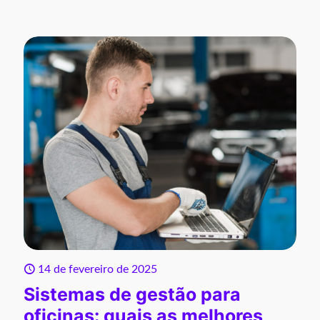
14 de fevereiro de 2025
Sistemas de gestão para
oficinas: quais as melhores