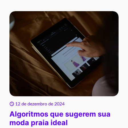
12 de dezembro de 2024
Algoritmos que sugerem sua
moda praia ideal