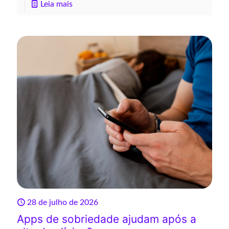
Leia mais
28 de julho de 2026
Apps de sobriedade ajudam após a