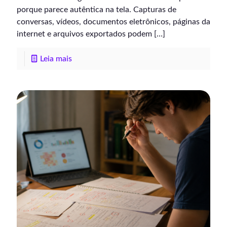
porque parece autêntica na tela. Capturas de
conversas, vídeos, documentos eletrônicos, páginas da
internet e arquivos exportados podem
[…]
Leia mais