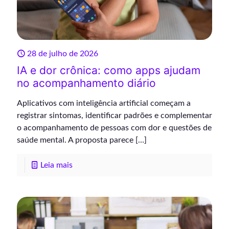
28 de julho de 2026
IA e dor crônica: como apps ajudam
no acompanhamento diário
Aplicativos com inteligência artificial começam a
registrar sintomas, identificar padrões e complementar
o acompanhamento de pessoas com dor e questões de
saúde mental. A proposta parece
[…]
Leia mais