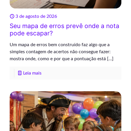
3 de agosto de 2026
Seu mapa de erros prevê onde a nota
pode escapar?
Um mapa de erros bem construído faz algo que a
simples contagem de acertos não consegue fazer:
mostra onde, como e por que a pontuação está
[…]
Leia mais