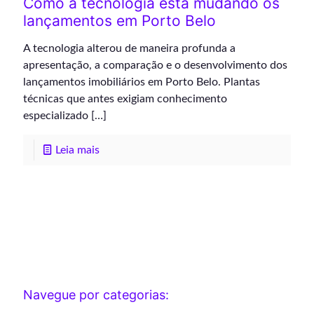
Como a tecnologia está mudando os
lançamentos em Porto Belo
A tecnologia alterou de maneira profunda a
apresentação, a comparação e o desenvolvimento dos
lançamentos imobiliários em Porto Belo. Plantas
técnicas que antes exigiam conhecimento
especializado
[…]
Leia mais
Navegue por categorias: