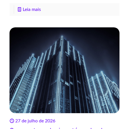
Leia mais
27 de julho de 2026