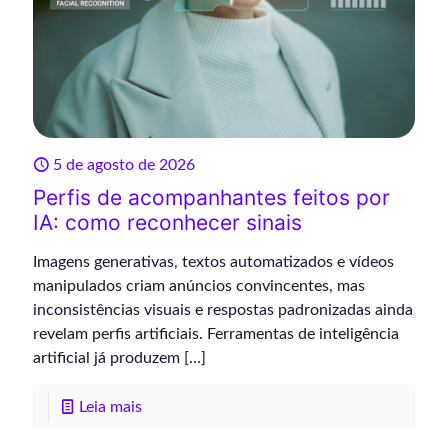
5 de agosto de 2026
Perfis de acompanhantes feitos por
IA: como reconhecer sinais
Imagens generativas, textos automatizados e vídeos
manipulados criam anúncios convincentes, mas
inconsistências visuais e respostas padronizadas ainda
revelam perfis artificiais. Ferramentas de inteligência
artificial já produzem
[…]
Leia mais