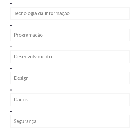
Tecnologia da Informação
Programação
Desenvolvimento
Design
Dados
Segurança