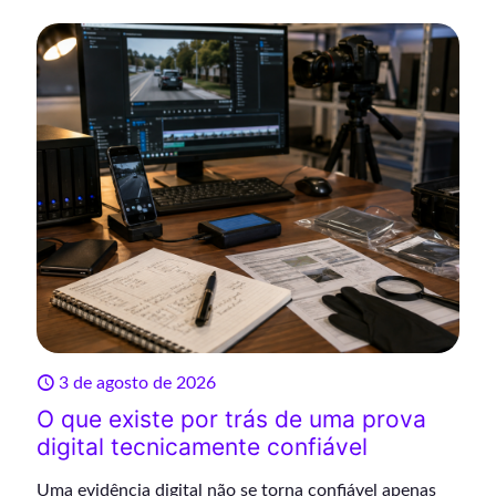
3 de agosto de 2026
O que existe por trás de uma prova
digital tecnicamente confiável
Uma evidência digital não se torna confiável apenas