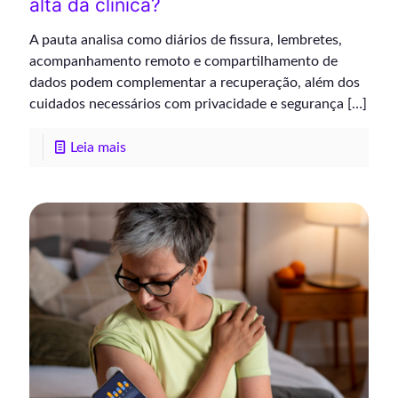
alta da clínica?
A pauta analisa como diários de fissura, lembretes,
acompanhamento remoto e compartilhamento de
dados podem complementar a recuperação, além dos
cuidados necessários com privacidade e segurança
[…]
Leia mais