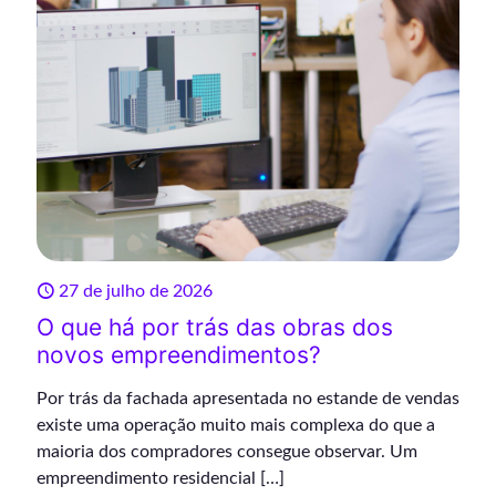
27 de julho de 2026
O que há por trás das obras dos
novos empreendimentos?
Por trás da fachada apresentada no estande de vendas
existe uma operação muito mais complexa do que a
maioria dos compradores consegue observar. Um
empreendimento residencial
[…]