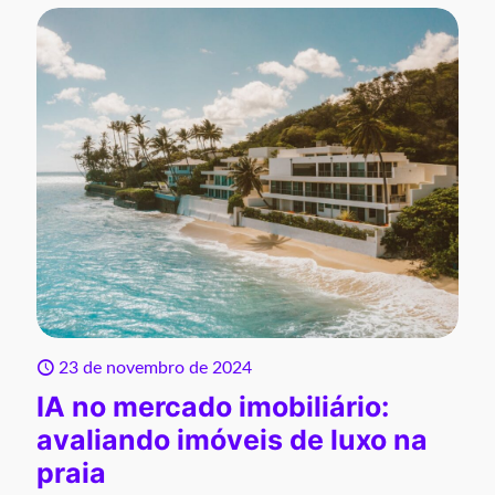
23 de novembro de 2024
IA no mercado imobiliário:
avaliando imóveis de luxo na
praia