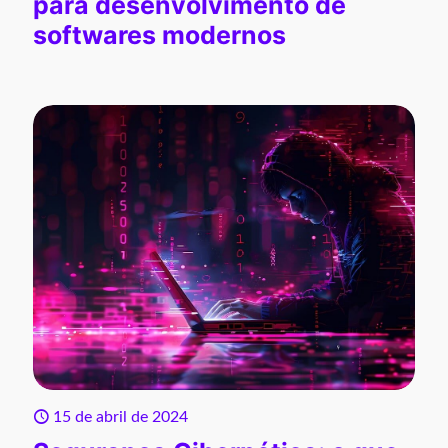
para desenvolvimento de
softwares modernos
15 de abril de 2024