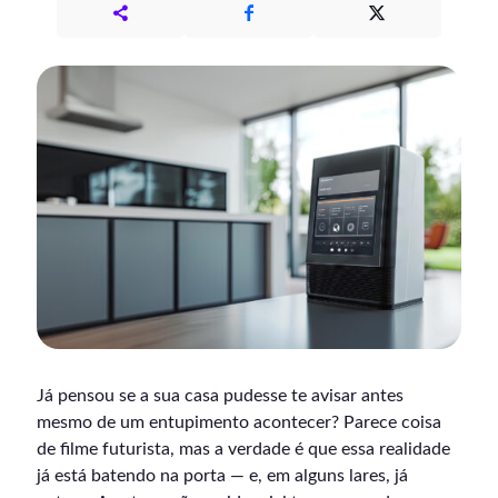
Já pensou se a sua casa pudesse te avisar antes
mesmo de um entupimento acontecer? Parece coisa
de filme futurista, mas a verdade é que essa realidade
já está batendo na porta — e, em alguns lares, já