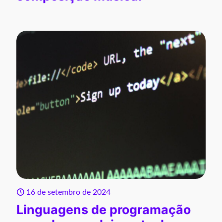
16 de setembro de 2024
Linguagens de programação