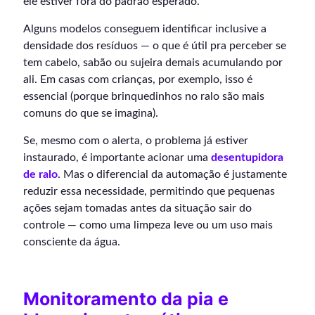
ele estiver fora do padrão esperado.
Alguns modelos conseguem identificar inclusive a
densidade dos resíduos — o que é útil pra perceber se
tem cabelo, sabão ou sujeira demais acumulando por
ali. Em casas com crianças, por exemplo, isso é
essencial (porque brinquedinhos no ralo são mais
comuns do que se imagina).
Se, mesmo com o alerta, o problema já estiver
instaurado, é importante acionar uma
desentupidora
de ralo
. Mas o diferencial da automação é justamente
reduzir essa necessidade, permitindo que pequenas
ações sejam tomadas antes da situação sair do
controle — como uma limpeza leve ou um uso mais
consciente da água.
Monitoramento da pia e