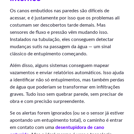
Os canos embutidos nas paredes são difíceis de
acessar, e é justamente por isso que os problemas ali
costumam ser descobertos tarde demais. Mas
sensores de fluxo e pressão vêm mudando isso.
Instalados na tubulação, eles conseguem detectar
mudanças sutis na passagem da água — um sinal
clássico de entupimento começando.
Além disso, alguns sistemas conseguem mapear
vazamentos e enviar relatórios automáticos. Isso ajuda
a identificar não só entupimentos, mas também perdas
de água que poderiam se transformar em infiltrações
graves. Tudo isso sem quebrar parede, sem precisar de
obra e com precisão surpreendente.
Se os alertas forem ignorados (ou se o sensor já estiver
apontando um entupimento total), o caminho é entrar
em contato com uma
desentupidora de cano