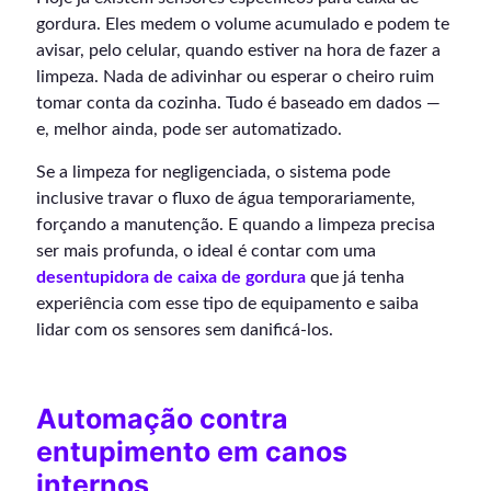
gordura. Eles medem o volume acumulado e podem te
avisar, pelo celular, quando estiver na hora de fazer a
limpeza. Nada de adivinhar ou esperar o cheiro ruim
tomar conta da cozinha. Tudo é baseado em dados —
e, melhor ainda, pode ser automatizado.
Se a limpeza for negligenciada, o sistema pode
inclusive travar o fluxo de água temporariamente,
forçando a manutenção. E quando a limpeza precisa
ser mais profunda, o ideal é contar com uma
desentupidora de caixa de gordura
que já tenha
experiência com esse tipo de equipamento e saiba
lidar com os sensores sem danificá-los.
Automação contra
entupimento em canos
internos