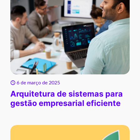
6 de março de 2025
Arquitetura de sistemas para
gestão empresarial eficiente