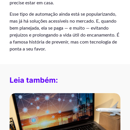
precise estar em casa.
Esse tipo de automação ainda está se popularizando,
mas já há soluções acessíveis no mercado. E, quando
bem planejada, ela se paga — e muito — evitando
prejuízos e prolongando a vida útil do encanamento. É
a famosa história de prevenir, mas com tecnologia de
ponta a seu favor.
Leia também: