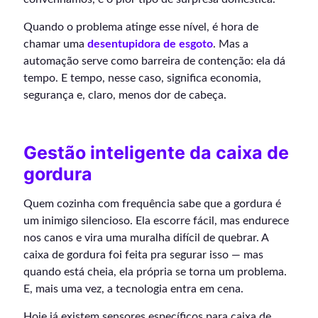
Quando o problema atinge esse nível, é hora de
chamar uma
desentupidora de esgoto
. Mas a
automação serve como barreira de contenção: ela dá
tempo. E tempo, nesse caso, significa economia,
segurança e, claro, menos dor de cabeça.
Gestão inteligente da caixa de
gordura
Quem cozinha com frequência sabe que a gordura é
um inimigo silencioso. Ela escorre fácil, mas endurece
nos canos e vira uma muralha difícil de quebrar. A
caixa de gordura foi feita pra segurar isso — mas
quando está cheia, ela própria se torna um problema.
E, mais uma vez, a tecnologia entra em cena.
Hoje já existem sensores específicos para caixa de