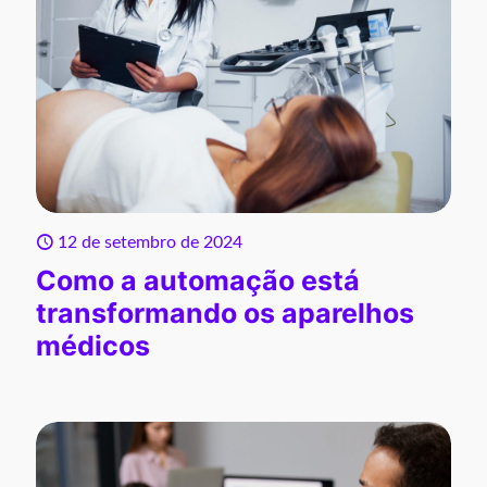
12 de setembro de 2024
Como a automação está
transformando os aparelhos
médicos