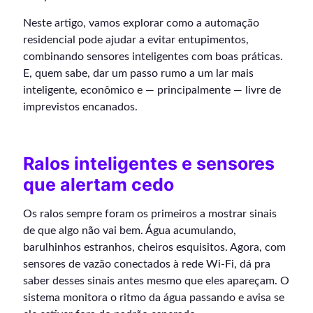
Neste artigo, vamos explorar como a automação
residencial pode ajudar a evitar entupimentos,
combinando sensores inteligentes com boas práticas.
E, quem sabe, dar um passo rumo a um lar mais
inteligente, econômico e — principalmente — livre de
imprevistos encanados.
Ralos inteligentes e sensores
que alertam cedo
Os ralos sempre foram os primeiros a mostrar sinais
de que algo não vai bem. Água acumulando,
barulhinhos estranhos, cheiros esquisitos. Agora, com
sensores de vazão conectados à rede Wi-Fi, dá pra
saber desses sinais antes mesmo que eles apareçam. O
sistema monitora o ritmo da água passando e avisa se