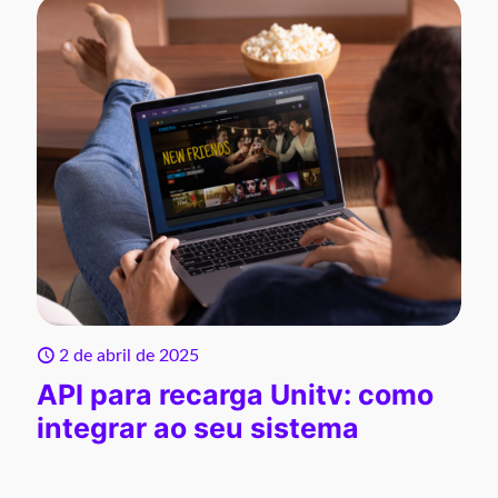
2 de abril de 2025
API para recarga Unitv: como
integrar ao seu sistema