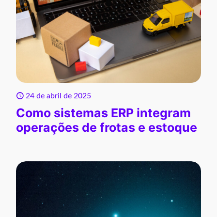
24 de abril de 2025
Como sistemas ERP integram
operações de frotas e estoque