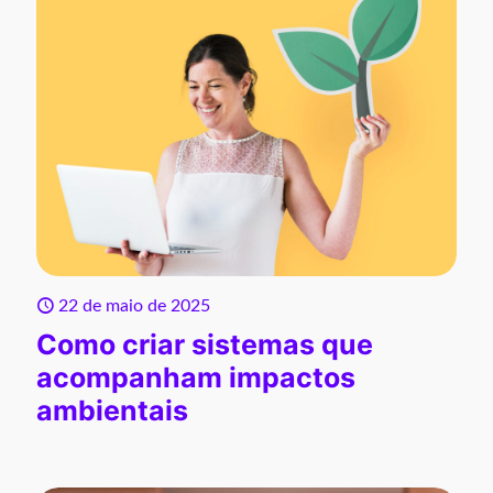
22 de maio de 2025
Como criar sistemas que
acompanham impactos
ambientais