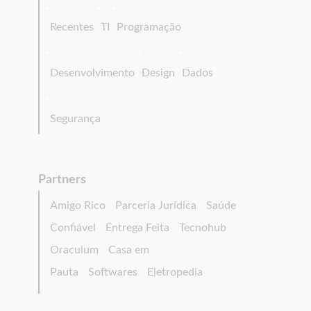
Recentes
TI
Programação
Desenvolvimento
Design
Dados
Segurança
Partners
Amigo Rico
Parceria Jurídica
Saúde
Confiável
Entrega Feita
Tecnohub
Oraculum
Casa em
Pauta
Softwares
Eletropedia