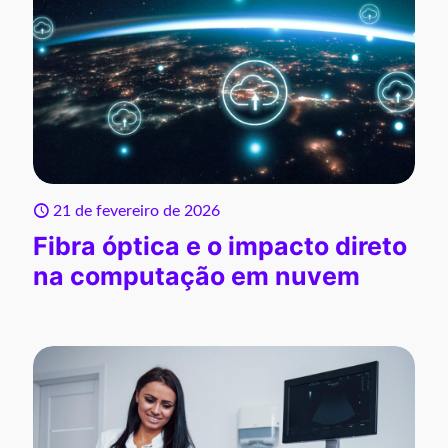
21 de fevereiro de 2026
Fibra óptica e o impacto direto
na computação em nuvem