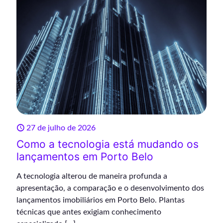
27 de julho de 2026
Como a tecnologia está mudando os
lançamentos em Porto Belo
A tecnologia alterou de maneira profunda a
apresentação, a comparação e o desenvolvimento dos
lançamentos imobiliários em Porto Belo. Plantas
técnicas que antes exigiam conhecimento