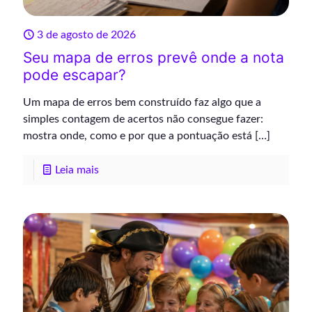
3 de agosto de 2026
Seu mapa de erros prevê onde a nota
pode escapar?
Um mapa de erros bem construído faz algo que a
simples contagem de acertos não consegue fazer:
mostra onde, como e por que a pontuação está
[…]
Leia mais