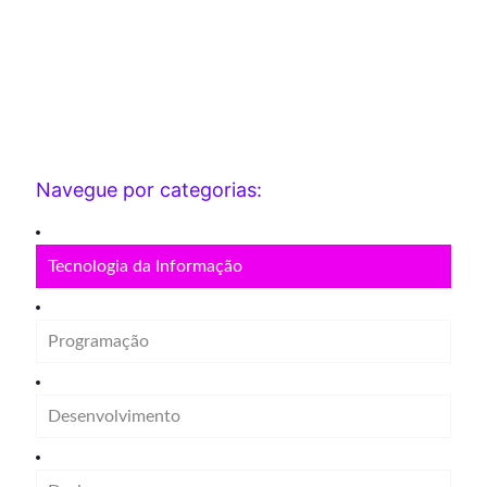
Navegue por categorias:
Tecnologia da Informação
Programação
Desenvolvimento