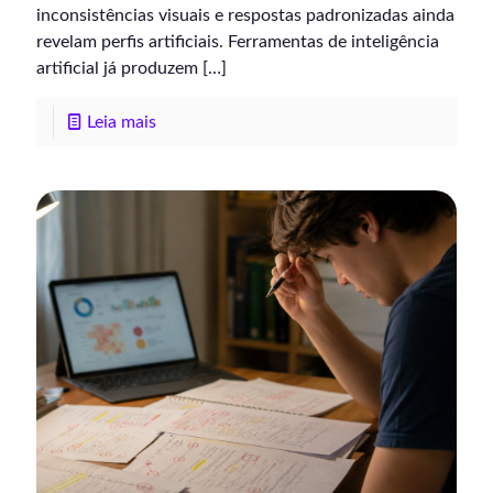
inconsistências visuais e respostas padronizadas ainda
revelam perfis artificiais. Ferramentas de inteligência
artificial já produzem
[…]
Leia mais