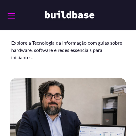
Explore a Tecnologia da Informação com guias sobre
hardware, software e redes essenciais para
iniciantes.