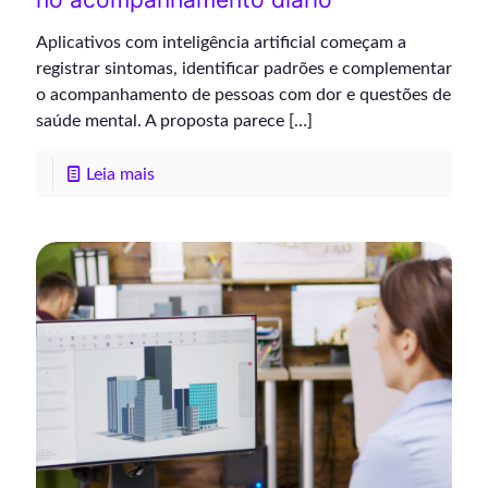
Aplicativos com inteligência artificial começam a
registrar sintomas, identificar padrões e complementar
o acompanhamento de pessoas com dor e questões de
saúde mental. A proposta parece
[…]
Leia mais