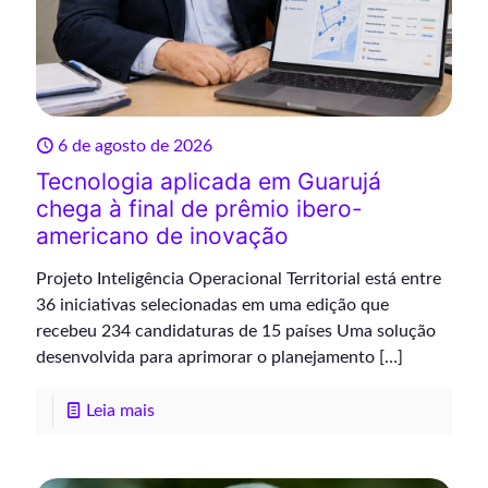
6 de agosto de 2026
Tecnologia aplicada em Guarujá
chega à final de prêmio ibero-
americano de inovação
Projeto Inteligência Operacional Territorial está entre
36 iniciativas selecionadas em uma edição que
recebeu 234 candidaturas de 15 países Uma solução
desenvolvida para aprimorar o planejamento
[…]
Leia mais