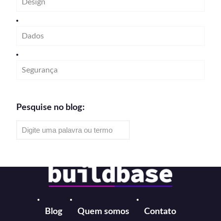
Design
Dados
Segurança
Pesquise no blog:
Blog
Quem somos
Contato