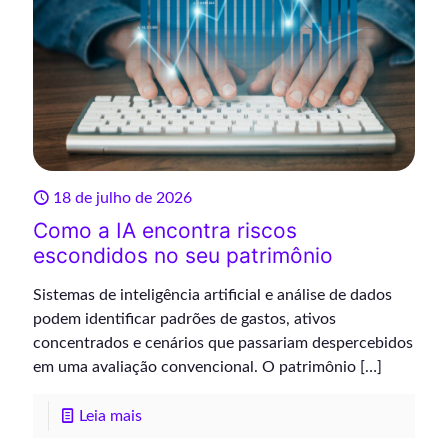
18 de julho de 2026
Como a IA encontra riscos
escondidos no seu patrimônio
Sistemas de inteligência artificial e análise de dados
podem identificar padrões de gastos, ativos
concentrados e cenários que passariam despercebidos
em uma avaliação convencional. O patrimônio
[…]
Leia mais