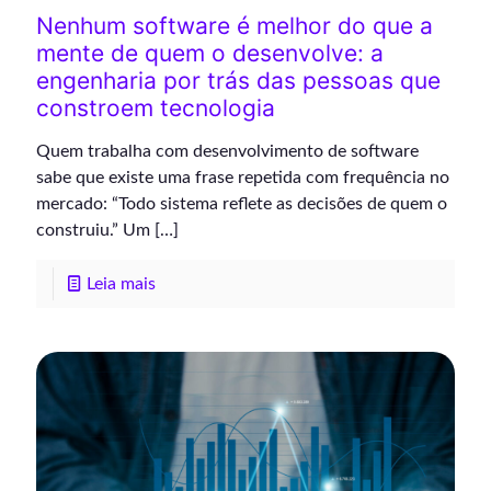
Nenhum software é melhor do que a
mente de quem o desenvolve: a
engenharia por trás das pessoas que
constroem tecnologia
Quem trabalha com desenvolvimento de software
sabe que existe uma frase repetida com frequência no
mercado: “Todo sistema reflete as decisões de quem o
construiu.” Um
[…]
Leia mais