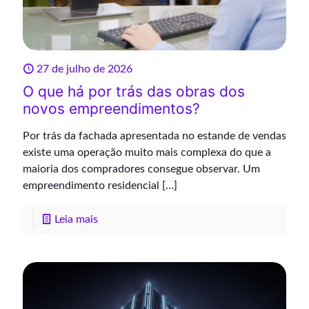
27 de julho de 2026
O que há por trás das obras dos
novos empreendimentos?
Por trás da fachada apresentada no estande de vendas
existe uma operação muito mais complexa do que a
maioria dos compradores consegue observar. Um
empreendimento residencial
[…]
Leia mais