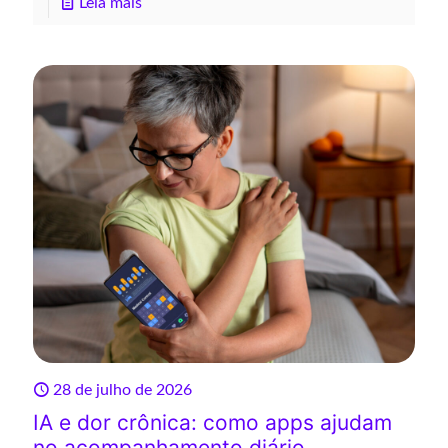
Leia mais
28 de julho de 2026
IA e dor crônica: como apps ajudam
no acompanhamento diário