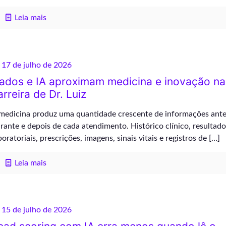
Leia mais
17 de julho de 2026
ados e IA aproximam medicina e inovação na
arreira de Dr. Luiz
medicina produz uma quantidade crescente de informações ante
rante e depois de cada atendimento. Histórico clínico, resultado
boratoriais, prescrições, imagens, sinais vitais e registros de
[…]
Leia mais
15 de julho de 2026