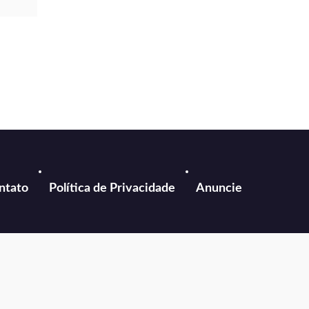
ntato
Política de Privacidade
Anuncie