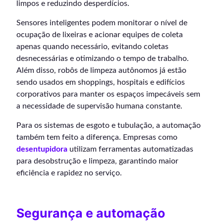
limpos e reduzindo desperdícios.
Sensores inteligentes podem monitorar o nível de
ocupação de lixeiras e acionar equipes de coleta
apenas quando necessário, evitando coletas
desnecessárias e otimizando o tempo de trabalho.
Além disso, robôs de limpeza autônomos já estão
sendo usados em shoppings, hospitais e edifícios
corporativos para manter os espaços impecáveis sem
a necessidade de supervisão humana constante.
Para os sistemas de esgoto e tubulação, a automação
também tem feito a diferença. Empresas como
desentupidora
utilizam ferramentas automatizadas
para desobstrução e limpeza, garantindo maior
eficiência e rapidez no serviço.
Segurança e automação