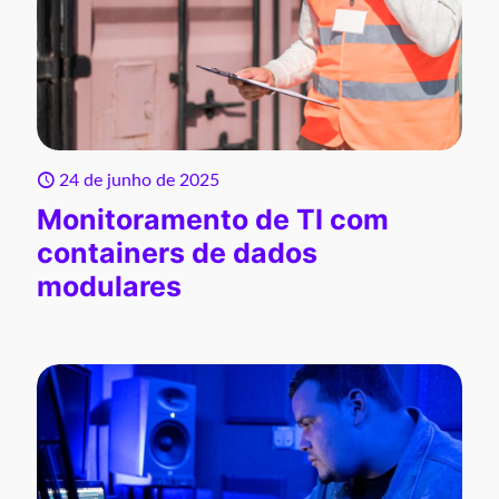
24 de junho de 2025
Monitoramento de TI com
containers de dados
modulares