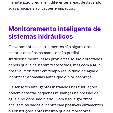
manutenção predial em diferentes áreas, destacando
suas principais aplicações e impactos.
Monitoramento inteligente de
sistemas hidráulicos
Os vazamentos e entupimentos são alguns dos
maiores desafios na manutenção predial.
Tradicionalmente, esses problemas só são detectados
depois que já causaram transtornos, mas com a IA, é
possível monitorar em tempo real o fluxo de água e
identificar anomalias antes que o pior aconteça.
Os sensores inteligentes instalados nas tubulações
podem detectar pequenas mudanças na pressão da
água e no consumo diário. Com isso, algoritmos
analisam os dados e identificam possíveis vazamentos
ou obstruções antes mesmo que os moradores