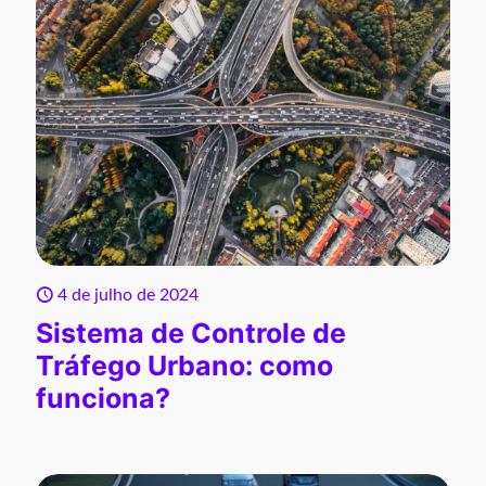
4 de julho de 2024
Sistema de Controle de
Tráfego Urbano: como
funciona?