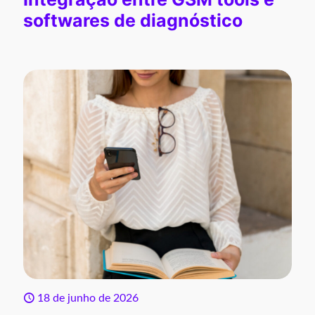
softwares de diagnóstico
18 de junho de 2026