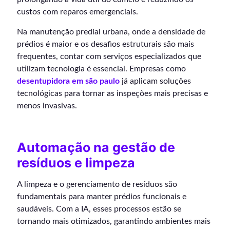
custos com reparos emergenciais.
Na manutenção predial urbana, onde a densidade de
prédios é maior e os desafios estruturais são mais
frequentes, contar com serviços especializados que
utilizam tecnologia é essencial. Empresas como
desentupidora em são paulo
já aplicam soluções
tecnológicas para tornar as inspeções mais precisas e
menos invasivas.
Automação na gestão de
resíduos e limpeza
A limpeza e o gerenciamento de resíduos são
fundamentais para manter prédios funcionais e
saudáveis. Com a IA, esses processos estão se
tornando mais otimizados, garantindo ambientes mais