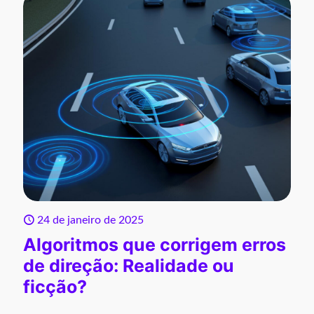
24 de janeiro de 2025
Algoritmos que corrigem erros
de direção: Realidade ou
ficção?