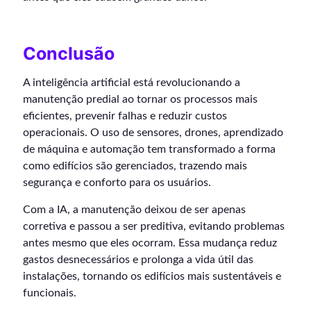
Conclusão
A inteligência artificial está revolucionando a
manutenção predial ao tornar os processos mais
eficientes, prevenir falhas e reduzir custos
operacionais. O uso de sensores, drones, aprendizado
de máquina e automação tem transformado a forma
como edifícios são gerenciados, trazendo mais
segurança e conforto para os usuários.
Com a IA, a manutenção deixou de ser apenas
corretiva e passou a ser preditiva, evitando problemas
antes mesmo que eles ocorram. Essa mudança reduz
gastos desnecessários e prolonga a vida útil das
instalações, tornando os edifícios mais sustentáveis e
funcionais.