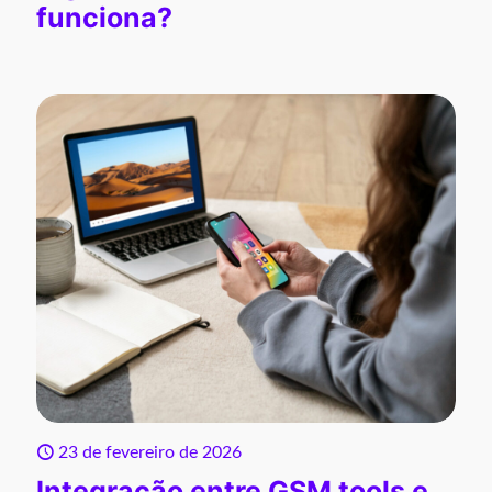
funciona?
23 de fevereiro de 2026
Integração entre GSM tools e