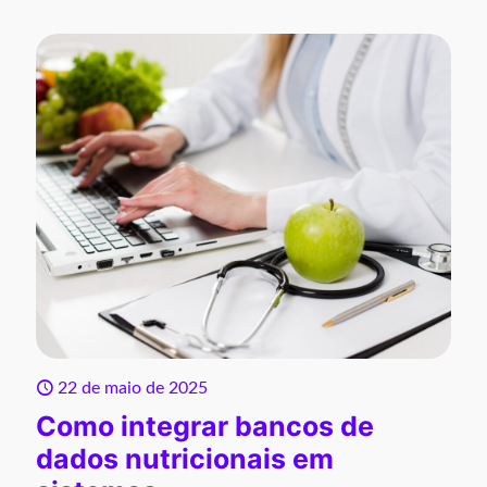
22 de maio de 2025
Como integrar bancos de
dados nutricionais em