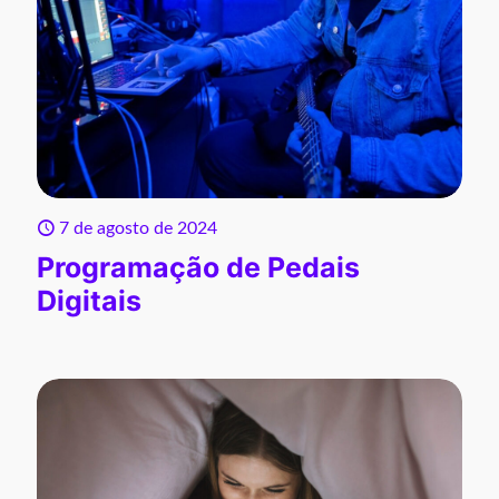
7 de agosto de 2024
Programação de Pedais
Digitais