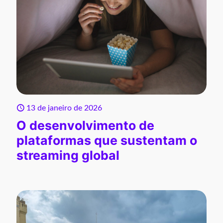
13 de janeiro de 2026
O desenvolvimento de
plataformas que sustentam o
streaming global