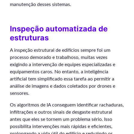
manutenção desses sistemas.
Inspeção automatizada de
estruturas
A inspeção estrutural de edifícios sempre foi um
processo demorado e trabalhoso, muitas vezes
exigindo a intervenção de equipes especializadas e
equipamentos caros. No entanto, a inteligência
artificial tem simplificado essa tarefa ao permitir a
análise de imagens e dados coletados por drones e
sensores.
Os algoritmos de IA conseguem identificar rachaduras,
infiltrações e outros sinais de desgaste estrutural
antes que eles se tornem um problema sério. Isso
possibilita intervenções mais rápidas e eficientes,
prolongando a vida útil do edifício e reduzindo os