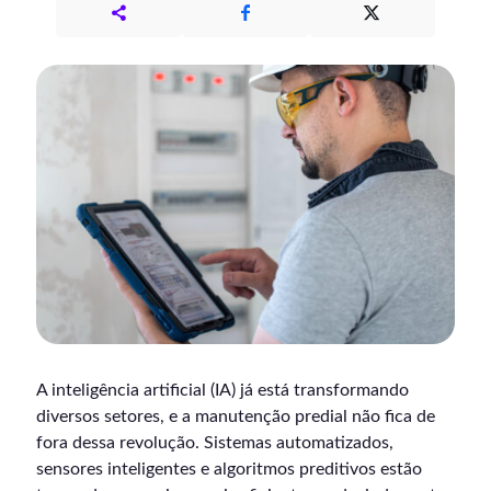
A inteligência artificial (IA) já está transformando
diversos setores, e a manutenção predial não fica de
fora dessa revolução. Sistemas automatizados,
sensores inteligentes e algoritmos preditivos estão