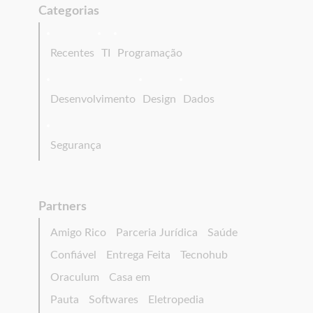
Categorias
Recentes
TI
Programação
Desenvolvimento
Design
Dados
Segurança
Partners
Amigo Rico
Parceria Jurídica
Saúde
Confiável
Entrega Feita
Tecnohub
Oraculum
Casa em
Pauta
Softwares
Eletropedia