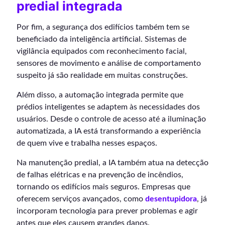
predial integrada
Por fim, a segurança dos edifícios também tem se
beneficiado da inteligência artificial. Sistemas de
vigilância equipados com reconhecimento facial,
sensores de movimento e análise de comportamento
suspeito já são realidade em muitas construções.
Além disso, a automação integrada permite que
prédios inteligentes se adaptem às necessidades dos
usuários. Desde o controle de acesso até a iluminação
automatizada, a IA está transformando a experiência
de quem vive e trabalha nesses espaços.
Na manutenção predial, a IA também atua na detecção
de falhas elétricas e na prevenção de incêndios,
tornando os edifícios mais seguros. Empresas que
oferecem serviços avançados, como
desentupidora
, já
incorporam tecnologia para prever problemas e agir
antes que eles causem grandes danos.