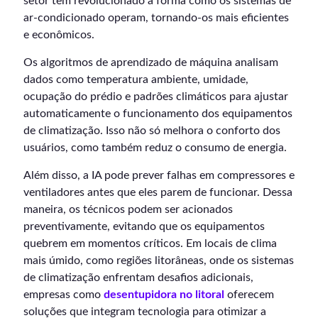
setor tem revolucionado a forma como os sistemas de
ar-condicionado operam, tornando-os mais eficientes
e econômicos.
Os algoritmos de aprendizado de máquina analisam
dados como temperatura ambiente, umidade,
ocupação do prédio e padrões climáticos para ajustar
automaticamente o funcionamento dos equipamentos
de climatização. Isso não só melhora o conforto dos
usuários, como também reduz o consumo de energia.
Além disso, a IA pode prever falhas em compressores e
ventiladores antes que eles parem de funcionar. Dessa
maneira, os técnicos podem ser acionados
preventivamente, evitando que os equipamentos
quebrem em momentos críticos. Em locais de clima
mais úmido, como regiões litorâneas, onde os sistemas
de climatização enfrentam desafios adicionais,
empresas como
desentupidora no litoral
oferecem
soluções que integram tecnologia para otimizar a