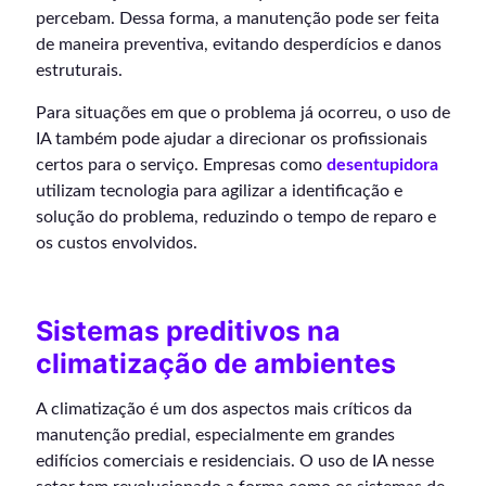
percebam. Dessa forma, a manutenção pode ser feita
de maneira preventiva, evitando desperdícios e danos
estruturais.
Para situações em que o problema já ocorreu, o uso de
IA também pode ajudar a direcionar os profissionais
certos para o serviço. Empresas como
desentupidora
utilizam tecnologia para agilizar a identificação e
solução do problema, reduzindo o tempo de reparo e
os custos envolvidos.
Sistemas preditivos na
climatização de ambientes
A climatização é um dos aspectos mais críticos da
manutenção predial, especialmente em grandes
edifícios comerciais e residenciais. O uso de IA nesse