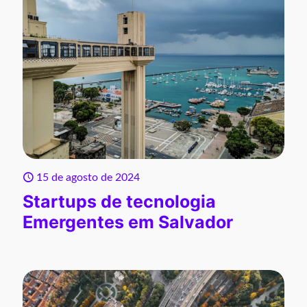
15 de agosto de 2024
Startups de tecnologia
Emergentes em Salvador