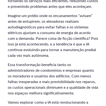
tornando os serviços mais eficientes, reduzindo custos
e prevenindo problemas antes que eles aconteçam.
Imagine um prédio onde os encanamentos “avisam”
antes de entupirem, os elevadores realizam
autodiagnósticos para evitar falhas e os sistemas
elétricos ajustam o consumo de energia de acordo
com a demanda. Parece coisa de ficção científica? Pois
isso já está acontecendo, e a tendência é que a IA
continue evoluindo para tornar a manutenção predial
cada vez mais autônoma.
Essa transformação beneficia tanto os
administradores de condomínios e empresas quanto
os moradores e usuários dos edifícios. Com menos
falhas inesperadas e mais previsibilidade nos reparos,
os custos operacionais diminuem e a qualidade de vida
nos espaços melhora significativamente.
Vamos explorar como a IA está revolucionando a