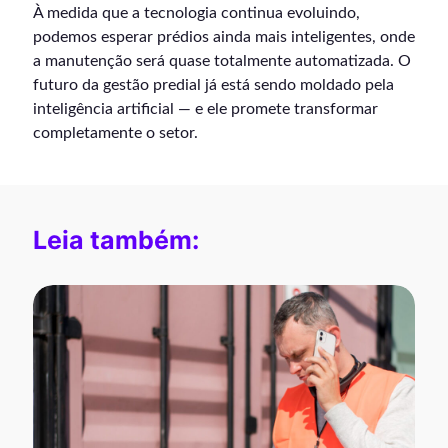
À medida que a tecnologia continua evoluindo,
podemos esperar prédios ainda mais inteligentes, onde
a manutenção será quase totalmente automatizada. O
futuro da gestão predial já está sendo moldado pela
inteligência artificial — e ele promete transformar
completamente o setor.
Leia também: