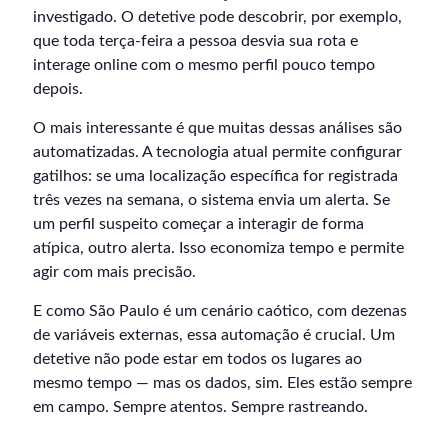
investigado. O detetive pode descobrir, por exemplo,
que toda terça-feira a pessoa desvia sua rota e
interage online com o mesmo perfil pouco tempo
depois.
O mais interessante é que muitas dessas análises são
automatizadas. A tecnologia atual permite configurar
gatilhos: se uma localização específica for registrada
três vezes na semana, o sistema envia um alerta. Se
um perfil suspeito começar a interagir de forma
atípica, outro alerta. Isso economiza tempo e permite
agir com mais precisão.
E como São Paulo é um cenário caótico, com dezenas
de variáveis externas, essa automação é crucial. Um
detetive não pode estar em todos os lugares ao
mesmo tempo — mas os dados, sim. Eles estão sempre
em campo. Sempre atentos. Sempre rastreando.