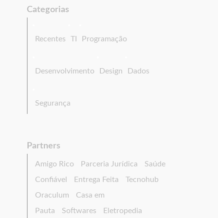
Categorias
Recentes
TI
Programação
Desenvolvimento
Design
Dados
Segurança
Partners
Amigo Rico
Parceria Jurídica
Saúde
Confiável
Entrega Feita
Tecnohub
Oraculum
Casa em
Pauta
Softwares
Eletropedia