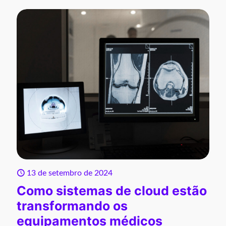
13 de setembro de 2024
Como sistemas de cloud estão
transformando os
equipamentos médicos