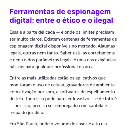
Ferramentas de espionagem
digital: entre o ético e o ilegal
Essa é a parte delicada — e onde os limites precisam
ser muito claros. Existem centenas de ferramentas de
espionagem digital disponíveis no mercado. Algumas
legais, outras nem tanto. Saber usá-las corretamente,
e dentro dos parâmetros legais, é uma das exigências
básicas para qualquer profissional da área.
Entre as mais utilizadas estão os aplicativos que
monitoram o uso de celular, gravadores de ambiente
com ativação por som, e softwares de espelhamento
de tela. Tudo isso pode parecer invasivo — e de fato é
— por isso, precisa ser empregado com cautela e
respaldo jurídico.
Em São Paulo, onde o volume de casos é alto e a