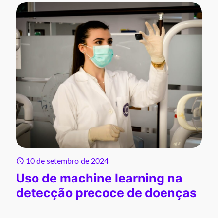
10 de setembro de 2024
Uso de machine learning na
detecção precoce de doenças