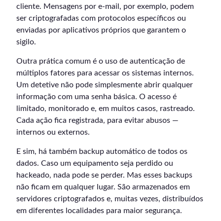
cliente. Mensagens por e-mail, por exemplo, podem
ser criptografadas com protocolos específicos ou
enviadas por aplicativos próprios que garantem o
sigilo.
Outra prática comum é o uso de autenticação de
múltiplos fatores para acessar os sistemas internos.
Um detetive não pode simplesmente abrir qualquer
informação com uma senha básica. O acesso é
limitado, monitorado e, em muitos casos, rastreado.
Cada ação fica registrada, para evitar abusos —
internos ou externos.
E sim, há também backup automático de todos os
dados. Caso um equipamento seja perdido ou
hackeado, nada pode se perder. Mas esses backups
não ficam em qualquer lugar. São armazenados em
servidores criptografados e, muitas vezes, distribuídos
em diferentes localidades para maior segurança.