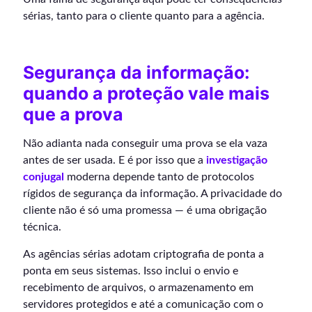
sérias, tanto para o cliente quanto para a agência.
Segurança da informação:
quando a proteção vale mais
que a prova
Não adianta nada conseguir uma prova se ela vaza
antes de ser usada. E é por isso que a
investigação
conjugal
moderna depende tanto de protocolos
rígidos de segurança da informação. A privacidade do
cliente não é só uma promessa — é uma obrigação
técnica.
As agências sérias adotam criptografia de ponta a
ponta em seus sistemas. Isso inclui o envio e
recebimento de arquivos, o armazenamento em
servidores protegidos e até a comunicação com o