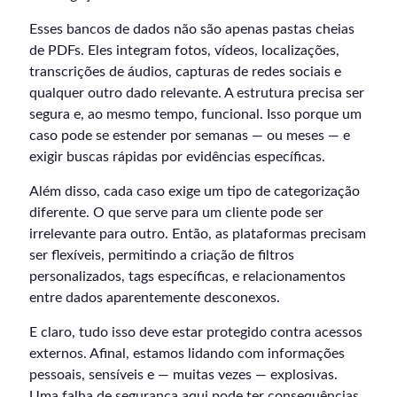
Esses bancos de dados não são apenas pastas cheias
de PDFs. Eles integram fotos, vídeos, localizações,
transcrições de áudios, capturas de redes sociais e
qualquer outro dado relevante. A estrutura precisa ser
segura e, ao mesmo tempo, funcional. Isso porque um
caso pode se estender por semanas — ou meses — e
exigir buscas rápidas por evidências específicas.
Além disso, cada caso exige um tipo de categorização
diferente. O que serve para um cliente pode ser
irrelevante para outro. Então, as plataformas precisam
ser flexíveis, permitindo a criação de filtros
personalizados, tags específicas, e relacionamentos
entre dados aparentemente desconexos.
E claro, tudo isso deve estar protegido contra acessos
externos. Afinal, estamos lidando com informações
pessoais, sensíveis e — muitas vezes — explosivas.
Uma falha de segurança aqui pode ter consequências