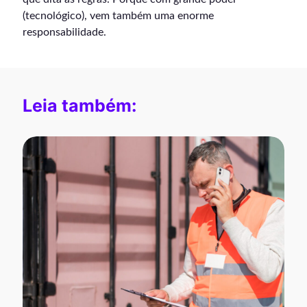
(tecnológico), vem também uma enorme
responsabilidade.
Leia também: