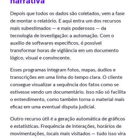
narrativa
Depois que todos os dados são coletados, vem a fase
de montar o relatório. E aqui entra um dos recursos
mais subestimados — e mais poderosos — da
tecnologia de investigação: a automação. Com o
auxílio de softwares específicos, é possível
transformar horas de vigilância em um documento
lógico, visual e convincente.
Esses programas integram fotos, mapas, áudios e
transcrições em uma linha do tempo clara. O cliente
consegue visualizar a sequência dos fatos como se
estivesse vendo um documentário. Isso não só facilita
o entendimento, como também torna o material mais
eficaz em uma eventual disputa judicial.
Outro recurso útil é a geração automática de gráficos
e estatísticas. Frequência de interações, horários de
movimentações, locais mais visitados — tudo isso vira