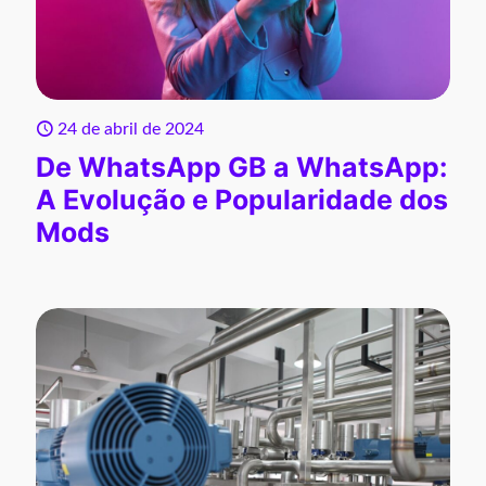
24 de abril de 2024
De WhatsApp GB a WhatsApp:
A Evolução e Popularidade dos
Mods