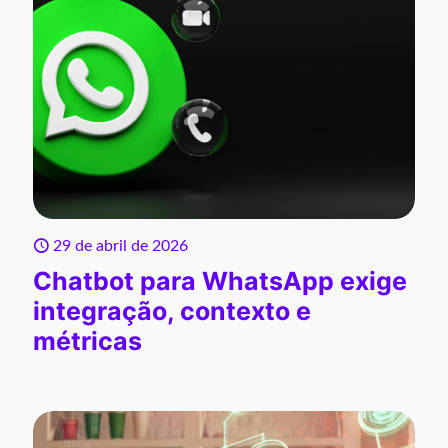
29 de abril de 2026
Chatbot para WhatsApp exige
integração, contexto e
métricas