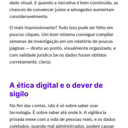
dado visual. E quando a narrativa é bem construída, as
chances de convencer juízes e advogados aumentam
consideravelmente.
O mais impressionante? Tudo isso pode ser feito em
poucos cliques. Um bom sistema consegue compilar
semanas de investigação em um relatório de poucas
páginas — direto ao ponto, visualmente organizado, e
com validade jurídica (se os dados foram obtidos
corretamente, claro).
A ética digital e o dever de
sigilo
No fim das contas, não é só sobre saber usar
tecnologia. É sobre saber até onde ir. A vigilância
privada mexe com a vida de pessoas reais, e os dados
coletados, quando mal administrados, podem causar