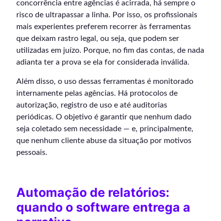
concorrência entre agências é acirrada, há sempre o
risco de ultrapassar a linha. Por isso, os profissionais
mais experientes preferem recorrer às ferramentas
que deixam rastro legal, ou seja, que podem ser
utilizadas em juízo. Porque, no fim das contas, de nada
adianta ter a prova se ela for considerada inválida.
Além disso, o uso dessas ferramentas é monitorado
internamente pelas agências. Há protocolos de
autorização, registro de uso e até auditorias
periódicas. O objetivo é garantir que nenhum dado
seja coletado sem necessidade — e, principalmente,
que nenhum cliente abuse da situação por motivos
pessoais.
Automação de relatórios:
quando o software entrega a