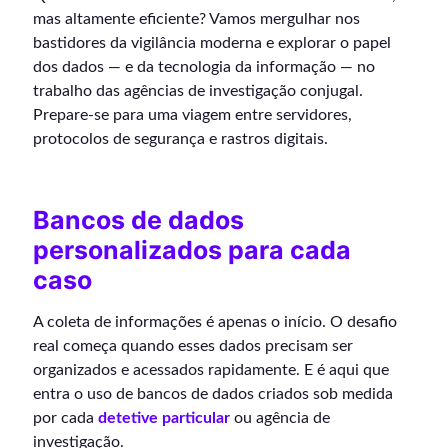
mas altamente eficiente? Vamos mergulhar nos
bastidores da vigilância moderna e explorar o papel
dos dados — e da tecnologia da informação — no
trabalho das agências de investigação conjugal.
Prepare-se para uma viagem entre servidores,
protocolos de segurança e rastros digitais.
Bancos de dados
personalizados para cada
caso
A coleta de informações é apenas o início. O desafio
real começa quando esses dados precisam ser
organizados e acessados rapidamente. E é aqui que
entra o uso de bancos de dados criados sob medida
por cada
detetive particular
ou agência de
investigação.