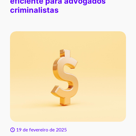
eficiente para advogados
criminalistas
19 de fevereiro de 2025