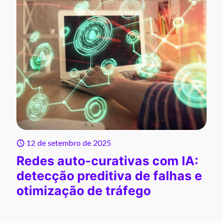
12 de setembro de 2025
Redes auto-curativas com IA:
detecção preditiva de falhas e
otimização de tráfego