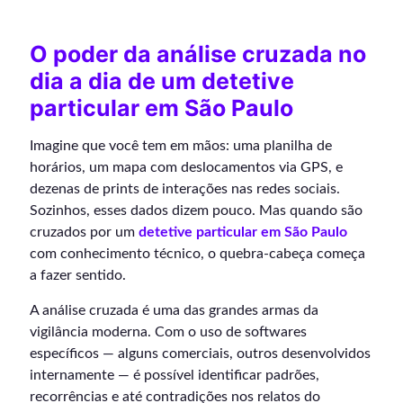
O poder da análise cruzada no
dia a dia de um detetive
particular em São Paulo
Imagine que você tem em mãos: uma planilha de
horários, um mapa com deslocamentos via GPS, e
dezenas de prints de interações nas redes sociais.
Sozinhos, esses dados dizem pouco. Mas quando são
cruzados por um
detetive particular em São Paulo
com conhecimento técnico, o quebra-cabeça começa
a fazer sentido.
A análise cruzada é uma das grandes armas da
vigilância moderna. Com o uso de softwares
específicos — alguns comerciais, outros desenvolvidos
internamente — é possível identificar padrões,
recorrências e até contradições nos relatos do