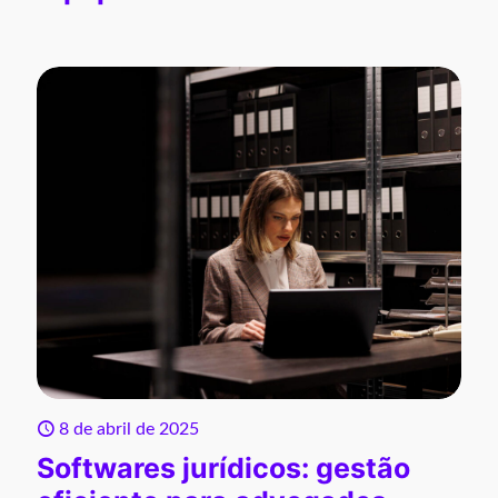
8 de abril de 2025
Softwares jurídicos: gestão