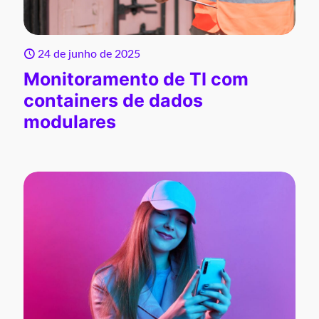
24 de junho de 2025
Monitoramento de TI com
containers de dados
modulares