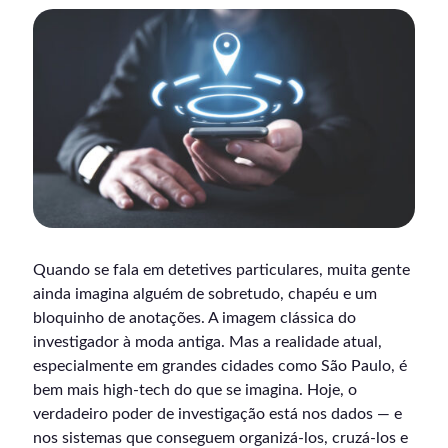
Quando se fala em detetives particulares, muita gente
ainda imagina alguém de sobretudo, chapéu e um
bloquinho de anotações. A imagem clássica do
investigador à moda antiga. Mas a realidade atual,
especialmente em grandes cidades como São Paulo, é
bem mais high-tech do que se imagina. Hoje, o
verdadeiro poder de investigação está nos dados — e
nos sistemas que conseguem organizá-los, cruzá-los e