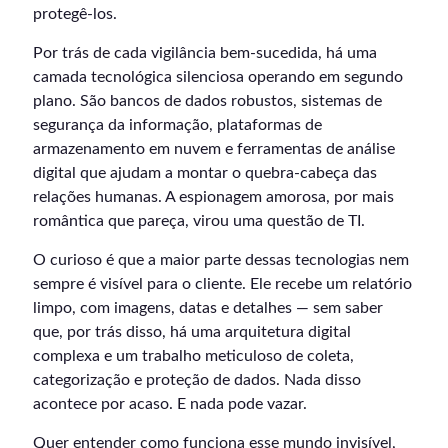
protegê-los.
Por trás de cada vigilância bem-sucedida, há uma
camada tecnológica silenciosa operando em segundo
plano. São bancos de dados robustos, sistemas de
segurança da informação, plataformas de
armazenamento em nuvem e ferramentas de análise
digital que ajudam a montar o quebra-cabeça das
relações humanas. A espionagem amorosa, por mais
romântica que pareça, virou uma questão de TI.
O curioso é que a maior parte dessas tecnologias nem
sempre é visível para o cliente. Ele recebe um relatório
limpo, com imagens, datas e detalhes — sem saber
que, por trás disso, há uma arquitetura digital
complexa e um trabalho meticuloso de coleta,
categorização e proteção de dados. Nada disso
acontece por acaso. E nada pode vazar.
Quer entender como funciona esse mundo invisível,