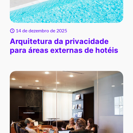
14 de dezembro de 2025
Arquitetura da privacidade
para áreas externas de hotéis