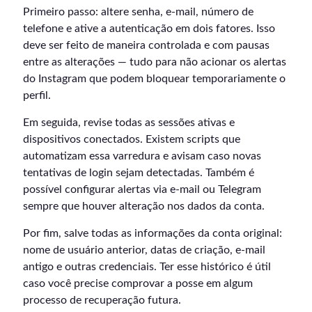
Primeiro passo: altere senha, e-mail, número de
telefone e ative a autenticação em dois fatores. Isso
deve ser feito de maneira controlada e com pausas
entre as alterações — tudo para não acionar os alertas
do Instagram que podem bloquear temporariamente o
perfil.
Em seguida, revise todas as sessões ativas e
dispositivos conectados. Existem scripts que
automatizam essa varredura e avisam caso novas
tentativas de login sejam detectadas. Também é
possível configurar alertas via e-mail ou Telegram
sempre que houver alteração nos dados da conta.
Por fim, salve todas as informações da conta original:
nome de usuário anterior, datas de criação, e-mail
antigo e outras credenciais. Ter esse histórico é útil
caso você precise comprovar a posse em algum
processo de recuperação futura.