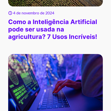
4 de novembro de 2024
Como a Inteligência Artificial
pode ser usada na
agricultura? 7 Usos Incríveis!