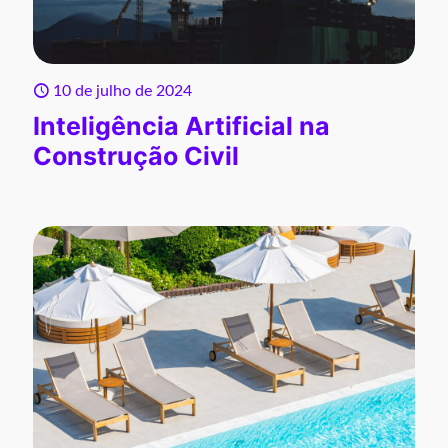
10 de julho de 2024
Inteligência Artificial na
Construção Civil