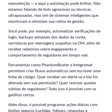
manutenção — e aqui a automação pode brilhar. Não
estamos falando de bots agressivos ou técnicas
ultrapassadas, mas sim de sistemas inteligentes que
monitoram e otimizam sua rotina de gestão.
Você pode, por exemplo, automatizar verificações de
login, backups semanais dos dados da conta,
varreduras por mensagens suspeitas na DM, além de
receber relatórios sobre engajamento e
comportamento de seguidores em tempo real.
Ferramentas como PhantomBuster e Integromat
permitem criar fluxos automáticos sem escrever uma
linha de código. Quer receber um alerta se a bio for
alterada sem sua permissão? Quer rastrear quedas
súbitas de seguidores? Tudo isso é possível com os
gatilhos certos.
Além disso, é possível programar ações diárias com
limites seguros (curtidas, follows, respostas a