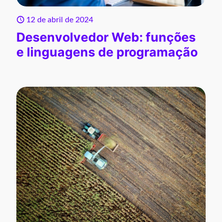
12 de abril de 2024
Desenvolvedor Web: funções
e linguagens de programação