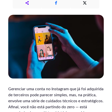
Gerenciar uma conta no Instagram que já foi adquirida
de terceiros pode parecer simples, mas, na prática,
envolve uma série de cuidados técnicos e estratégicos.
Afinal, você não está partindo do zero — está