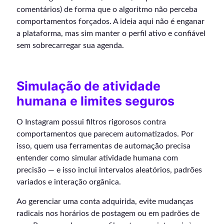
comentários) de forma que o algoritmo não perceba
comportamentos forçados. A ideia aqui não é enganar
a plataforma, mas sim manter o perfil ativo e confiável
sem sobrecarregar sua agenda.
Simulação de atividade
humana e limites seguros
O Instagram possui filtros rigorosos contra
comportamentos que parecem automatizados. Por
isso, quem usa ferramentas de automação precisa
entender como simular atividade humana com
precisão — e isso inclui intervalos aleatórios, padrões
variados e interação orgânica.
Ao gerenciar uma conta adquirida, evite mudanças
radicais nos horários de postagem ou em padrões de