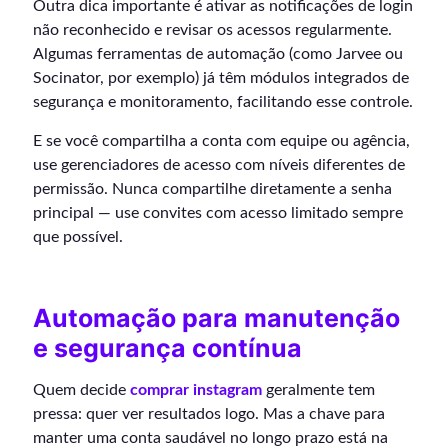
Outra dica importante é ativar as notificações de login
não reconhecido e revisar os acessos regularmente.
Algumas ferramentas de automação (como Jarvee ou
Socinator, por exemplo) já têm módulos integrados de
segurança e monitoramento, facilitando esse controle.
E se você compartilha a conta com equipe ou agência,
use gerenciadores de acesso com níveis diferentes de
permissão. Nunca compartilhe diretamente a senha
principal — use convites com acesso limitado sempre
que possível.
Automação para manutenção
e segurança contínua
Quem decide
comprar instagram
geralmente tem
pressa: quer ver resultados logo. Mas a chave para
manter uma conta saudável no longo prazo está na