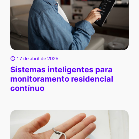
17 de abril de 2026
Sistemas inteligentes para
monitoramento residencial
contínuo