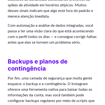
spikes de atividade em horários atípicos. Muitos
desses sinais indicam que algo está fora do padrão e
merece atenção imediata.
Com automação e análise de dados integradas, você
passa a ter uma visão clara do que está acontecendo
com o perfil todos os dias — e consegue corrigir falhas
antes que elas se tornem um problema sério.
Backups e planos de
contingência
Por fim, uma camada de segurança que muita gente
esquece: o backup e a contingência. O Instagram
oferece uma ferramenta nativa para baixar todas as
informações da conta, mas você também pode
configurar backups regulares por meio de scripts que