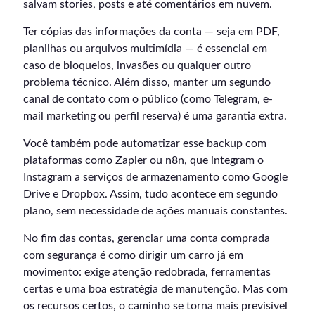
salvam stories, posts e até comentários em nuvem.
Ter cópias das informações da conta — seja em PDF,
planilhas ou arquivos multimídia — é essencial em
caso de bloqueios, invasões ou qualquer outro
problema técnico. Além disso, manter um segundo
canal de contato com o público (como Telegram, e-
mail marketing ou perfil reserva) é uma garantia extra.
Você também pode automatizar esse backup com
plataformas como Zapier ou n8n, que integram o
Instagram a serviços de armazenamento como Google
Drive e Dropbox. Assim, tudo acontece em segundo
plano, sem necessidade de ações manuais constantes.
No fim das contas, gerenciar uma conta comprada
com segurança é como dirigir um carro já em
movimento: exige atenção redobrada, ferramentas
certas e uma boa estratégia de manutenção. Mas com
os recursos certos, o caminho se torna mais previsível