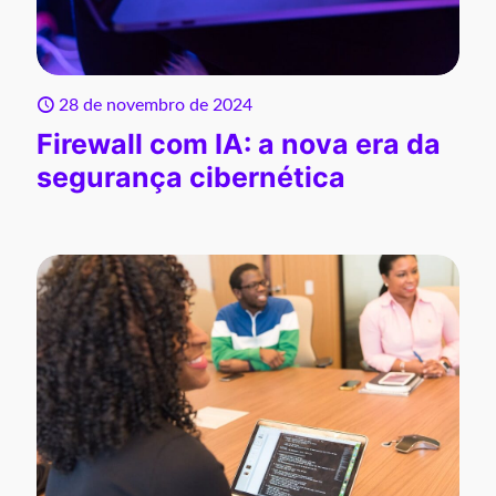
28 de novembro de 2024
Firewall com IA: a nova era da
segurança cibernética