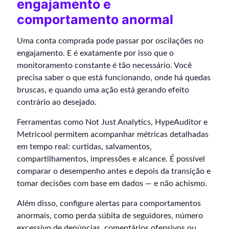
engajamento e
comportamento anormal
Uma conta comprada pode passar por oscilações no
engajamento. E é exatamente por isso que o
monitoramento constante é tão necessário. Você
precisa saber o que está funcionando, onde há quedas
bruscas, e quando uma ação está gerando efeito
contrário ao desejado.
Ferramentas como Not Just Analytics, HypeAuditor e
Metricool permitem acompanhar métricas detalhadas
em tempo real: curtidas, salvamentos,
compartilhamentos, impressões e alcance. É possível
comparar o desempenho antes e depois da transição e
tomar decisões com base em dados — e não achismo.
Além disso, configure alertas para comportamentos
anormais, como perda súbita de seguidores, número
excessivo de denúncias, comentários ofensivos ou