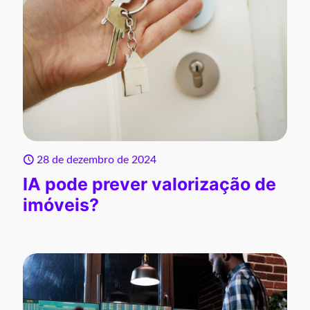
28 de dezembro de 2024
IA pode prever valorização de
imóveis?