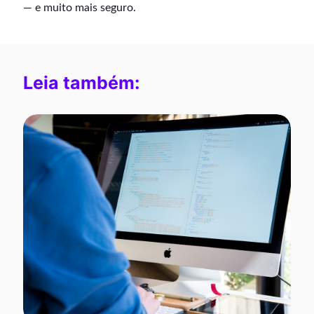
— e muito mais seguro.
Leia também: