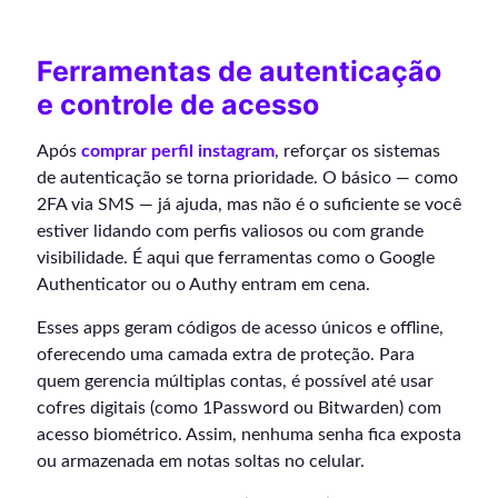
Ferramentas de autenticação
e controle de acesso
Após
comprar perfil instagram
, reforçar os sistemas
de autenticação se torna prioridade. O básico — como
2FA via SMS — já ajuda, mas não é o suficiente se você
estiver lidando com perfis valiosos ou com grande
visibilidade. É aqui que ferramentas como o Google
Authenticator ou o Authy entram em cena.
Esses apps geram códigos de acesso únicos e offline,
oferecendo uma camada extra de proteção. Para
quem gerencia múltiplas contas, é possível até usar
cofres digitais (como 1Password ou Bitwarden) com
acesso biométrico. Assim, nenhuma senha fica exposta
ou armazenada em notas soltas no celular.