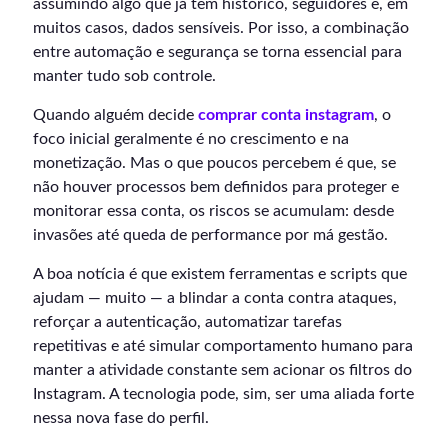
assumindo algo que já tem histórico, seguidores e, em
muitos casos, dados sensíveis. Por isso, a combinação
entre automação e segurança se torna essencial para
manter tudo sob controle.
Quando alguém decide
comprar conta instagram
, o
foco inicial geralmente é no crescimento e na
monetização. Mas o que poucos percebem é que, se
não houver processos bem definidos para proteger e
monitorar essa conta, os riscos se acumulam: desde
invasões até queda de performance por má gestão.
A boa notícia é que existem ferramentas e scripts que
ajudam — muito — a blindar a conta contra ataques,
reforçar a autenticação, automatizar tarefas
repetitivas e até simular comportamento humano para
manter a atividade constante sem acionar os filtros do
Instagram. A tecnologia pode, sim, ser uma aliada forte
nessa nova fase do perfil.