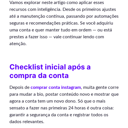
Vamos explorar neste artigo como aplicar esses
recursos com inteligência. Desde os primeiros ajustes
até a manutenção contínua, passando por automações
seguras e recomendações práticas. Se você adquiriu
uma conta e quer manter tudo em ordem — ou está
prestes a fazer isso — vale continuar lendo com
atenção.
Checklist inicial após a
compra da conta
Depois de
comprar conta instagram
, muita gente corre
para mudar a bio, postar conteúdo novo e mostrar que
agora a conta tem um novo dono. Só que o mais
sensato a fazer nas primeiras 24 horas é outra coisa:
garantir a segurança da conta e registrar todos os
dados relevantes.