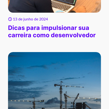
13 de junho de 2024
Dicas para impulsionar sua
carreira como desenvolvedor