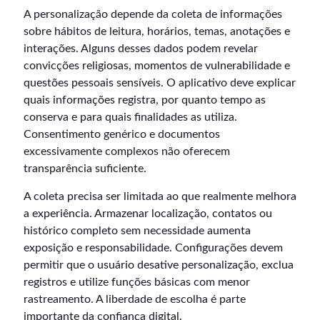
A personalização depende da coleta de informações
sobre hábitos de leitura, horários, temas, anotações e
interações. Alguns desses dados podem revelar
convicções religiosas, momentos de vulnerabilidade e
questões pessoais sensíveis. O aplicativo deve explicar
quais informações registra, por quanto tempo as
conserva e para quais finalidades as utiliza.
Consentimento genérico e documentos
excessivamente complexos não oferecem
transparência suficiente.
A coleta precisa ser limitada ao que realmente melhora
a experiência. Armazenar localização, contatos ou
histórico completo sem necessidade aumenta
exposição e responsabilidade. Configurações devem
permitir que o usuário desative personalização, exclua
registros e utilize funções básicas com menor
rastreamento. A liberdade de escolha é parte
importante da confiança digital.