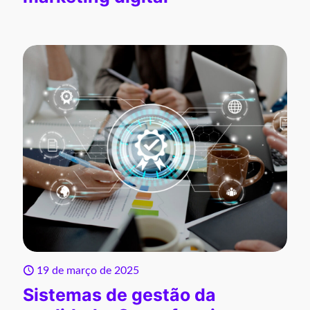
19 de março de 2025
Sistemas de gestão da