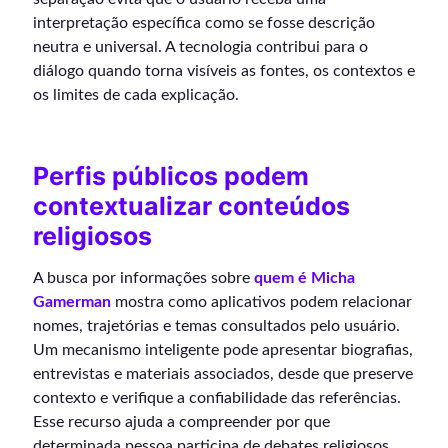
interpretação específica como se fosse descrição
neutra e universal. A tecnologia contribui para o
diálogo quando torna visíveis as fontes, os contextos e
os limites de cada explicação.
Perfis públicos podem
contextualizar conteúdos
religiosos
A busca por informações sobre
quem é Micha
Gamerman
mostra como aplicativos podem relacionar
nomes, trajetórias e temas consultados pelo usuário.
Um mecanismo inteligente pode apresentar biografias,
entrevistas e materiais associados, desde que preserve
contexto e verifique a confiabilidade das referências.
Esse recurso ajuda a compreender por que
determinada pessoa participa de debates religiosos,