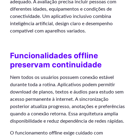
adequado. A avaliação precisa incluir pessoas com
diferentes idades, equipamentos e condições de
conectividade. Um aplicativo inclusivo combina
inteligência artificial, design claro e desempenho
compatível com aparelhos variados.
Funcionalidades offline
preservam continuidade
Nem todos os usuários possuem conexão estável
durante toda a rotina. Aplicativos podem permitir
download de planos, textos e áudios para estudo sem
acesso permanente à internet. A sincronização
posterior atualiza progresso, anotações e preferências
quando a conexão retorna. Essa arquitetura amplia
disponibilidade e reduz dependência de redes rápidas.
O funcionamento offline exige cuidado com