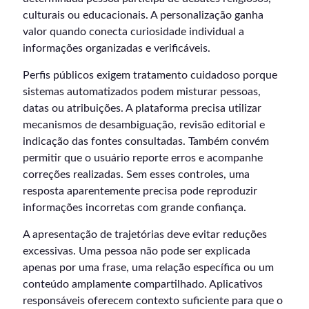
culturais ou educacionais. A personalização ganha
valor quando conecta curiosidade individual a
informações organizadas e verificáveis.
Perfis públicos exigem tratamento cuidadoso porque
sistemas automatizados podem misturar pessoas,
datas ou atribuições. A plataforma precisa utilizar
mecanismos de desambiguação, revisão editorial e
indicação das fontes consultadas. Também convém
permitir que o usuário reporte erros e acompanhe
correções realizadas. Sem esses controles, uma
resposta aparentemente precisa pode reproduzir
informações incorretas com grande confiança.
A apresentação de trajetórias deve evitar reduções
excessivas. Uma pessoa não pode ser explicada
apenas por uma frase, uma relação específica ou um
conteúdo amplamente compartilhado. Aplicativos
responsáveis oferecem contexto suficiente para que o