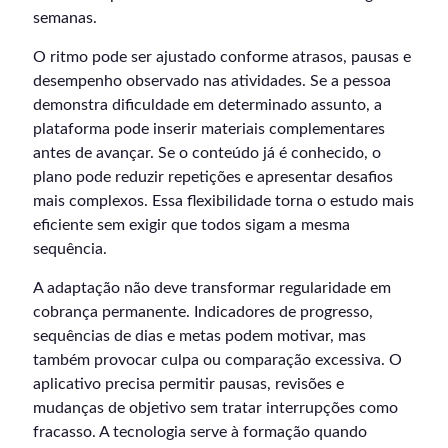
semanas.
O ritmo pode ser ajustado conforme atrasos, pausas e
desempenho observado nas atividades. Se a pessoa
demonstra dificuldade em determinado assunto, a
plataforma pode inserir materiais complementares
antes de avançar. Se o conteúdo já é conhecido, o
plano pode reduzir repetições e apresentar desafios
mais complexos. Essa flexibilidade torna o estudo mais
eficiente sem exigir que todos sigam a mesma
sequência.
A adaptação não deve transformar regularidade em
cobrança permanente. Indicadores de progresso,
sequências de dias e metas podem motivar, mas
também provocar culpa ou comparação excessiva. O
aplicativo precisa permitir pausas, revisões e
mudanças de objetivo sem tratar interrupções como
fracasso. A tecnologia serve à formação quando