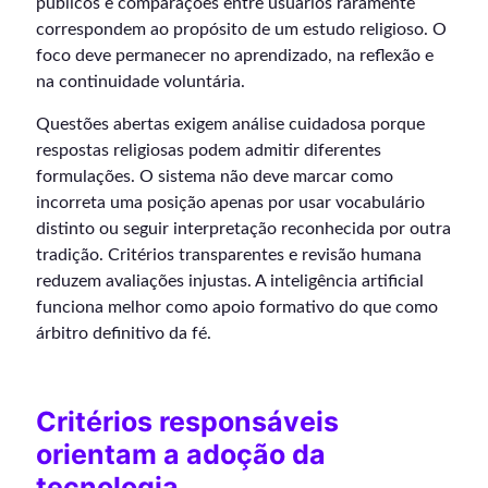
públicos e comparações entre usuários raramente
correspondem ao propósito de um estudo religioso. O
foco deve permanecer no aprendizado, na reflexão e
na continuidade voluntária.
Questões abertas exigem análise cuidadosa porque
respostas religiosas podem admitir diferentes
formulações. O sistema não deve marcar como
incorreta uma posição apenas por usar vocabulário
distinto ou seguir interpretação reconhecida por outra
tradição. Critérios transparentes e revisão humana
reduzem avaliações injustas. A inteligência artificial
funciona melhor como apoio formativo do que como
árbitro definitivo da fé.
Critérios responsáveis
orientam a adoção da
tecnologia