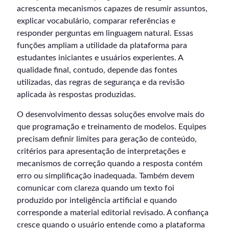
acrescenta mecanismos capazes de resumir assuntos,
explicar vocabulário, comparar referências e
responder perguntas em linguagem natural. Essas
funções ampliam a utilidade da plataforma para
estudantes iniciantes e usuários experientes. A
qualidade final, contudo, depende das fontes
utilizadas, das regras de segurança e da revisão
aplicada às respostas produzidas.
O desenvolvimento dessas soluções envolve mais do
que programação e treinamento de modelos. Equipes
precisam definir limites para geração de conteúdo,
critérios para apresentação de interpretações e
mecanismos de correção quando a resposta contém
erro ou simplificação inadequada. Também devem
comunicar com clareza quando um texto foi
produzido por inteligência artificial e quando
corresponde a material editorial revisado. A confiança
cresce quando o usuário entende como a plataforma