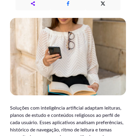
Soluções com inteligência artificial adaptam leituras,
planos de estudo e conteúdos religiosos ao perfil de
cada usuário. Esses aplicativos analisam preferências,
histórico de navegação, ritmo de leitura e temas