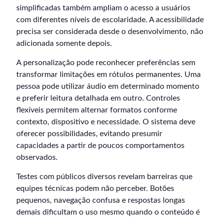
simplificadas também ampliam o acesso a usuários
com diferentes níveis de escolaridade. A acessibilidade
precisa ser considerada desde o desenvolvimento, não
adicionada somente depois.
A personalização pode reconhecer preferências sem
transformar limitações em rótulos permanentes. Uma
pessoa pode utilizar áudio em determinado momento
e preferir leitura detalhada em outro. Controles
flexíveis permitem alternar formatos conforme
contexto, dispositivo e necessidade. O sistema deve
oferecer possibilidades, evitando presumir
capacidades a partir de poucos comportamentos
observados.
Testes com públicos diversos revelam barreiras que
equipes técnicas podem não perceber. Botões
pequenos, navegação confusa e respostas longas
demais dificultam o uso mesmo quando o conteúdo é