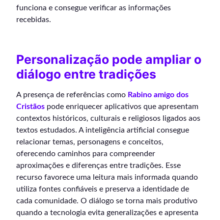
funciona e consegue verificar as informações
recebidas.
Personalização pode ampliar o
diálogo entre tradições
A presença de referências como
Rabino amigo dos
Cristãos
pode enriquecer aplicativos que apresentam
contextos históricos, culturais e religiosos ligados aos
textos estudados. A inteligência artificial consegue
relacionar temas, personagens e conceitos,
oferecendo caminhos para compreender
aproximações e diferenças entre tradições. Esse
recurso favorece uma leitura mais informada quando
utiliza fontes confiáveis e preserva a identidade de
cada comunidade. O diálogo se torna mais produtivo
quando a tecnologia evita generalizações e apresenta