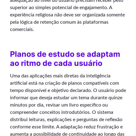
adequação ao nível do usuário precisam receber peso
superior ao simples potencial de engajamento. A
experiência religiosa não deve ser organizada somente
pela lógica de retenção comum às plataformas
comerciais.
Planos de estudo se adaptam
ao ritmo de cada usuário
Uma das aplicações mais diretas da inteligência
artificial está na criação de planos compatíveis com
tempo disponível e objetivo declarado. O usuário pode
informar que deseja estudar um tema durante quinze
minutos por dia, revisar um livro específico ou
compreender conceitos introdutórios. O sistema
distribui leituras, explicações e perguntas de reflexão
conforme esse limite. A adaptação reduz frustração e
aumenta a possibilidade de continuidade ao longo das