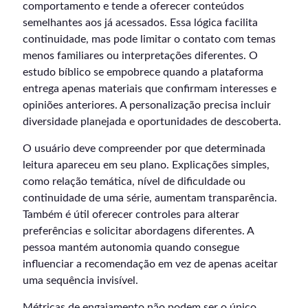
comportamento e tende a oferecer conteúdos
semelhantes aos já acessados. Essa lógica facilita
continuidade, mas pode limitar o contato com temas
menos familiares ou interpretações diferentes. O
estudo bíblico se empobrece quando a plataforma
entrega apenas materiais que confirmam interesses e
opiniões anteriores. A personalização precisa incluir
diversidade planejada e oportunidades de descoberta.
O usuário deve compreender por que determinada
leitura apareceu em seu plano. Explicações simples,
como relação temática, nível de dificuldade ou
continuidade de uma série, aumentam transparência.
Também é útil oferecer controles para alterar
preferências e solicitar abordagens diferentes. A
pessoa mantém autonomia quando consegue
influenciar a recomendação em vez de apenas aceitar
uma sequência invisível.
Métricas de engajamento não podem ser o único