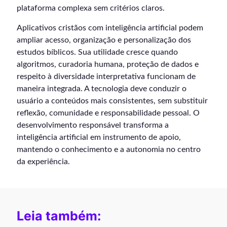
plataforma complexa sem critérios claros.
Aplicativos cristãos com inteligência artificial podem
ampliar acesso, organização e personalização dos
estudos bíblicos. Sua utilidade cresce quando
algoritmos, curadoria humana, proteção de dados e
respeito à diversidade interpretativa funcionam de
maneira integrada. A tecnologia deve conduzir o
usuário a conteúdos mais consistentes, sem substituir
reflexão, comunidade e responsabilidade pessoal. O
desenvolvimento responsável transforma a
inteligência artificial em instrumento de apoio,
mantendo o conhecimento e a autonomia no centro
da experiência.
Leia também: