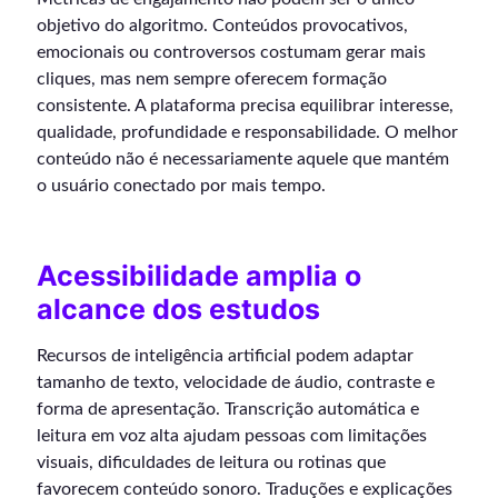
objetivo do algoritmo. Conteúdos provocativos,
emocionais ou controversos costumam gerar mais
cliques, mas nem sempre oferecem formação
consistente. A plataforma precisa equilibrar interesse,
qualidade, profundidade e responsabilidade. O melhor
conteúdo não é necessariamente aquele que mantém
o usuário conectado por mais tempo.
Acessibilidade amplia o
alcance dos estudos
Recursos de inteligência artificial podem adaptar
tamanho de texto, velocidade de áudio, contraste e
forma de apresentação. Transcrição automática e
leitura em voz alta ajudam pessoas com limitações
visuais, dificuldades de leitura ou rotinas que
favorecem conteúdo sonoro. Traduções e explicações