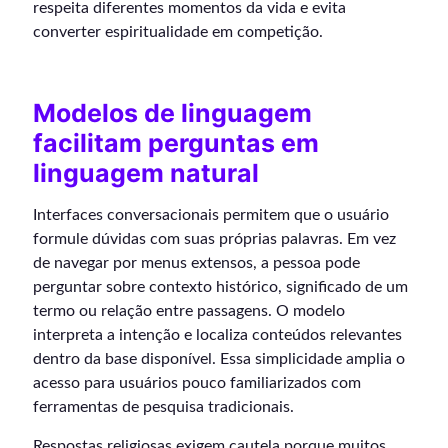
respeita diferentes momentos da vida e evita
converter espiritualidade em competição.
Modelos de linguagem
facilitam perguntas em
linguagem natural
Interfaces conversacionais permitem que o usuário
formule dúvidas com suas próprias palavras. Em vez
de navegar por menus extensos, a pessoa pode
perguntar sobre contexto histórico, significado de um
termo ou relação entre passagens. O modelo
interpreta a intenção e localiza conteúdos relevantes
dentro da base disponível. Essa simplicidade amplia o
acesso para usuários pouco familiarizados com
ferramentas de pesquisa tradicionais.
Respostas religiosas exigem cautela porque muitos