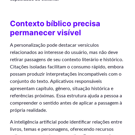
Contexto bíblico precisa
permanecer visível
A personalização pode destacar versículos
relacionados ao interesse do usuário, mas não deve
retirar passagens de seu contexto literário e histórico.
Citações isoladas facilitam o consumo rápido, embora
possam produzir interpretações incompatíveis com o
conjunto do texto. Aplicativos responsáveis
apresentam capítulo, gênero, situação histórica e
referências próximas. Essa estrutura ajuda a pessoa a
compreender o sentido antes de aplicar a passagem à
própria realidade.
A inteligência artificial pode identificar relações entre
livros, temas e personagens, oferecendo recursos