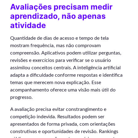
Avaliações precisam medir
aprendizado, não apenas
atividade
Quantidade de dias de acesso e tempo de tela
mostram frequência, mas não comprovam
compreensão. Aplicativos podem utilizar perguntas,
revisões e exercícios para verificar se o usuário
assimilou conceitos centrais. A inteligência artificial
adapta a dificuldade conforme respostas e identifica
temas que merecem nova explicação. Esse
acompanhamento oferece uma visão mais útil do
progresso.
A avaliação precisa evitar constrangimento e
competição indevida. Resultados podem ser
apresentados de forma privada, com orientações
construtivas e oportunidades de revisão. Rankings