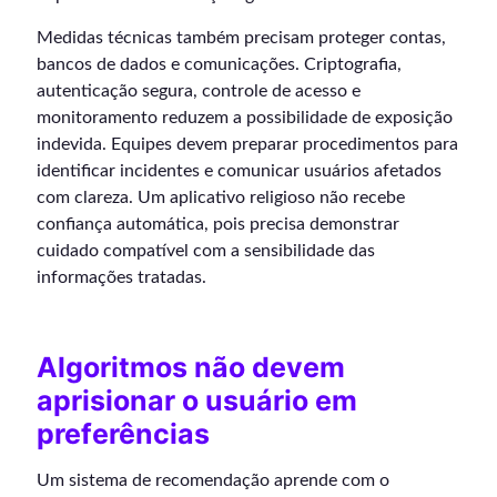
Medidas técnicas também precisam proteger contas,
bancos de dados e comunicações. Criptografia,
autenticação segura, controle de acesso e
monitoramento reduzem a possibilidade de exposição
indevida. Equipes devem preparar procedimentos para
identificar incidentes e comunicar usuários afetados
com clareza. Um aplicativo religioso não recebe
confiança automática, pois precisa demonstrar
cuidado compatível com a sensibilidade das
informações tratadas.
Algoritmos não devem
aprisionar o usuário em
preferências
Um sistema de recomendação aprende com o