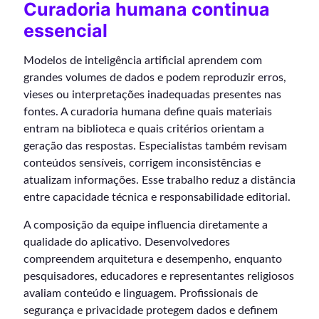
Curadoria humana continua
essencial
Modelos de inteligência artificial aprendem com
grandes volumes de dados e podem reproduzir erros,
vieses ou interpretações inadequadas presentes nas
fontes. A curadoria humana define quais materiais
entram na biblioteca e quais critérios orientam a
geração das respostas. Especialistas também revisam
conteúdos sensíveis, corrigem inconsistências e
atualizam informações. Esse trabalho reduz a distância
entre capacidade técnica e responsabilidade editorial.
A composição da equipe influencia diretamente a
qualidade do aplicativo. Desenvolvedores
compreendem arquitetura e desempenho, enquanto
pesquisadores, educadores e representantes religiosos
avaliam conteúdo e linguagem. Profissionais de
segurança e privacidade protegem dados e definem