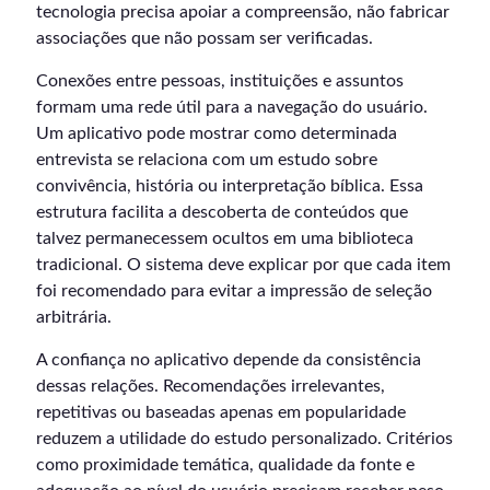
tecnologia precisa apoiar a compreensão, não fabricar
associações que não possam ser verificadas.
Conexões entre pessoas, instituições e assuntos
formam uma rede útil para a navegação do usuário.
Um aplicativo pode mostrar como determinada
entrevista se relaciona com um estudo sobre
convivência, história ou interpretação bíblica. Essa
estrutura facilita a descoberta de conteúdos que
talvez permanecessem ocultos em uma biblioteca
tradicional. O sistema deve explicar por que cada item
foi recomendado para evitar a impressão de seleção
arbitrária.
A confiança no aplicativo depende da consistência
dessas relações. Recomendações irrelevantes,
repetitivas ou baseadas apenas em popularidade
reduzem a utilidade do estudo personalizado. Critérios
como proximidade temática, qualidade da fonte e