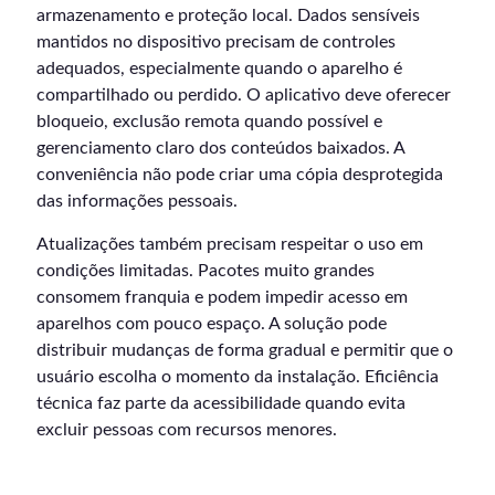
armazenamento e proteção local. Dados sensíveis
mantidos no dispositivo precisam de controles
adequados, especialmente quando o aparelho é
compartilhado ou perdido. O aplicativo deve oferecer
bloqueio, exclusão remota quando possível e
gerenciamento claro dos conteúdos baixados. A
conveniência não pode criar uma cópia desprotegida
das informações pessoais.
Atualizações também precisam respeitar o uso em
condições limitadas. Pacotes muito grandes
consomem franquia e podem impedir acesso em
aparelhos com pouco espaço. A solução pode
distribuir mudanças de forma gradual e permitir que o
usuário escolha o momento da instalação. Eficiência
técnica faz parte da acessibilidade quando evita
excluir pessoas com recursos menores.