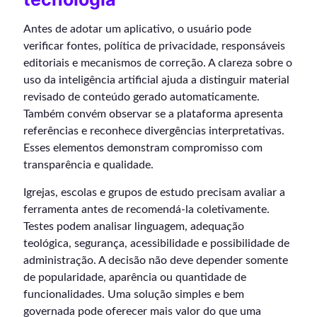
Antes de adotar um aplicativo, o usuário pode
verificar fontes, política de privacidade, responsáveis
editoriais e mecanismos de correção. A clareza sobre o
uso da inteligência artificial ajuda a distinguir material
revisado de conteúdo gerado automaticamente.
Também convém observar se a plataforma apresenta
referências e reconhece divergências interpretativas.
Esses elementos demonstram compromisso com
transparência e qualidade.
Igrejas, escolas e grupos de estudo precisam avaliar a
ferramenta antes de recomendá-la coletivamente.
Testes podem analisar linguagem, adequação
teológica, segurança, acessibilidade e possibilidade de
administração. A decisão não deve depender somente
de popularidade, aparência ou quantidade de
funcionalidades. Uma solução simples e bem
governada pode oferecer mais valor do que uma