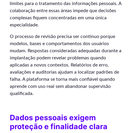
limites para o tratamento das informações pessoais. A
colaboração entre essas áreas impede que decisões
complexas fiquem concentradas em uma única
especialidade.
O processo de revisão precisa ser contínuo porque
modelos, bases e comportamentos dos usuários
mudam. Respostas consideradas adequadas durante a
implantação podem revelar problemas quando
aplicadas a novos contextos. Relatórios de erro,
avaliações e auditorias ajudam a localizar padrões de
falha. A plataforma se torna mais confiável quando
aprende com uso real sem abandonar supervisão
qualificada.
Dados pessoais exigem
proteção e finalidade clara