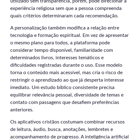
utilizado sem transparência, porém, pode direcionar a
experiência religiosa sem que a pessoa compreenda
quais critérios determinaram cada recomendação.
A personalização também modifica a relação entre
tecnologia e formação espiritual. Em vez de apresentar
o mesmo plano para todos, a plataforma pode
considerar tempo disponível, familiaridade com
determinados livros, interesses temáticos e
dificuldades registradas durante o uso. Esse modelo
torna o conteúdo mais acessível, mas cria o risco de
restringir o aprendizado ao que já desperta interesse
imediato. Um estudo bíblico consistente precisa
equilibrar relevância pessoal, diversidade de temas e
contato com passagens que desafiem preferências
anteriores.
Os aplicativos cristãos costumam combinar recursos
de leitura, áudio, busca, anotações, lembretes e
acompanhamento de progresso. A inteligência artificial