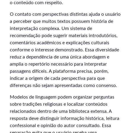
o conteúdo com respeito.
O contato com perspectivas distintas ajuda o usuário
a perceber que muitos textos possuem história de
interpretação complexa. Um sistema de
recomendação pode sugerir materiais introdutórios,
comentários acadêmicos e explicações culturais
conforme o interesse demonstrado. Essa diversidade
reduz a dependência de uma única abordagem e
amplia o repertório necessário para interpretar
passagens difíceis. A plataforma precisa, porém,
indicar a origem de cada perspectiva para que
diferenças não sejam apresentadas como consenso.
Modelos de linguagem podem organizar perguntas
sobre tradições religiosas e localizar conteúdos
relacionados dentro de uma biblioteca extensa. A
resposta deve distinguir informação histórica, leitura
confessional e opinião do autor consultado. Essa
separação evita que o usuário receba uma