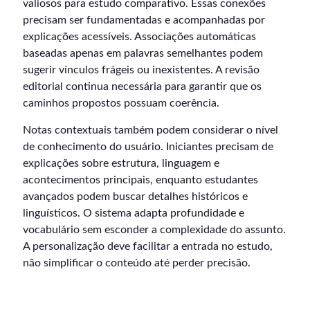
valiosos para estudo comparativo. Essas conexões
precisam ser fundamentadas e acompanhadas por
explicações acessíveis. Associações automáticas
baseadas apenas em palavras semelhantes podem
sugerir vínculos frágeis ou inexistentes. A revisão
editorial continua necessária para garantir que os
caminhos propostos possuam coerência.
Notas contextuais também podem considerar o nível
de conhecimento do usuário. Iniciantes precisam de
explicações sobre estrutura, linguagem e
acontecimentos principais, enquanto estudantes
avançados podem buscar detalhes históricos e
linguísticos. O sistema adapta profundidade e
vocabulário sem esconder a complexidade do assunto.
A personalização deve facilitar a entrada no estudo,
não simplificar o conteúdo até perder precisão.