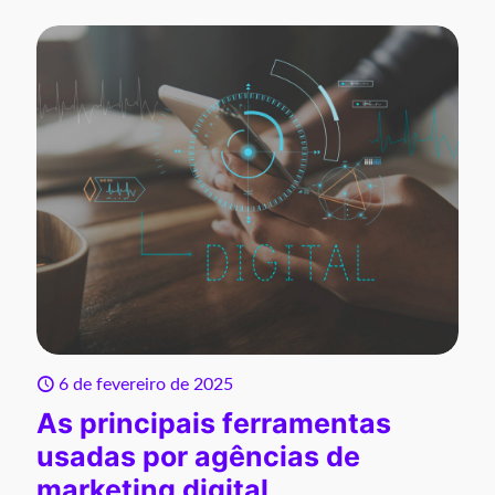
6 de fevereiro de 2025
As principais ferramentas
usadas por agências de
marketing digital