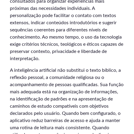
consultados para organizar experiências mais
próximas das necessidades individuais. A
personalização pode facilitar o contato com textos
extensos, indicar conteúdos introdutórios e sugerir
sequências coerentes para diferentes níveis de
conhecimento. Ao mesmo tempo, o uso da tecnologia
exige critérios técnicos, teológicos e éticos capazes de
preservar contexto, privacidade e liberdade de
interpretação.
A inteligência artificial não substitui o texto bíblico, a
reflexão pessoal, a comunidade religiosa ou o
acompanhamento de pessoas qualificadas. Sua função
mais adequada está na organização de informações,
na identificação de padrões e na apresentação de
caminhos de estudo compatíveis com objetivos
declarados pelo usuário. Quando bem configurado, o
aplicativo reduz barreiras de acesso e ajuda a manter
uma rotina de leitura mais consistente. Quando