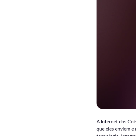
A Internet das Cois
que eles enviem e