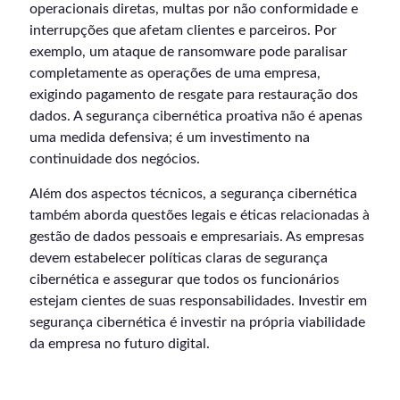
operacionais diretas, multas por não conformidade e
interrupções que afetam clientes e parceiros. Por
exemplo, um ataque de ransomware pode paralisar
completamente as operações de uma empresa,
exigindo pagamento de resgate para restauração dos
dados. A segurança cibernética proativa não é apenas
uma medida defensiva; é um investimento na
continuidade dos negócios.
Além dos aspectos técnicos, a segurança cibernética
também aborda questões legais e éticas relacionadas à
gestão de dados pessoais e empresariais. As empresas
devem estabelecer políticas claras de segurança
cibernética e assegurar que todos os funcionários
estejam cientes de suas responsabilidades. Investir em
segurança cibernética é investir na própria viabilidade
da empresa no futuro digital.