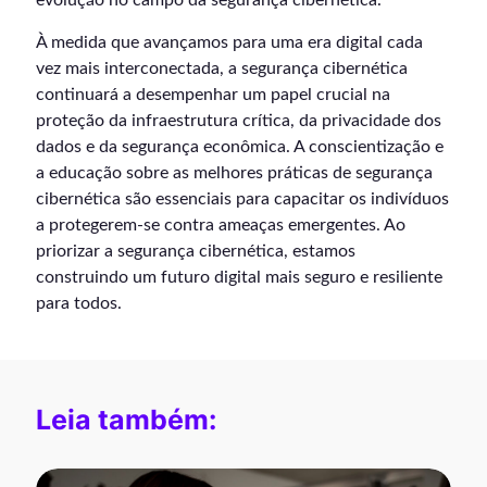
evolução no campo da segurança cibernética.
À medida que avançamos para uma era digital cada
vez mais interconectada, a segurança cibernética
continuará a desempenhar um papel crucial na
proteção da infraestrutura crítica, da privacidade dos
dados e da segurança econômica. A conscientização e
a educação sobre as melhores práticas de segurança
cibernética são essenciais para capacitar os indivíduos
a protegerem-se contra ameaças emergentes. Ao
priorizar a segurança cibernética, estamos
construindo um futuro digital mais seguro e resiliente
para todos.
Leia também: