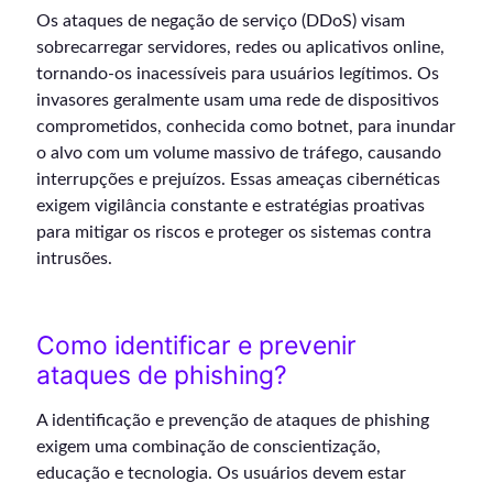
Os ataques de negação de serviço (DDoS) visam
sobrecarregar servidores, redes ou aplicativos online,
tornando-os inacessíveis para usuários legítimos. Os
invasores geralmente usam uma rede de dispositivos
comprometidos, conhecida como botnet, para inundar
o alvo com um volume massivo de tráfego, causando
interrupções e prejuízos. Essas ameaças cibernéticas
exigem vigilância constante e estratégias proativas
para mitigar os riscos e proteger os sistemas contra
intrusões.
Como identificar e prevenir
ataques de phishing?
A identificação e prevenção de ataques de phishing
exigem uma combinação de conscientização,
educação e tecnologia. Os usuários devem estar