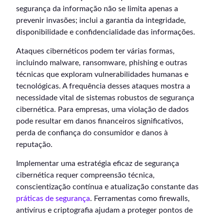
segurança da informação não se limita apenas a
prevenir invasões; inclui a garantia da integridade,
disponibilidade e confidencialidade das informações.
Ataques cibernéticos podem ter várias formas,
incluindo malware, ransomware, phishing e outras
técnicas que exploram vulnerabilidades humanas e
tecnológicas. A frequência desses ataques mostra a
necessidade vital de sistemas robustos de segurança
cibernética. Para empresas, uma violação de dados
pode resultar em danos financeiros significativos,
perda de confiança do consumidor e danos à
reputação.
Implementar uma estratégia eficaz de segurança
cibernética requer compreensão técnica,
conscientização contínua e atualização constante das
práticas de segurança
. Ferramentas como firewalls,
antivírus e criptografia ajudam a proteger pontos de