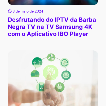
3 de maio de 2024
Desfrutando do IPTV da Barba
Negra TV na TV Samsung 4K
com o Aplicativo IBO Player