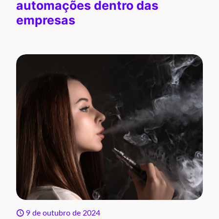
automações dentro das
empresas
9 de outubro de 2024