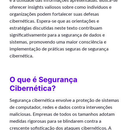
e a utilidade das informações apresentadas. Busca-se
oferecer insights valiosos sobre como indivíduos e
organizações podem fortalecer suas defesas
cibernéticas. Espera-se que as orientações e
estratégias discutidas neste texto contribuam
significativamente para a segurança de dados e
sistemas, promovendo uma maior consciência e
implementação de práticas seguras de segurança
cibernética.
O que é Segurança
Cibernética?
Segurança cibernética envolve a proteção de sistemas
de computador, redes e dados contra intervenções
maliciosas. Empresas de todos os tamanhos adotam
medidas rigorosas para se blindarem contra a
crescente sofisticação dos ataques cibernéticos. A