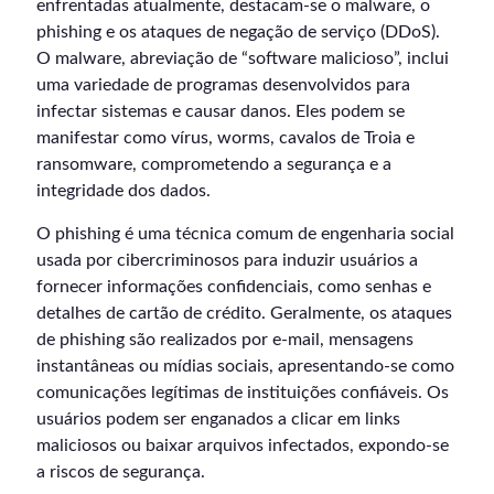
enfrentadas atualmente, destacam-se o malware, o
phishing e os ataques de negação de serviço (DDoS).
O malware, abreviação de “software malicioso”, inclui
uma variedade de programas desenvolvidos para
infectar sistemas e causar danos. Eles podem se
manifestar como vírus, worms, cavalos de Troia e
ransomware, comprometendo a segurança e a
integridade dos dados.
O phishing é uma técnica comum de engenharia social
usada por cibercriminosos para induzir usuários a
fornecer informações confidenciais, como senhas e
detalhes de cartão de crédito. Geralmente, os ataques
de phishing são realizados por e-mail, mensagens
instantâneas ou mídias sociais, apresentando-se como
comunicações legítimas de instituições confiáveis. Os
usuários podem ser enganados a clicar em links
maliciosos ou baixar arquivos infectados, expondo-se
a riscos de segurança.