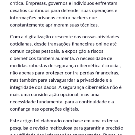
crítica. Empresas, governos e indivíduos enfrentam
desafios contínuos para defender suas operações e
informações privadas contra hackers que
constantemente aprimoram suas técnicas.
Com a digitalização crescente das nossas atividades
cotidianas, desde transações financeiras online até
comunicações pessoais, a exposição a riscos
cibernéticos também aumenta. A necessidade de
medidas robustas de segurança cibernética é crucial,
não apenas para proteger contra perdas financeiras,
mas também para salvaguardar a privacidade e a
integridade dos dados. A segurança cibernética não é
mais uma consideração opcional, mas uma
necessidade fundamental para a continuidade e a
confiança nas operações digitais.
Este artigo foi elaborado com base em uma extensa
pesquisa e revisão meticulosa para garantir a precisão