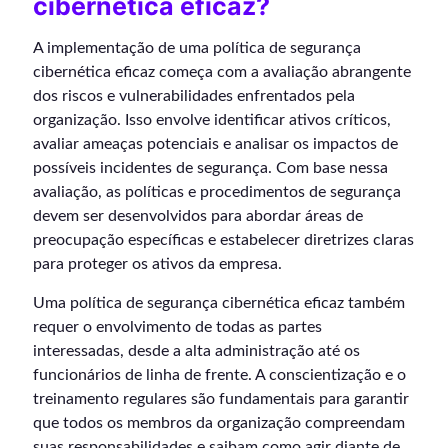
cibernética eficaz?
A implementação de uma política de segurança
cibernética eficaz começa com a avaliação abrangente
dos riscos e vulnerabilidades enfrentados pela
organização. Isso envolve identificar ativos críticos,
avaliar ameaças potenciais e analisar os impactos de
possíveis incidentes de segurança. Com base nessa
avaliação, as políticas e procedimentos de segurança
devem ser desenvolvidos para abordar áreas de
preocupação específicas e estabelecer diretrizes claras
para proteger os ativos da empresa.
Uma política de segurança cibernética eficaz também
requer o envolvimento de todas as partes
interessadas, desde a alta administração até os
funcionários de linha de frente. A conscientização e o
treinamento regulares são fundamentais para garantir
que todos os membros da organização compreendam
suas responsabilidades e saibam como agir diante de