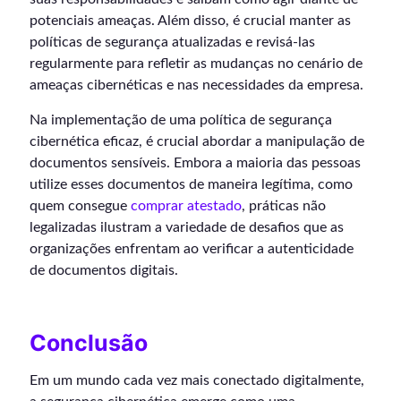
potenciais ameaças. Além disso, é crucial manter as
políticas de segurança atualizadas e revisá-las
regularmente para refletir as mudanças no cenário de
ameaças cibernéticas e nas necessidades da empresa.
Na implementação de uma política de segurança
cibernética eficaz, é crucial abordar a manipulação de
documentos sensíveis. Embora a maioria das pessoas
utilize esses documentos de maneira legítima, como
quem consegue
comprar atestado
, práticas não
legalizadas ilustram a variedade de desafios que as
organizações enfrentam ao verificar a autenticidade
de documentos digitais.
Conclusão
Em um mundo cada vez mais conectado digitalmente,