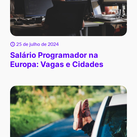
25 de julho de 2024
Salário Programador na
Europa: Vagas e Cidades