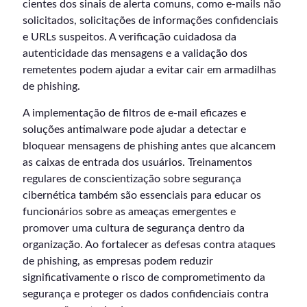
cientes dos sinais de alerta comuns, como e-mails não
solicitados, solicitações de informações confidenciais
e URLs suspeitos. A verificação cuidadosa da
autenticidade das mensagens e a validação dos
remetentes podem ajudar a evitar cair em armadilhas
de phishing.
A implementação de filtros de e-mail eficazes e
soluções antimalware pode ajudar a detectar e
bloquear mensagens de phishing antes que alcancem
as caixas de entrada dos usuários. Treinamentos
regulares de conscientização sobre segurança
cibernética também são essenciais para educar os
funcionários sobre as ameaças emergentes e
promover uma cultura de segurança dentro da
organização. Ao fortalecer as defesas contra ataques
de phishing, as empresas podem reduzir
significativamente o risco de comprometimento da
segurança e proteger os dados confidenciais contra