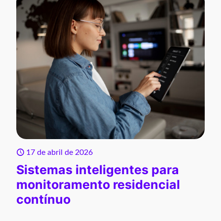
17 de abril de 2026
Sistemas inteligentes para
monitoramento residencial
contínuo