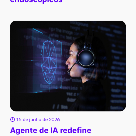
15 de junho de 2026
Agente de IA redefine