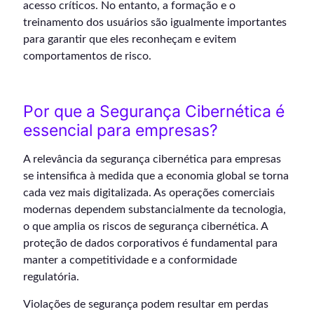
acesso críticos. No entanto, a formação e o
treinamento dos usuários são igualmente importantes
para garantir que eles reconheçam e evitem
comportamentos de risco.
Por que a Segurança Cibernética é
essencial para empresas?
A relevância da segurança cibernética para empresas
se intensifica à medida que a economia global se torna
cada vez mais digitalizada. As operações comerciais
modernas dependem substancialmente da tecnologia,
o que amplia os riscos de segurança cibernética. A
proteção de dados corporativos é fundamental para
manter a competitividade e a conformidade
regulatória.
Violações de segurança podem resultar em perdas