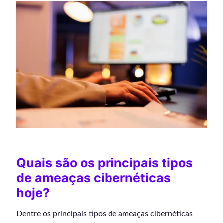
Quais são os principais tipos
de ameaças cibernéticas
hoje?
Dentre os principais tipos de ameaças cibernéticas