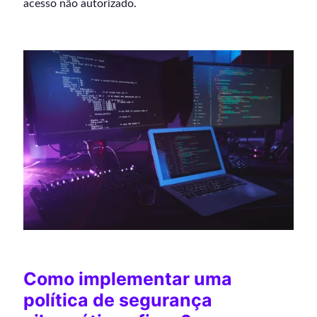
acesso não autorizado.
Como implementar uma
política de segurança