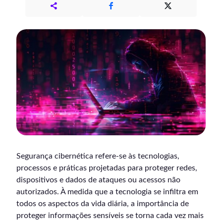
Segurança cibernética refere-se às tecnologias,
processos e práticas projetadas para proteger redes,
dispositivos e dados de ataques ou acessos não
autorizados. À medida que a tecnologia se infiltra em
todos os aspectos da vida diária, a importância de
proteger informações sensíveis se torna cada vez mais