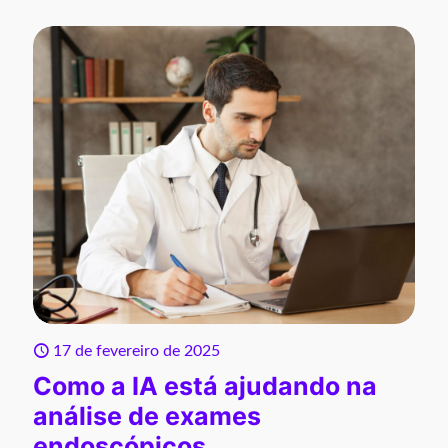
17 de fevereiro de 2025
Como a IA está ajudando na
análise de exames
endoscópicos