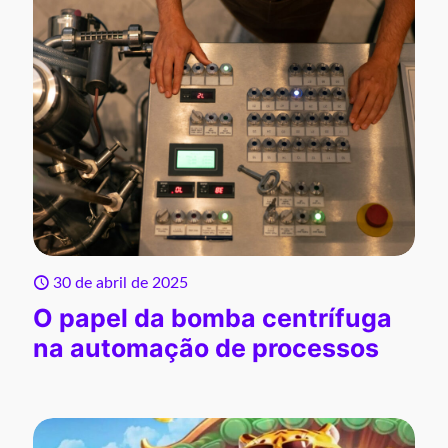
30 de abril de 2025
O papel da bomba centrífuga
na automação de processos