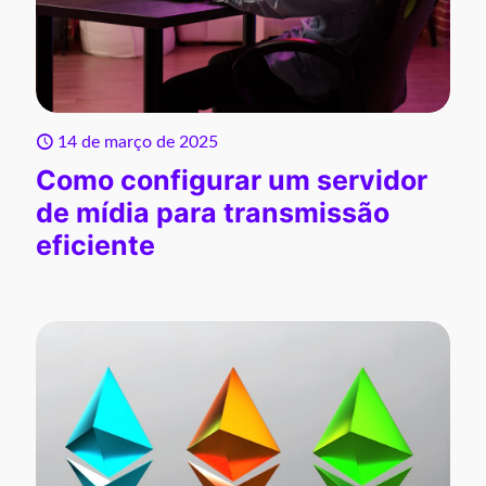
14 de março de 2025
Como configurar um servidor
de mídia para transmissão
eficiente