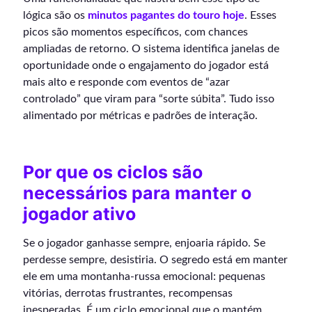
lógica são os
minutos pagantes do touro hoje
. Esses
picos são momentos específicos, com chances
ampliadas de retorno. O sistema identifica janelas de
oportunidade onde o engajamento do jogador está
mais alto e responde com eventos de “azar
controlado” que viram para “sorte súbita”. Tudo isso
alimentado por métricas e padrões de interação.
Por que os ciclos são
necessários para manter o
jogador ativo
Se o jogador ganhasse sempre, enjoaria rápido. Se
perdesse sempre, desistiria. O segredo está em manter
ele em uma montanha-russa emocional: pequenas
vitórias, derrotas frustrantes, recompensas
inesperadas. É um ciclo emocional que o mantém