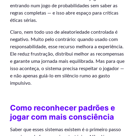
entrando num jogo de probabilidades sem saber as
regras completas — e isso abre espaço para críticas
éticas sérias.
Claro, nem todo uso de aleatoriedade controlada é
negativo. Muito pelo contrário: quando usado com
responsabilidade, esse recurso melhora a experiência.
Ele reduz frustração, distribui melhor as recompensas
e garante uma jornada mais equilibrada. Mas para que
isso aconteça, o sistema precisa respeitar o jogador —
e não apenas guiá-lo em silêncio rumo ao gasto
impulsivo.
Como reconhecer padrões e
jogar com mais consciência
Saber que esses sistemas existem é o primeiro passo