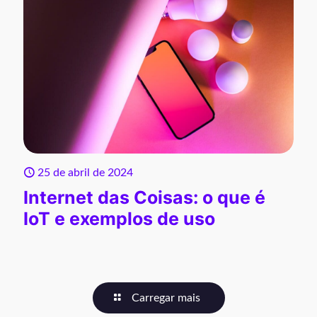
25 de abril de 2024
Internet das Coisas: o que é
IoT e exemplos de uso
Carregar mais