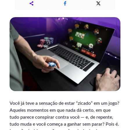
Você já teve a sensação de estar “zicado” em um jogo?
Aqueles momentos em que nada dá certo, em que
tudo parece conspirar contra você — e, de repente,
tudo muda e você começa a ganhar sem parar? Pois é.