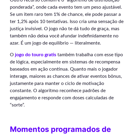
ponderada”, onde cada evento tem um peso ajustável.
Se um item raro tem 1% de chance, ele pode passar a
ter 1,2% após 10 tentativas. Isso cria uma sensação de
justiça invisível. O jogo não te dá tudo de graça, mas
também não deixa você afundar indefinidamente no
azar. É um jogo de equilíbrio — literalmente.
O
jogo do touro gratis
também trabalha com esse tipo
de lógica, especialmente em sistemas de recompensa
baseados em ação contínua. Quanto mais o jogador
interage, maiores as chances de ativar eventos bônus,
justamente para manter o ciclo de motivação
constante. O algoritmo reconhece padrões de
engajamento e responde com doses calculadas de
“sorte”.
Momentos programados de