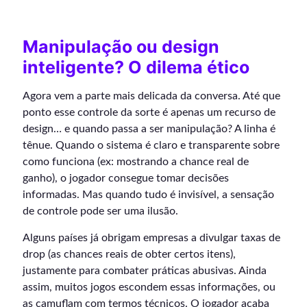
Manipulação ou design
inteligente? O dilema ético
Agora vem a parte mais delicada da conversa. Até que
ponto esse controle da sorte é apenas um recurso de
design… e quando passa a ser manipulação? A linha é
tênue. Quando o sistema é claro e transparente sobre
como funciona (ex: mostrando a chance real de
ganho), o jogador consegue tomar decisões
informadas. Mas quando tudo é invisível, a sensação
de controle pode ser uma ilusão.
Alguns países já obrigam empresas a divulgar taxas de
drop (as chances reais de obter certos itens),
justamente para combater práticas abusivas. Ainda
assim, muitos jogos escondem essas informações, ou
as camuflam com termos técnicos. O jogador acaba