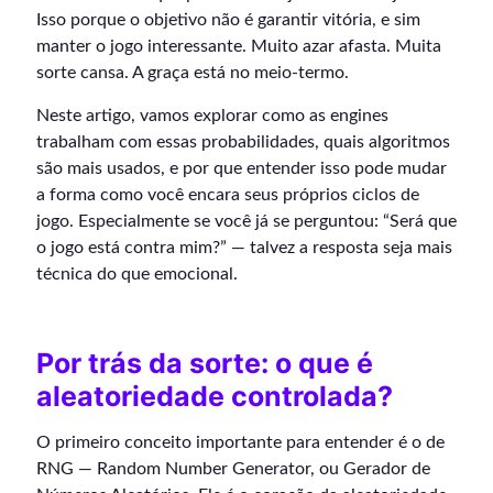
Isso porque o objetivo não é garantir vitória, e sim
manter o jogo interessante. Muito azar afasta. Muita
sorte cansa. A graça está no meio-termo.
Neste artigo, vamos explorar como as engines
trabalham com essas probabilidades, quais algoritmos
são mais usados, e por que entender isso pode mudar
a forma como você encara seus próprios ciclos de
jogo. Especialmente se você já se perguntou: “Será que
o jogo está contra mim?” — talvez a resposta seja mais
técnica do que emocional.
Por trás da sorte: o que é
aleatoriedade controlada?
O primeiro conceito importante para entender é o de
RNG — Random Number Generator, ou Gerador de