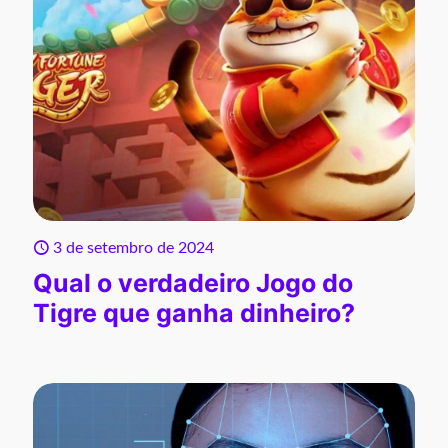
3 de setembro de 2024
Qual o verdadeiro Jogo do
Tigre que ganha dinheiro?