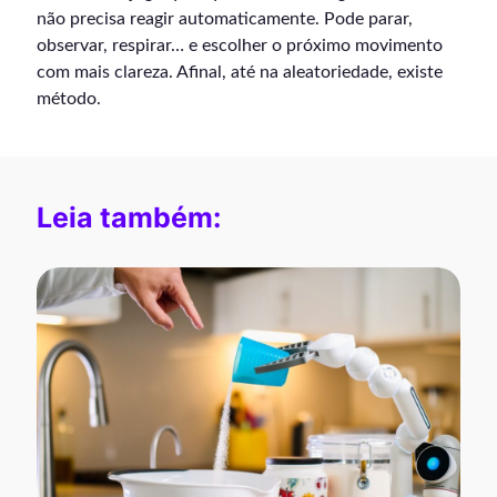
não precisa reagir automaticamente. Pode parar,
observar, respirar… e escolher o próximo movimento
com mais clareza. Afinal, até na aleatoriedade, existe
método.
Leia também: