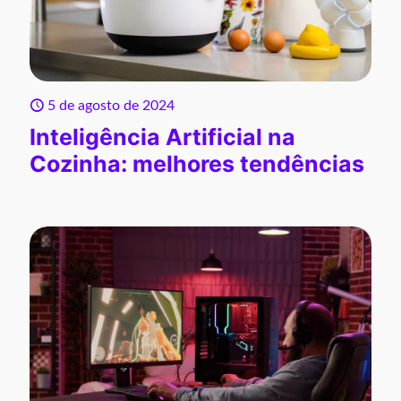
5 de agosto de 2024
Inteligência Artificial na
Cozinha: melhores tendências