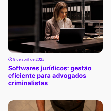
8 de abril de 2025
Softwares jurídicos: gestão
eficiente para advogados
criminalistas