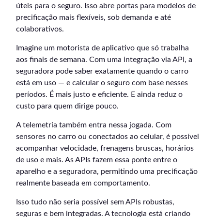
úteis para o seguro. Isso abre portas para modelos de
precificação mais flexíveis, sob demanda e até
colaborativos.
Imagine um motorista de aplicativo que só trabalha
aos finais de semana. Com uma integração via API, a
seguradora pode saber exatamente quando o carro
está em uso — e calcular o seguro com base nesses
períodos. É mais justo e eficiente. E ainda reduz o
custo para quem dirige pouco.
A telemetria também entra nessa jogada. Com
sensores no carro ou conectados ao celular, é possível
acompanhar velocidade, frenagens bruscas, horários
de uso e mais. As APIs fazem essa ponte entre o
aparelho e a seguradora, permitindo uma precificação
realmente baseada em comportamento.
Isso tudo não seria possível sem APIs robustas,
seguras e bem integradas. A tecnologia está criando