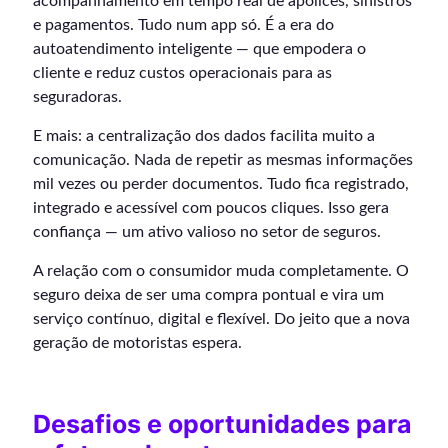
acompanhamento em tempo real de apólices, sinistros
e pagamentos. Tudo num app só. É a era do
autoatendimento inteligente — que empodera o
cliente e reduz custos operacionais para as
seguradoras.
E mais: a centralização dos dados facilita muito a
comunicação. Nada de repetir as mesmas informações
mil vezes ou perder documentos. Tudo fica registrado,
integrado e acessível com poucos cliques. Isso gera
confiança — um ativo valioso no setor de seguros.
A relação com o consumidor muda completamente. O
seguro deixa de ser uma compra pontual e vira um
serviço contínuo, digital e flexível. Do jeito que a nova
geração de motoristas espera.
Desafios e oportunidades para