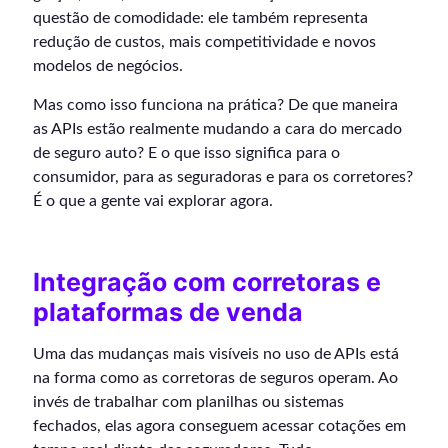
questão de comodidade: ele também representa
redução de custos, mais competitividade e novos
modelos de negócios.
Mas como isso funciona na prática? De que maneira
as APIs estão realmente mudando a cara do mercado
de seguro auto? E o que isso significa para o
consumidor, para as seguradoras e para os corretores?
É o que a gente vai explorar agora.
Integração com corretoras e
plataformas de venda
Uma das mudanças mais visíveis no uso de APIs está
na forma como as corretoras de seguros operam. Ao
invés de trabalhar com planilhas ou sistemas
fechados, elas agora conseguem acessar cotações em