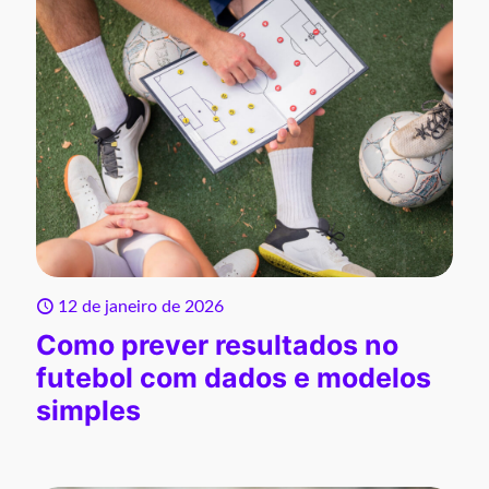
12 de janeiro de 2026
Como prever resultados no
futebol com dados e modelos
simples