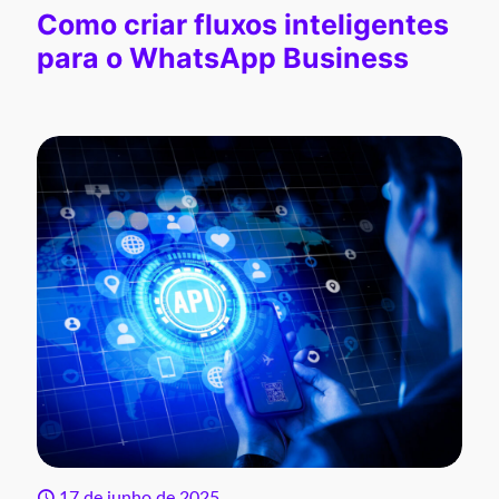
Como criar fluxos inteligentes
para o WhatsApp Business
17 de junho de 2025