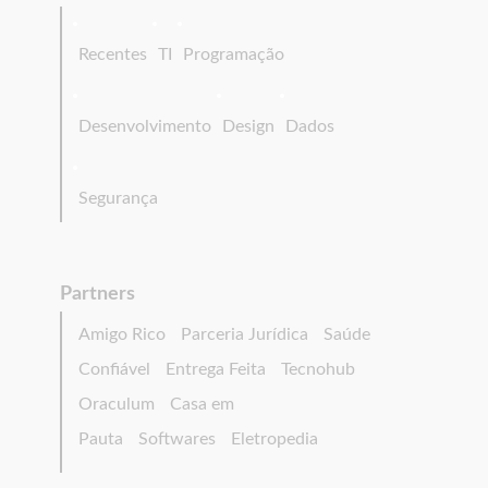
Recentes
TI
Programação
Desenvolvimento
Design
Dados
Segurança
Partners
Amigo Rico
Parceria Jurídica
Saúde
Confiável
Entrega Feita
Tecnohub
Oraculum
Casa em
Pauta
Softwares
Eletropedia