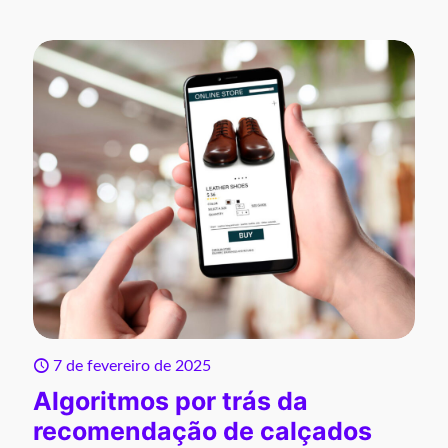
7 de fevereiro de 2025
Algoritmos por trás da
recomendação de calçados