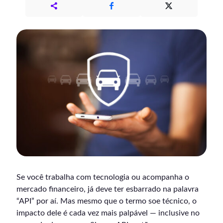
Se você trabalha com tecnologia ou acompanha o
mercado financeiro, já deve ter esbarrado na palavra
“API” por aí. Mas mesmo que o termo soe técnico, o
impacto dele é cada vez mais palpável — inclusive no