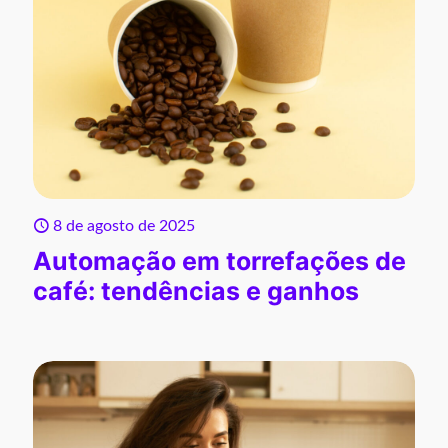
8 de agosto de 2025
Automação em torrefações de
café: tendências e ganhos