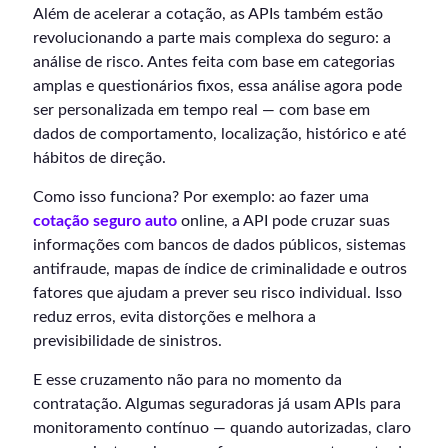
Além de acelerar a cotação, as APIs também estão
revolucionando a parte mais complexa do seguro: a
análise de risco. Antes feita com base em categorias
amplas e questionários fixos, essa análise agora pode
ser personalizada em tempo real — com base em
dados de comportamento, localização, histórico e até
hábitos de direção.
Como isso funciona? Por exemplo: ao fazer uma
cotação seguro auto
online, a API pode cruzar suas
informações com bancos de dados públicos, sistemas
antifraude, mapas de índice de criminalidade e outros
fatores que ajudam a prever seu risco individual. Isso
reduz erros, evita distorções e melhora a
previsibilidade de sinistros.
E esse cruzamento não para no momento da
contratação. Algumas seguradoras já usam APIs para
monitoramento contínuo — quando autorizadas, claro