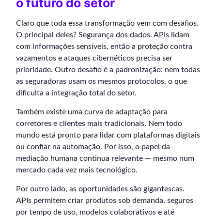
o futuro do setor
Claro que toda essa transformação vem com desafios.
O principal deles? Segurança dos dados. APIs lidam
com informações sensíveis, então a proteção contra
vazamentos e ataques cibernéticos precisa ser
prioridade. Outro desafio é a padronização: nem todas
as seguradoras usam os mesmos protocolos, o que
dificulta a integração total do setor.
Também existe uma curva de adaptação para
corretores e clientes mais tradicionais. Nem todo
mundo está pronto para lidar com plataformas digitais
ou confiar na automação. Por isso, o papel da
mediação humana continua relevante — mesmo num
mercado cada vez mais tecnológico.
Por outro lado, as oportunidades são gigantescas.
APIs permitem criar produtos sob demanda, seguros
por tempo de uso, modelos colaborativos e até