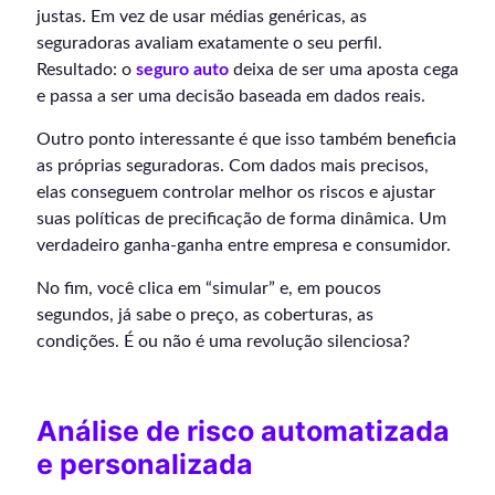
justas. Em vez de usar médias genéricas, as
seguradoras avaliam exatamente o seu perfil.
Resultado: o
seguro auto
deixa de ser uma aposta cega
e passa a ser uma decisão baseada em dados reais.
Outro ponto interessante é que isso também beneficia
as próprias seguradoras. Com dados mais precisos,
elas conseguem controlar melhor os riscos e ajustar
suas políticas de precificação de forma dinâmica. Um
verdadeiro ganha-ganha entre empresa e consumidor.
No fim, você clica em “simular” e, em poucos
segundos, já sabe o preço, as coberturas, as
condições. É ou não é uma revolução silenciosa?
Análise de risco automatizada
e personalizada