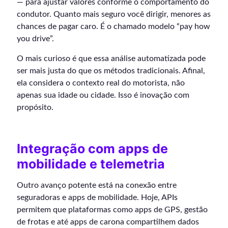
— para ajustar valores conforme o comportamento do
condutor. Quanto mais seguro você dirigir, menores as
chances de pagar caro. É o chamado modelo “pay how
you drive”.
O mais curioso é que essa análise automatizada pode
ser mais justa do que os métodos tradicionais. Afinal,
ela considera o contexto real do motorista, não
apenas sua idade ou cidade. Isso é inovação com
propósito.
Integração com apps de
mobilidade e telemetria
Outro avanço potente está na conexão entre
seguradoras e apps de mobilidade. Hoje, APIs
permitem que plataformas como apps de GPS, gestão
de frotas e até apps de carona compartilhem dados