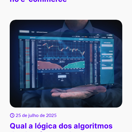
25 de julho de 2025
Qual a lógica dos algoritmos