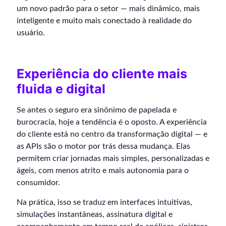
um novo padrão para o setor — mais dinâmico, mais
inteligente e muito mais conectado à realidade do
usuário.
Experiência do cliente mais
fluida e digital
Se antes o seguro era sinônimo de papelada e
burocracia, hoje a tendência é o oposto. A experiência
do cliente está no centro da transformação digital — e
as APIs são o motor por trás dessa mudança. Elas
permitem criar jornadas mais simples, personalizadas e
ágeis, com menos atrito e mais autonomia para o
consumidor.
Na prática, isso se traduz em interfaces intuitivas,
simulações instantâneas, assinatura digital e