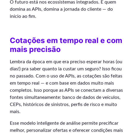
O futuro está nos ecossistemas integrados. E quem
domina as APIs, domina a jornada do cliente — do
início ao fim.
Cotações em tempo real e com
mais precisão
Lembra da época em que era preciso esperar horas (ou
dias!) pra saber quanto ia custar um seguro? Isso ficou
no passado. Com o uso de APIs, as cotações são feitas
em tempo real — e com base em dados muito mais
completos. Isso porque as APIs se conectam a diversas
fontes simultaneamente: banco de dados de veículos,
CEPs, históricos de sinistros, perfis de risco e muito
mais.
Esse modelo inteligente de análise permite precificar
melhor, personalizar ofertas e oferecer condições mais