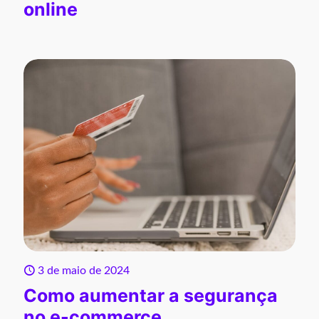
online
3 de maio de 2024
Como aumentar a segurança
no e-commerce