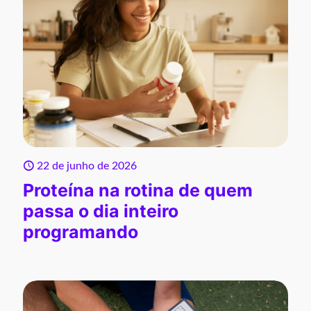
22 de junho de 2026
Proteína na rotina de quem
passa o dia inteiro
programando