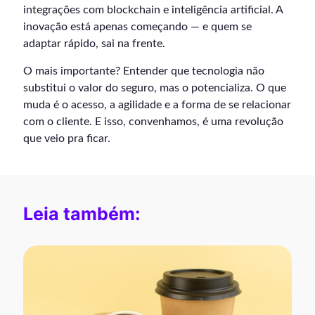
integrações com blockchain e inteligência artificial. A
inovação está apenas começando — e quem se
adaptar rápido, sai na frente.
O mais importante? Entender que tecnologia não
substitui o valor do seguro, mas o potencializa. O que
muda é o acesso, a agilidade e a forma de se relacionar
com o cliente. E isso, convenhamos, é uma revolução
que veio pra ficar.
Leia também: