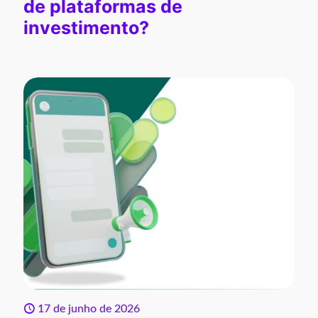
de plataformas de
investimento?
17 de junho de 2026