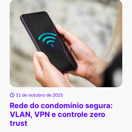
11 de outubro de 2025
Rede do condomínio segura:
VLAN, VPN e controle zero
trust