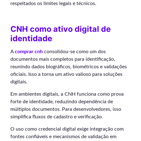
respeitados os limites legais e técnicos.
CNH como ativo digital de
identidade
A
comprar cnh
consolidou-se como um dos
documentos mais completos para identificação,
reunindo dados biográficos, biométricos e validações
oficiais. Isso a torna um ativo valioso para soluções
digitais.
Em ambientes digitais, a CNH funciona como prova
forte de identidade, reduzindo dependência de
múltiplos documentos. Para desenvolvedores, isso
simplifica fluxos de cadastro e verificação.
O uso como credencial digital exige integração com
fontes confiáveis e mecanismos de validação em