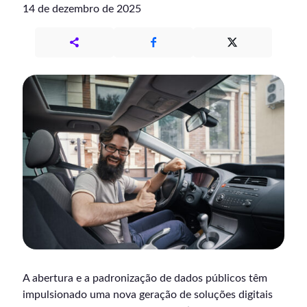
14 de dezembro de 2025
A abertura e a padronização de dados públicos têm
impulsionado uma nova geração de soluções digitais