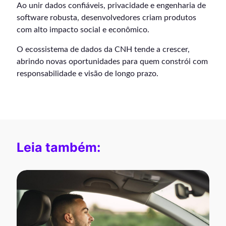
Ao unir dados confiáveis, privacidade e engenharia de
software robusta, desenvolvedores criam produtos
com alto impacto social e econômico.
O ecossistema de dados da CNH tende a crescer,
abrindo novas oportunidades para quem constrói com
responsabilidade e visão de longo prazo.
Leia também: