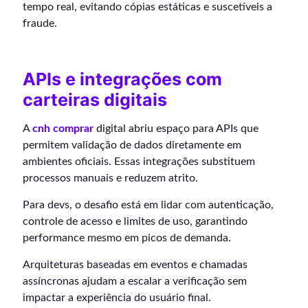
tempo real, evitando cópias estáticas e suscetíveis a
fraude.
APIs e integrações com
carteiras digitais
A
cnh comprar
digital abriu espaço para APIs que
permitem validação de dados diretamente em
ambientes oficiais. Essas integrações substituem
processos manuais e reduzem atrito.
Para devs, o desafio está em lidar com autenticação,
controle de acesso e limites de uso, garantindo
performance mesmo em picos de demanda.
Arquiteturas baseadas em eventos e chamadas
assíncronas ajudam a escalar a verificação sem
impactar a experiência do usuário final.