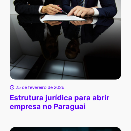
25 de fevereiro de 2026
Estrutura jurídica para abrir
empresa no Paraguai