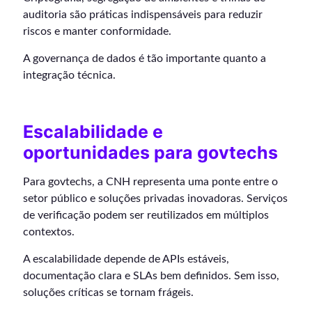
auditoria são práticas indispensáveis para reduzir
riscos e manter conformidade.
A governança de dados é tão importante quanto a
integração técnica.
Escalabilidade e
oportunidades para govtechs
Para govtechs, a CNH representa uma ponte entre o
setor público e soluções privadas inovadoras. Serviços
de verificação podem ser reutilizados em múltiplos
contextos.
A escalabilidade depende de APIs estáveis,
documentação clara e SLAs bem definidos. Sem isso,
soluções críticas se tornam frágeis.