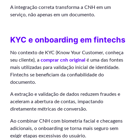
A integração correta transforma a CNH em um
serviço, não apenas em um documento.
KYC e onboarding em fintechs
No contexto de KYC (Know Your Customer, conheça
seu cliente), a
comprar cnh original
é uma das fontes
mais utilizadas para validação inicial de identidade.
Fintechs se beneficiam da confiabilidade do
documento.
A extração e validação de dados reduzem fraudes e
aceleram a abertura de contas, impactando
diretamente métricas de conversão.
Ao combinar CNH com biometria facial e checagens
adicionais, o onboarding se torna mais seguro sem
exigir etapas excessivas do usuário.