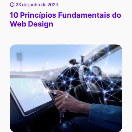
23 de junho de 2024
10 Princípios Fundamentais do
Web Design