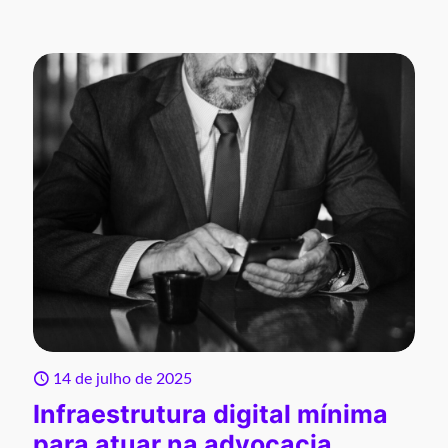
14 de julho de 2025
Infraestrutura digital mínima
para atuar na advocacia