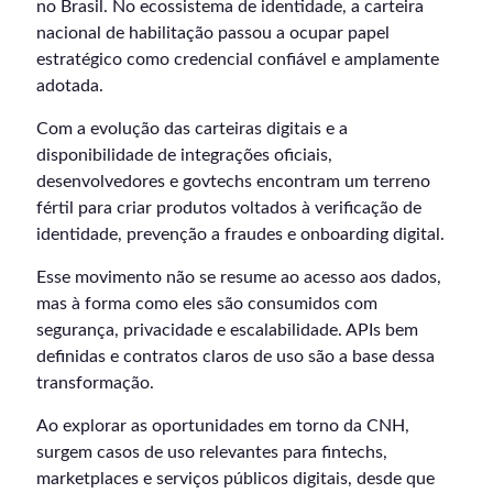
no Brasil. No ecossistema de identidade, a carteira
nacional de habilitação passou a ocupar papel
estratégico como credencial confiável e amplamente
adotada.
Com a evolução das carteiras digitais e a
disponibilidade de integrações oficiais,
desenvolvedores e govtechs encontram um terreno
fértil para criar produtos voltados à verificação de
identidade, prevenção a fraudes e onboarding digital.
Esse movimento não se resume ao acesso aos dados,
mas à forma como eles são consumidos com
segurança, privacidade e escalabilidade. APIs bem
definidas e contratos claros de uso são a base dessa
transformação.
Ao explorar as oportunidades em torno da CNH,
surgem casos de uso relevantes para fintechs,
marketplaces e serviços públicos digitais, desde que