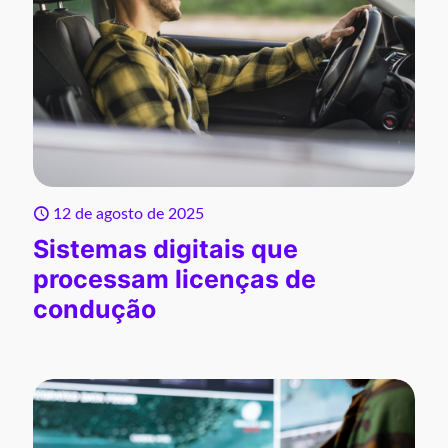
12 de agosto de 2025
Sistemas digitais que
processam licenças de
condução