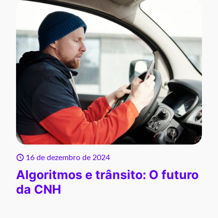
16 de dezembro de 2024
Algoritmos e trânsito: O futuro
da CNH