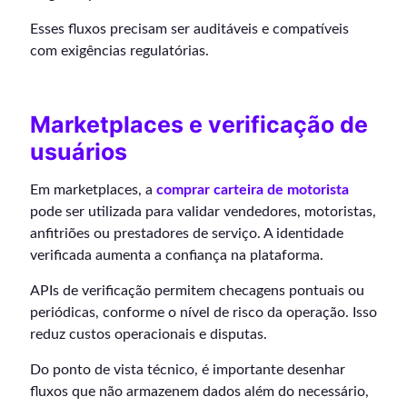
Esses fluxos precisam ser auditáveis e compatíveis
com exigências regulatórias.
Marketplaces e verificação de
usuários
Em marketplaces, a
comprar carteira de motorista
pode ser utilizada para validar vendedores, motoristas,
anfitriões ou prestadores de serviço. A identidade
verificada aumenta a confiança na plataforma.
APIs de verificação permitem checagens pontuais ou
periódicas, conforme o nível de risco da operação. Isso
reduz custos operacionais e disputas.
Do ponto de vista técnico, é importante desenhar
fluxos que não armazenem dados além do necessário,