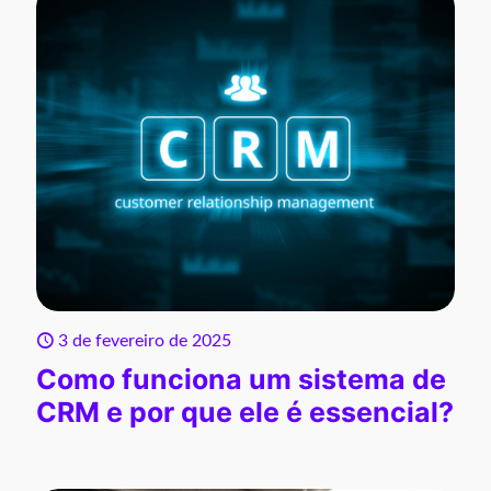
3 de fevereiro de 2025
Como funciona um sistema de
CRM e por que ele é essencial?