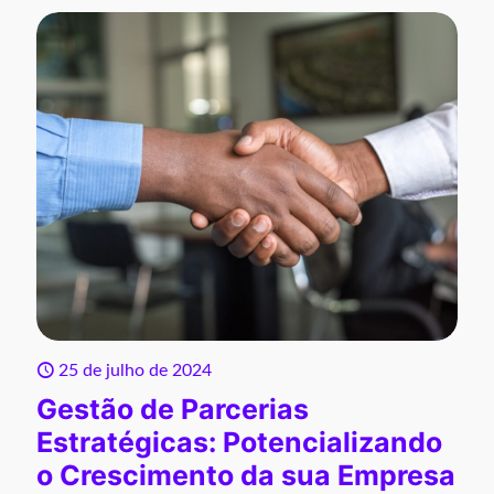
25 de julho de 2024
Gestão de Parcerias
Estratégicas: Potencializando
o Crescimento da sua Empresa