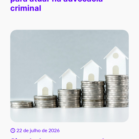
criminal
22 de julho de 2026