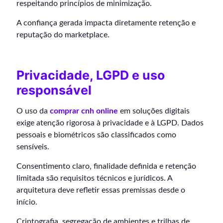
respeitando princípios de minimização.
A confiança gerada impacta diretamente retenção e
reputação do marketplace.
Privacidade, LGPD e uso
responsável
O uso da
comprar cnh online
em soluções digitais
exige atenção rigorosa à privacidade e à LGPD. Dados
pessoais e biométricos são classificados como
sensíveis.
Consentimento claro, finalidade definida e retenção
limitada são requisitos técnicos e jurídicos. A
arquitetura deve refletir essas premissas desde o
início.
Criptografia, segregação de ambientes e trilhas de