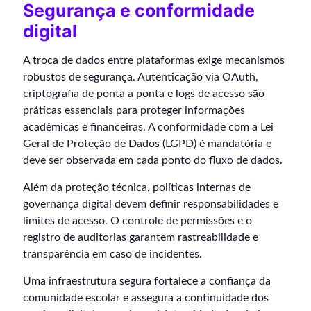
Segurança e conformidade
digital
A troca de dados entre plataformas exige mecanismos
robustos de segurança. Autenticação via OAuth,
criptografia de ponta a ponta e logs de acesso são
práticas essenciais para proteger informações
acadêmicas e financeiras. A conformidade com a Lei
Geral de Proteção de Dados (LGPD) é mandatória e
deve ser observada em cada ponto do fluxo de dados.
Além da proteção técnica, políticas internas de
governança digital devem definir responsabilidades e
limites de acesso. O controle de permissões e o
registro de auditorias garantem rastreabilidade e
transparência em caso de incidentes.
Uma infraestrutura segura fortalece a confiança da
comunidade escolar e assegura a continuidade dos