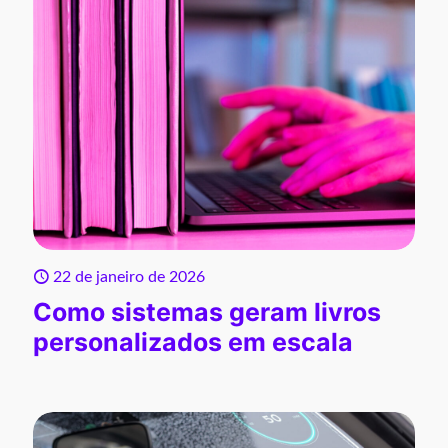
22 de janeiro de 2026
Como sistemas geram livros
personalizados em escala