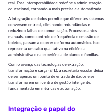
real. Essa interoperabilidade redefine a administração
educacional, tornando-a mais precisa e automatizada.
A integração de dados permite que diferentes sistemas
conversem entre si, eliminando redundâncias e
reduzindo falhas de comunicação. Processos antes
manuais, como controle de frequência e emissão de
boletos, passam a ocorrer de forma automática. Isso
representa um salto qualitativo na eficiência
administrativa e na experiência de alunos e famílias.
Com o avanço das tecnologias de extração,
transformação e carga (ETL), a secretaria escolar deixa
de ser apenas um ponto de entrada de dados e se
transforma em um centro de gestão inteligente,
fundamentado em métricas e automação.
Integração e papel do