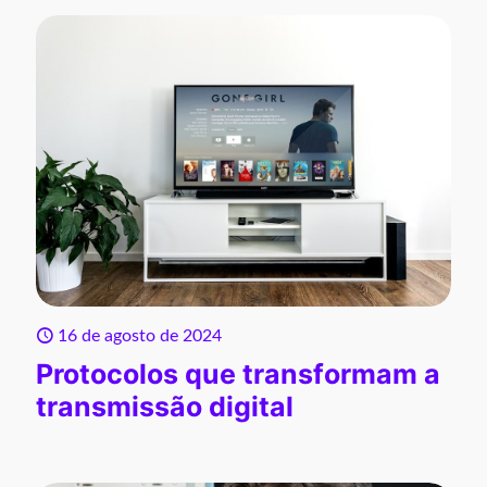
16 de agosto de 2024
Protocolos que transformam a
transmissão digital