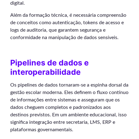
digital.
Além da formação técnica, é necessária compreensão
de conceitos como autenticação, tokens de acesso e
logs de auditoria, que garantem segurança e
conformidade na manipulação de dados sensíveis.
Pipelines de dados e
interoperabilidade
Os pipelines de dados tornaram-se a espinha dorsal da
gestão escolar moderna. Eles definem o fluxo contínuo
de informações entre sistemas e asseguram que os
dados cheguem completos e padronizados aos
destinos previstos. Em um ambiente educacional, isso
significa integração entre secretaria, LMS, ERP e
plataformas governamentais.