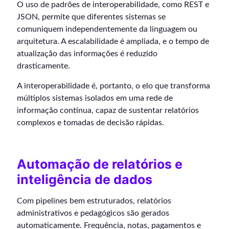
O uso de padrões de interoperabilidade, como REST e
JSON, permite que diferentes sistemas se
comuniquem independentemente da linguagem ou
arquitetura. A escalabilidade é ampliada, e o tempo de
atualização das informações é reduzido
drasticamente.
A interoperabilidade é, portanto, o elo que transforma
múltiplos sistemas isolados em uma rede de
informação contínua, capaz de sustentar relatórios
complexos e tomadas de decisão rápidas.
Automação de relatórios e
inteligência de dados
Com pipelines bem estruturados, relatórios
administrativos e pedagógicos são gerados
automaticamente. Frequência, notas, pagamentos e