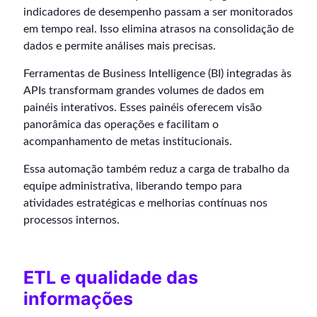
indicadores de desempenho passam a ser monitorados
em tempo real. Isso elimina atrasos na consolidação de
dados e permite análises mais precisas.
Ferramentas de Business Intelligence (BI) integradas às
APIs transformam grandes volumes de dados em
painéis interativos. Esses painéis oferecem visão
panorâmica das operações e facilitam o
acompanhamento de metas institucionais.
Essa automação também reduz a carga de trabalho da
equipe administrativa, liberando tempo para
atividades estratégicas e melhorias contínuas nos
processos internos.
ETL e qualidade das
informações