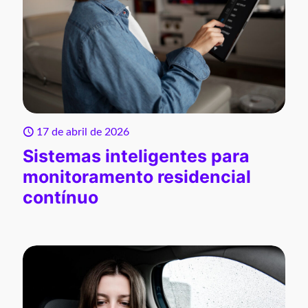
17 de abril de 2026
Sistemas inteligentes para
monitoramento residencial
contínuo