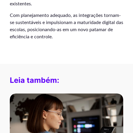
existentes.
Com planejamento adequado, as integrações tornam-
se sustentáveis e impulsionam a maturidade digital das
escolas, posicionando-as em um novo patamar de
eficiência e controle.
Leia também: