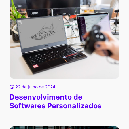
22 de julho de 2024
Desenvolvimento de
Softwares Personalizados