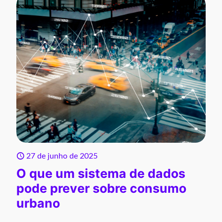
27 de junho de 2025
O que um sistema de dados
pode prever sobre consumo
urbano