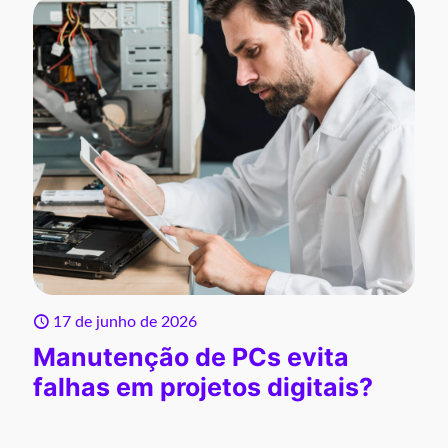
17 de junho de 2026
Manutenção de PCs evita
falhas em projetos digitais?