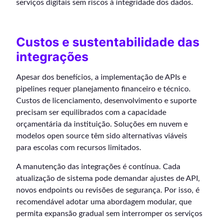
serviços digitais sem riscos à integridade dos dados.
Custos e sustentabilidade das
integrações
Apesar dos benefícios, a implementação de APIs e
pipelines requer planejamento financeiro e técnico.
Custos de licenciamento, desenvolvimento e suporte
precisam ser equilibrados com a capacidade
orçamentária da instituição. Soluções em nuvem e
modelos open source têm sido alternativas viáveis
para escolas com recursos limitados.
A manutenção das integrações é contínua. Cada
atualização de sistema pode demandar ajustes de API,
novos endpoints ou revisões de segurança. Por isso, é
recomendável adotar uma abordagem modular, que
permita expansão gradual sem interromper os serviços