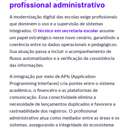
profissional administrativo
A modernização digital das escolas exige profissionais
que dominem o uso e a supervisão de sistemas
integrados. O
técnico em secretaria escolar
assume
um papel estratégico nesse novo cenário, garantindo a
coerência entre os dados operacionais e pedagógicos.
Sua atuação passa a incluir o acompanhamento de
fluxos automatizados e a verificação da consistência
das informações.
A integração por meio de APIs (Application
Programming Interfaces) cria pontes entre o sistema
acadêmico, o financeiro e as plataformas de
comunicação. Essa conectividade elimina a
necessidade de lançamentos duplicados e favorece a
rastreabilidade dos registros. O profissional
administrativo atua como mediador entre as áreas e os
sistemas, assegurando a integridade do ecossistema