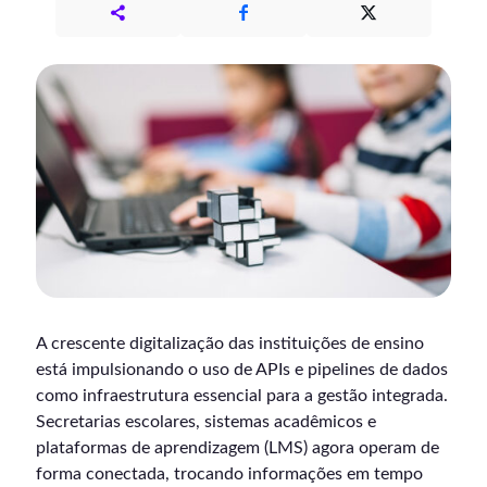
A crescente digitalização das instituições de ensino
está impulsionando o uso de APIs e pipelines de dados
como infraestrutura essencial para a gestão integrada.
Secretarias escolares, sistemas acadêmicos e
plataformas de aprendizagem (LMS) agora operam de
forma conectada, trocando informações em tempo