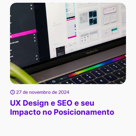
27 de novembro de 2024
UX Design e SEO e seu
Impacto no Posicionamento