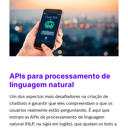
APIs para processamento de
linguagem natural
Um dos aspectos mais desafiadores na criação de
chatbots é garantir que eles compreendam o que os
usuários realmente estão perguntando. É aqui que
entram as APIs de processamento de linguagem
natural (NLP, na sigla em inglês), que ajudam os bots a