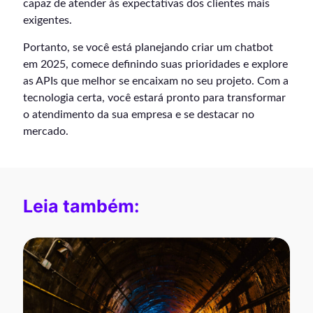
capaz de atender às expectativas dos clientes mais
exigentes.
Portanto, se você está planejando criar um chatbot
em 2025, comece definindo suas prioridades e explore
as APIs que melhor se encaixam no seu projeto. Com a
tecnologia certa, você estará pronto para transformar
o atendimento da sua empresa e se destacar no
mercado.
Leia também: