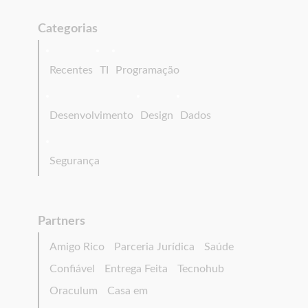
Categorias
Recentes
TI
Programação
Desenvolvimento
Design
Dados
Segurança
Partners
Amigo Rico
Parceria Jurídica
Saúde
Confiável
Entrega Feita
Tecnohub
Oraculum
Casa em