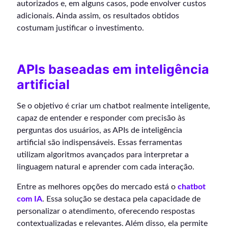
autorizados e, em alguns casos, pode envolver custos
adicionais. Ainda assim, os resultados obtidos
costumam justificar o investimento.
APIs baseadas em inteligência
artificial
Se o objetivo é criar um chatbot realmente inteligente,
capaz de entender e responder com precisão às
perguntas dos usuários, as APIs de inteligência
artificial são indispensáveis. Essas ferramentas
utilizam algoritmos avançados para interpretar a
linguagem natural e aprender com cada interação.
Entre as melhores opções do mercado está o
chatbot
com IA
. Essa solução se destaca pela capacidade de
personalizar o atendimento, oferecendo respostas
contextualizadas e relevantes. Além disso, ela permite