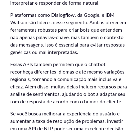
interpretar e responder de forma natural.
Plataformas como Dialogflow, da Google, e IBM
Watson são líderes nesse segmento. Ambas oferecem
ferramentas robustas para criar bots que entendem
não apenas palavras-chave, mas também o contexto
das mensagens. Isso é essencial para evitar respostas
genéricas ou mal interpretadas.
Essas APIs também permitem que o chatbot
reconheça diferentes idiomas e até mesmo variações
regionais, tornando a comunicação mais inclusiva e
eficaz. Além disso, muitas delas incluem recursos para
análise de sentimentos, ajudando o bot a adaptar seu
tom de resposta de acordo com o humor do cliente.
Se você busca melhorar a experiência do usuário e
aumentar a taxa de resolução de problemas, investir
em uma API de NLP pode ser uma excelente decisão.