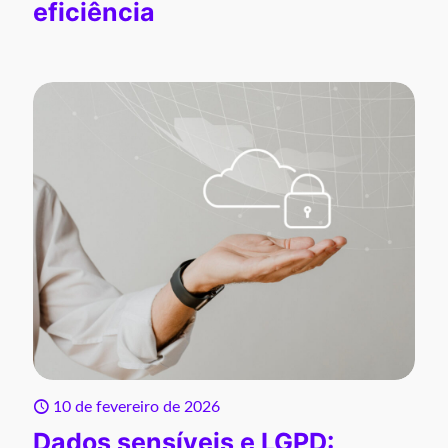
eficiência
10 de fevereiro de 2026
Dados sensíveis e LGPD: