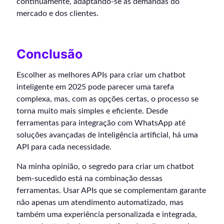
continuamente, adaptando-se às demandas do
mercado e dos clientes.
Conclusão
Escolher as melhores APIs para criar um chatbot
inteligente em 2025 pode parecer uma tarefa
complexa, mas, com as opções certas, o processo se
torna muito mais simples e eficiente. Desde
ferramentas para integração com WhatsApp até
soluções avançadas de inteligência artificial, há uma
API para cada necessidade.
Na minha opinião, o segredo para criar um chatbot
bem-sucedido está na combinação dessas
ferramentas. Usar APIs que se complementam garante
não apenas um atendimento automatizado, mas
também uma experiência personalizada e integrada,