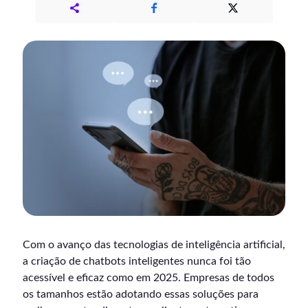
Com o avanço das tecnologias de inteligência artificial,
a criação de chatbots inteligentes nunca foi tão
acessível e eficaz como em 2025. Empresas de todos
os tamanhos estão adotando essas soluções para