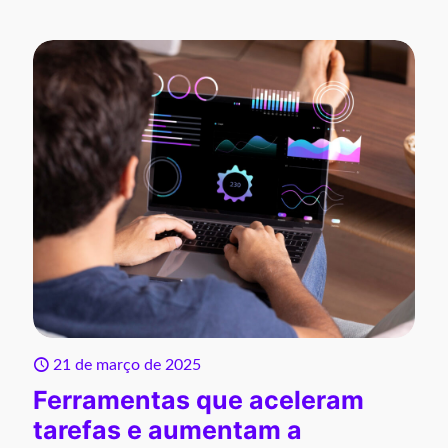
21 de março de 2025
Ferramentas que aceleram
tarefas e aumentam a