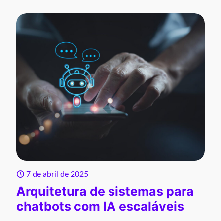
7 de abril de 2025
Arquitetura de sistemas para
chatbots com IA escaláveis