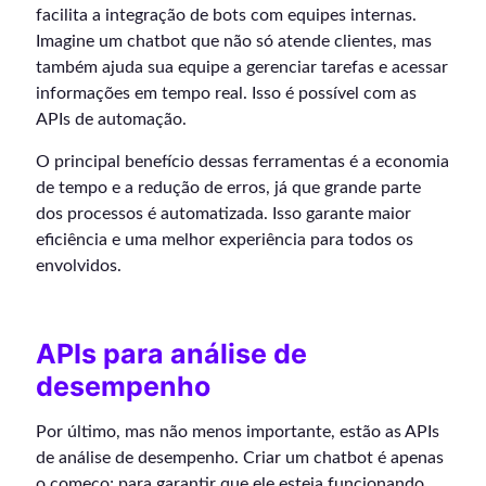
facilita a integração de bots com equipes internas.
Imagine um chatbot que não só atende clientes, mas
também ajuda sua equipe a gerenciar tarefas e acessar
informações em tempo real. Isso é possível com as
APIs de automação.
O principal benefício dessas ferramentas é a economia
de tempo e a redução de erros, já que grande parte
dos processos é automatizada. Isso garante maior
eficiência e uma melhor experiência para todos os
envolvidos.
APIs para análise de
desempenho
Por último, mas não menos importante, estão as APIs
de análise de desempenho. Criar um chatbot é apenas
o começo; para garantir que ele esteja funcionando