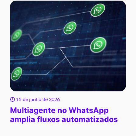
15 de junho de 2026
Multiagente no WhatsApp
amplia fluxos automatizados