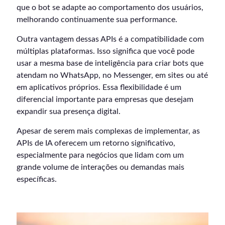
que o bot se adapte ao comportamento dos usuários,
melhorando continuamente sua performance.
Outra vantagem dessas APIs é a compatibilidade com
múltiplas plataformas. Isso significa que você pode
usar a mesma base de inteligência para criar bots que
atendam no WhatsApp, no Messenger, em sites ou até
em aplicativos próprios. Essa flexibilidade é um
diferencial importante para empresas que desejam
expandir sua presença digital.
Apesar de serem mais complexas de implementar, as
APIs de IA oferecem um retorno significativo,
especialmente para negócios que lidam com um
grande volume de interações ou demandas mais
específicas.