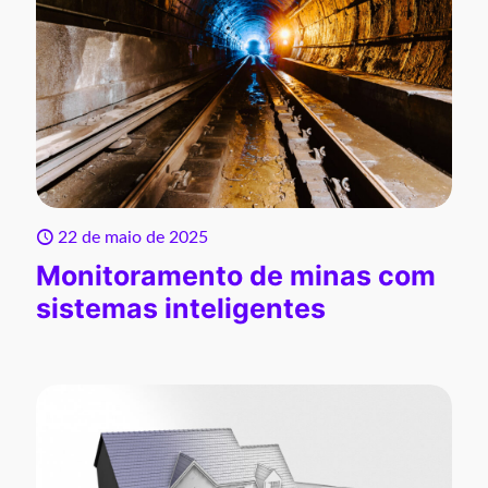
22 de maio de 2025
Monitoramento de minas com
sistemas inteligentes