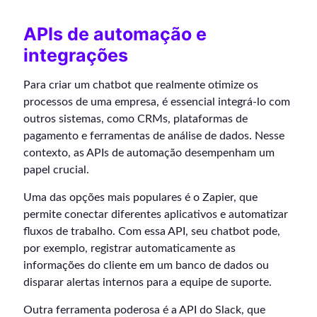
APIs de automação e
integrações
Para criar um chatbot que realmente otimize os
processos de uma empresa, é essencial integrá-lo com
outros sistemas, como CRMs, plataformas de
pagamento e ferramentas de análise de dados. Nesse
contexto, as APIs de automação desempenham um
papel crucial.
Uma das opções mais populares é o Zapier, que
permite conectar diferentes aplicativos e automatizar
fluxos de trabalho. Com essa API, seu chatbot pode,
por exemplo, registrar automaticamente as
informações do cliente em um banco de dados ou
disparar alertas internos para a equipe de suporte.
Outra ferramenta poderosa é a API do Slack, que