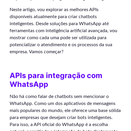
Neste artigo, vou explorar as melhores APIs
disponíveis atualmente para criar chatbots
inteligentes. Desde soluções para WhatsApp até
ferramentas com inteligência artificial avançada, vou
mostrar como cada uma pode ser utilizada para
potencializar o atendimento e os processos da sua
empresa. Vamos começar?
APIs para integração com
WhatsApp
Não há como falar de chatbots sem mencionar o
WhatsApp. Como um dos aplicativos de mensagens
mais populares do mundo, ele oferece uma base sólida
para empresas que desejam criar bots inteligentes.
Para isso, a API oficial do WhatsApp é a escolha