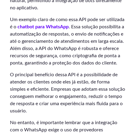
natural, permitindo a integração de bots diretamente
no aplicativo.
Um exemplo claro de como essa API pode ser utilizada
é o
chatbot para WhatsApp
. Essa solução possibilita a
automatização de respostas, o envio de notificações e
até o gerenciamento de atendimentos em larga escala.
Além disso, a API do WhatsApp é robusta e oferece
recursos de segurança, como criptografia de ponta a
ponta, garantindo a proteção dos dados do cliente.
O principal benefício dessa API é a possibilidade de
atender os clientes onde eles já estão, de forma
simples e eficiente. Empresas que adotam essa solução
conseguem melhorar o engajamento, reduzir o tempo
de resposta e criar uma experiência mais fluida para o
usuário.
No entanto, é importante lembrar que a integração
com o WhatsApp exige o uso de provedores