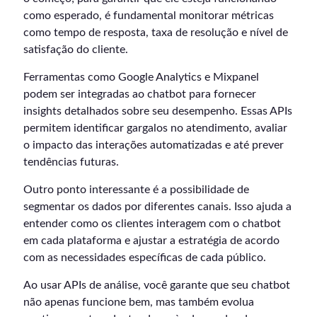
como esperado, é fundamental monitorar métricas
como tempo de resposta, taxa de resolução e nível de
satisfação do cliente.
Ferramentas como Google Analytics e Mixpanel
podem ser integradas ao chatbot para fornecer
insights detalhados sobre seu desempenho. Essas APIs
permitem identificar gargalos no atendimento, avaliar
o impacto das interações automatizadas e até prever
tendências futuras.
Outro ponto interessante é a possibilidade de
segmentar os dados por diferentes canais. Isso ajuda a
entender como os clientes interagem com o chatbot
em cada plataforma e ajustar a estratégia de acordo
com as necessidades específicas de cada público.
Ao usar APIs de análise, você garante que seu chatbot
não apenas funcione bem, mas também evolua