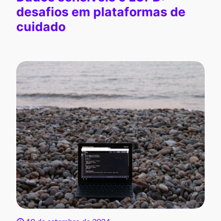
desafios em plataformas de
cuidado