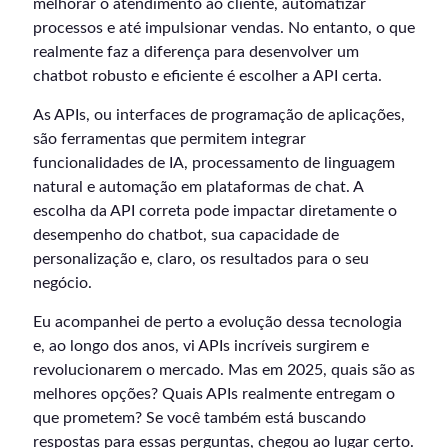
melhorar o atendimento ao cliente, automatizar
processos e até impulsionar vendas. No entanto, o que
realmente faz a diferença para desenvolver um
chatbot robusto e eficiente é escolher a API certa.
As APIs, ou interfaces de programação de aplicações,
são ferramentas que permitem integrar
funcionalidades de IA, processamento de linguagem
natural e automação em plataformas de chat. A
escolha da API correta pode impactar diretamente o
desempenho do chatbot, sua capacidade de
personalização e, claro, os resultados para o seu
negócio.
Eu acompanhei de perto a evolução dessa tecnologia
e, ao longo dos anos, vi APIs incríveis surgirem e
revolucionarem o mercado. Mas em 2025, quais são as
melhores opções? Quais APIs realmente entregam o
que prometem? Se você também está buscando
respostas para essas perguntas, chegou ao lugar certo.