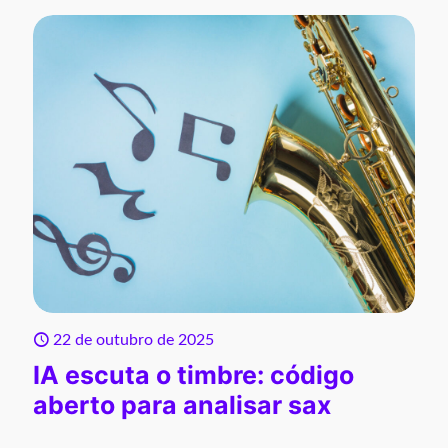
22 de outubro de 2025
IA escuta o timbre: código
aberto para analisar sax