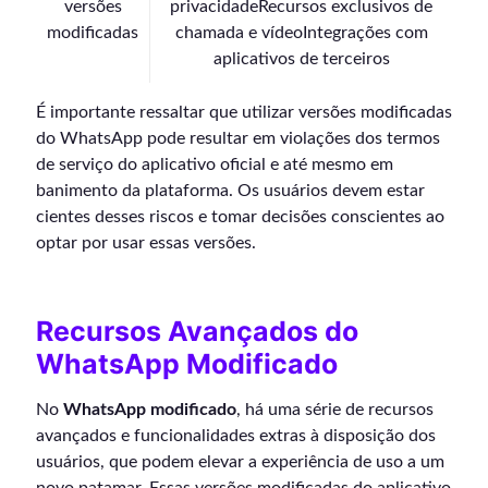
versões
privacidadeRecursos exclusivos de
modificadas
chamada e vídeoIntegrações com
aplicativos de terceiros
É importante ressaltar que utilizar versões modificadas
do WhatsApp pode resultar em violações dos termos
de serviço do aplicativo oficial e até mesmo em
banimento da plataforma. Os usuários devem estar
cientes desses riscos e tomar decisões conscientes ao
optar por usar essas versões.
Recursos Avançados do
WhatsApp Modificado
No
WhatsApp modificado
, há uma série de recursos
avançados e funcionalidades extras à disposição dos
usuários, que podem elevar a experiência de uso a um
novo patamar. Essas versões modificadas do aplicativo