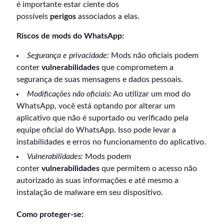
é importante estar ciente dos
possíveis
perigos
associados a elas.
Riscos de mods do WhatsApp:
Segurança e privacidade:
Mods não oficiais podem
conter
vulnerabilidades
que comprometem a
segurança de suas mensagens e dados pessoais.
Modificações não oficiais:
Ao utilizar um mod do
WhatsApp, você está optando por alterar um
aplicativo que não é suportado ou verificado pela
equipe oficial do WhatsApp. Isso pode levar a
instabilidades e erros no funcionamento do aplicativo.
Vulnerabilidades:
Mods podem
conter
vulnerabilidades
que permitem o acesso não
autorizado às suas informações e até mesmo a
instalação de malware em seu dispositivo.
Como proteger-se: