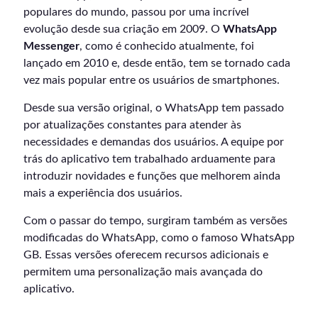
populares do mundo, passou por uma incrível
evolução desde sua criação em 2009. O
WhatsApp
Messenger
, como é conhecido atualmente, foi
lançado em 2010 e, desde então, tem se tornado cada
vez mais popular entre os usuários de smartphones.
Desde sua versão original, o WhatsApp tem passado
por atualizações constantes para atender às
necessidades e demandas dos usuários. A equipe por
trás do aplicativo tem trabalhado arduamente para
introduzir novidades e funções que melhorem ainda
mais a experiência dos usuários.
Com o passar do tempo, surgiram também as versões
modificadas do WhatsApp, como o famoso WhatsApp
GB. Essas versões oferecem recursos adicionais e
permitem uma personalização mais avançada do
aplicativo.