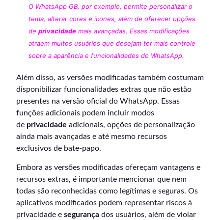
O WhatsApp GB, por exemplo, permite personalizar o
tema, alterar cores e ícones, além de oferecer opções
de
privacidade
mais avançadas. Essas modificações
atraem muitos usuários que desejam ter mais controle
sobre a aparência e funcionalidades do WhatsApp.
Além disso, as versões modificadas também costumam
disponibilizar funcionalidades extras que não estão
presentes na versão oficial do WhatsApp. Essas
funções adicionais podem incluir modos
de
privacidade
adicionais, opções de personalização
ainda mais avançadas e até mesmo recursos
exclusivos de bate-papo.
Embora as versões modificadas ofereçam vantagens e
recursos extras, é importante mencionar que nem
todas são reconhecidas como legítimas e seguras. Os
aplicativos modificados podem representar riscos à
privacidade e
segurança
dos usuários, além de violar