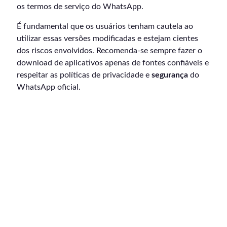
os termos de serviço do WhatsApp.
É fundamental que os usuários tenham cautela ao
utilizar essas versões modificadas e estejam cientes
dos riscos envolvidos. Recomenda-se sempre fazer o
download de aplicativos apenas de fontes confiáveis e
respeitar as políticas de privacidade e
segurança
do
WhatsApp oficial.