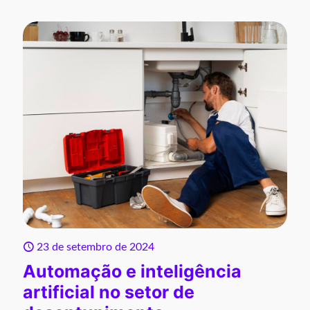
23 de setembro de 2024
Automação e inteligência
artificial no setor de