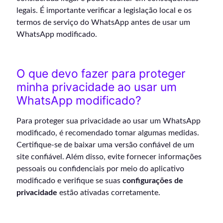
legais. É importante verificar a legislação local e os
termos de serviço do WhatsApp antes de usar um
WhatsApp modificado.
O que devo fazer para proteger
minha privacidade ao usar um
WhatsApp modificado?
Para proteger sua privacidade ao usar um WhatsApp
modificado, é recomendado tomar algumas medidas.
Certifique-se de baixar uma versão confiável de um
site confiável. Além disso, evite fornecer informações
pessoais ou confidenciais por meio do aplicativo
modificado e verifique se suas
configurações de
privacidade
estão ativadas corretamente.