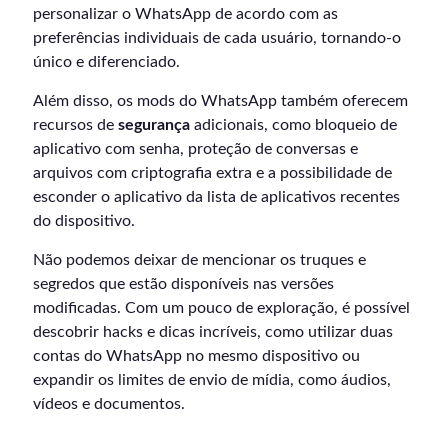
personalizar o WhatsApp de acordo com as
preferências individuais de cada usuário, tornando-o
único e diferenciado.
Além disso, os mods do WhatsApp também oferecem
recursos de
segurança
adicionais, como bloqueio de
aplicativo com senha, proteção de conversas e
arquivos com criptografia extra e a possibilidade de
esconder o aplicativo da lista de aplicativos recentes
do dispositivo.
Não podemos deixar de mencionar os truques e
segredos que estão disponíveis nas versões
modificadas. Com um pouco de exploração, é possível
descobrir hacks e dicas incríveis, como utilizar duas
contas do WhatsApp no mesmo dispositivo ou
expandir os limites de envio de mídia, como áudios,
vídeos e documentos.