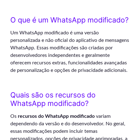
O que é um WhatsApp modificado?
Um WhatsApp modificado é uma versão
personalizada e não oficial do aplicativo de mensagens
WhatsApp. Essas modificações são criadas por
desenvolvedores independentes e geralmente
oferecem recursos extras, funcionalidades avançadas
de personalização e opções de privacidade adicionais.
Quais são os recursos do
WhatsApp modificado?
Os
recursos do WhatsApp modificado
variam
dependendo da versão e do desenvolvedor. No geral,
essas modificações podem incluir temas
personalizados, opções de privacidade aprimoradas, a