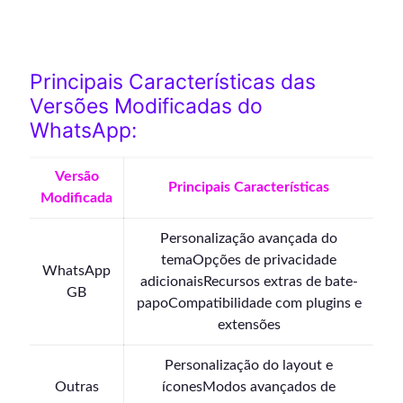
Principais Características das
Versões Modificadas do
WhatsApp:
Versão
Principais Características
Modificada
Personalização avançada do
temaOpções de privacidade
WhatsApp
adicionaisRecursos extras de bate-
GB
papoCompatibilidade com plugins e
extensões
Personalização do layout e
Outras
íconesModos avançados de