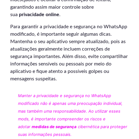
garantindo assim maior controle sobre
sua
privacidade online
.
Para garantir a privacidade e segurança no WhatsApp
modificado, é importante seguir algumas dicas.
Mantenha o seu aplicativo sempre atualizado, pois as
atualizações geralmente incluem correções de
segurança importantes. Além disso, evite compartilhar
informações sensíveis ou pessoais por meio do
aplicativo e fique atento a possíveis golpes ou
mensagens suspeitas.
Manter a privacidade e segurança no WhatsApp
modificado não é apenas uma preocupação individual,
mas também uma responsabilidade. Ao utilizar esses
mods, é importante compreender os riscos e
adotar
medidas de segurança
cibernética para proteger
suas informações pessoais.