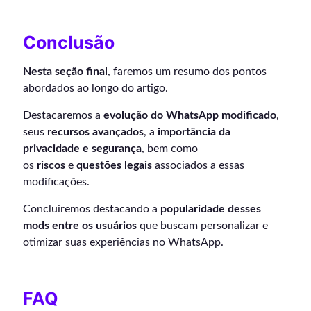
Conclusão
Nesta seção final
, faremos um resumo dos pontos
abordados ao longo do artigo.
Destacaremos a
evolução do WhatsApp modificado
,
seus
recursos avançados
, a
importância da
privacidade e segurança
, bem como
os
riscos
e
questões legais
associados a essas
modificações.
Concluiremos destacando a
popularidade desses
mods entre os usuários
que buscam personalizar e
otimizar suas experiências no WhatsApp.
FAQ