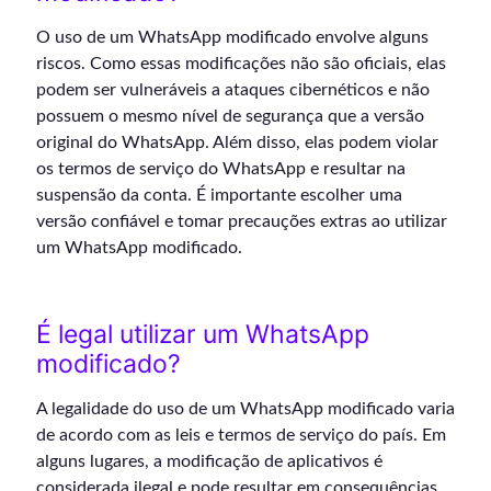
O uso de um WhatsApp modificado envolve alguns
riscos. Como essas modificações não são oficiais, elas
podem ser vulneráveis a ataques cibernéticos e não
possuem o mesmo nível de segurança que a versão
original do WhatsApp. Além disso, elas podem violar
os termos de serviço do WhatsApp e resultar na
suspensão da conta. É importante escolher uma
versão confiável e tomar precauções extras ao utilizar
um WhatsApp modificado.
É legal utilizar um WhatsApp
modificado?
A legalidade do uso de um WhatsApp modificado varia
de acordo com as leis e termos de serviço do país. Em
alguns lugares, a modificação de aplicativos é
considerada ilegal e pode resultar em consequências