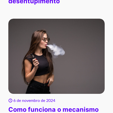
desentupimento
6 de novembro de 2024
Como funciona o mecanismo