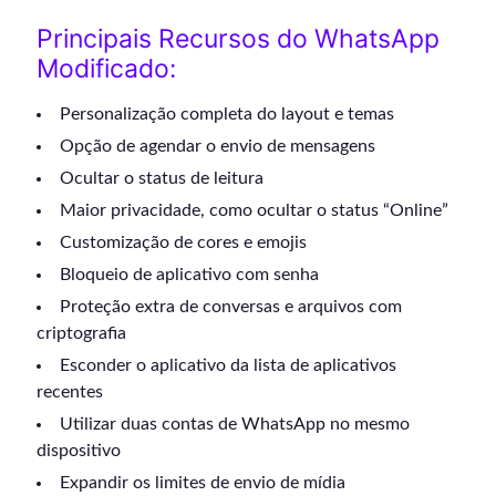
Principais Recursos do WhatsApp
Modificado:
Personalização completa do layout e temas
Opção de agendar o envio de mensagens
Ocultar o status de leitura
Maior privacidade, como ocultar o status “Online”
Customização de cores e emojis
Bloqueio de aplicativo com senha
Proteção extra de conversas e arquivos com
criptografia
Esconder o aplicativo da lista de aplicativos
recentes
Utilizar duas contas de WhatsApp no mesmo
dispositivo
Expandir os limites de envio de mídia