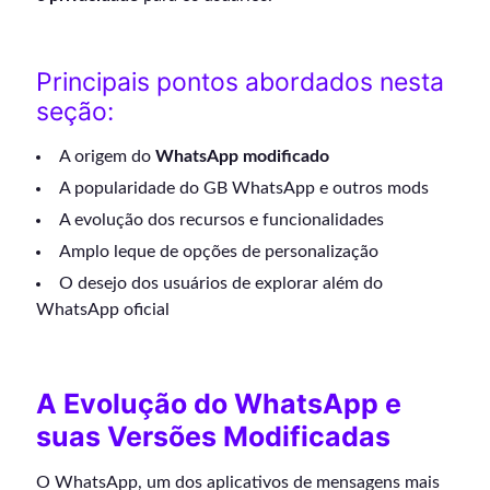
Principais pontos abordados nesta
seção:
A origem do
WhatsApp modificado
A popularidade do GB WhatsApp e outros mods
A evolução dos recursos e funcionalidades
Amplo leque de opções de personalização
O desejo dos usuários de explorar além do
WhatsApp oficial
A Evolução do WhatsApp e
suas Versões Modificadas
O WhatsApp, um dos aplicativos de mensagens mais