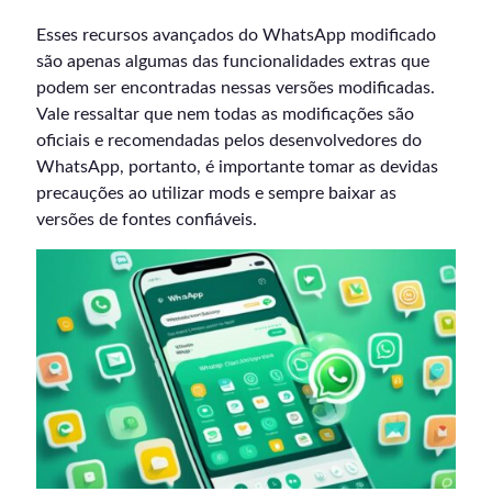
Esses recursos avançados do WhatsApp modificado
são apenas algumas das funcionalidades extras que
podem ser encontradas nessas versões modificadas.
Vale ressaltar que nem todas as modificações são
oficiais e recomendadas pelos desenvolvedores do
WhatsApp, portanto, é importante tomar as devidas
precauções ao utilizar mods e sempre baixar as
versões de fontes confiáveis.