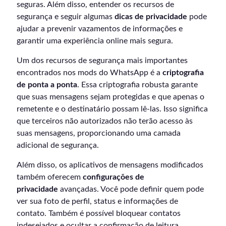
seguras. Além disso, entender os recursos de
segurança e seguir algumas
dicas de privacidade
pode
ajudar a prevenir vazamentos de informações e
garantir uma experiência online mais segura.
Um dos recursos de segurança mais importantes
encontrados nos mods do WhatsApp é a
criptografia
de ponta a ponta
. Essa criptografia robusta garante
que suas mensagens sejam protegidas e que apenas o
remetente e o destinatário possam lê-las. Isso significa
que terceiros não autorizados não terão acesso às
suas mensagens, proporcionando uma camada
adicional de segurança.
Além disso, os aplicativos de mensagens modificados
também oferecem
configurações de
privacidade
avançadas. Você pode definir quem pode
ver sua foto de perfil, status e informações de
contato. Também é possível bloquear contatos
indesejados e ocultar a confirmação de leitura,