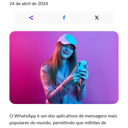
24 de abril de 2024
O WhatsApp é um dos aplicativos de mensagens mais
populares do mundo, permitindo que milhões de