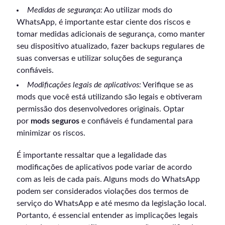
Medidas de segurança:
Ao utilizar mods do
WhatsApp, é importante estar ciente dos riscos e
tomar medidas adicionais de segurança, como manter
seu dispositivo atualizado, fazer backups regulares de
suas conversas e utilizar soluções de segurança
confiáveis.
Modificações legais de aplicativos:
Verifique se as
mods que você está utilizando são legais e obtiveram
permissão dos desenvolvedores originais. Optar
por
mods seguros
e confiáveis é fundamental para
minimizar os riscos.
É importante ressaltar que a legalidade das
modificações de aplicativos pode variar de acordo
com as leis de cada país. Alguns mods do WhatsApp
podem ser considerados violações dos termos de
serviço do WhatsApp e até mesmo da legislação local.
Portanto, é essencial entender as implicações legais