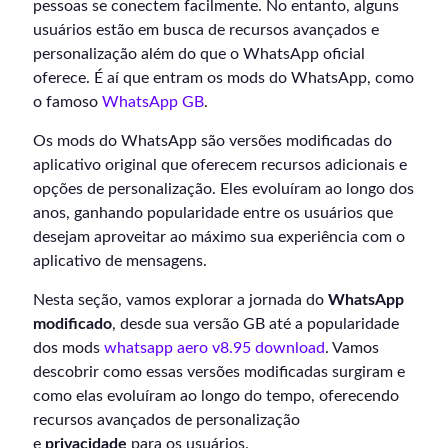
pessoas se conectem facilmente. No entanto, alguns
usuários estão em busca de recursos avançados e
personalização além do que o WhatsApp oficial
oferece. É aí que entram os mods do WhatsApp, como
o famoso
WhatsApp GB
.
Os mods do WhatsApp são versões modificadas do
aplicativo original que oferecem recursos adicionais e
opções de personalização. Eles evoluíram ao longo dos
anos, ganhando popularidade entre os usuários que
desejam aproveitar ao máximo sua experiência com o
aplicativo de mensagens.
Nesta seção, vamos explorar a jornada do
WhatsApp
modificado
, desde sua versão GB até a popularidade
dos mods
whatsapp aero v8.95 download
. Vamos
descobrir como essas versões modificadas surgiram e
como elas evoluíram ao longo do tempo, oferecendo
recursos avançados de personalização
e
privacidade
para os usuários.