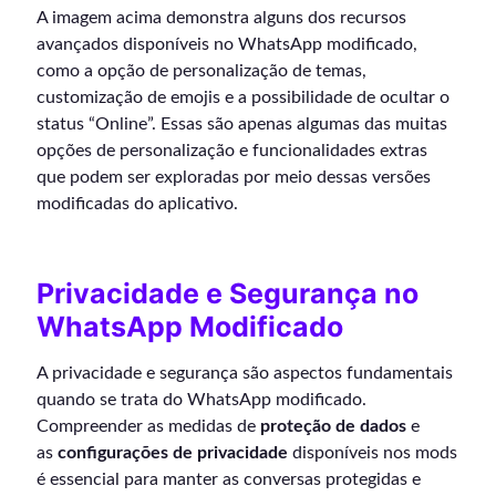
A imagem acima demonstra alguns dos recursos
avançados disponíveis no WhatsApp modificado,
como a opção de personalização de temas,
customização de emojis e a possibilidade de ocultar o
status “Online”. Essas são apenas algumas das muitas
opções de personalização e funcionalidades extras
que podem ser exploradas por meio dessas versões
modificadas do aplicativo.
Privacidade e Segurança no
WhatsApp Modificado
A privacidade e segurança são aspectos fundamentais
quando se trata do WhatsApp modificado.
Compreender as medidas de
proteção de dados
e
as
configurações de privacidade
disponíveis nos mods
é essencial para manter as conversas protegidas e