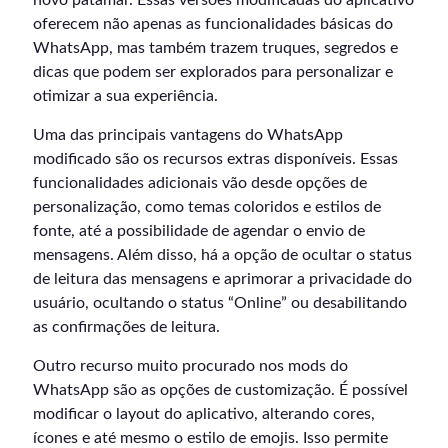
oferecem não apenas as funcionalidades básicas do
WhatsApp, mas também trazem truques, segredos e
dicas que podem ser explorados para personalizar e
otimizar a sua experiência.
Uma das principais vantagens do WhatsApp
modificado são os recursos extras disponíveis. Essas
funcionalidades adicionais vão desde opções de
personalização, como temas coloridos e estilos de
fonte, até a possibilidade de agendar o envio de
mensagens. Além disso, há a opção de ocultar o status
de leitura das mensagens e aprimorar a privacidade do
usuário, ocultando o status “Online” ou desabilitando
as confirmações de leitura.
Outro recurso muito procurado nos mods do
WhatsApp são as opções de customização. É possível
modificar o layout do aplicativo, alterando cores,
ícones e até mesmo o estilo de emojis. Isso permite