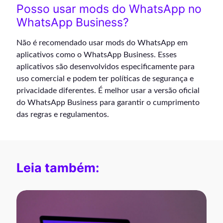
Posso usar mods do WhatsApp no
WhatsApp Business?
Não é recomendado usar mods do WhatsApp em
aplicativos como o WhatsApp Business. Esses
aplicativos são desenvolvidos especificamente para
uso comercial e podem ter políticas de segurança e
privacidade diferentes. É melhor usar a versão oficial
do WhatsApp Business para garantir o cumprimento
das regras e regulamentos.
Leia também: