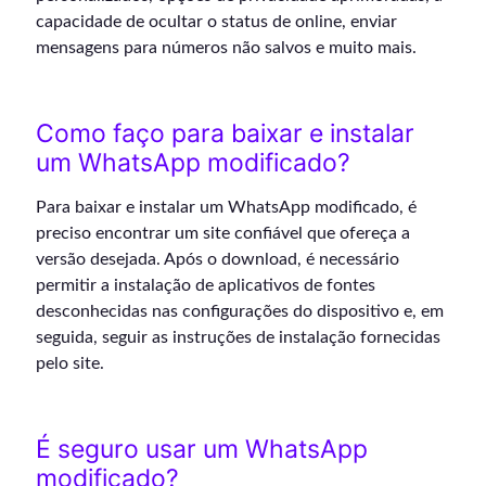
capacidade de ocultar o status de online, enviar
mensagens para números não salvos e muito mais.
Como faço para baixar e instalar
um WhatsApp modificado?
Para baixar e instalar um WhatsApp modificado, é
preciso encontrar um site confiável que ofereça a
versão desejada. Após o download, é necessário
permitir a instalação de aplicativos de fontes
desconhecidas nas configurações do dispositivo e, em
seguida, seguir as instruções de instalação fornecidas
pelo site.
É seguro usar um WhatsApp
modificado?