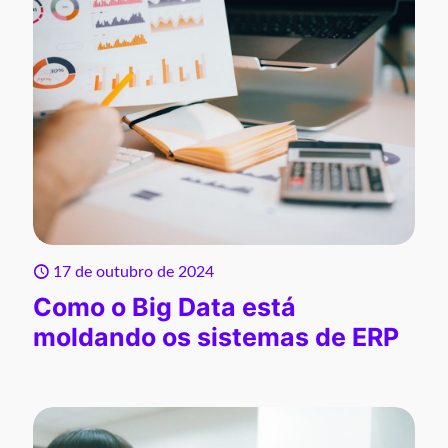
17 de outubro de 2024
Como o Big Data está
moldando os sistemas de ERP