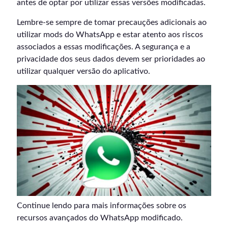
antes de optar por utilizar essas versões modificadas.
Lembre-se sempre de tomar precauções adicionais ao
utilizar mods do WhatsApp e estar atento aos riscos
associados a essas modificações. A segurança e a
privacidade dos seus dados devem ser prioridades ao
utilizar qualquer versão do aplicativo.
Continue lendo para mais informações sobre os
recursos avançados do WhatsApp modificado.