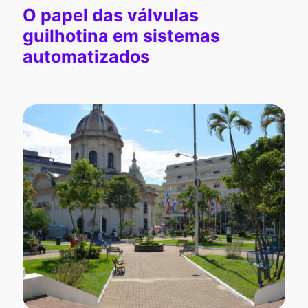
O papel das válvulas
guilhotina em sistemas
automatizados