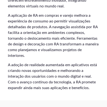
oferecem entretenimento inovador, integrando
elementos virtuais no mundo real.
A aplicação de RA em compras e varejo melhora a
experiência de consumo ao permitir visualizações
detalhadas de produtos. A navegação assistida por RA
facilita a orientação em ambientes complexos,
tornando o deslocamento mais eficiente. Ferramentas
de design e decoração com RA transformam a maneira
como planejamos e visualizamos projetos de
interiores.
A adoção de realidade aumentada em aplicativos está
criando novas oportunidades e melhorando a
interação dos usuários com o mundo digital e real.
Com o avanço contínuo da tecnologia, a RA promete
expandir ainda mais suas aplicações e benefícios.