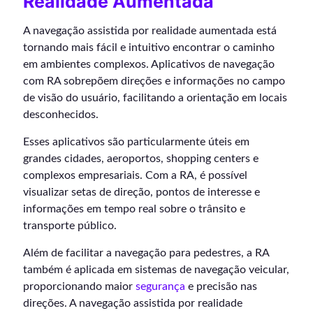
Realidade Aumentada
A navegação assistida por realidade aumentada está
tornando mais fácil e intuitivo encontrar o caminho
em ambientes complexos. Aplicativos de navegação
com RA sobrepõem direções e informações no campo
de visão do usuário, facilitando a orientação em locais
desconhecidos.
Esses aplicativos são particularmente úteis em
grandes cidades, aeroportos, shopping centers e
complexos empresariais. Com a RA, é possível
visualizar setas de direção, pontos de interesse e
informações em tempo real sobre o trânsito e
transporte público.
Além de facilitar a navegação para pedestres, a RA
também é aplicada em sistemas de navegação veicular,
proporcionando maior
segurança
e precisão nas
direções. A navegação assistida por realidade