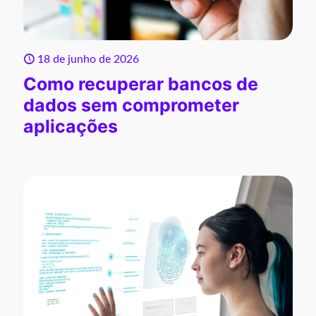
18 de junho de 2026
Como recuperar bancos de
dados sem comprometer
aplicações