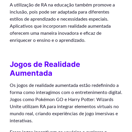
A utilização de RA na educação também promove a
inclusão, pois pode ser adaptada para diferentes
estilos de aprendizado e necessidades especiais.
Aplicativos que incorporam realidade aumentada
oferecem uma maneira inovadora e eficaz de
enriquecer o ensino e o aprendizado.
Jogos de Realidade
Aumentada
Os jogos de realidade aumentada estão redefinindo a
forma como interagimos com o entretenimento digital.
Jogos como Pokémon GO e Harry Potter: Wizards
Unite utilizam RA para integrar elementos virtuais no
mundo real, criando experiências de jogo imersivas e
interativas.