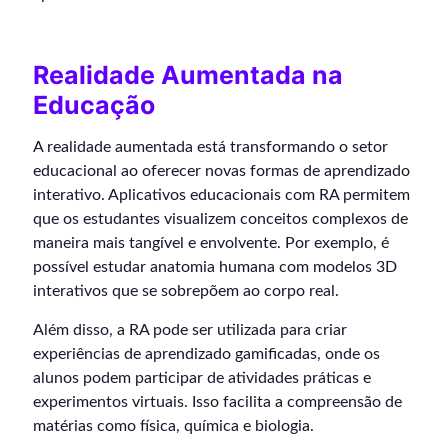
Realidade Aumentada na
Educação
A realidade aumentada está transformando o setor
educacional ao oferecer novas formas de aprendizado
interativo. Aplicativos educacionais com RA permitem
que os estudantes visualizem conceitos complexos de
maneira mais tangível e envolvente. Por exemplo, é
possível estudar anatomia humana com modelos 3D
interativos que se sobrepõem ao corpo real.
Além disso, a RA pode ser utilizada para criar
experiências de aprendizado gamificadas, onde os
alunos podem participar de atividades práticas e
experimentos virtuais. Isso facilita a compreensão de
matérias como física, química e biologia.