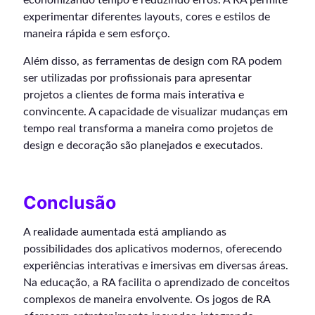
economizando tempo e reduzindo erros. A RA permite
experimentar diferentes layouts, cores e estilos de
maneira rápida e sem esforço.
Além disso, as ferramentas de design com RA podem
ser utilizadas por profissionais para apresentar
projetos a clientes de forma mais interativa e
convincente. A capacidade de visualizar mudanças em
tempo real transforma a maneira como projetos de
design e decoração são planejados e executados.
Conclusão
A realidade aumentada está ampliando as
possibilidades dos aplicativos modernos, oferecendo
experiências interativas e imersivas em diversas áreas.
Na educação, a RA facilita o aprendizado de conceitos
complexos de maneira envolvente. Os jogos de RA