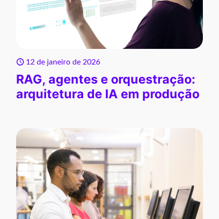
12 de janeiro de 2026
RAG, agentes e orquestração:
arquitetura de IA em produção