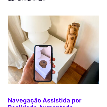
Navegação Assistida por