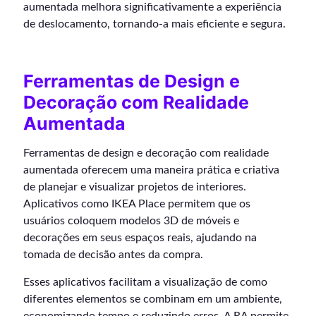
aumentada melhora significativamente a experiência
de deslocamento, tornando-a mais eficiente e segura.
Ferramentas de Design e
Decoração com Realidade
Aumentada
Ferramentas de design e decoração com realidade
aumentada oferecem uma maneira prática e criativa
de planejar e visualizar projetos de interiores.
Aplicativos como IKEA Place permitem que os
usuários coloquem modelos 3D de móveis e
decorações em seus espaços reais, ajudando na
tomada de decisão antes da compra.
Esses aplicativos facilitam a visualização de como
diferentes elementos se combinam em um ambiente,