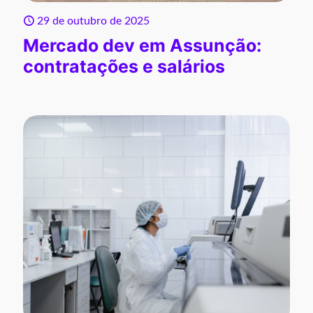
29 de outubro de 2025
Mercado dev em Assunção:
contratações e salários