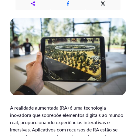
A realidade aumentada (RA) é uma tecnologia
inovadora que sobrepõe elementos digitais ao mundo
real, proporcionando experiências interativas e
imersivas. Aplicativos com recursos de RA estão se