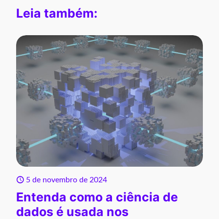
Leia também:
5 de novembro de 2024
Entenda como a ciência de
dados é usada nos