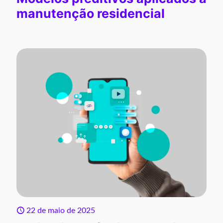
manutenção residencial
22 de maio de 2025