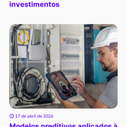
investimentos
17 de abril de 2026
Modelos preditivos aplicados à