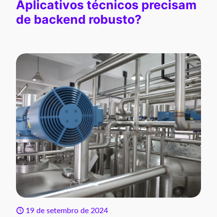
Aplicativos técnicos precisam
de backend robusto?
19 de setembro de 2024