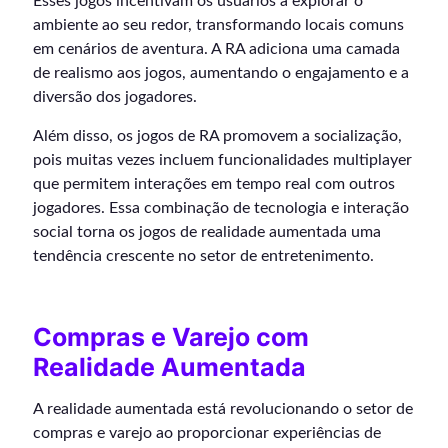
Esses jogos incentivam os usuários a explorar o
ambiente ao seu redor, transformando locais comuns
em cenários de aventura. A RA adiciona uma camada
de realismo aos jogos, aumentando o engajamento e a
diversão dos jogadores.
Além disso, os jogos de RA promovem a socialização,
pois muitas vezes incluem funcionalidades multiplayer
que permitem interações em tempo real com outros
jogadores. Essa combinação de tecnologia e interação
social torna os jogos de realidade aumentada uma
tendência crescente no setor de entretenimento.
Compras e Varejo com
Realidade Aumentada
A realidade aumentada está revolucionando o setor de
compras e varejo ao proporcionar experiências de