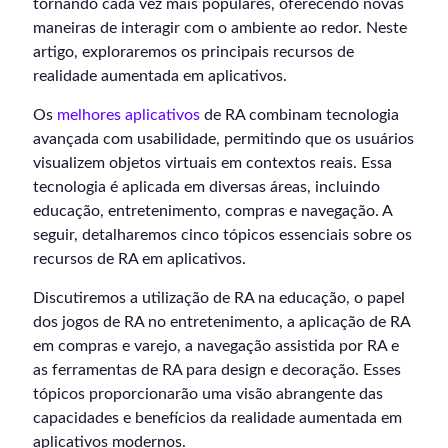
tornando cada vez mais populares, oferecendo novas
maneiras de interagir com o ambiente ao redor. Neste
artigo, exploraremos os principais recursos de
realidade aumentada em aplicativos.
Os
melhores aplicativos
de RA combinam tecnologia
avançada com usabilidade, permitindo que os usuários
visualizem objetos virtuais em contextos reais. Essa
tecnologia é aplicada em diversas áreas, incluindo
educação, entretenimento, compras e navegação. A
seguir, detalharemos cinco tópicos essenciais sobre os
recursos de RA em aplicativos.
Discutiremos a utilização de RA na educação, o papel
dos jogos de RA no entretenimento, a aplicação de RA
em compras e varejo, a navegação assistida por RA e
as ferramentas de RA para design e decoração. Esses
tópicos proporcionarão uma visão abrangente das
capacidades e benefícios da realidade aumentada em
aplicativos modernos.