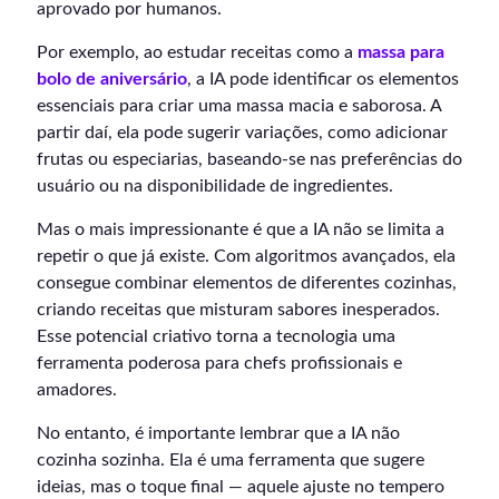
aprovado por humanos.
Por exemplo, ao estudar receitas como a
massa para
bolo de aniversário
, a IA pode identificar os elementos
essenciais para criar uma massa macia e saborosa. A
partir daí, ela pode sugerir variações, como adicionar
frutas ou especiarias, baseando-se nas preferências do
usuário ou na disponibilidade de ingredientes.
Mas o mais impressionante é que a IA não se limita a
repetir o que já existe. Com algoritmos avançados, ela
consegue combinar elementos de diferentes cozinhas,
criando receitas que misturam sabores inesperados.
Esse potencial criativo torna a tecnologia uma
ferramenta poderosa para chefs profissionais e
amadores.
No entanto, é importante lembrar que a IA não
cozinha sozinha. Ela é uma ferramenta que sugere
ideias, mas o toque final — aquele ajuste no tempero