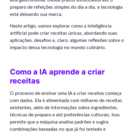
preparo de refeições simples do dia a dia, a tecnologia
está deixando sua marca.
Neste artigo, vamos explorar como a inteligência
artificial pode criar receitas únicas, abordando suas
aplicações, desafios e, claro, algumas reflexões sobre o
impacto dessa tecnologia no mundo culinário.
Como a IA aprende a criar
receitas
O processo de ensinar uma IA a criar receitas começa
com dados. Ela é alimentada com milhares de receitas
existentes, além de informações sobre ingredientes,
técnicas de preparo e até preferências culturais. Isso
permite que a máquina analise padrões e sugira
combinações baseadas no que já foi testado e