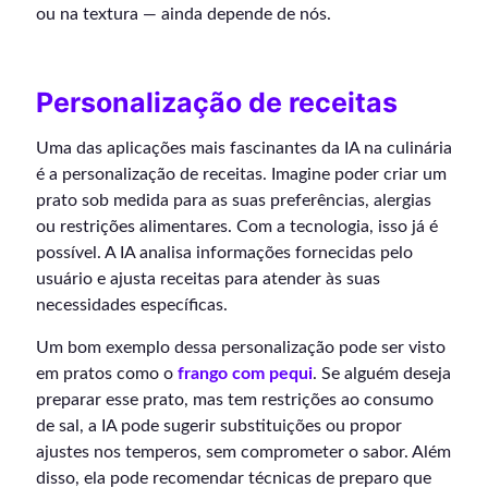
ou na textura — ainda depende de nós.
Personalização de receitas
Uma das aplicações mais fascinantes da IA na culinária
é a personalização de receitas. Imagine poder criar um
prato sob medida para as suas preferências, alergias
ou restrições alimentares. Com a tecnologia, isso já é
possível. A IA analisa informações fornecidas pelo
usuário e ajusta receitas para atender às suas
necessidades específicas.
Um bom exemplo dessa personalização pode ser visto
em pratos como o
frango com pequi
. Se alguém deseja
preparar esse prato, mas tem restrições ao consumo
de sal, a IA pode sugerir substituições ou propor
ajustes nos temperos, sem comprometer o sabor. Além
disso, ela pode recomendar técnicas de preparo que