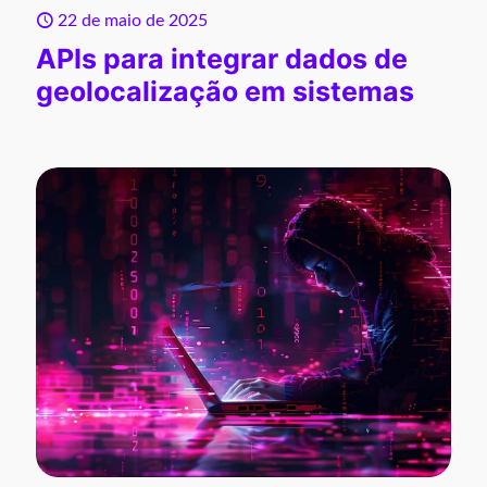
22 de maio de 2025
APIs para integrar dados de
geolocalização em sistemas