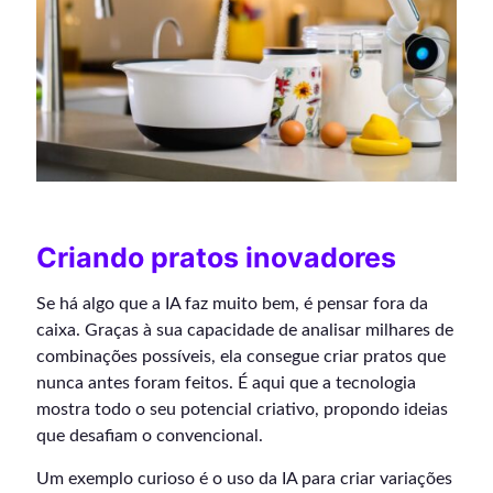
Criando pratos inovadores
Se há algo que a IA faz muito bem, é pensar fora da
caixa. Graças à sua capacidade de analisar milhares de
combinações possíveis, ela consegue criar pratos que
nunca antes foram feitos. É aqui que a tecnologia
mostra todo o seu potencial criativo, propondo ideias
que desafiam o convencional.
Um exemplo curioso é o uso da IA para criar variações