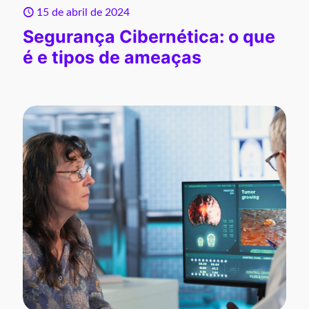
15 de abril de 2024
Segurança Cibernética: o que
é e tipos de ameaças