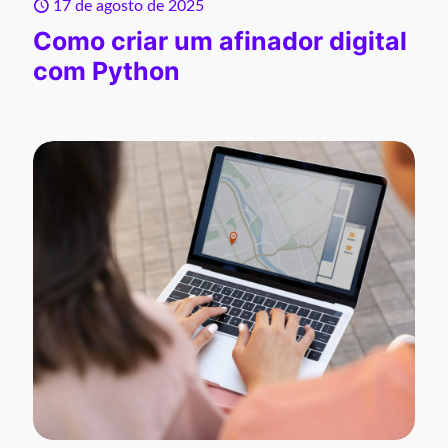
17 de agosto de 2025
Como criar um afinador digital
com Python