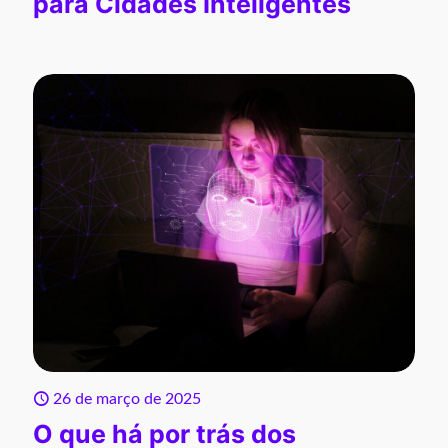
para Cidades Inteligentes
26 de março de 2025
O que há por trás dos