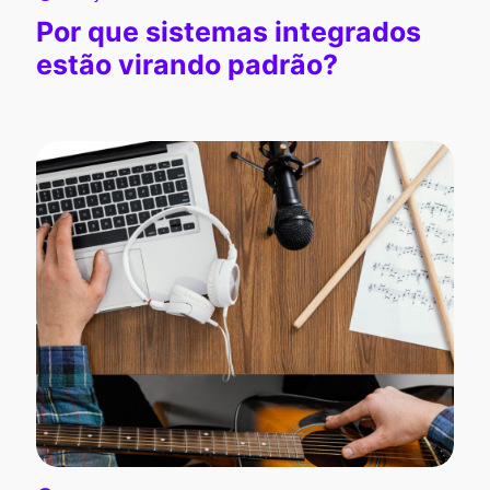
Por que sistemas integrados
estão virando padrão?