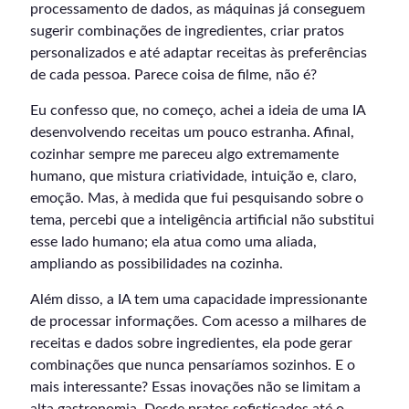
processamento de dados, as máquinas já conseguem
sugerir combinações de ingredientes, criar pratos
personalizados e até adaptar receitas às preferências
de cada pessoa. Parece coisa de filme, não é?
Eu confesso que, no começo, achei a ideia de uma IA
desenvolvendo receitas um pouco estranha. Afinal,
cozinhar sempre me pareceu algo extremamente
humano, que mistura criatividade, intuição e, claro,
emoção. Mas, à medida que fui pesquisando sobre o
tema, percebi que a inteligência artificial não substitui
esse lado humano; ela atua como uma aliada,
ampliando as possibilidades na cozinha.
Além disso, a IA tem uma capacidade impressionante
de processar informações. Com acesso a milhares de
receitas e dados sobre ingredientes, ela pode gerar
combinações que nunca pensaríamos sozinhos. E o
mais interessante? Essas inovações não se limitam a
alta gastronomia. Desde pratos sofisticados até o