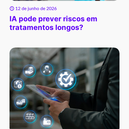
12 de junho de 2026
IA pode prever riscos em
tratamentos longos?