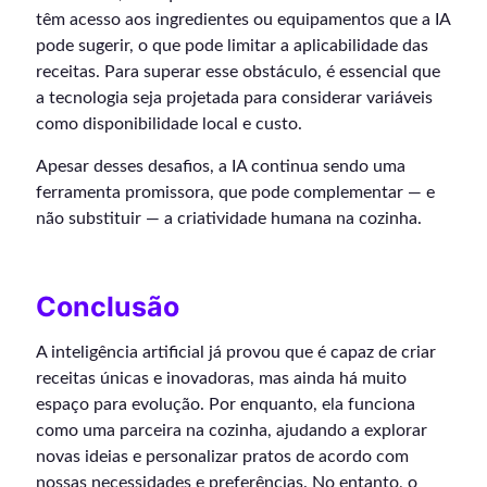
têm acesso aos ingredientes ou equipamentos que a IA
pode sugerir, o que pode limitar a aplicabilidade das
receitas. Para superar esse obstáculo, é essencial que
a tecnologia seja projetada para considerar variáveis
como disponibilidade local e custo.
Apesar desses desafios, a IA continua sendo uma
ferramenta promissora, que pode complementar — e
não substituir — a criatividade humana na cozinha.
Conclusão
A inteligência artificial já provou que é capaz de criar
receitas únicas e inovadoras, mas ainda há muito
espaço para evolução. Por enquanto, ela funciona
como uma parceira na cozinha, ajudando a explorar
novas ideias e personalizar pratos de acordo com
nossas necessidades e preferências. No entanto, o