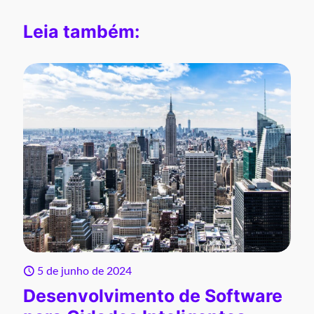
Leia também:
5 de junho de 2024
Desenvolvimento de Software