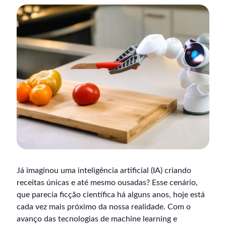
Já imaginou uma inteligência artificial (IA) criando
receitas únicas e até mesmo ousadas? Esse cenário,
que parecia ficção científica há alguns anos, hoje está
cada vez mais próximo da nossa realidade. Com o
avanço das tecnologias de machine learning e