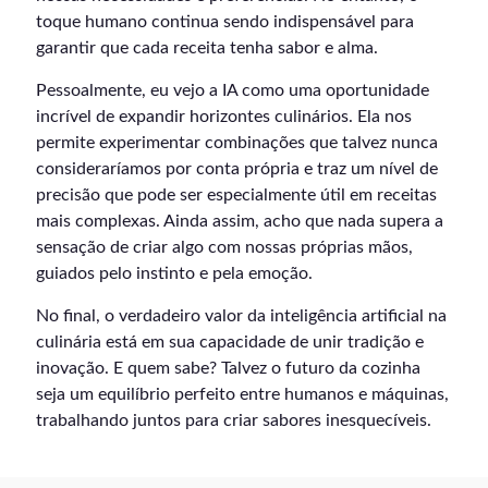
toque humano continua sendo indispensável para
garantir que cada receita tenha sabor e alma.
Pessoalmente, eu vejo a IA como uma oportunidade
incrível de expandir horizontes culinários. Ela nos
permite experimentar combinações que talvez nunca
consideraríamos por conta própria e traz um nível de
precisão que pode ser especialmente útil em receitas
mais complexas. Ainda assim, acho que nada supera a
sensação de criar algo com nossas próprias mãos,
guiados pelo instinto e pela emoção.
No final, o verdadeiro valor da inteligência artificial na
culinária está em sua capacidade de unir tradição e
inovação. E quem sabe? Talvez o futuro da cozinha
seja um equilíbrio perfeito entre humanos e máquinas,
trabalhando juntos para criar sabores inesquecíveis.