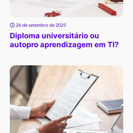
26 de setembro de 2025
Diploma universitário ou
autopro aprendizagem em TI?