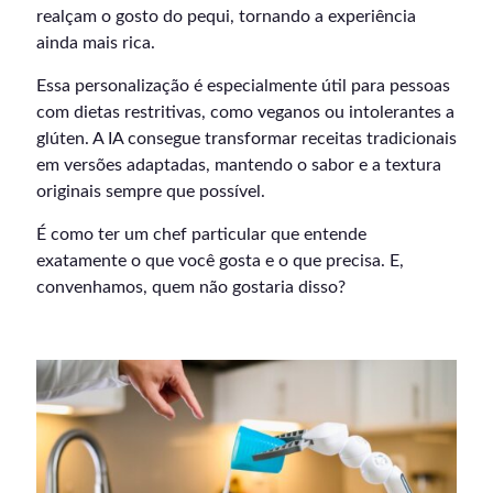
realçam o gosto do pequi, tornando a experiência
ainda mais rica.
Essa personalização é especialmente útil para pessoas
com dietas restritivas, como veganos ou intolerantes a
glúten. A IA consegue transformar receitas tradicionais
em versões adaptadas, mantendo o sabor e a textura
originais sempre que possível.
É como ter um chef particular que entende
exatamente o que você gosta e o que precisa. E,
convenhamos, quem não gostaria disso?