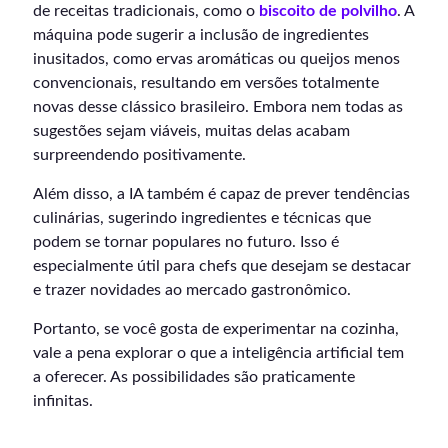
de receitas tradicionais, como o
biscoito de polvilho
. A
máquina pode sugerir a inclusão de ingredientes
inusitados, como ervas aromáticas ou queijos menos
convencionais, resultando em versões totalmente
novas desse clássico brasileiro. Embora nem todas as
sugestões sejam viáveis, muitas delas acabam
surpreendendo positivamente.
Além disso, a IA também é capaz de prever tendências
culinárias, sugerindo ingredientes e técnicas que
podem se tornar populares no futuro. Isso é
especialmente útil para chefs que desejam se destacar
e trazer novidades ao mercado gastronômico.
Portanto, se você gosta de experimentar na cozinha,
vale a pena explorar o que a inteligência artificial tem
a oferecer. As possibilidades são praticamente
infinitas.