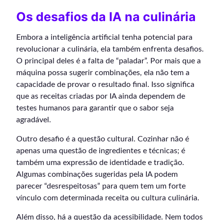
Os desafios da IA na culinária
Embora a inteligência artificial tenha potencial para
revolucionar a culinária, ela também enfrenta desafios.
O principal deles é a falta de “paladar”. Por mais que a
máquina possa sugerir combinações, ela não tem a
capacidade de provar o resultado final. Isso significa
que as receitas criadas por IA ainda dependem de
testes humanos para garantir que o sabor seja
agradável.
Outro desafio é a questão cultural. Cozinhar não é
apenas uma questão de ingredientes e técnicas; é
também uma expressão de identidade e tradição.
Algumas combinações sugeridas pela IA podem
parecer “desrespeitosas” para quem tem um forte
vínculo com determinada receita ou cultura culinária.
Além disso, há a questão da acessibilidade. Nem todos