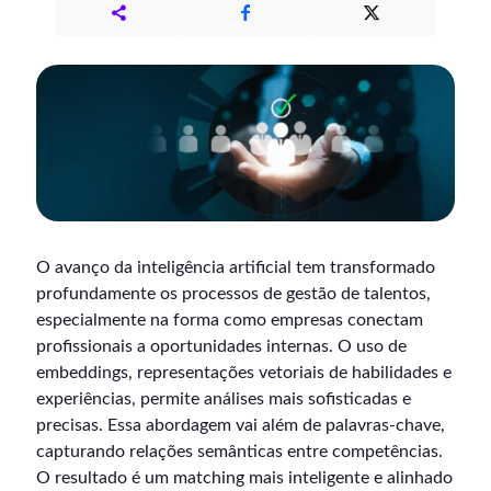
O avanço da inteligência artificial tem transformado
profundamente os processos de gestão de talentos,
especialmente na forma como empresas conectam
profissionais a oportunidades internas. O uso de
embeddings, representações vetoriais de habilidades e
experiências, permite análises mais sofisticadas e
precisas. Essa abordagem vai além de palavras-chave,
capturando relações semânticas entre competências.
O resultado é um matching mais inteligente e alinhado