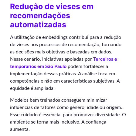
Redução de vieses em
recomendações
automatizadas
A utilização de embeddings contribui para a redução
de vieses nos processos de recomendação, tornando
as decisões mais objetivas e baseadas em dados.
Nesse cenário, iniciativas apoiadas por
Terceiros e
temporários em São Paulo
podem fortalecer a
implementação dessas práticas. A análise foca em
competências e não em características subjetivas. A
equidade é ampliada.
Modelos bem treinados conseguem minimizar
influências de fatores como gênero, idade ou origem.
Esse cuidado é essencial para promover diversidade. O
ambiente se torna mais inclusivo. A confiança
aumenta.