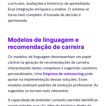
currículos, avaliações e históricos de aprendizado.
Essa integração enriquece a análise. O sistema se
torna mais completo. A tomada de decisão é
aprimorada.
Modelos de linguagem e
recomendação de carreira
Os modelos de linguagem desempenham um papel
central na geração de recomendações de carreira,
interpretando dados complexos e sugerindo caminhos
personalizados. Uma
Empresa de outsourcing
pode
apoiar na implementação dessas soluções. Esses
modelos analisam padrões de evolução profissional. As
sugestões se tornam mais relevantes.
A capacidade de entender contexto permite identificar
oportunidades que vão além do histórico direto do