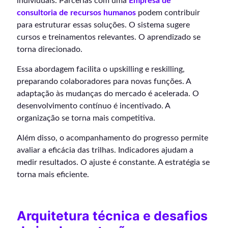
individuais. Parcerias com uma
Empresa de
consultoria de recursos humanos
podem contribuir
para estruturar essas soluções. O sistema sugere
cursos e treinamentos relevantes. O aprendizado se
torna direcionado.
Essa abordagem facilita o upskilling e reskilling,
preparando colaboradores para novas funções. A
adaptação às mudanças do mercado é acelerada. O
desenvolvimento contínuo é incentivado. A
organização se torna mais competitiva.
Além disso, o acompanhamento do progresso permite
avaliar a eficácia das trilhas. Indicadores ajudam a
medir resultados. O ajuste é constante. A estratégia se
torna mais eficiente.
Arquitetura técnica e desafios