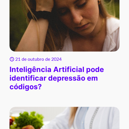
21 de outubro de 2024
Inteligência Artificial pode
identificar depressão em
códigos?