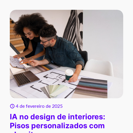
4 de fevereiro de 2025
IA no design de interiores:
Pisos personalizados com