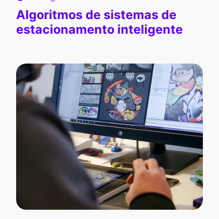
Algoritmos de sistemas de
estacionamento inteligente