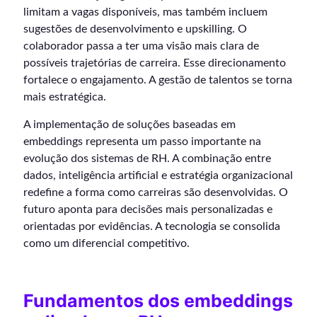
limitam a vagas disponíveis, mas também incluem
sugestões de desenvolvimento e upskilling. O
colaborador passa a ter uma visão mais clara de
possíveis trajetórias de carreira. Esse direcionamento
fortalece o engajamento. A gestão de talentos se torna
mais estratégica.
A implementação de soluções baseadas em
embeddings representa um passo importante na
evolução dos sistemas de RH. A combinação entre
dados, inteligência artificial e estratégia organizacional
redefine a forma como carreiras são desenvolvidas. O
futuro aponta para decisões mais personalizadas e
orientadas por evidências. A tecnologia se consolida
como um diferencial competitivo.
Fundamentos dos embeddings