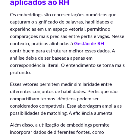
aplicados ao RH
Os embeddings são representações numéricas que
capturam o significado de palavras, habilidades e
experiências em um espaço vetorial, permitindo
comparações mais precisas entre perfis e vagas. Nesse
contexto, práticas alinhadas à
Gestão de RH
contribuem para estruturar melhor esses dados. A
análise deixa de ser baseada apenas em
correspondência literal. O entendimento se torna mais
profundo.
Esses vetores permitem medir similaridade entre
diferentes conjuntos de habilidades. Perfis que não
compartilham termos idênticos podem ser
considerados compatíveis. Essa abordagem amplia as
possibilidades de matching. A eficiência aumenta.
Além disso, a utilização de embeddings permite
incorporar dados de diferentes fontes, como