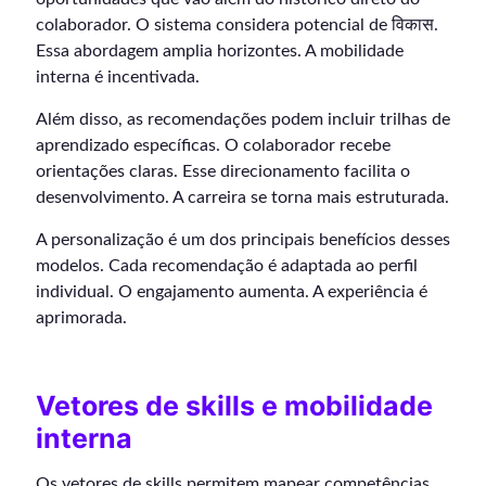
colaborador. O sistema considera potencial de विकास.
Essa abordagem amplia horizontes. A mobilidade
interna é incentivada.
Além disso, as recomendações podem incluir trilhas de
aprendizado específicas. O colaborador recebe
orientações claras. Esse direcionamento facilita o
desenvolvimento. A carreira se torna mais estruturada.
A personalização é um dos principais benefícios desses
modelos. Cada recomendação é adaptada ao perfil
individual. O engajamento aumenta. A experiência é
aprimorada.
Vetores de skills e mobilidade
interna
Os vetores de skills permitem mapear competências