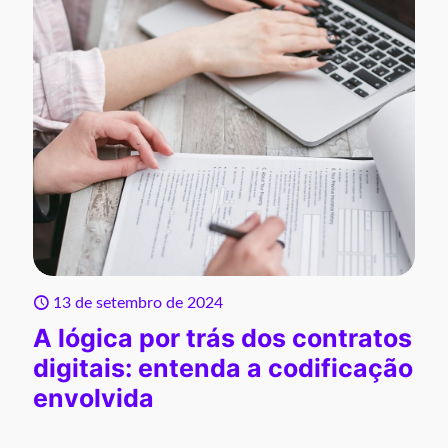
13 de setembro de 2024
A lógica por trás dos contratos
digitais: entenda a codificação
envolvida