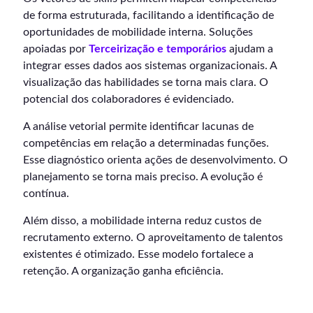
de forma estruturada, facilitando a identificação de
oportunidades de mobilidade interna. Soluções
apoiadas por
Terceirização e temporários
ajudam a
integrar esses dados aos sistemas organizacionais. A
visualização das habilidades se torna mais clara. O
potencial dos colaboradores é evidenciado.
A análise vetorial permite identificar lacunas de
competências em relação a determinadas funções.
Esse diagnóstico orienta ações de desenvolvimento. O
planejamento se torna mais preciso. A evolução é
contínua.
Além disso, a mobilidade interna reduz custos de
recrutamento externo. O aproveitamento de talentos
existentes é otimizado. Esse modelo fortalece a
retenção. A organização ganha eficiência.