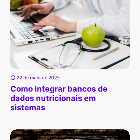
22 de maio de 2025
Como integrar bancos de
dados nutricionais em
sistemas