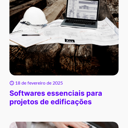
18 de fevereiro de 2025
Softwares essenciais para
projetos de edificações