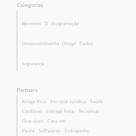
Categorias
Recentes
TI
Programação
Desenvolvimento
Design
Dados
Segurança
Partners
Amigo Rico
Parceria Jurídica
Saúde
Confiável
Entrega Feita
Tecnohub
Oraculum
Casa em
Pauta
Softwares
Eletropedia