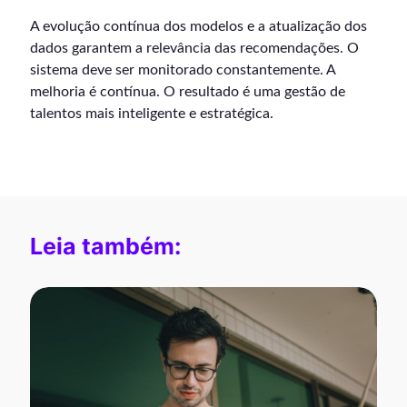
A evolução contínua dos modelos e a atualização dos
dados garantem a relevância das recomendações. O
sistema deve ser monitorado constantemente. A
melhoria é contínua. O resultado é uma gestão de
talentos mais inteligente e estratégica.
Leia também: