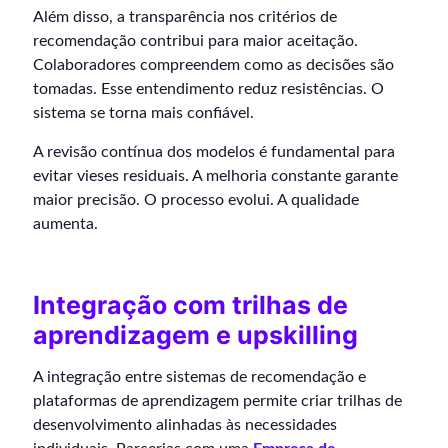
Além disso, a transparência nos critérios de
recomendação contribui para maior aceitação.
Colaboradores compreendem como as decisões são
tomadas. Esse entendimento reduz resistências. O
sistema se torna mais confiável.
A revisão contínua dos modelos é fundamental para
evitar vieses residuais. A melhoria constante garante
maior precisão. O processo evolui. A qualidade
aumenta.
Integração com trilhas de
aprendizagem e upskilling
A integração entre sistemas de recomendação e
plataformas de aprendizagem permite criar trilhas de
desenvolvimento alinhadas às necessidades