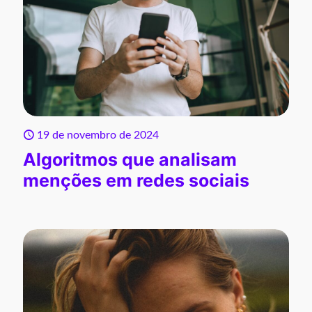
19 de novembro de 2024
Algoritmos que analisam
menções em redes sociais