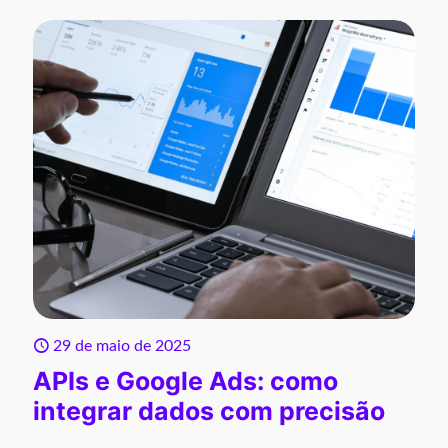
29 de maio de 2025
APIs e Google Ads: como
integrar dados com precisão