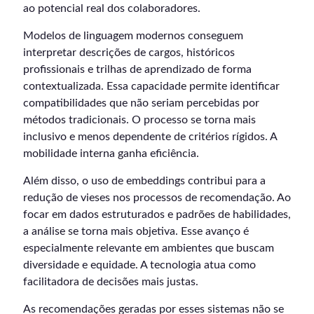
ao potencial real dos colaboradores.
Modelos de linguagem modernos conseguem
interpretar descrições de cargos, históricos
profissionais e trilhas de aprendizado de forma
contextualizada. Essa capacidade permite identificar
compatibilidades que não seriam percebidas por
métodos tradicionais. O processo se torna mais
inclusivo e menos dependente de critérios rígidos. A
mobilidade interna ganha eficiência.
Além disso, o uso de embeddings contribui para a
redução de vieses nos processos de recomendação. Ao
focar em dados estruturados e padrões de habilidades,
a análise se torna mais objetiva. Esse avanço é
especialmente relevante em ambientes que buscam
diversidade e equidade. A tecnologia atua como
facilitadora de decisões mais justas.
As recomendações geradas por esses sistemas não se