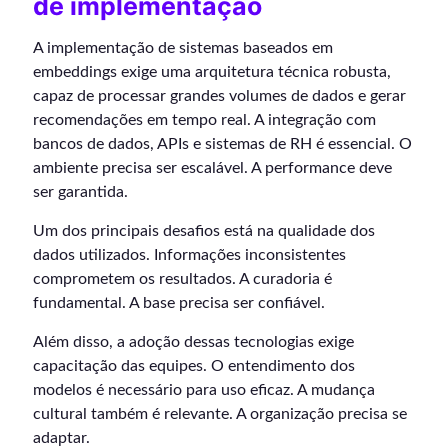
de implementação
A implementação de sistemas baseados em
embeddings exige uma arquitetura técnica robusta,
capaz de processar grandes volumes de dados e gerar
recomendações em tempo real. A integração com
bancos de dados, APIs e sistemas de RH é essencial. O
ambiente precisa ser escalável. A performance deve
ser garantida.
Um dos principais desafios está na qualidade dos
dados utilizados. Informações inconsistentes
comprometem os resultados. A curadoria é
fundamental. A base precisa ser confiável.
Além disso, a adoção dessas tecnologias exige
capacitação das equipes. O entendimento dos
modelos é necessário para uso eficaz. A mudança
cultural também é relevante. A organização precisa se
adaptar.