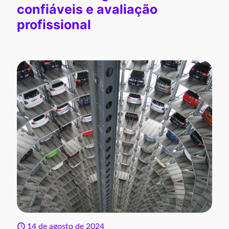
confiáveis e avaliação
profissional
14 de agosto de 2024