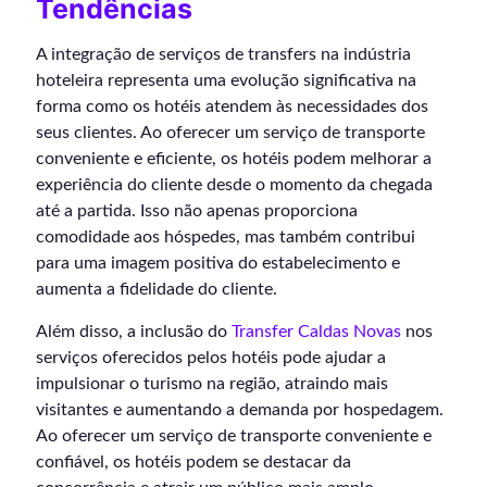
Tendências
A integração de serviços de transfers na indústria
hoteleira representa uma evolução significativa na
forma como os hotéis atendem às necessidades dos
seus clientes. Ao oferecer um serviço de transporte
conveniente e eficiente, os hotéis podem melhorar a
experiência do cliente desde o momento da chegada
até a partida. Isso não apenas proporciona
comodidade aos hóspedes, mas também contribui
para uma imagem positiva do estabelecimento e
aumenta a fidelidade do cliente.
Além disso, a inclusão do
Transfer Caldas Novas
nos
serviços oferecidos pelos hotéis pode ajudar a
impulsionar o turismo na região, atraindo mais
visitantes e aumentando a demanda por hospedagem.
Ao oferecer um serviço de transporte conveniente e
confiável, os hotéis podem se destacar da