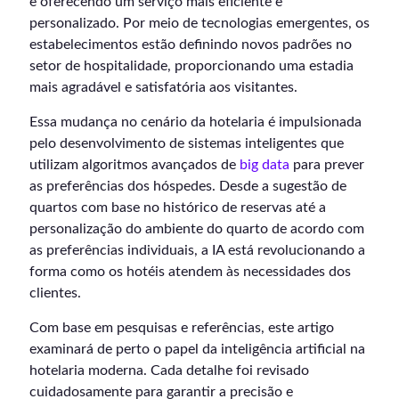
e oferecendo um serviço mais eficiente e
personalizado. Por meio de tecnologias emergentes, os
estabelecimentos estão definindo novos padrões no
setor de hospitalidade, proporcionando uma estadia
mais agradável e satisfatória aos visitantes.
Essa mudança no cenário da hotelaria é impulsionada
pelo desenvolvimento de sistemas inteligentes que
utilizam algoritmos avançados de
big data
para prever
as preferências dos hóspedes. Desde a sugestão de
quartos com base no histórico de reservas até a
personalização do ambiente do quarto de acordo com
as preferências individuais, a IA está revolucionando a
forma como os hotéis atendem às necessidades dos
clientes.
Com base em pesquisas e referências, este artigo
examinará de perto o papel da inteligência artificial na
hotelaria moderna. Cada detalhe foi revisado
cuidadosamente para garantir a precisão e