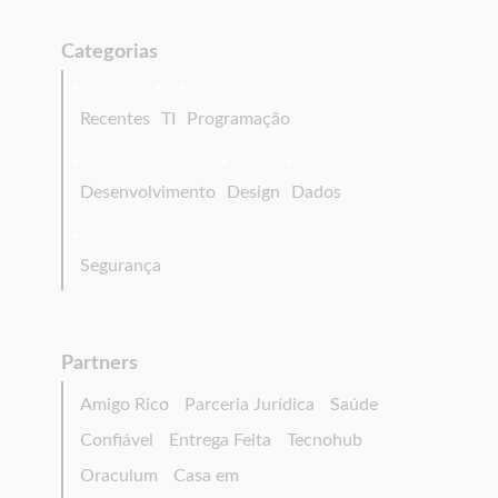
Categorias
Recentes
TI
Programação
Desenvolvimento
Design
Dados
Segurança
Partners
Amigo Rico
Parceria Jurídica
Saúde
Confiável
Entrega Feita
Tecnohub
Oraculum
Casa em