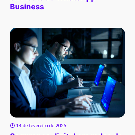
Business
14 de fevereiro de 2025