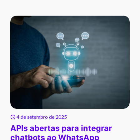
4 de setembro de 2025
APIs abertas para integrar
chatbots ao WhatsApp