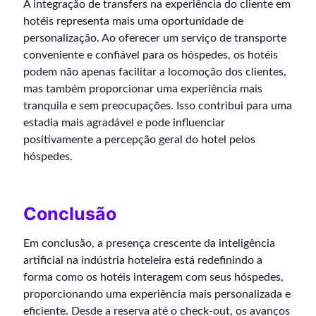
A integração de transfers na experiência do cliente em
hotéis representa mais uma oportunidade de
personalização. Ao oferecer um serviço de transporte
conveniente e confiável para os hóspedes, os hotéis
podem não apenas facilitar a locomoção dos clientes,
mas também proporcionar uma experiência mais
tranquila e sem preocupações. Isso contribui para uma
estadia mais agradável e pode influenciar
positivamente a percepção geral do hotel pelos
hóspedes.
Conclusão
Em conclusão, a presença crescente da inteligência
artificial na indústria hoteleira está redefinindo a
forma como os hotéis interagem com seus hóspedes,
proporcionando uma experiência mais personalizada e
eficiente. Desde a reserva até o check-out, os avanços