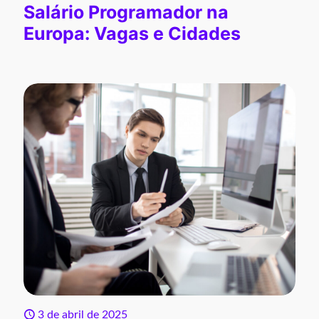
Salário Programador na
Europa: Vagas e Cidades
3 de abril de 2025