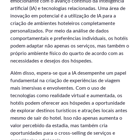
emocionante com o avanço contínuo da inteligência
artificial (IA) e tecnologias relacionadas. Uma área de
inovação em potencial é a utilização de IA para a
criação de ambientes hoteleiros completamente
personalizados. Por meio da análise de dados
comportamentais e preferências individuais, os hotéis
podem adaptar não apenas os serviços, mas também o
próprio ambiente físico do quarto de acordo com as
necessidades e desejos dos hóspedes.
Além disso, espera-se que a IA desempenhe um papel
fundamental na criação de experiências de viagem
mais imersivas e envolventes. Com o uso de
tecnologias como realidade virtual e aumentada, os
hotéis podem oferecer aos hóspedes a oportunidade
de explorar destinos turísticos e atrações locais antes
mesmo de sair do hotel. Isso não apenas aumenta o
valor percebido da estadia, mas também cria
oportunidades para o cross-selling de serviços e