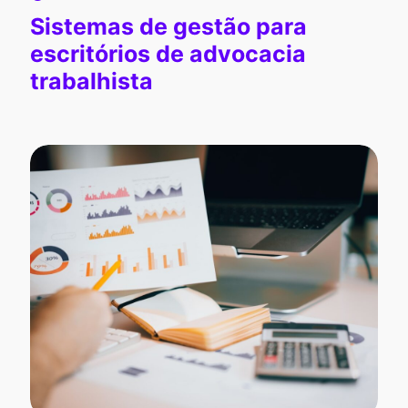
Sistemas de gestão para
escritórios de advocacia
trabalhista