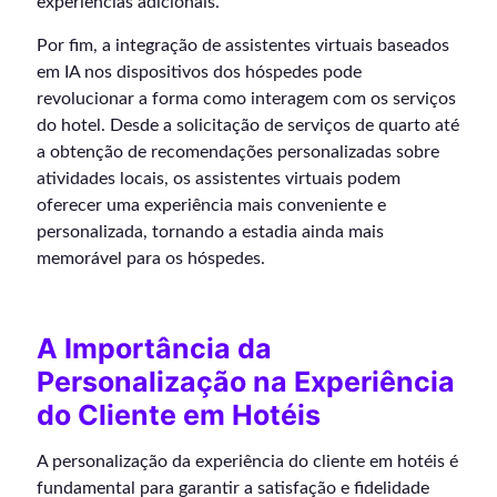
experiências adicionais.
Por fim, a integração de assistentes virtuais baseados
em IA nos dispositivos dos hóspedes pode
revolucionar a forma como interagem com os serviços
do hotel. Desde a solicitação de serviços de quarto até
a obtenção de recomendações personalizadas sobre
atividades locais, os assistentes virtuais podem
oferecer uma experiência mais conveniente e
personalizada, tornando a estadia ainda mais
memorável para os hóspedes.
A Importância da
Personalização na Experiência
do Cliente em Hotéis
A personalização da experiência do cliente em hotéis é
fundamental para garantir a satisfação e fidelidade