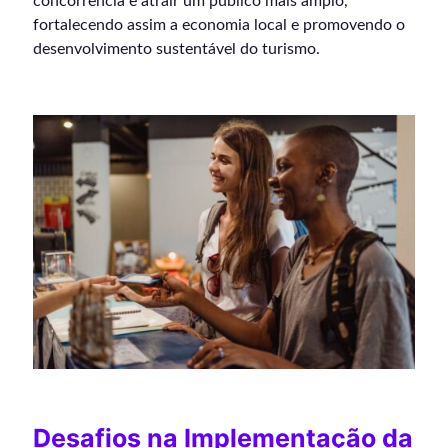
concorrência e atrair um público mais amplo,
fortalecendo assim a economia local e promovendo o
desenvolvimento sustentável do turismo.
Desafios na Implementação da