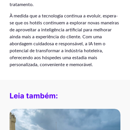
tratamento.
À medida que a tecnologia continua a evoluir, espera-
se que os hotéis continuem a explorar novas maneiras
de aproveitar a inteligência artificial para melhorar
ainda mais a experiência do cliente. Com uma
abordagem cuidadosa e responsável, a IA tem o
potencial de transformar a indústria hoteleira,
oferecendo aos hóspedes uma estadia mais
personalizada, conveniente e memorável.
Leia também: