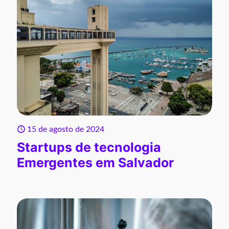
15 de agosto de 2024
Startups de tecnologia
Emergentes em Salvador