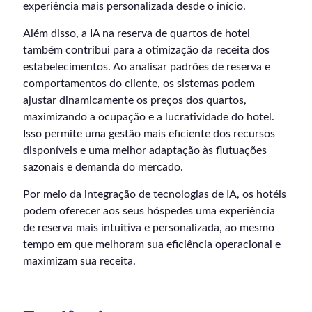
experiência mais personalizada desde o início.
Além disso, a IA na reserva de quartos de hotel
também contribui para a otimização da receita dos
estabelecimentos. Ao analisar padrões de reserva e
comportamentos do cliente, os sistemas podem
ajustar dinamicamente os preços dos quartos,
maximizando a ocupação e a lucratividade do hotel.
Isso permite uma gestão mais eficiente dos recursos
disponíveis e uma melhor adaptação às flutuações
sazonais e demanda do mercado.
Por meio da integração de tecnologias de IA, os hotéis
podem oferecer aos seus hóspedes uma experiência
de reserva mais intuitiva e personalizada, ao mesmo
tempo em que melhoram sua eficiência operacional e
maximizam sua receita.