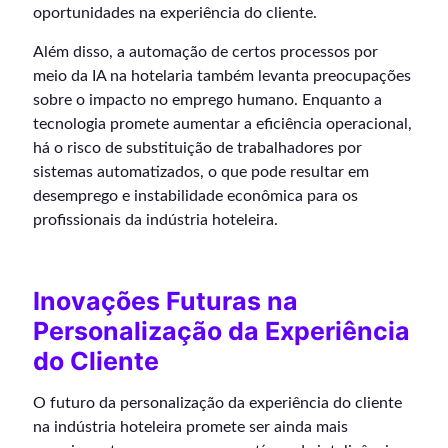
oportunidades na experiência do cliente.
Além disso, a automação de certos processos por
meio da IA na hotelaria também levanta preocupações
sobre o impacto no emprego humano. Enquanto a
tecnologia promete aumentar a eficiência operacional,
há o risco de substituição de trabalhadores por
sistemas automatizados, o que pode resultar em
desemprego e instabilidade econômica para os
profissionais da indústria hoteleira.
Inovações Futuras na
Personalização da Experiência
do Cliente
O futuro da personalização da experiência do cliente
na indústria hoteleira promete ser ainda mais