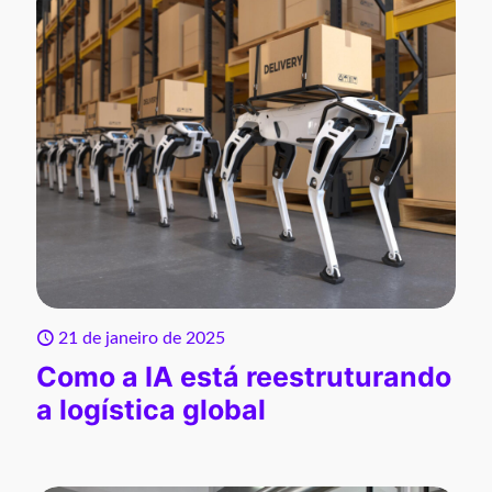
21 de janeiro de 2025
Como a IA está reestruturando
a logística global