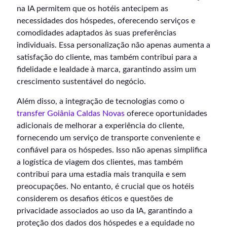
na IA permitem que os hotéis antecipem as
necessidades dos hóspedes, oferecendo serviços e
comodidades adaptados às suas preferências
individuais. Essa personalização não apenas aumenta a
satisfação do cliente, mas também contribui para a
fidelidade e lealdade à marca, garantindo assim um
crescimento sustentável do negócio.
Além disso, a integração de tecnologias como o
transfer Goiânia Caldas Novas
oferece oportunidades
adicionais de melhorar a experiência do cliente,
fornecendo um serviço de transporte conveniente e
confiável para os hóspedes. Isso não apenas simplifica
a logística de viagem dos clientes, mas também
contribui para uma estadia mais tranquila e sem
preocupações. No entanto, é crucial que os hotéis
considerem os desafios éticos e questões de
privacidade associados ao uso da IA, garantindo a
proteção dos dados dos hóspedes e a equidade no