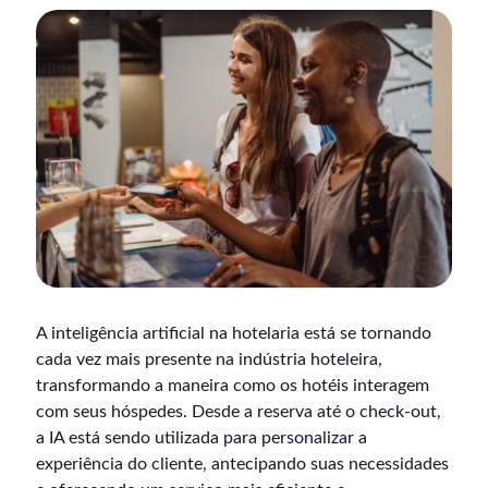
A inteligência artificial na hotelaria está se tornando
cada vez mais presente na indústria hoteleira,
transformando a maneira como os hotéis interagem
com seus hóspedes. Desde a reserva até o check-out,
a IA está sendo utilizada para personalizar a
experiência do cliente, antecipando suas necessidades