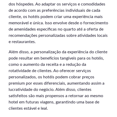
dos hóspedes. Ao adaptar os serviços e comodidades
de acordo com as preferências individuais de cada
cliente, os hotéis podem criar uma experiência mais
memorável e única. Isso envolve desde o fornecimento
de amenidades específicas no quarto até a oferta de
recomendações personalizadas sobre atividades locais
e restaurantes.
Além disso, a personalização da experiência do cliente
pode resultar em benefícios tangíveis para os hotéis,
como o aumento da receita e a redução da
rotatividade de clientes. Ao oferecer serviços
personalizados, os hotéis podem cobrar preços
premium por esses diferenciais, aumentando assim a
lucratividade do negócio. Além disso, clientes
satisfeitos são mais propensos a retornar ao mesmo
hotel em futuras viagens, garantindo uma base de
clientes estável e leal.