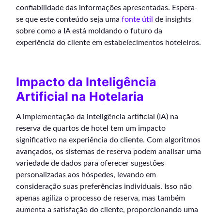
confiabilidade das informações apresentadas. Espera-
se que este conteúdo seja uma
fonte útil
de insights
sobre como a IA está moldando o futuro da
experiência do cliente em estabelecimentos hoteleiros.
Impacto da Inteligência
Artificial na Hotelaria
A implementação da inteligência artificial (IA) na
reserva de quartos de hotel tem um impacto
significativo na experiência do cliente. Com algoritmos
avançados, os sistemas de reserva podem analisar uma
variedade de dados para oferecer sugestões
personalizadas aos hóspedes, levando em
consideração suas preferências individuais. Isso não
apenas agiliza o processo de reserva, mas também
aumenta a satisfação do cliente, proporcionando uma