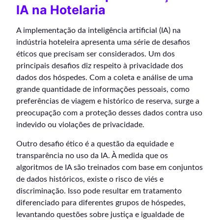
IA na Hotelaria
A implementação da inteligência artificial (IA) na
indústria hoteleira apresenta uma série de desafios
éticos que precisam ser considerados. Um dos
principais desafios diz respeito à privacidade dos
dados dos hóspedes. Com a coleta e análise de uma
grande quantidade de informações pessoais, como
preferências de viagem e histórico de reserva, surge a
preocupação com a proteção desses dados contra uso
indevido ou violações de privacidade.
Outro desafio ético é a questão da equidade e
transparência no uso da IA. À medida que os
algoritmos de IA são treinados com base em conjuntos
de dados históricos, existe o risco de viés e
discriminação. Isso pode resultar em tratamento
diferenciado para diferentes grupos de hóspedes,
levantando questões sobre justiça e igualdade de