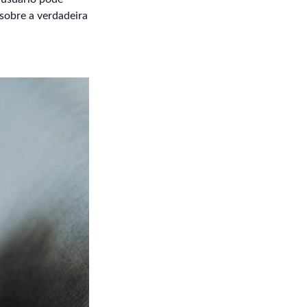
 sobre a verdadeira