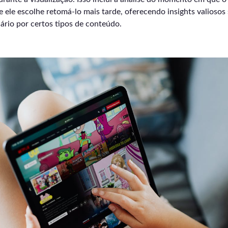
e ele escolhe retomá-lo mais tarde, oferecendo insights valiosos
ário por certos tipos de conteúdo.