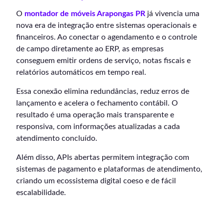
O
montador de móveis Arapongas PR
já vivencia uma
nova era de integração entre sistemas operacionais e
financeiros. Ao conectar o agendamento e o controle
de campo diretamente ao ERP, as empresas
conseguem emitir ordens de serviço, notas fiscais e
relatórios automáticos em tempo real.
Essa conexão elimina redundâncias, reduz erros de
lançamento e acelera o fechamento contábil. O
resultado é uma operação mais transparente e
responsiva, com informações atualizadas a cada
atendimento concluído.
Além disso, APIs abertas permitem integração com
sistemas de pagamento e plataformas de atendimento,
criando um ecossistema digital coeso e de fácil
escalabilidade.