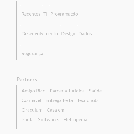
Recentes
TI
Programação
Desenvolvimento
Design
Dados
Segurança
Partners
Amigo Rico
Parceria Jurídica
Saúde
Confiável
Entrega Feita
Tecnohub
Oraculum
Casa em
Pauta
Softwares
Eletropedia