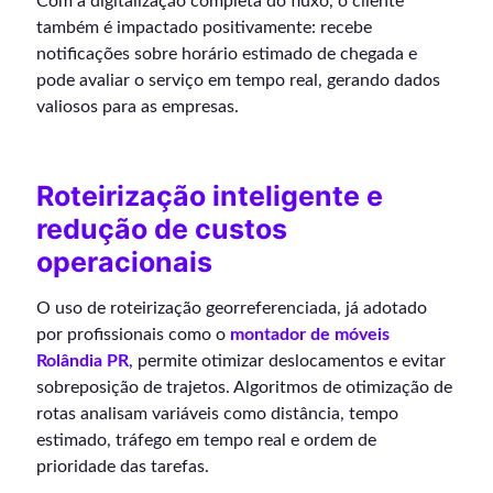
Com a digitalização completa do fluxo, o cliente
também é impactado positivamente: recebe
notificações sobre horário estimado de chegada e
pode avaliar o serviço em tempo real, gerando dados
valiosos para as empresas.
Roteirização inteligente e
redução de custos
operacionais
O uso de roteirização georreferenciada, já adotado
por profissionais como o
montador de móveis
Rolândia PR
, permite otimizar deslocamentos e evitar
sobreposição de trajetos. Algoritmos de otimização de
rotas analisam variáveis como distância, tempo
estimado, tráfego em tempo real e ordem de
prioridade das tarefas.