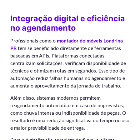
Integração digital e eficiência
no agendamento
Profissionais como o
montador de móveis Londrina
PR
têm se beneficiado diretamente de ferramentas
baseadas em APIs. Plataformas conectadas
centralizam solicitações, verificam disponibilidade de
técnicos e otimizam rotas em segundos. Esse tipo de
automação reduz falhas humanas no agendamento e
aumenta o aproveitamento da jornada de trabalho.
Além disso, sistemas modernos permitem
reagendamento automático em caso de imprevistos,
como chuva intensa ou indisponibilidade de peças. O
resultado é uma redução significativa do tempo ocioso
e maior previsibilidade de entrega.