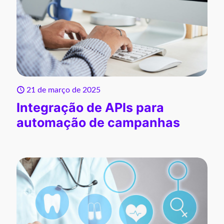
21 de março de 2025
Integração de APIs para
automação de campanhas