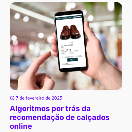
7 de fevereiro de 2025
Algoritmos por trás da
recomendação de calçados
online