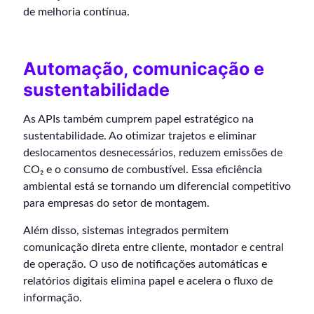
de melhoria contínua.
Automação, comunicação e
sustentabilidade
As APIs também cumprem papel estratégico na
sustentabilidade. Ao otimizar trajetos e eliminar
deslocamentos desnecessários, reduzem emissões de
CO₂ e o consumo de combustível. Essa eficiência
ambiental está se tornando um diferencial competitivo
para empresas do setor de montagem.
Além disso, sistemas integrados permitem
comunicação direta entre cliente, montador e central
de operação. O uso de notificações automáticas e
relatórios digitais elimina papel e acelera o fluxo de
informação.