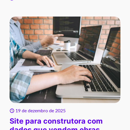
19 de dezembro de 2025
Site para construtora com
dados que vendem obras