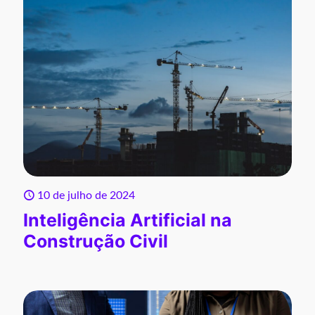
10 de julho de 2024
Inteligência Artificial na
Construção Civil