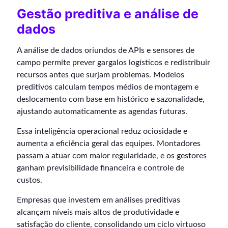
Gestão preditiva e análise de
dados
A análise de dados oriundos de APIs e sensores de
campo permite prever gargalos logísticos e redistribuir
recursos antes que surjam problemas. Modelos
preditivos calculam tempos médios de montagem e
deslocamento com base em histórico e sazonalidade,
ajustando automaticamente as agendas futuras.
Essa inteligência operacional reduz ociosidade e
aumenta a eficiência geral das equipes. Montadores
passam a atuar com maior regularidade, e os gestores
ganham previsibilidade financeira e controle de
custos.
Empresas que investem em análises preditivas
alcançam níveis mais altos de produtividade e
satisfação do cliente, consolidando um ciclo virtuoso