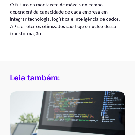
O futuro da montagem de móveis no campo
dependerá da capacidade de cada empresa em
integrar tecnologia, logística e inteligência de dados.
APIs e roteiros otimizados são hoje o núcleo dessa
transformação.
Leia também: