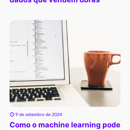
9 de setembro de 2024
Como o machine learning pode