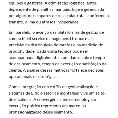
equipes e gestores. A otimização logística, antes
dependente de planilhas manuais, hoje é gerenciada
por algoritmos capazes de recalcular rotas conforme o
trânsito, clima ou atrasos inesperados.
Em paralelo, o avanço das plataformas de gestão de
campo (field service management) trouxe mais
precisão na distribuição de tarefas e na medição de
produtividade. Cada visita técnica pode ser
acompanhada digitalmente, com dados sobre tempo
de deslocamento, tempo de execução e satisfação do
cliente. A análise dessas métricas fortalece decisões
operacionais e estratégicas.
Com a integração entre APIs de geolocalização e
sistemas de ERP, o setor de montagem vive um salto
de eficiência. A convergência entre tecnologia e
execução prática representa um marco na
profissionalização desse segmento.