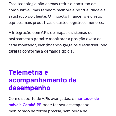
Essa tecnologia não apenas reduz o consumo de
combustível, mas também melhora a pontualidade e a
satisfação do cliente. O impacto financeiro é direto:
equipes mais produtivas e custos logísticos menores.
A integração com APIs de mapas e sistemas de
rastreamento permite monitorar a posição exata de
cada montador, identificando gargalos e redistribuindo
tarefas conforme a demanda do dia.
Telemetria e
acompanhamento de
desempenho
Com o suporte de APIs avançadas, o
montador de
móveis Cambé PR
pode ter seu desempenho
monitorado de forma precisa, sem perda de