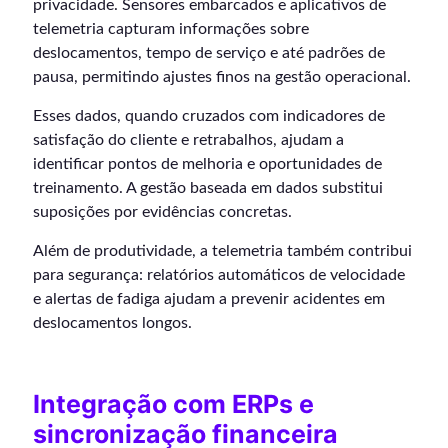
privacidade. Sensores embarcados e aplicativos de
telemetria capturam informações sobre
deslocamentos, tempo de serviço e até padrões de
pausa, permitindo ajustes finos na gestão operacional.
Esses dados, quando cruzados com indicadores de
satisfação do cliente e retrabalhos, ajudam a
identificar pontos de melhoria e oportunidades de
treinamento. A gestão baseada em dados substitui
suposições por evidências concretas.
Além de produtividade, a telemetria também contribui
para segurança: relatórios automáticos de velocidade
e alertas de fadiga ajudam a prevenir acidentes em
deslocamentos longos.
Integração com ERPs e
sincronização financeira