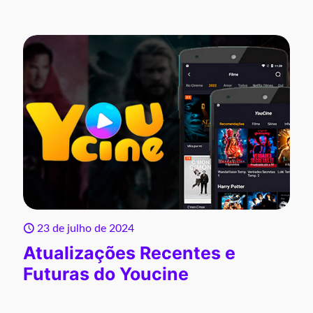
23 de julho de 2024
Atualizações Recentes e
Futuras do Youcine