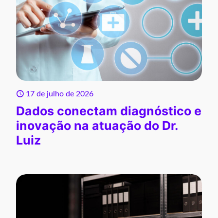
17 de julho de 2026
Dados conectam diagnóstico e
inovação na atuação do Dr.
Luiz