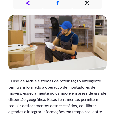
O uso de APIs e sistemas de roteirização inteligente
tem transformado a operação de montadores de
móveis, especialmente no campo e em áreas de grande
dispersão geográfica. Essas ferramentas permitem
reduzir deslocamentos desnecessários, equilibrar
agendas e integrar informações em tempo real entre