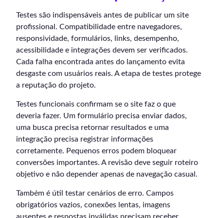
Testes são indispensáveis antes de publicar um site
profissional. Compatibilidade entre navegadores,
responsividade, formulários, links, desempenho,
acessibilidade e integrações devem ser verificados.
Cada falha encontrada antes do lançamento evita
desgaste com usuários reais. A etapa de testes protege
a reputação do projeto.
Testes funcionais confirmam se o site faz o que
deveria fazer. Um formulário precisa enviar dados,
uma busca precisa retornar resultados e uma
integração precisa registrar informações
corretamente. Pequenos erros podem bloquear
conversões importantes. A revisão deve seguir roteiro
objetivo e não depender apenas de navegação casual.
Também é útil testar cenários de erro. Campos
obrigatórios vazios, conexões lentas, imagens
ausentes e respostas inválidas precisam receber