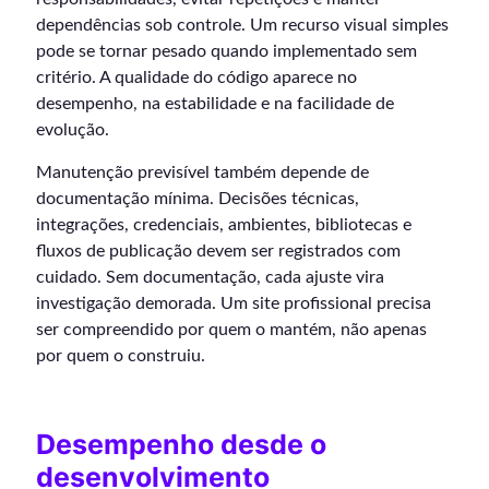
dependências sob controle. Um recurso visual simples
pode se tornar pesado quando implementado sem
critério. A qualidade do código aparece no
desempenho, na estabilidade e na facilidade de
evolução.
Manutenção previsível também depende de
documentação mínima. Decisões técnicas,
integrações, credenciais, ambientes, bibliotecas e
fluxos de publicação devem ser registrados com
cuidado. Sem documentação, cada ajuste vira
investigação demorada. Um site profissional precisa
ser compreendido por quem o mantém, não apenas
por quem o construiu.
Desempenho desde o
desenvolvimento