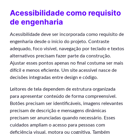
Acessibilidade como requisito
de engenharia
Acessibilidade deve ser incorporada como requisito de
engenharia desde o início do projeto. Contraste
adequado, foco visível, navegação por teclado e textos
alternativos precisam fazer parte da construção.
Ajustar esses pontos apenas no final costuma ser mais
difícil e menos eficiente. Um site acessível nasce de
decisões integradas entre design e código.
Leitores de tela dependem de estrutura organizada
para apresentar conteúdo de forma compreensível.
Botões precisam ser identificáveis, imagens relevantes
precisam de descrição e mensagens dinâmicas
precisam ser anunciadas quando necessário. Esses
cuidados ampliam o acesso para pessoas com
deficiência visual, motora ou cognitiva. Também