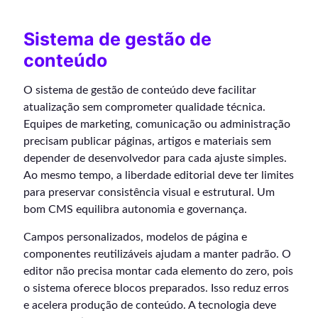
Sistema de gestão de
conteúdo
O sistema de gestão de conteúdo deve facilitar
atualização sem comprometer qualidade técnica.
Equipes de marketing, comunicação ou administração
precisam publicar páginas, artigos e materiais sem
depender de desenvolvedor para cada ajuste simples.
Ao mesmo tempo, a liberdade editorial deve ter limites
para preservar consistência visual e estrutural. Um
bom CMS equilibra autonomia e governança.
Campos personalizados, modelos de página e
componentes reutilizáveis ajudam a manter padrão. O
editor não precisa montar cada elemento do zero, pois
o sistema oferece blocos preparados. Isso reduz erros
e acelera produção de conteúdo. A tecnologia deve