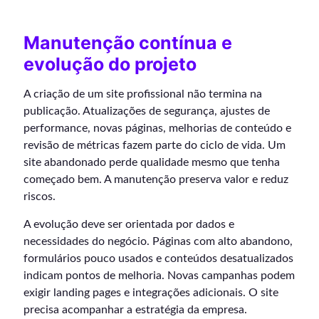
Manutenção contínua e
evolução do projeto
A criação de um site profissional não termina na
publicação. Atualizações de segurança, ajustes de
performance, novas páginas, melhorias de conteúdo e
revisão de métricas fazem parte do ciclo de vida. Um
site abandonado perde qualidade mesmo que tenha
começado bem. A manutenção preserva valor e reduz
riscos.
A evolução deve ser orientada por dados e
necessidades do negócio. Páginas com alto abandono,
formulários pouco usados e conteúdos desatualizados
indicam pontos de melhoria. Novas campanhas podem
exigir landing pages e integrações adicionais. O site
precisa acompanhar a estratégia da empresa.