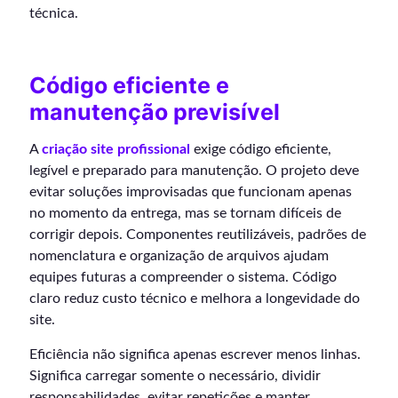
técnica.
Código eficiente e
manutenção previsível
A
criação site profissional
exige código eficiente,
legível e preparado para manutenção. O projeto deve
evitar soluções improvisadas que funcionam apenas
no momento da entrega, mas se tornam difíceis de
corrigir depois. Componentes reutilizáveis, padrões de
nomenclatura e organização de arquivos ajudam
equipes futuras a compreender o sistema. Código
claro reduz custo técnico e melhora a longevidade do
site.
Eficiência não significa apenas escrever menos linhas.
Significa carregar somente o necessário, dividir
responsabilidades, evitar repetições e manter