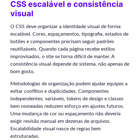
CSS escalável e consistência
visual
O CSS deve organizar a identidade visual de forma
escalável. Cores, espaçamentos, tipografia, estados de
botões e componentes precisam seguir padrões
reutilizáveis. Quando cada página recebe estilos
improvisados, o site se torna difícil de manter. A
consistência visual depende de sistema, não apenas de
bom gosto.
Metodologias de organização podem ajudar equipes a
evitar conflitos e duplicidades. Componentes
independentes, variáveis, tokens de design e classes
bem nomeadas reduzem esforço em ajustes futuros.
Uma mudança de cor ou espaçamento não deveria
exigir revisão manual em dezenas de arquivos.
Escalabilidade visual nasce de regras bem
estruturadas.