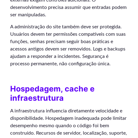
desenvolvimento precisa assumir que entradas podem
ser manipuladas.
A administração do site também deve ser protegida.
Usuários devem ter permissões compatíveis com suas
funções, senhas precisam seguir boas práticas e
acessos antigos devem ser removidos. Logs e backups
ajudam a responder a incidentes. Segurança é
processo permanente, não configuração única.
Hospedagem, cache e
infraestrutura
A infraestrutura influencia diretamente velocidade e
disponibilidade. Hospedagem inadequada pode limitar
desempenho mesmo quando o código foi bem
construído. Recursos de servidor, localização, suporte,