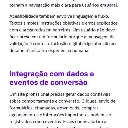
tornam a navegação mais clara para usuários em geral.
Acessibilidade também envolve linguagem e fluxo.
Textos simples, instruções objetivas e erros explicados
com clareza reduzem barreiras. Um usuário não deve
ficar preso em um formulário porque a mensagem de
validação é confusa. Inclusão digital exige atenção ao
detalhe técnico e à experiência humana.
Integração com dados e
eventos de conversão
Um site profissional precisa gerar dados confiáveis
sobre comportamento e conversão. Cliques, envio de
formulários, chamadas, downloads, compras,
agendamentos e interações importantes podem ser
registrados como eventos. Esses dados ajudam a