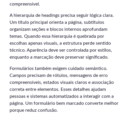
compreensível.
A hierarquia de headings precisa seguir lógica clara.
Um título principal orienta a página, subtítulos
organizam seções e blocos internos aprofundam
temas. Quando essa hierarquia é quebrada por
escolhas apenas visuais, a estrutura perde sentido
técnico. Aparência deve ser controlada por estilos,
enquanto a marcação deve preservar significado.
Formulários também exigem cuidado semântico.
Campos precisam de rótulos, mensagens de erro
compreensíveis, estados visuais claros e associação
correta entre elementos. Esses detalhes ajudam
pessoas e sistemas automatizados a interagir com a
página. Um formulário bem marcado converte melhor
porque reduz confusão.