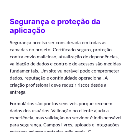
Segurança e proteção da
aplicação
Segurança precisa ser considerada em todas as
camadas do projeto. Certificado seguro, proteção
contra envio malicioso, atualização de dependências,
validação de dados e controle de acessos são medidas
fundamentais. Um site vulnerável pode comprometer
dados, reputação e continuidade operacional. A
criação profissional deve reduzir riscos desde a
entrega.
Formulários são pontos sensíveis porque recebem
dados dos usuários. Validação no cliente ajuda a
experiência, mas validação no servidor é indispensável
para segurança. Campos livres, uploads e integrações
externas exigem controles adicionais. O