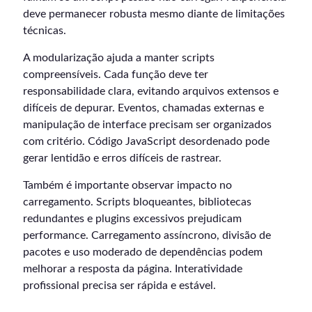
deve permanecer robusta mesmo diante de limitações
técnicas.
A modularização ajuda a manter scripts
compreensíveis. Cada função deve ter
responsabilidade clara, evitando arquivos extensos e
difíceis de depurar. Eventos, chamadas externas e
manipulação de interface precisam ser organizados
com critério. Código JavaScript desordenado pode
gerar lentidão e erros difíceis de rastrear.
Também é importante observar impacto no
carregamento. Scripts bloqueantes, bibliotecas
redundantes e plugins excessivos prejudicam
performance. Carregamento assíncrono, divisão de
pacotes e uso moderado de dependências podem
melhorar a resposta da página. Interatividade
profissional precisa ser rápida e estável.