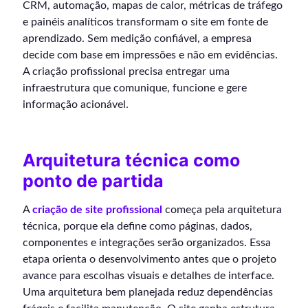
CRM, automação, mapas de calor, métricas de tráfego
e painéis analíticos transformam o site em fonte de
aprendizado. Sem medição confiável, a empresa
decide com base em impressões e não em evidências.
A criação profissional precisa entregar uma
infraestrutura que comunique, funcione e gere
informação acionável.
Arquitetura técnica como
ponto de partida
A
criação de site profissional
começa pela arquitetura
técnica, porque ela define como páginas, dados,
componentes e integrações serão organizados. Essa
etapa orienta o desenvolvimento antes que o projeto
avance para escolhas visuais e detalhes de interface.
Uma arquitetura bem planejada reduz dependências