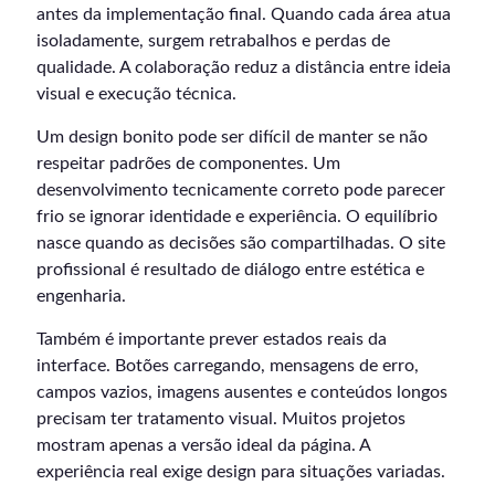
antes da implementação final. Quando cada área atua
isoladamente, surgem retrabalhos e perdas de
qualidade. A colaboração reduz a distância entre ideia
visual e execução técnica.
Um design bonito pode ser difícil de manter se não
respeitar padrões de componentes. Um
desenvolvimento tecnicamente correto pode parecer
frio se ignorar identidade e experiência. O equilíbrio
nasce quando as decisões são compartilhadas. O site
profissional é resultado de diálogo entre estética e
engenharia.
Também é importante prever estados reais da
interface. Botões carregando, mensagens de erro,
campos vazios, imagens ausentes e conteúdos longos
precisam ter tratamento visual. Muitos projetos
mostram apenas a versão ideal da página. A
experiência real exige design para situações variadas.