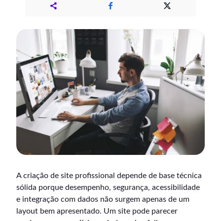
A criação de site profissional depende de base técnica
sólida porque desempenho, segurança, acessibilidade
e integração com dados não surgem apenas de um
layout bem apresentado. Um site pode parecer