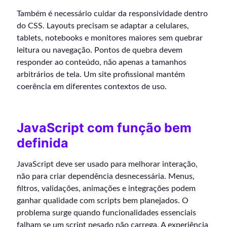
Também é necessário cuidar da responsividade dentro
do CSS. Layouts precisam se adaptar a celulares,
tablets, notebooks e monitores maiores sem quebrar
leitura ou navegação. Pontos de quebra devem
responder ao conteúdo, não apenas a tamanhos
arbitrários de tela. Um site profissional mantém
coerência em diferentes contextos de uso.
JavaScript com função bem
definida
JavaScript deve ser usado para melhorar interação,
não para criar dependência desnecessária. Menus,
filtros, validações, animações e integrações podem
ganhar qualidade com scripts bem planejados. O
problema surge quando funcionalidades essenciais
falham se um script pesado não carrega. A experiência