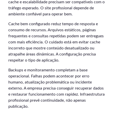
cache e escalabilidade precisam ser compatíveis com o
tráfego esperado. O site profissional depende de
ambiente confiável para operar bem.
Cache bem configurado reduz tempo de resposta e
consumo de recursos. Arquivos estáticos, páginas
frequentes e consultas repetidas podem ser entregues
com mais eficiência. O cuidado está em evitar cache
incorreto que mostre conteúdo desatualizado ou
atrapalhe áreas dinâmicas. A configuração precisa
respeitar o tipo de aplicação.
Backups e monitoramento completam a base
operacional. Falhas podem acontecer por erro
humano, atualização problemática ou incidente
externo. A empresa precisa conseguir recuperar dados
e restaurar funcionamento com rapidez. Infraestrutura
profissional prevê continuidade, não apenas
publicação.