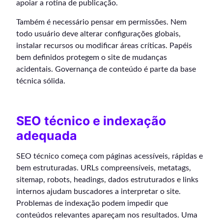
apoiar a rotina de publicação.
Também é necessário pensar em permissões. Nem
todo usuário deve alterar configurações globais,
instalar recursos ou modificar áreas críticas. Papéis
bem definidos protegem o site de mudanças
acidentais. Governança de conteúdo é parte da base
técnica sólida.
SEO técnico e indexação
adequada
SEO técnico começa com páginas acessíveis, rápidas e
bem estruturadas. URLs compreensíveis, metatags,
sitemap, robots, headings, dados estruturados e links
internos ajudam buscadores a interpretar o site.
Problemas de indexação podem impedir que
conteúdos relevantes apareçam nos resultados. Uma