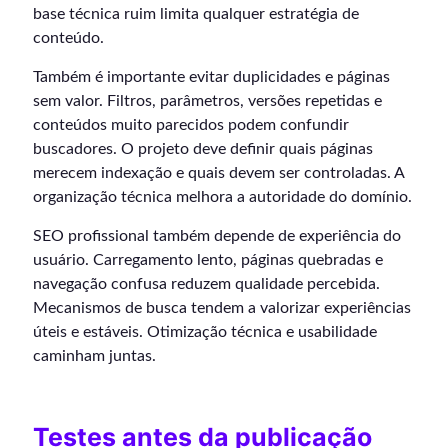
base técnica ruim limita qualquer estratégia de
conteúdo.
Também é importante evitar duplicidades e páginas
sem valor. Filtros, parâmetros, versões repetidas e
conteúdos muito parecidos podem confundir
buscadores. O projeto deve definir quais páginas
merecem indexação e quais devem ser controladas. A
organização técnica melhora a autoridade do domínio.
SEO profissional também depende de experiência do
usuário. Carregamento lento, páginas quebradas e
navegação confusa reduzem qualidade percebida.
Mecanismos de busca tendem a valorizar experiências
úteis e estáveis. Otimização técnica e usabilidade
caminham juntas.
Testes antes da publicação