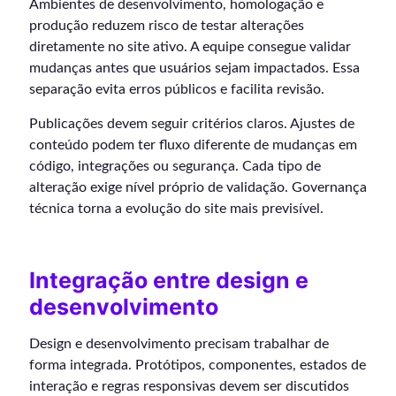
Ambientes de desenvolvimento, homologação e
produção reduzem risco de testar alterações
diretamente no site ativo. A equipe consegue validar
mudanças antes que usuários sejam impactados. Essa
separação evita erros públicos e facilita revisão.
Publicações devem seguir critérios claros. Ajustes de
conteúdo podem ter fluxo diferente de mudanças em
código, integrações ou segurança. Cada tipo de
alteração exige nível próprio de validação. Governança
técnica torna a evolução do site mais previsível.
Integração entre design e
desenvolvimento
Design e desenvolvimento precisam trabalhar de
forma integrada. Protótipos, componentes, estados de
interação e regras responsivas devem ser discutidos