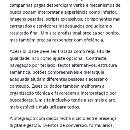
campanhas pagas desperdiçam verba e mecanismos de
busca podem interpretar a experiência como inferior.
Imagens pesadas, scripts excessivos, componentes mal
carregados e servidores inadequados prejudicam o
resultado final. Um site profissional precisa ser bonito,
mas também precisa responder com eficiência.
Acessibilidade deve ser tratada como requisito de
qualidade, não como ajuste opcional. Contraste,
navegação por teclado, textos alternativos, estrutura
semântica, botões compreensíveis e hierarquia
adequada ajudam diferentes pessoas a acessar o
conteúdo. Esses cuidados também melhoram a
organização técnica e favorecem a interpretação por
buscadores. Um site inclusivo tende a ser mais claro,
mais estável e mais útil para todos.
A integração com dados fecha o ciclo entre presença
digital e gestão. Eventos de conversão, formulários,