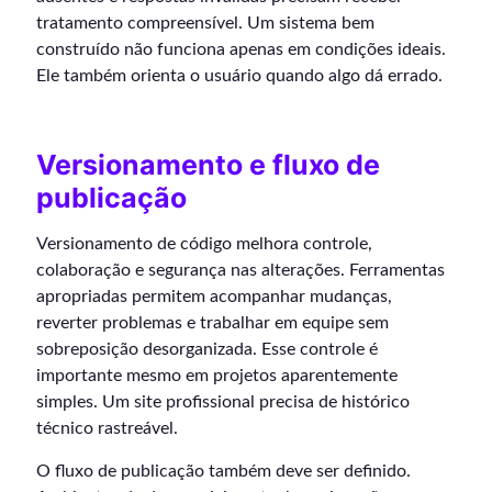
tratamento compreensível. Um sistema bem
construído não funciona apenas em condições ideais.
Ele também orienta o usuário quando algo dá errado.
Versionamento e fluxo de
publicação
Versionamento de código melhora controle,
colaboração e segurança nas alterações. Ferramentas
apropriadas permitem acompanhar mudanças,
reverter problemas e trabalhar em equipe sem
sobreposição desorganizada. Esse controle é
importante mesmo em projetos aparentemente
simples. Um site profissional precisa de histórico
técnico rastreável.
O fluxo de publicação também deve ser definido.