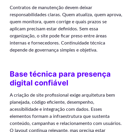
Contratos de manutenção devem deixar
responsabilidades claras. Quem atualiza, quem aprova,
quem monitora, quem corrige e quais prazos se
aplicam precisam estar definidos. Sem essa
organização, o site pode ficar preso entre áreas
internas e fornecedores. Continuidade técnica
depende de governança simples e objetiva.
Base técnica para presença
digital confiável
A criação de site profissional exige arquitetura bem
planejada, código eficiente, desempenho,
acessibilidade e integração com dados. Esses
elementos formam a infraestrutura que sustenta
conteúdo, campanhas e relacionamento com usuários.
O layout continua relevante, mas precisa estar