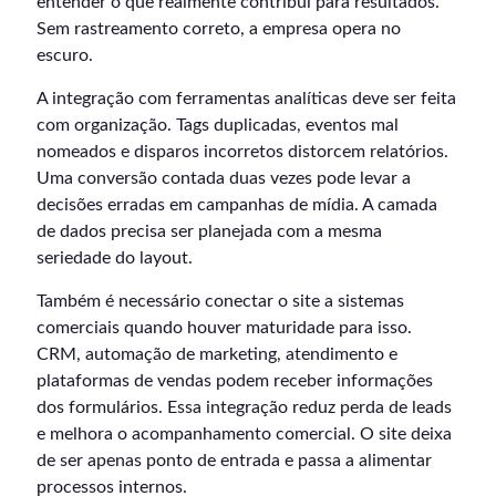
entender o que realmente contribui para resultados.
Sem rastreamento correto, a empresa opera no
escuro.
A integração com ferramentas analíticas deve ser feita
com organização. Tags duplicadas, eventos mal
nomeados e disparos incorretos distorcem relatórios.
Uma conversão contada duas vezes pode levar a
decisões erradas em campanhas de mídia. A camada
de dados precisa ser planejada com a mesma
seriedade do layout.
Também é necessário conectar o site a sistemas
comerciais quando houver maturidade para isso.
CRM, automação de marketing, atendimento e
plataformas de vendas podem receber informações
dos formulários. Essa integração reduz perda de leads
e melhora o acompanhamento comercial. O site deixa
de ser apenas ponto de entrada e passa a alimentar
processos internos.