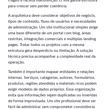
frágeis e facilita manutenção. O site ganha estrutura
para crescer sem perder coerência.
A arquitetura deve considerar objetivos de negócio,
tipos de conteúdo, fluxo de usuários e necessidades
de administração. Um site institucional simples exige
uma base diferente de um portal com blog, áreas
restritas, integrações comerciais e múltiplas landing
pages. Tratar todos os projetos com a mesma
estrutura gera desperdício ou limitação. A solução
técnica precisa acompanhar a complexidade real da
operação.
Também é importante mapear entidades e relações
internas. Serviços, categorias, autores, formulários,
produtos, regiões atendidas e materiais ricos podem
exigir modelos de dados próprios. Essa organização
evita que informações sejam duplicadas ou inseridas
de forma improvisada. Um site profissional deve ser
fácil de administrar sem comprometer consistência