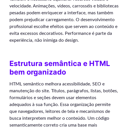
velocidade. Animações, vídeos, carrosséis e bibliotecas
pesadas podem enriquecer a interface, mas também
podem prejudicar carregamento. O desenvolvimento
profissional escolhe efeitos que servem ao conteúdo e
evita excessos decorativos. Performance é parte da
experiência, não inimiga do design.
Estrutura semântica e HTML
bem organizado
HTML semântico melhora acessibilidade, SEO e
manutenção do site. Títulos, parágrafos, listas, botões,
formulários e seções devem usar elementos
adequados à sua função. Essa organização permite
que navegadores, leitores de tela e mecanismos de
busca interpretem melhor o conteúdo. Um código
semanticamente correto cria uma base mais