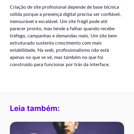
Criação de site profissional depende de base técnica
sólida porque a presença digital precisa ser confiável,
mensurável e escalável. Um site frágil pode até
parecer pronto, mas tende a falhar quando recebe
tráfego, campanhas e demandas reais. Um site bem
estruturado sustenta crescimento com mais
estabilidade. Na web, profissionalismo não está
apenas no que se vê, mas também no que foi
construído para funcionar por trás da interface.
Leia também: