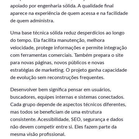
apoiado por engenharia sólida. A qualidade final
aparece na experiência de quem acessa e na facilidade
de quem administra.
Uma base técnica sólida reduz desperdícios ao longo
do tempo. Ela facilita manutenção, melhora
velocidade, protege informações e permite integração
com ferramentas comerciais. Também prepara o site
para novas páginas, novos públicos e novas
estratégias de marketing. O projeto ganha capacidade
de evolução sem reconstruções frequentes.
Desenvolver bem significa pensar em usuários,
buscadores, equipes internas e sistemas conectados.
Cada grupo depende de aspectos técnicos diferentes,
mas todos se beneficiam de uma estrutura
consistente. Acessibilidade, SEO, segurança e dados
não devem competir entre si. Eles fazem parte da
mesma visão profissional.