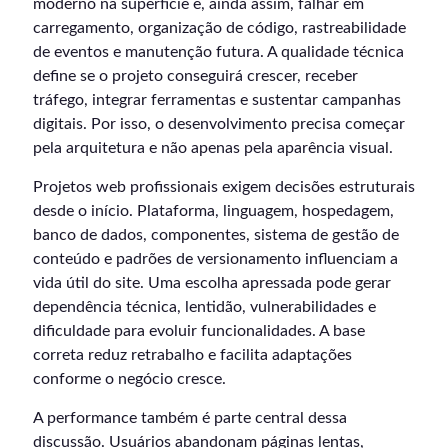
moderno na superfície e, ainda assim, falhar em
carregamento, organização de código, rastreabilidade
de eventos e manutenção futura. A qualidade técnica
define se o projeto conseguirá crescer, receber
tráfego, integrar ferramentas e sustentar campanhas
digitais. Por isso, o desenvolvimento precisa começar
pela arquitetura e não apenas pela aparência visual.
Projetos web profissionais exigem decisões estruturais
desde o início. Plataforma, linguagem, hospedagem,
banco de dados, componentes, sistema de gestão de
conteúdo e padrões de versionamento influenciam a
vida útil do site. Uma escolha apressada pode gerar
dependência técnica, lentidão, vulnerabilidades e
dificuldade para evoluir funcionalidades. A base
correta reduz retrabalho e facilita adaptações
conforme o negócio cresce.
A performance também é parte central dessa
discussão. Usuários abandonam páginas lentas,