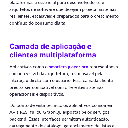
plataformas é essencial para desenvolvedores e
arquitetos de software que desejam projetar sistemas
resilientes, escaláveis e preparados para o crescimento
contínuo do consumo digital.
Camada de aplicação e
clientes multiplataforma
Aplicativos como o
smarters player pro
representam a
camada visível da arquitetura, responsável pela
interação direta com o usuário. Essa camada cliente
precisa ser compatível com diferentes sistemas
operacionais e dispositivos.
Do ponto de vista técnico, os aplicativos consomem
APIs RESTful ou GraphQL expostas pelos serviços
backend. Essas interfaces permitem autenticação,
carregamento de catálogo, gerenciamento de listas e