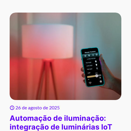
26 de agosto de 2025
Automação de iluminação:
integração de luminárias IoT