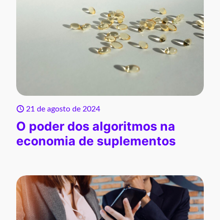
21 de agosto de 2024
O poder dos algoritmos na
economia de suplementos