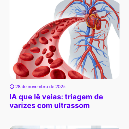
28 de novembro de 2025
IA que lê veias: triagem de
varizes com ultrassom