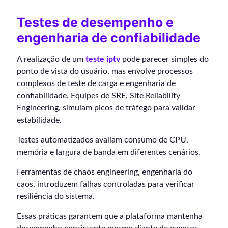
Testes de desempenho e
engenharia de confiabilidade
A realização de um
teste iptv
pode parecer simples do
ponto de vista do usuário, mas envolve processos
complexos de teste de carga e engenharia de
confiabilidade. Equipes de SRE, Site Reliability
Engineering, simulam picos de tráfego para validar
estabilidade.
Testes automatizados avaliam consumo de CPU,
memória e largura de banda em diferentes cenários.
Ferramentas de chaos engineering, engenharia do
caos, introduzem falhas controladas para verificar
resiliência do sistema.
Essas práticas garantem que a plataforma mantenha