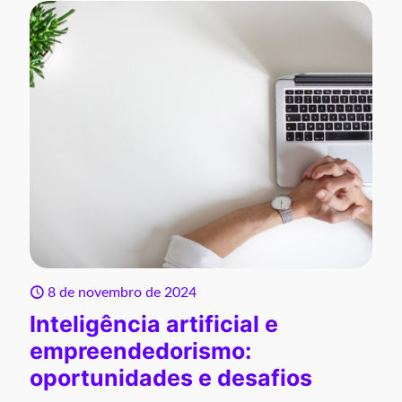
8 de novembro de 2024
Inteligência artificial e
empreendedorismo:
oportunidades e desafios