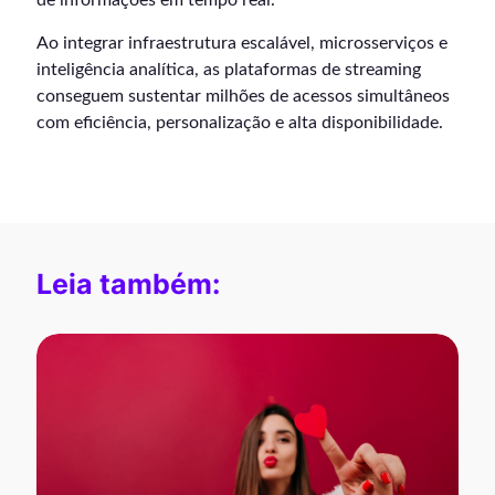
Ao integrar infraestrutura escalável, microsserviços e
inteligência analítica, as plataformas de streaming
conseguem sustentar milhões de acessos simultâneos
com eficiência, personalização e alta disponibilidade.
Leia também: