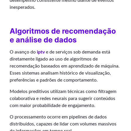
desempenho consistente mesmo diante de eventos
inesperados.
Algoritmos de recomendação
e análise de dados
O avanço do
iptv
e de serviços sob demanda está
diretamente ligado ao uso de algoritmos de
recomendação baseados em aprendizado de máquina.
Esses sistemas analisam histórico de visualização,
preferências e padrões de comportamento.
Modelos preditivos utilizam técnicas como filtragem
colaborativa e redes neurais para sugerir conteúdos
com maior probabilidade de engajamento.
O processamento ocorre em pipelines de dados
distribuídos, capazes de lidar com volumes massivos
de informações em tempo real.