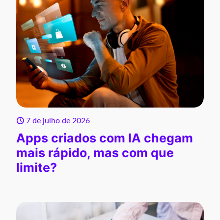
7 de julho de 2026
Apps criados com IA chegam
mais rápido, mas com que
limite?