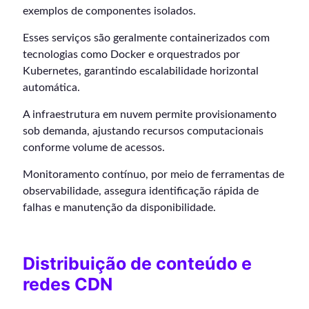
exemplos de componentes isolados.
Esses serviços são geralmente containerizados com
tecnologias como Docker e orquestrados por
Kubernetes, garantindo escalabilidade horizontal
automática.
A infraestrutura em nuvem permite provisionamento
sob demanda, ajustando recursos computacionais
conforme volume de acessos.
Monitoramento contínuo, por meio de ferramentas de
observabilidade, assegura identificação rápida de
falhas e manutenção da disponibilidade.
Distribuição de conteúdo e
redes CDN