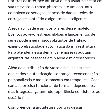
Por trás da interface intuitiva que o usuário acessa em
sua televisão ou smartphone existe um conjunto
complexo de serviços, bancos de dados, redes de
entrega de conteúdo e algoritmos inteligentes.
A escalabilidade é um dos pilares desse modelo.
Eventos ao vivo, estreias globais e lançamentos de
séries podem gerar picos abruptos de tráfego,
exigindo elasticidade automática da infraestrutura.
Para atender a essa demanda, empresas adotam
arquiteturas baseadas em nuvem e microsserviços.
Além da distribuição de vídeo em si, há sistemas
dedicados a autenticação, cobrança, recomendação
personalizada e monitoramento em tempo real. Cada
camada precisa funcionar de forma independente,
mas integrada, garantindo experiência consistente ao
usuário final.
Compreender a arquitetura por trás dessas