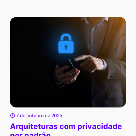
7 de outubro de 2025
Arquiteturas com privacidade
por padrão