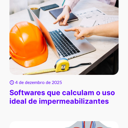
4 de dezembro de 2025
Softwares que calculam o uso
ideal de impermeabilizantes