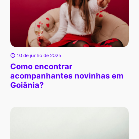
10 de junho de 2025
Como encontrar
acompanhantes novinhas em
Goiânia?