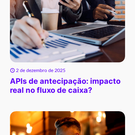
2 de dezembro de 2025
APIs de antecipação: impacto
real no fluxo de caixa?