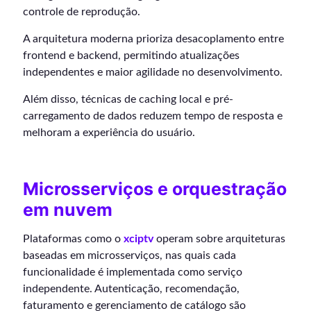
controle de reprodução.
A arquitetura moderna prioriza desacoplamento entre
frontend e backend, permitindo atualizações
independentes e maior agilidade no desenvolvimento.
Além disso, técnicas de caching local e pré-
carregamento de dados reduzem tempo de resposta e
melhoram a experiência do usuário.
Microsserviços e orquestração
em nuvem
Plataformas como o
xciptv
operam sobre arquiteturas
baseadas em microsserviços, nas quais cada
funcionalidade é implementada como serviço
independente. Autenticação, recomendação,
faturamento e gerenciamento de catálogo são