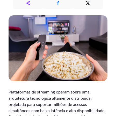
Plataformas de streaming operam sobre uma
arquitetura tecnológica altamente distribuída,
projetada para suportar milhões de acessos
simultâneos com baixa latência e alta disponibilidade.