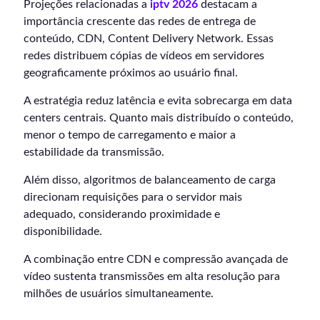
Projeções relacionadas a
iptv 2026
destacam a
importância crescente das redes de entrega de
conteúdo, CDN, Content Delivery Network. Essas
redes distribuem cópias de vídeos em servidores
geograficamente próximos ao usuário final.
A estratégia reduz latência e evita sobrecarga em data
centers centrais. Quanto mais distribuído o conteúdo,
menor o tempo de carregamento e maior a
estabilidade da transmissão.
Além disso, algoritmos de balanceamento de carga
direcionam requisições para o servidor mais
adequado, considerando proximidade e
disponibilidade.
A combinação entre CDN e compressão avançada de
vídeo sustenta transmissões em alta resolução para
milhões de usuários simultaneamente.