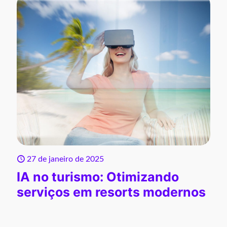
27 de janeiro de 2025
IA no turismo: Otimizando
serviços em resorts modernos