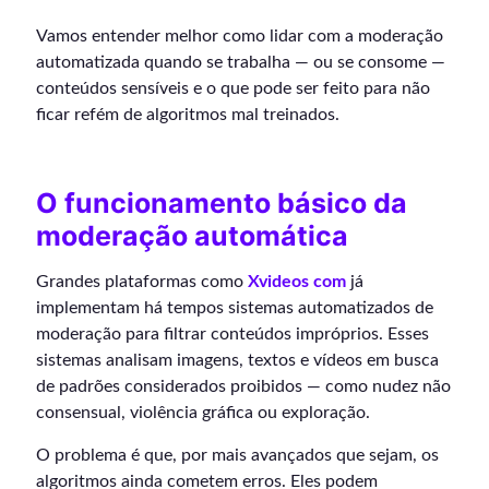
Vamos entender melhor como lidar com a moderação
automatizada quando se trabalha — ou se consome —
conteúdos sensíveis e o que pode ser feito para não
ficar refém de algoritmos mal treinados.
O funcionamento básico da
moderação automática
Grandes plataformas como
Xvideos com
já
implementam há tempos sistemas automatizados de
moderação para filtrar conteúdos impróprios. Esses
sistemas analisam imagens, textos e vídeos em busca
de padrões considerados proibidos — como nudez não
consensual, violência gráfica ou exploração.
O problema é que, por mais avançados que sejam, os
algoritmos ainda cometem erros. Eles podem