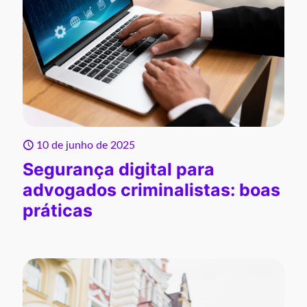
10 de junho de 2025
Segurança digital para
advogados criminalistas: boas
práticas