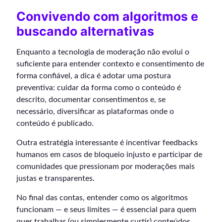
Convivendo com algoritmos e
buscando alternativas
Enquanto a tecnologia de moderação não evolui o
suficiente para entender contexto e consentimento de
forma confiável, a dica é adotar uma postura
preventiva: cuidar da forma como o conteúdo é
descrito, documentar consentimentos e, se
necessário, diversificar as plataformas onde o
conteúdo é publicado.
Outra estratégia interessante é incentivar feedbacks
humanos em casos de bloqueio injusto e participar de
comunidades que pressionam por moderações mais
justas e transparentes.
No final das contas, entender como os algoritmos
funcionam — e seus limites — é essencial para quem
quer trabalhar (ou simplesmente curtir) conteúdos