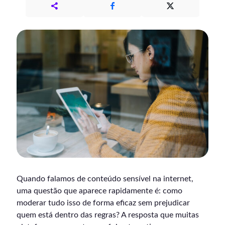
Quando falamos de conteúdo sensível na internet,
uma questão que aparece rapidamente é: como
moderar tudo isso de forma eficaz sem prejudicar
quem está dentro das regras? A resposta que muitas