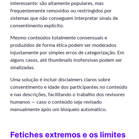
interessante: são altamente populares, mas
frequentemente removidos ou restringidos por
sistemas que não conseguem interpretar sinais de
consentimento explícito.
Mesmo conteúdos totalmente consensuais e
produzidos de forma ética podem ser moderados
injustamente por simples erros de categorização. Em
alguns casos, até thumbnails inofensivas podem ser
sinalizadas.
Uma solução é incluir disclaimers claros sobre
consentimento e idade dos participantes no conteúdo
e nas descrições, facilitando o trabalho dos revisores
humanos — caso o conteúdo seja revisado
manualmente após um bloqueio automático.
Fetiches extremos e os limites