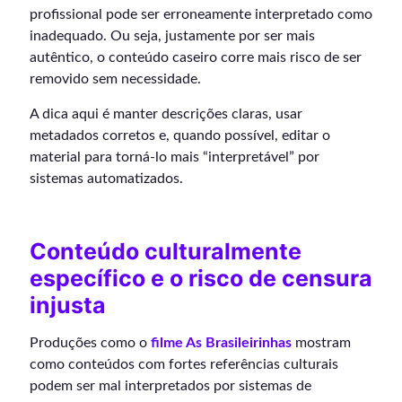
profissional pode ser erroneamente interpretado como
inadequado. Ou seja, justamente por ser mais
autêntico, o conteúdo caseiro corre mais risco de ser
removido sem necessidade.
A dica aqui é manter descrições claras, usar
metadados corretos e, quando possível, editar o
material para torná-lo mais “interpretável” por
sistemas automatizados.
Conteúdo culturalmente
específico e o risco de censura
injusta
Produções como o
filme As Brasileirinhas
mostram
como conteúdos com fortes referências culturais
podem ser mal interpretados por sistemas de