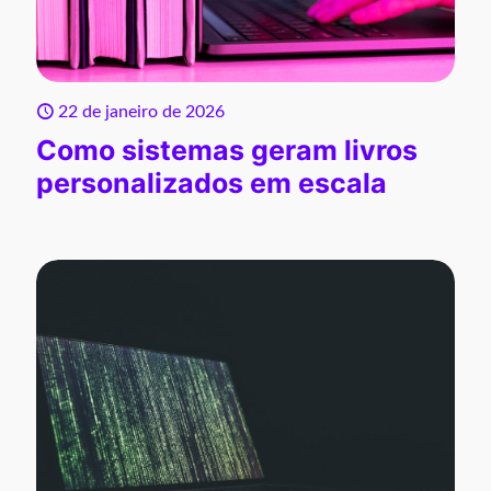
22 de janeiro de 2026
Como sistemas geram livros
personalizados em escala