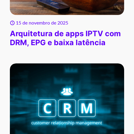
15 de novembro de 2025
Arquitetura de apps IPTV com
DRM, EPG e baixa latência