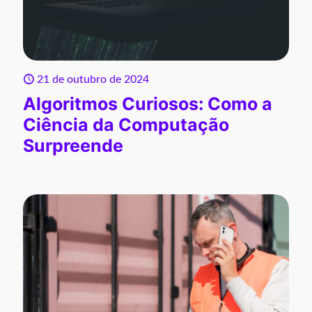
21 de outubro de 2024
Algoritmos Curiosos: Como a
Ciência da Computação
Surpreende