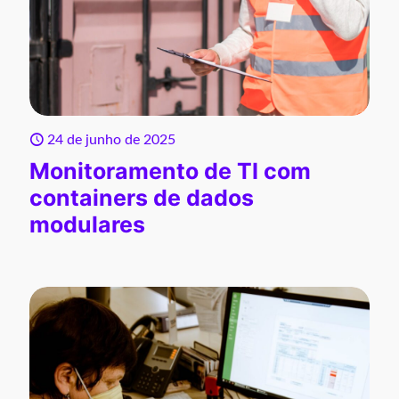
24 de junho de 2025
Monitoramento de TI com
containers de dados
modulares