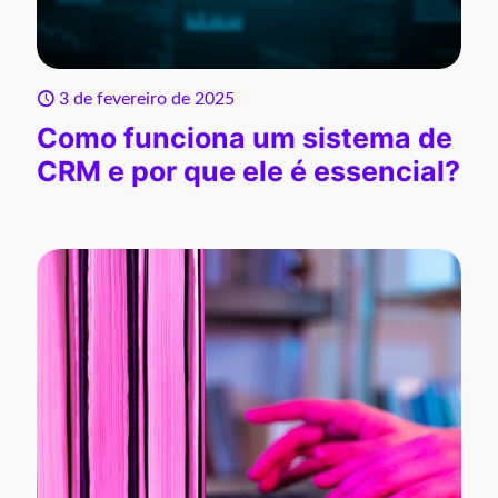
3 de fevereiro de 2025
Como funciona um sistema de
CRM e por que ele é essencial?