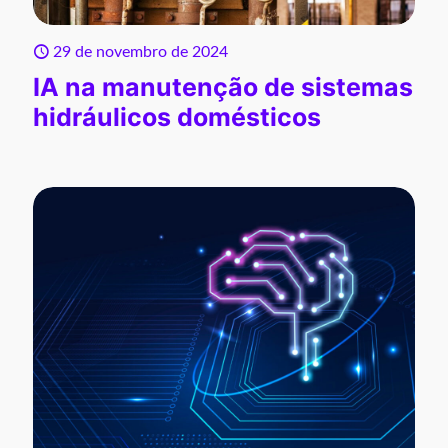
29 de novembro de 2024
IA na manutenção de sistemas
hidráulicos domésticos