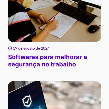
19 de agosto de 2024
Softwares para melhorar a
segurança no trabalho