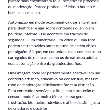
plataformas encontraram foi automatizar o processo
de moderação. Parece prático, né? Mas o buraco é
bem mais embaixo.
Automação em moderação significa usar algoritmos
para identificar e agir sobre conteúdos que violam
políticas internas. Isso acontece em frações de
segundos — um comentário, um vídeo ou uma foto
podem ser removidos antes mesmo de serem vistos
por alguém. Só que, em conteúdos mais complexos ou
carregados de nuances, como os de natureza adulta,
essa automação enfrenta grandes desafios.
Uma imagem pode ser perfeitamente aceitável em um
contexto artístico, educativo ou consensual, mas um
robô de moderação dificilmente faz essa distinção.
Para conteúdos sensíveis, a linha entre proteção e
censura pode ficar muito tênue… e isso gera
frustração, bloqueios indevidos e até exclusão injusta
de criadores e usuários.