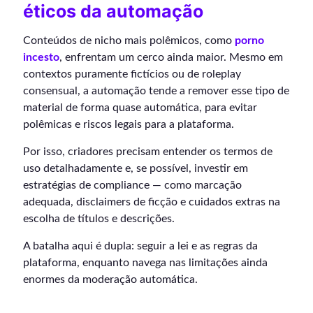
éticos da automação
Conteúdos de nicho mais polêmicos, como
porno
incesto
, enfrentam um cerco ainda maior. Mesmo em
contextos puramente fictícios ou de roleplay
consensual, a automação tende a remover esse tipo de
material de forma quase automática, para evitar
polêmicas e riscos legais para a plataforma.
Por isso, criadores precisam entender os termos de
uso detalhadamente e, se possível, investir em
estratégias de compliance — como marcação
adequada, disclaimers de ficção e cuidados extras na
escolha de títulos e descrições.
A batalha aqui é dupla: seguir a lei e as regras da
plataforma, enquanto navega nas limitações ainda
enormes da moderação automática.