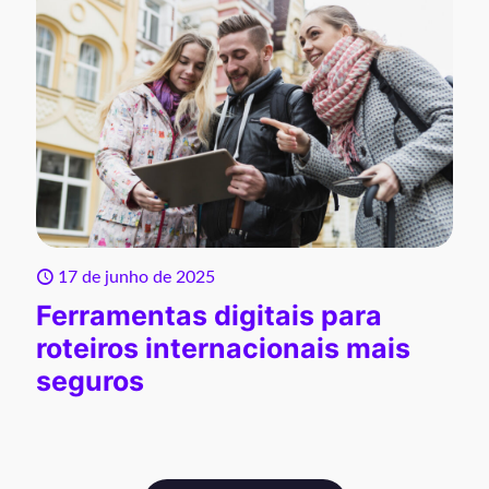
17 de junho de 2025
Ferramentas digitais para
roteiros internacionais mais
seguros