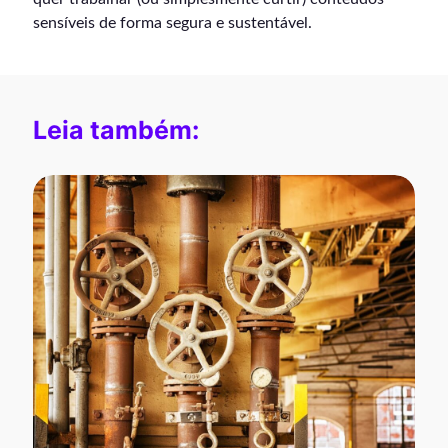
sensíveis de forma segura e sustentável.
Leia também: