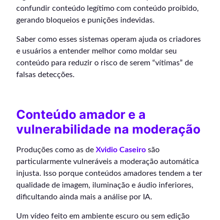
confundir conteúdo legítimo com conteúdo proibido,
gerando bloqueios e punições indevidas.
Saber como esses sistemas operam ajuda os criadores
e usuários a entender melhor como moldar seu
conteúdo para reduzir o risco de serem “vítimas” de
falsas detecções.
Conteúdo amador e a
vulnerabilidade na moderação
Produções como as de
Xvidio Caseiro
são
particularmente vulneráveis a moderação automática
injusta. Isso porque conteúdos amadores tendem a ter
qualidade de imagem, iluminação e áudio inferiores,
dificultando ainda mais a análise por IA.
Um vídeo feito em ambiente escuro ou sem edição