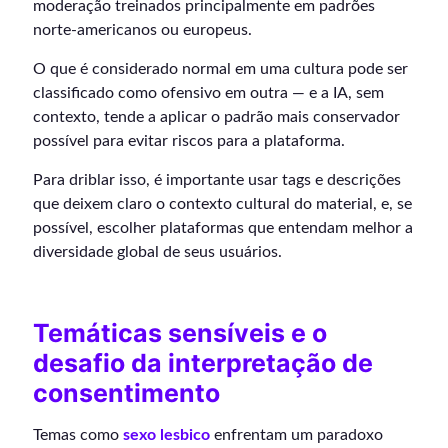
moderação treinados principalmente em padrões
norte-americanos ou europeus.
O que é considerado normal em uma cultura pode ser
classificado como ofensivo em outra — e a IA, sem
contexto, tende a aplicar o padrão mais conservador
possível para evitar riscos para a plataforma.
Para driblar isso, é importante usar tags e descrições
que deixem claro o contexto cultural do material, e, se
possível, escolher plataformas que entendam melhor a
diversidade global de seus usuários.
Temáticas sensíveis e o
desafio da interpretação de
consentimento
Temas como
sexo lesbico
enfrentam um paradoxo