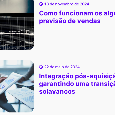
18 de novembro de 2024
Como funcionam os alg
previsão de vendas
22 de maio de 2024
Integração pós-aquisiç
garantindo uma transi
solavancos