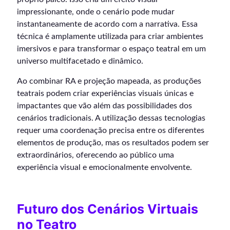
impressionante, onde o cenário pode mudar
instantaneamente de acordo com a narrativa. Essa
técnica é amplamente utilizada para criar ambientes
imersivos e para transformar o espaço teatral em um
universo multifacetado e dinâmico.
Ao combinar RA e projeção mapeada, as produções
teatrais podem criar experiências visuais únicas e
impactantes que vão além das possibilidades dos
cenários tradicionais. A utilização dessas tecnologias
requer uma coordenação precisa entre os diferentes
elementos de produção, mas os resultados podem ser
extraordinários, oferecendo ao público uma
experiência visual e emocionalmente envolvente.
Futuro dos Cenários Virtuais
no Teatro