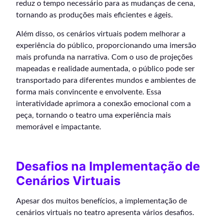
reduz o tempo necessário para as mudanças de cena,
tornando as produções mais eficientes e ágeis.
Além disso, os cenários virtuais podem melhorar a
experiência do público, proporcionando uma imersão
mais profunda na narrativa. Com o uso de projeções
mapeadas e realidade aumentada, o público pode ser
transportado para diferentes mundos e ambientes de
forma mais convincente e envolvente. Essa
interatividade aprimora a conexão emocional com a
peça, tornando o teatro uma experiência mais
memorável e impactante.
Desafios na Implementação de
Cenários Virtuais
Apesar dos muitos benefícios, a implementação de
cenários virtuais no teatro apresenta vários desafios.