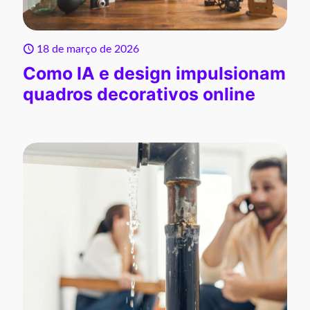
18 de março de 2026
Como IA e design impulsionam
quadros decorativos online