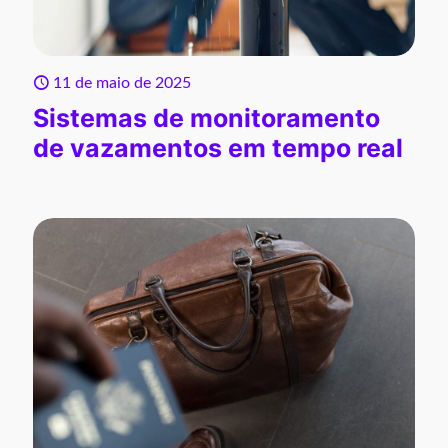
11 de maio de 2025
Sistemas de monitoramento
de vazamentos em tempo real