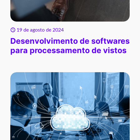
19 de agosto de 2024
Desenvolvimento de softwares
para processamento de vistos