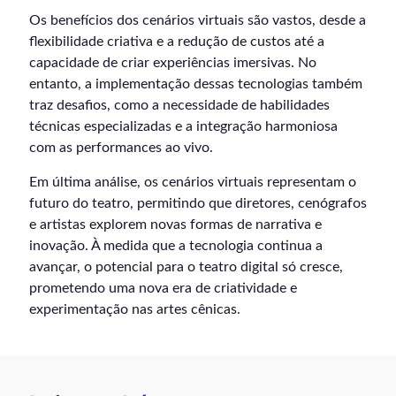
Os benefícios dos cenários virtuais são vastos, desde a
flexibilidade criativa e a redução de custos até a
capacidade de criar experiências imersivas. No
entanto, a implementação dessas tecnologias também
traz desafios, como a necessidade de habilidades
técnicas especializadas e a integração harmoniosa
com as performances ao vivo.
Em última análise, os cenários virtuais representam o
futuro do teatro, permitindo que diretores, cenógrafos
e artistas explorem novas formas de narrativa e
inovação. À medida que a tecnologia continua a
avançar, o potencial para o teatro digital só cresce,
prometendo uma nova era de criatividade e
experimentação nas artes cênicas.