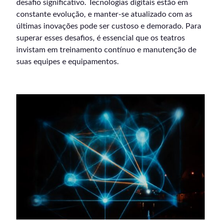
desafio significativo. Tecnologias digitais estão em
constante evolução, e manter-se atualizado com as
últimas inovações pode ser custoso e demorado. Para
superar esses desafios, é essencial que os teatros
invistam em treinamento contínuo e manutenção de
suas equipes e equipamentos.