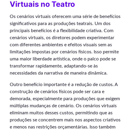
Virtuais no Teatro
Os cenários virtuais oferecem uma série de benefícios
significativos para as produções teatrais. Um dos
principais benefícios é a flexibilidade criativa. Com
cenários virtuais, os diretores podem experimentar
com diferentes ambientes e efeitos visuais sem as
limitações impostas por cenários físicos. Isso permite
uma maior liberdade artística, onde o palco pode se
transformar rapidamente, adaptando-se às
necessidades da narrativa de maneira dinâmica.
Outro benefício importante é a redução de custos. A
construção de cenários físicos pode ser cara e
demorada, especialmente para produções que exigem
múltiplas mudanças de cenário. Os cenários virtuais
eliminam muitos desses custos, permitindo que as
produções se concentrem mais nos aspectos criativos
e menos nas restrições orçamentárias. Isso também