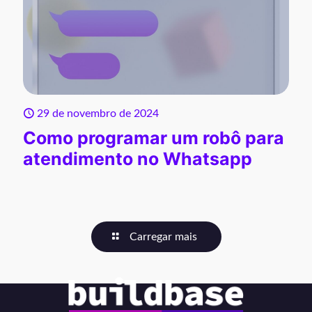
29 de novembro de 2024
Como programar um robô para
atendimento no Whatsapp
Carregar mais