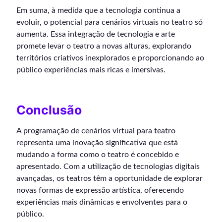
Em suma, à medida que a tecnologia continua a
evoluir, o potencial para cenários virtuais no teatro só
aumenta. Essa integração de tecnologia e arte
promete levar o teatro a novas alturas, explorando
territórios criativos inexplorados e proporcionando ao
público experiências mais ricas e imersivas.
Conclusão
A programação de cenários virtual para teatro
representa uma inovação significativa que está
mudando a forma como o teatro é concebido e
apresentado. Com a utilização de tecnologias digitais
avançadas, os teatros têm a oportunidade de explorar
novas formas de expressão artística, oferecendo
experiências mais dinâmicas e envolventes para o
público.