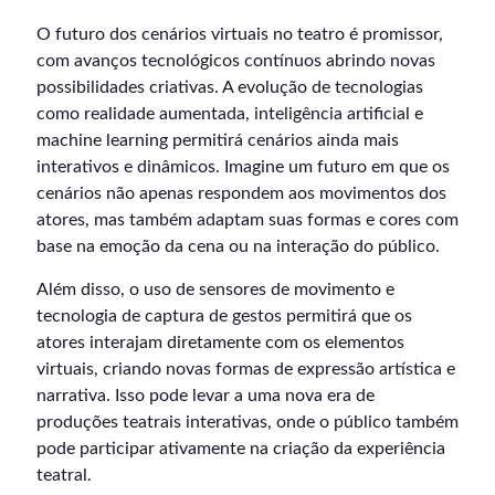
O futuro dos cenários virtuais no teatro é promissor,
com avanços tecnológicos contínuos abrindo novas
possibilidades criativas. A evolução de tecnologias
como realidade aumentada, inteligência artificial e
machine learning permitirá cenários ainda mais
interativos e dinâmicos. Imagine um futuro em que os
cenários não apenas respondem aos movimentos dos
atores, mas também adaptam suas formas e cores com
base na emoção da cena ou na interação do público.
Além disso, o uso de sensores de movimento e
tecnologia de captura de gestos permitirá que os
atores interajam diretamente com os elementos
virtuais, criando novas formas de expressão artística e
narrativa. Isso pode levar a uma nova era de
produções teatrais interativas, onde o público também
pode participar ativamente na criação da experiência
teatral.