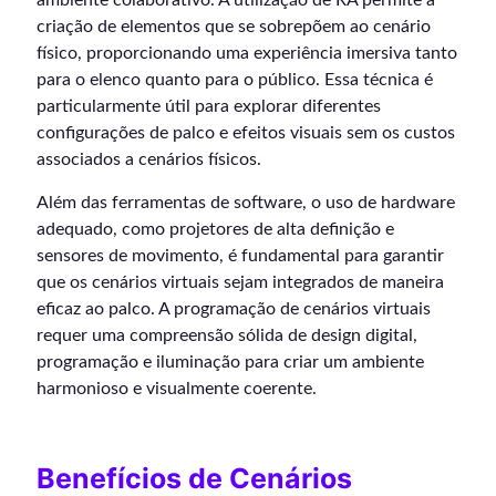
criação de elementos que se sobrepõem ao cenário
físico, proporcionando uma experiência imersiva tanto
para o elenco quanto para o público. Essa técnica é
particularmente útil para explorar diferentes
configurações de palco e efeitos visuais sem os custos
associados a cenários físicos.
Além das ferramentas de software, o uso de hardware
adequado, como projetores de alta definição e
sensores de movimento, é fundamental para garantir
que os cenários virtuais sejam integrados de maneira
eficaz ao palco. A programação de cenários virtuais
requer uma compreensão sólida de design digital,
programação e iluminação para criar um ambiente
harmonioso e visualmente coerente.
Benefícios de Cenários