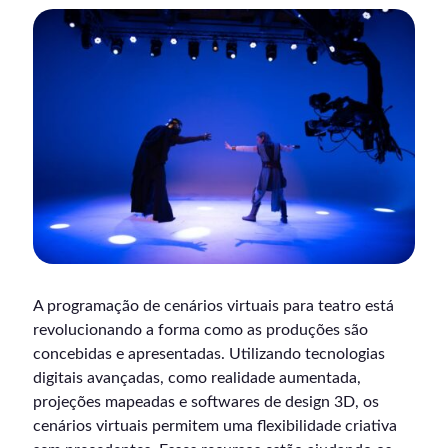
A programação de cenários virtuais para teatro está
revolucionando a forma como as produções são
concebidas e apresentadas. Utilizando tecnologias
digitais avançadas, como realidade aumentada,
projeções mapeadas e softwares de design 3D, os
cenários virtuais permitem uma flexibilidade criativa