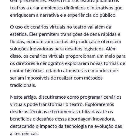
sem precedentes. Esses recursos estão ajudando os
teatros a criar ambientes dinâmicos e interativos que
enriquecem a narrativa e a experiência do público.
O uso de cenários virtuais no teatro vai além da
estética. Eles permitem transições de cena rápidas e
fluidas, economizam custos de produção e oferecem
soluções inovadoras para desafios logísticos. Além
disso, os cenários virtuais proporcionam um meio para
os diretores e cenógrafos explorarem novas formas de
contar histórias, criando atmosferas e mundos que
seriam impossíveis de realizar com métodos
tradicionais.
Neste artigo, discutiremos como programar cenários
virtuais pode transformar o teatro. Exploraremos
desde as técnicas e ferramentas utilizadas até os
benefícios e desafios dessa abordagem inovadora,
destacando o impacto da tecnologia na evolução das
artes cênicas.