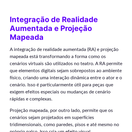
Integração de Realidade
Aumentada e Projeção
Mapeada
A integração de realidade aumentada (RA) e projeção
mapeada está transformando a forma como os
cenários virtuais são utilizados no teatro. A RA permite
que elementos digitais sejam sobrepostos ao ambiente
físico, criando uma interação dinâmica entre o ator e o
cenário. Isso é particularmente útil para peças que
exigem efeitos especiais ou mudanças de cenário
rápidas e complexas.
Projeção mapeada, por outro lado, permite que os
cenários sejam projetados em superfícies
tridimensionais, como paredes, pisos e até mesmo no
próprio palco. Isso cria um efeito visual