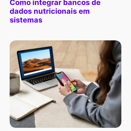
Como integrar bancos de
dados nutricionais em
sistemas