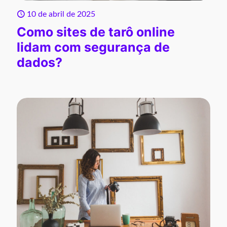
10 de abril de 2025
Como sites de tarô online
lidam com segurança de
dados?