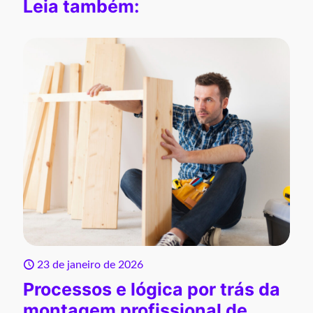
Leia também:
23 de janeiro de 2026
Processos e lógica por trás da
montagem profissional de