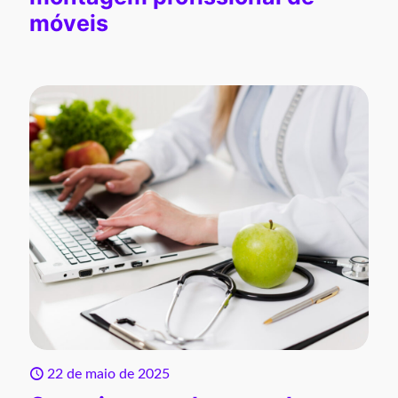
móveis
22 de maio de 2025