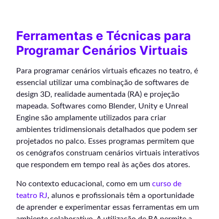
Ferramentas e Técnicas para
Programar Cenários Virtuais
Para programar cenários virtuais eficazes no teatro, é
essencial utilizar uma combinação de softwares de
design 3D, realidade aumentada (RA) e projeção
mapeada. Softwares como Blender, Unity e Unreal
Engine são amplamente utilizados para criar
ambientes tridimensionais detalhados que podem ser
projetados no palco. Esses programas permitem que
os cenógrafos construam cenários virtuais interativos
que respondem em tempo real às ações dos atores.
No contexto educacional, como em um
curso de
teatro RJ
, alunos e profissionais têm a oportunidade
de aprender e experimentar essas ferramentas em um
ambiente colaborativo. A utilização de RA permite a