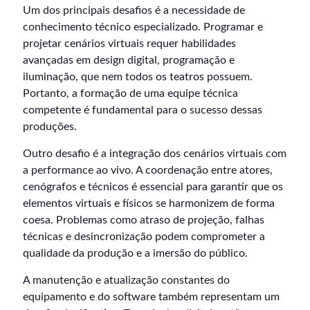
Um dos principais desafios é a necessidade de
conhecimento técnico especializado. Programar e
projetar cenários virtuais requer habilidades
avançadas em design digital, programação e
iluminação, que nem todos os teatros possuem.
Portanto, a formação de uma equipe técnica
competente é fundamental para o sucesso dessas
produções.
Outro desafio é a integração dos cenários virtuais com
a performance ao vivo. A coordenação entre atores,
cenógrafos e técnicos é essencial para garantir que os
elementos virtuais e físicos se harmonizem de forma
coesa. Problemas como atraso de projeção, falhas
técnicas e desincronização podem comprometer a
qualidade da produção e a imersão do público.
A manutenção e atualização constantes do
equipamento e do software também representam um