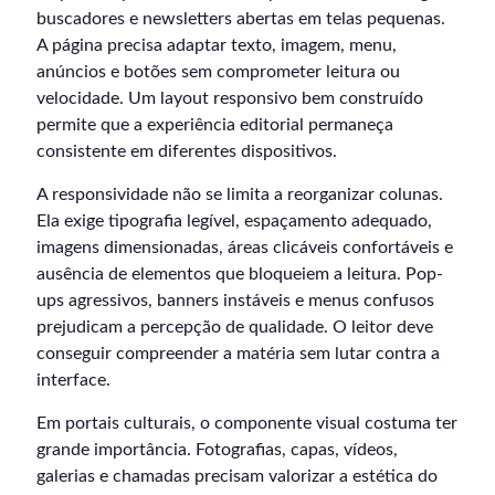
buscadores e newsletters abertas em telas pequenas.
A página precisa adaptar texto, imagem, menu,
anúncios e botões sem comprometer leitura ou
velocidade. Um layout responsivo bem construído
permite que a experiência editorial permaneça
consistente em diferentes dispositivos.
A responsividade não se limita a reorganizar colunas.
Ela exige tipografia legível, espaçamento adequado,
imagens dimensionadas, áreas clicáveis confortáveis e
ausência de elementos que bloqueiem a leitura. Pop-
ups agressivos, banners instáveis e menus confusos
prejudicam a percepção de qualidade. O leitor deve
conseguir compreender a matéria sem lutar contra a
interface.
Em portais culturais, o componente visual costuma ter
grande importância. Fotografias, capas, vídeos,
galerias e chamadas precisam valorizar a estética do