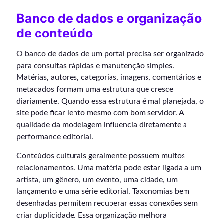
Banco de dados e organização
de conteúdo
O banco de dados de um portal precisa ser organizado
para consultas rápidas e manutenção simples.
Matérias, autores, categorias, imagens, comentários e
metadados formam uma estrutura que cresce
diariamente. Quando essa estrutura é mal planejada, o
site pode ficar lento mesmo com bom servidor. A
qualidade da modelagem influencia diretamente a
performance editorial.
Conteúdos culturais geralmente possuem muitos
relacionamentos. Uma matéria pode estar ligada a um
artista, um gênero, um evento, uma cidade, um
lançamento e uma série editorial. Taxonomias bem
desenhadas permitem recuperar essas conexões sem
criar duplicidade. Essa organização melhora