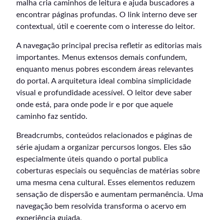
malha cria caminhos de leitura e ajuda buscadores a
encontrar páginas profundas. O link interno deve ser
contextual, útil e coerente com o interesse do leitor.
A navegação principal precisa refletir as editorias mais
importantes. Menus extensos demais confundem,
enquanto menus pobres escondem áreas relevantes
do portal. A arquitetura ideal combina simplicidade
visual e profundidade acessível. O leitor deve saber
onde está, para onde pode ir e por que aquele
caminho faz sentido.
Breadcrumbs, conteúdos relacionados e páginas de
série ajudam a organizar percursos longos. Eles são
especialmente úteis quando o portal publica
coberturas especiais ou sequências de matérias sobre
uma mesma cena cultural. Esses elementos reduzem
sensação de dispersão e aumentam permanência. Uma
navegação bem resolvida transforma o acervo em
experiência guiada.