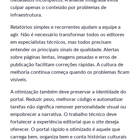
culpar apenas o conteúdo por problemas de
infraestrutura.
Relatórios simples e recorrentes ajudam a equipe a
agir. Não é necessário transformar todos os editores
em especialistas técnicos, mas todos precisam
entender os principais sinais de qualidade. Alertas
sobre páginas lentas, imagens pesadas e erros de
publicação facilitam correções rápidas. A cultura de
melhoria contínua começa quando os problemas ficam
visíveis.
A otimização também deve preservar a identidade do
portal. Reduzir peso, melhorar código e automatizar
tarefas não significa remover personalidade visual ou
empobrecer a narrativa. O trabalho técnico deve
fortalecer a experiência editorial que o site deseja
oferecer. O portal rápido e otimizado é aquele que
carrega bem, organiza bem e conta histórias culturais