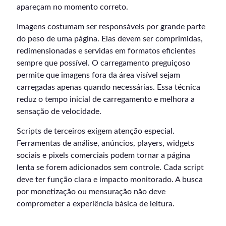
apareçam no momento correto.
Imagens costumam ser responsáveis por grande parte
do peso de uma página. Elas devem ser comprimidas,
redimensionadas e servidas em formatos eficientes
sempre que possível. O carregamento preguiçoso
permite que imagens fora da área visível sejam
carregadas apenas quando necessárias. Essa técnica
reduz o tempo inicial de carregamento e melhora a
sensação de velocidade.
Scripts de terceiros exigem atenção especial.
Ferramentas de análise, anúncios, players, widgets
sociais e pixels comerciais podem tornar a página
lenta se forem adicionados sem controle. Cada script
deve ter função clara e impacto monitorado. A busca
por monetização ou mensuração não deve
comprometer a experiência básica de leitura.