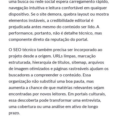
uma busca ou rede social espera carregamento rápido,
navegação intuitiva e leitura confortável em qualquer
dispositivo. Se o site demora, quebra layout ou mostra
elementos instáveis, a credibilidade editorial é
prejudicada antes mesmo do conteúdo ser lido. A
performance, portanto, não é detalhe técnico, mas
componente direto da reputação do portal.
O SEO técnico também precisa ser incorporado ao
projeto desde a origem. URLs limpas, marcação
estruturada, hierarquia de títulos, sitemap, arquivos
de imagem otimizados e páginas rastreáveis ajudam os
buscadores a compreender o conteúdo. Essa
organização não substitui uma boa pauta, mas
aumenta a chance de que matérias relevantes sejam
encontradas por novos leitores. Em portais culturais,
essa descoberta pode transformar uma entrevista,
uma cobertura ou uma análise em ativo de longo
prazo.