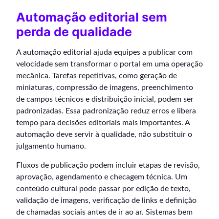
Automação editorial sem
perda de qualidade
A automação editorial ajuda equipes a publicar com
velocidade sem transformar o portal em uma operação
mecânica. Tarefas repetitivas, como geração de
miniaturas, compressão de imagens, preenchimento
de campos técnicos e distribuição inicial, podem ser
padronizadas. Essa padronização reduz erros e libera
tempo para decisões editoriais mais importantes. A
automação deve servir à qualidade, não substituir o
julgamento humano.
Fluxos de publicação podem incluir etapas de revisão,
aprovação, agendamento e checagem técnica. Um
conteúdo cultural pode passar por edição de texto,
validação de imagens, verificação de links e definição
de chamadas sociais antes de ir ao ar. Sistemas bem