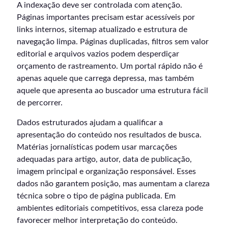
A indexação deve ser controlada com atenção.
Páginas importantes precisam estar acessíveis por
links internos, sitemap atualizado e estrutura de
navegação limpa. Páginas duplicadas, filtros sem valor
editorial e arquivos vazios podem desperdiçar
orçamento de rastreamento. Um portal rápido não é
apenas aquele que carrega depressa, mas também
aquele que apresenta ao buscador uma estrutura fácil
de percorrer.
Dados estruturados ajudam a qualificar a
apresentação do conteúdo nos resultados de busca.
Matérias jornalísticas podem usar marcações
adequadas para artigo, autor, data de publicação,
imagem principal e organização responsável. Esses
dados não garantem posição, mas aumentam a clareza
técnica sobre o tipo de página publicada. Em
ambientes editoriais competitivos, essa clareza pode
favorecer melhor interpretação do conteúdo.