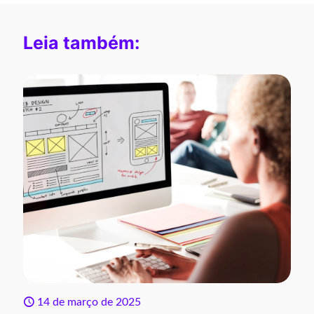
Leia também:
14 de março de 2025