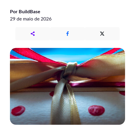
Por BuildBase
29 de maio de 2026