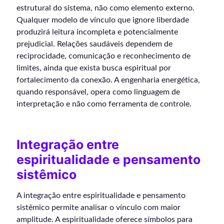
estrutural do sistema, não como elemento externo.
Qualquer modelo de vínculo que ignore liberdade
produzirá leitura incompleta e potencialmente
prejudicial. Relações saudáveis dependem de
reciprocidade, comunicação e reconhecimento de
limites, ainda que exista busca espiritual por
fortalecimento da conexão. A engenharia energética,
quando responsável, opera como linguagem de
interpretação e não como ferramenta de controle.
Integração entre
espiritualidade e pensamento
sistêmico
A integração entre espiritualidade e pensamento
sistêmico permite analisar o vínculo com maior
amplitude. A espiritualidade oferece símbolos para