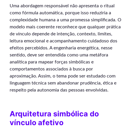
Uma abordagem responsável não apresenta o ritual
como fórmula automática, porque isso reduziria a
complexidade humana a uma promessa simplificada. O
modelo mais coerente reconhece que qualquer prática
de vínculo depende de intenção, contexto, limites,
leitura emocional e acompanhamento cuidadoso dos
efeitos percebidos. A engenharia energética, nesse
sentido, deve ser entendida como uma metáfora
analítica para mapear forças simbólicas e
comportamentos associados à busca por
aproximação. Assim, o tema pode ser estudado com
linguagem técnica sem abandonar prudência, ética e
respeito pela autonomia das pessoas envolvidas.
Arquitetura simbólica do
vínculo afetivo