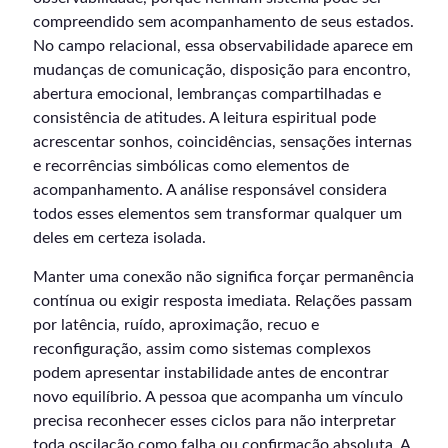
compreendido sem acompanhamento de seus estados.
No campo relacional, essa observabilidade aparece em
mudanças de comunicação, disposição para encontro,
abertura emocional, lembranças compartilhadas e
consistência de atitudes. A leitura espiritual pode
acrescentar sonhos, coincidências, sensações internas
e recorrências simbólicas como elementos de
acompanhamento. A análise responsável considera
todos esses elementos sem transformar qualquer um
deles em certeza isolada.
Manter uma conexão não significa forçar permanência
contínua ou exigir resposta imediata. Relações passam
por latência, ruído, aproximação, recuo e
reconfiguração, assim como sistemas complexos
podem apresentar instabilidade antes de encontrar
novo equilíbrio. A pessoa que acompanha um vínculo
precisa reconhecer esses ciclos para não interpretar
toda oscilação como falha ou confirmação absoluta. A