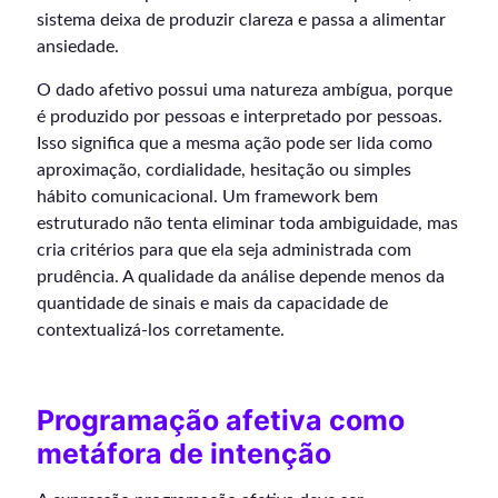
sistema deixa de produzir clareza e passa a alimentar
ansiedade.
O dado afetivo possui uma natureza ambígua, porque
é produzido por pessoas e interpretado por pessoas.
Isso significa que a mesma ação pode ser lida como
aproximação, cordialidade, hesitação ou simples
hábito comunicacional. Um framework bem
estruturado não tenta eliminar toda ambiguidade, mas
cria critérios para que ela seja administrada com
prudência. A qualidade da análise depende menos da
quantidade de sinais e mais da capacidade de
contextualizá-los corretamente.
Programação afetiva como
metáfora de intenção