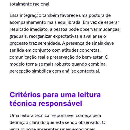
totalmente racional.
Essa integração também favorece uma postura de
acompanhamento mais equilibrada. Em vez de esperar
resultado imediato, a pessoa pode observar mudanças
graduais, reorganizar expectativas e avaliar se o
processo traz serenidade. A presença de sinais deve
ser lida em conjunto com atitudes concretas,
comunicação real e preservação do bem-estar. O
modelo torna-se mais robusto quando combina
percepção simbólica com análise contextual.
Critérios para uma leitura
técnica responsável
Uma leitura técnica responsável começa pela
definição clara do que está sendo observado. O
vínculo pode apresentar sinais emocionais,