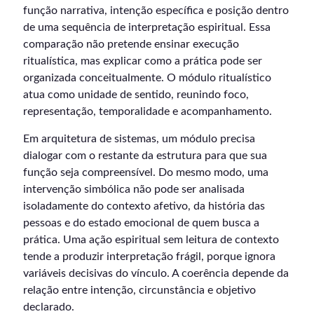
função narrativa, intenção específica e posição dentro
de uma sequência de interpretação espiritual. Essa
comparação não pretende ensinar execução
ritualística, mas explicar como a prática pode ser
organizada conceitualmente. O módulo ritualístico
atua como unidade de sentido, reunindo foco,
representação, temporalidade e acompanhamento.
Em arquitetura de sistemas, um módulo precisa
dialogar com o restante da estrutura para que sua
função seja compreensível. Do mesmo modo, uma
intervenção simbólica não pode ser analisada
isoladamente do contexto afetivo, da história das
pessoas e do estado emocional de quem busca a
prática. Uma ação espiritual sem leitura de contexto
tende a produzir interpretação frágil, porque ignora
variáveis decisivas do vínculo. A coerência depende da
relação entre intenção, circunstância e objetivo
declarado.