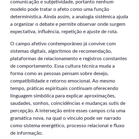
comunicação e subjetividade, portanto nenhum
modelo pode tratar o afeto como uma função
determinística. Ainda assim, a analogia sistêmica ajuda
a organizar o debate e permite observar onde surgem
expectativa, influência, repetição e ajuste de rota.
O campo afetivo contemporâneo já convive com
sistemas digitais, algoritmos de recomendação,
plataformas de relacionamento e registros constantes
de comportamento. Essa cultura técnica muda a
forma como as pessoas pensam sobre desejo,
compatibilidade e retorno emocional. Ao mesmo
tempo, práticas espirituais continuam oferecendo
linguagem simbólica para explicar aproximações,
saudades, sonhos, coincidências e mudanças sutis de
percepção. A interseção entre esses campos cria uma
gramática nova, na qual o vínculo pode ser narrado
como sistema energético, processo relacional e fluxo
de informação.