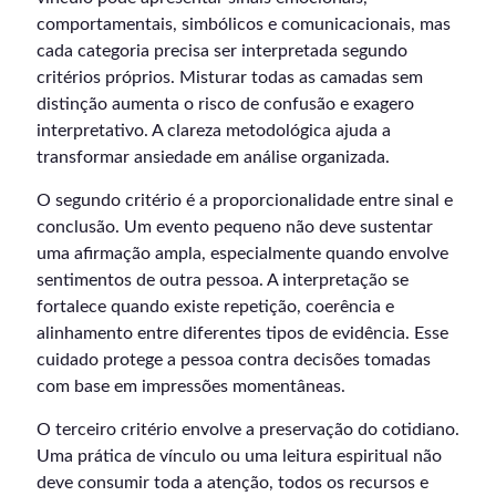
comportamentais, simbólicos e comunicacionais, mas
cada categoria precisa ser interpretada segundo
critérios próprios. Misturar todas as camadas sem
distinção aumenta o risco de confusão e exagero
interpretativo. A clareza metodológica ajuda a
transformar ansiedade em análise organizada.
O segundo critério é a proporcionalidade entre sinal e
conclusão. Um evento pequeno não deve sustentar
uma afirmação ampla, especialmente quando envolve
sentimentos de outra pessoa. A interpretação se
fortalece quando existe repetição, coerência e
alinhamento entre diferentes tipos de evidência. Esse
cuidado protege a pessoa contra decisões tomadas
com base em impressões momentâneas.
O terceiro critério envolve a preservação do cotidiano.
Uma prática de vínculo ou uma leitura espiritual não
deve consumir toda a atenção, todos os recursos e