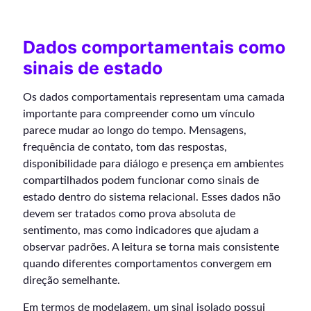
Dados comportamentais como
sinais de estado
Os dados comportamentais representam uma camada
importante para compreender como um vínculo
parece mudar ao longo do tempo. Mensagens,
frequência de contato, tom das respostas,
disponibilidade para diálogo e presença em ambientes
compartilhados podem funcionar como sinais de
estado dentro do sistema relacional. Esses dados não
devem ser tratados como prova absoluta de
sentimento, mas como indicadores que ajudam a
observar padrões. A leitura se torna mais consistente
quando diferentes comportamentos convergem em
direção semelhante.
Em termos de modelagem, um sinal isolado possui