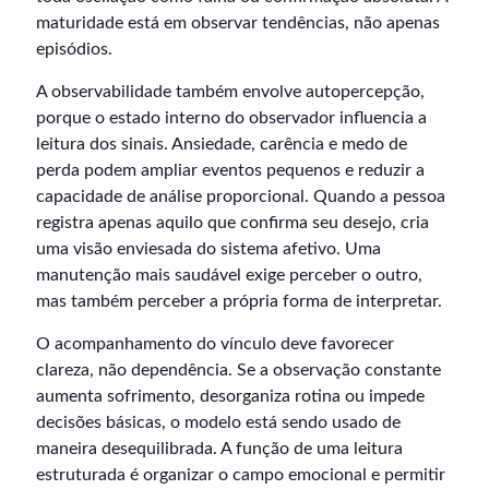
maturidade está em observar tendências, não apenas
episódios.
A observabilidade também envolve autopercepção,
porque o estado interno do observador influencia a
leitura dos sinais. Ansiedade, carência e medo de
perda podem ampliar eventos pequenos e reduzir a
capacidade de análise proporcional. Quando a pessoa
registra apenas aquilo que confirma seu desejo, cria
uma visão enviesada do sistema afetivo. Uma
manutenção mais saudável exige perceber o outro,
mas também perceber a própria forma de interpretar.
O acompanhamento do vínculo deve favorecer
clareza, não dependência. Se a observação constante
aumenta sofrimento, desorganiza rotina ou impede
decisões básicas, o modelo está sendo usado de
maneira desequilibrada. A função de uma leitura
estruturada é organizar o campo emocional e permitir