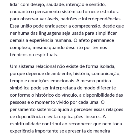
lidar com desejo, saudade, intenção e sentido,
enquanto o pensamento sistêmico fornece estrutura
para observar variáveis, padrões e interdependências.
Essa união pode enriquecer a compreensão, desde que
nenhuma das linguagens seja usada para simplificar
demais a experiência humana. O afeto permanece
complexo, mesmo quando descrito por termos
técnicos ou espirituais.
Um sistema relacional não existe de forma isolada,
porque depende de ambiente, história, comunicação,
tempo e condições emocionais. A mesma prática
simbólica pode ser interpretada de modo diferente
conforme o histórico do vínculo, a disponibilidade das
pessoas e o momento vivido por cada uma. O
pensamento sistêmico ajuda a perceber essas relações
de dependência e evita explicações lineares. A
espiritualidade contribui ao reconhecer que nem toda
experiência importante se apresenta de maneira