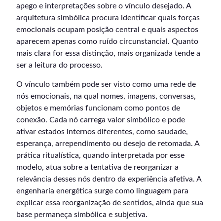
apego e interpretações sobre o vínculo desejado. A
arquitetura simbólica procura identificar quais forças
emocionais ocupam posição central e quais aspectos
aparecem apenas como ruído circunstancial. Quanto
mais clara for essa distinção, mais organizada tende a
ser a leitura do processo.
O vínculo também pode ser visto como uma rede de
nós emocionais, na qual nomes, imagens, conversas,
objetos e memórias funcionam como pontos de
conexão. Cada nó carrega valor simbólico e pode
ativar estados internos diferentes, como saudade,
esperança, arrependimento ou desejo de retomada. A
prática ritualística, quando interpretada por esse
modelo, atua sobre a tentativa de reorganizar a
relevância desses nós dentro da experiência afetiva. A
engenharia energética surge como linguagem para
explicar essa reorganização de sentidos, ainda que sua
base permaneça simbólica e subjetiva.