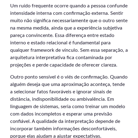
Um ruído frequente ocorre quando a pessoa confunde
intensidade interna com confirmação externa. Sentir
muito não significa necessariamente que o outro sente
na mesma medida, ainda que a experiência subjetiva
pareça convincente. Essa diferença entre estado
interno e estado relacional é fundamental para
qualquer framework de vínculo. Sem essa separação, a
arquitetura interpretativa fica contaminada por
projeções e perde capacidade de oferecer clareza.
Outro ponto sensível é o viés de confirmação. Quando
alguém deseja que uma aproximação aconteça, tende
a selecionar fatos favoráveis e ignorar sinais de
distância, indisponibilidade ou ambivalência. Em
linguagem de sistemas, seria como treinar um modelo
com dados incompletos e esperar uma previsão
confiável. A qualidade da interpretação depende de
incorporar também informações desconfortáveis,
porque elas ajudam a ajustar expectativas.