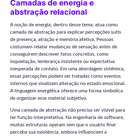
Camadas de energia e
abstração relacional
A noção de energia, dentro desse tema, atua como
camada de abstração para explicar percepções sutis
de presença, atração e memória afetiva. Pessoas
costumam relatar mudanças de sensação antes de
conseguirem descrever fatos concretos, como
inquietação, lembrança insistente ou expectativa
inesperada de contato. Em uma abordagem sistêmica,
essas percepções podem ser tratadas como eventos
internos que sinalizam alteração no estado emocional.
A linguagem energética oferece uma forma simbólica
de organizar esse material subjetivo.
Uma camada de abstração não precisa ser visível para
ter função interpretativa. Na engenharia de software,
muitas estruturas operam sem que o usuário final
perceba sua existência, embora influenciem a