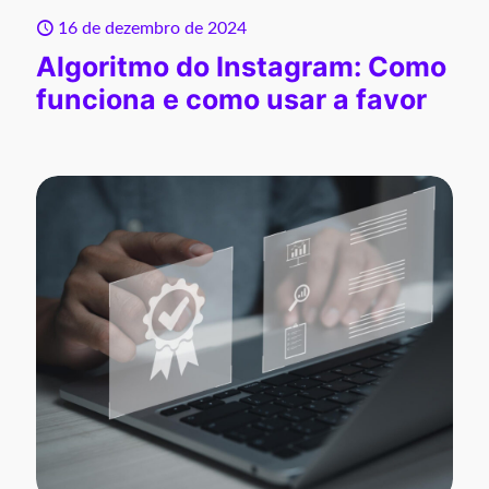
16 de dezembro de 2024
Algoritmo do Instagram: Como
funciona e como usar a favor