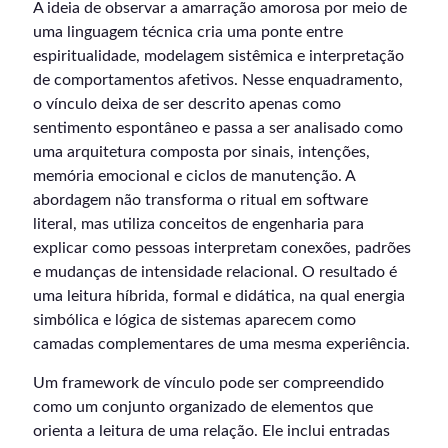
A ideia de observar a amarração amorosa por meio de
uma linguagem técnica cria uma ponte entre
espiritualidade, modelagem sistêmica e interpretação
de comportamentos afetivos. Nesse enquadramento,
o vínculo deixa de ser descrito apenas como
sentimento espontâneo e passa a ser analisado como
uma arquitetura composta por sinais, intenções,
memória emocional e ciclos de manutenção. A
abordagem não transforma o ritual em software
literal, mas utiliza conceitos de engenharia para
explicar como pessoas interpretam conexões, padrões
e mudanças de intensidade relacional. O resultado é
uma leitura híbrida, formal e didática, na qual energia
simbólica e lógica de sistemas aparecem como
camadas complementares de uma mesma experiência.
Um framework de vínculo pode ser compreendido
como um conjunto organizado de elementos que
orienta a leitura de uma relação. Ele inclui entradas