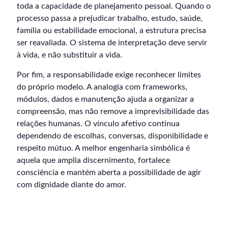
toda a capacidade de planejamento pessoal. Quando o
processo passa a prejudicar trabalho, estudo, saúde,
família ou estabilidade emocional, a estrutura precisa
ser reavaliada. O sistema de interpretação deve servir
à vida, e não substituir a vida.
Por fim, a responsabilidade exige reconhecer limites
do próprio modelo. A analogia com frameworks,
módulos, dados e manutenção ajuda a organizar a
compreensão, mas não remove a imprevisibilidade das
relações humanas. O vínculo afetivo continua
dependendo de escolhas, conversas, disponibilidade e
respeito mútuo. A melhor engenharia simbólica é
aquela que amplia discernimento, fortalece
consciência e mantém aberta a possibilidade de agir
com dignidade diante do amor.