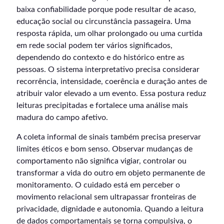
baixa confiabilidade porque pode resultar de acaso,
educação social ou circunstância passageira. Uma
resposta rápida, um olhar prolongado ou uma curtida
em rede social podem ter vários significados,
dependendo do contexto e do histórico entre as
pessoas. O sistema interpretativo precisa considerar
recorrência, intensidade, coerência e duração antes de
atribuir valor elevado a um evento. Essa postura reduz
leituras precipitadas e fortalece uma análise mais
madura do campo afetivo.
A coleta informal de sinais também precisa preservar
limites éticos e bom senso. Observar mudanças de
comportamento não significa vigiar, controlar ou
transformar a vida do outro em objeto permanente de
monitoramento. O cuidado está em perceber o
movimento relacional sem ultrapassar fronteiras de
privacidade, dignidade e autonomia. Quando a leitura
de dados comportamentais se torna compulsiva, o