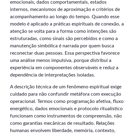
emocionais, dados comportamentais, estados
internos, mecanismos de aproximação e critérios de
acompanhamento ao longo do tempo. Quando esse
modelo é aplicado a práticas espirituais de conexão, a
atenção se volta para a forma como intenções são
estruturadas, como sinais são percebidos e como a
manutenção simbólica é narrada por quem busca
reconectar duas pessoas. Essa perspectiva favorece
uma análise menos impulsiva, porque distribui a
experiência em componentes observáveis e reduz a
dependência de interpretações isoladas.
A descrição técnica de um fenômeno espiritual exige
cuidado para não confundir metáfora com execução
operacional. Termos como programação afetiva, fluxo
energético, dados emocionais e protocolo ritualístico
funcionam como instrumentos de compreensão, não
como garantias mecânicas de resultado. Relações
humanas envolvem liberdade, memória, contexto,