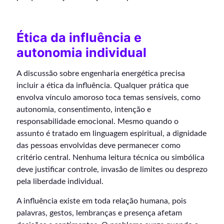
Ética da influência e
autonomia individual
A discussão sobre engenharia energética precisa
incluir a ética da influência. Qualquer prática que
envolva vínculo amoroso toca temas sensíveis, como
autonomia, consentimento, intenção e
responsabilidade emocional. Mesmo quando o
assunto é tratado em linguagem espiritual, a dignidade
das pessoas envolvidas deve permanecer como
critério central. Nenhuma leitura técnica ou simbólica
deve justificar controle, invasão de limites ou desprezo
pela liberdade individual.
A influência existe em toda relação humana, pois
palavras, gestos, lembranças e presença afetam