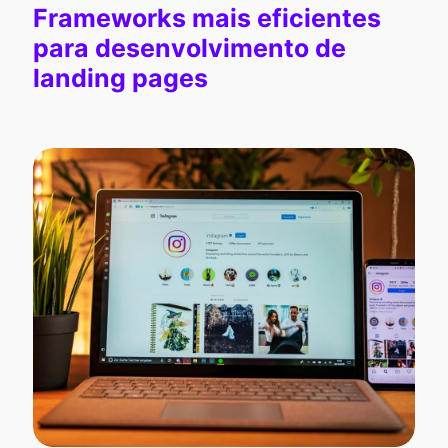
Frameworks mais eficientes
para desenvolvimento de
landing pages