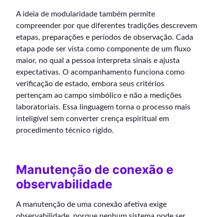
A ideia de modularidade também permite
compreender por que diferentes tradições descrevem
etapas, preparações e períodos de observação. Cada
etapa pode ser vista como componente de um fluxo
maior, no qual a pessoa interpreta sinais e ajusta
expectativas. O acompanhamento funciona como
verificação de estado, embora seus critérios
pertençam ao campo simbólico e não a medições
laboratoriais. Essa linguagem torna o processo mais
inteligível sem converter crença espiritual em
procedimento técnico rígido.
Manutenção de conexão e
observabilidade
A manutenção de uma conexão afetiva exige
observabilidade, porque nenhum sistema pode ser