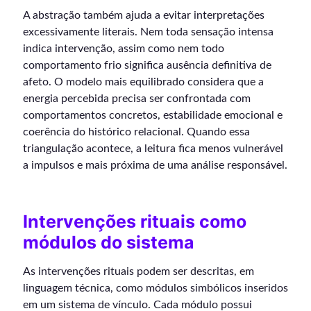
A abstração também ajuda a evitar interpretações
excessivamente literais. Nem toda sensação intensa
indica intervenção, assim como nem todo
comportamento frio significa ausência definitiva de
afeto. O modelo mais equilibrado considera que a
energia percebida precisa ser confrontada com
comportamentos concretos, estabilidade emocional e
coerência do histórico relacional. Quando essa
triangulação acontece, a leitura fica menos vulnerável
a impulsos e mais próxima de uma análise responsável.
Intervenções rituais como
módulos do sistema
As intervenções rituais podem ser descritas, em
linguagem técnica, como módulos simbólicos inseridos
em um sistema de vínculo. Cada módulo possui