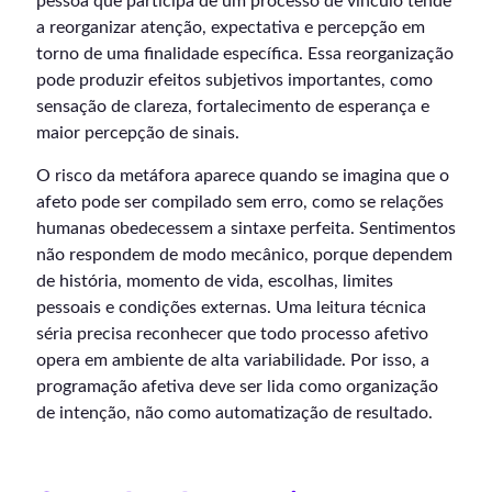
pessoa que participa de um processo de vínculo tende
a reorganizar atenção, expectativa e percepção em
torno de uma finalidade específica. Essa reorganização
pode produzir efeitos subjetivos importantes, como
sensação de clareza, fortalecimento de esperança e
maior percepção de sinais.
O risco da metáfora aparece quando se imagina que o
afeto pode ser compilado sem erro, como se relações
humanas obedecessem a sintaxe perfeita. Sentimentos
não respondem de modo mecânico, porque dependem
de história, momento de vida, escolhas, limites
pessoais e condições externas. Uma leitura técnica
séria precisa reconhecer que todo processo afetivo
opera em ambiente de alta variabilidade. Por isso, a
programação afetiva deve ser lida como organização
de intenção, não como automatização de resultado.