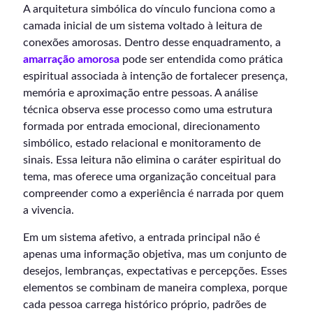
A arquitetura simbólica do vínculo funciona como a
camada inicial de um sistema voltado à leitura de
conexões amorosas. Dentro desse enquadramento, a
amarração amorosa
pode ser entendida como prática
espiritual associada à intenção de fortalecer presença,
memória e aproximação entre pessoas. A análise
técnica observa esse processo como uma estrutura
formada por entrada emocional, direcionamento
simbólico, estado relacional e monitoramento de
sinais. Essa leitura não elimina o caráter espiritual do
tema, mas oferece uma organização conceitual para
compreender como a experiência é narrada por quem
a vivencia.
Em um sistema afetivo, a entrada principal não é
apenas uma informação objetiva, mas um conjunto de
desejos, lembranças, expectativas e percepções. Esses
elementos se combinam de maneira complexa, porque
cada pessoa carrega histórico próprio, padrões de