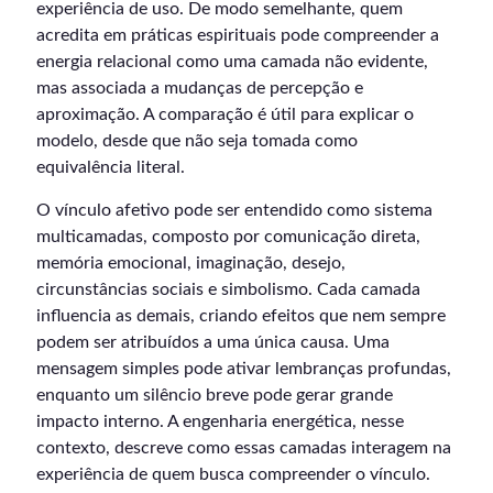
experiência de uso. De modo semelhante, quem
acredita em práticas espirituais pode compreender a
energia relacional como uma camada não evidente,
mas associada a mudanças de percepção e
aproximação. A comparação é útil para explicar o
modelo, desde que não seja tomada como
equivalência literal.
O vínculo afetivo pode ser entendido como sistema
multicamadas, composto por comunicação direta,
memória emocional, imaginação, desejo,
circunstâncias sociais e simbolismo. Cada camada
influencia as demais, criando efeitos que nem sempre
podem ser atribuídos a uma única causa. Uma
mensagem simples pode ativar lembranças profundas,
enquanto um silêncio breve pode gerar grande
impacto interno. A engenharia energética, nesse
contexto, descreve como essas camadas interagem na
experiência de quem busca compreender o vínculo.