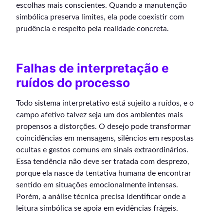
escolhas mais conscientes. Quando a manutenção
simbólica preserva limites, ela pode coexistir com
prudência e respeito pela realidade concreta.
Falhas de interpretação e
ruídos do processo
Todo sistema interpretativo está sujeito a ruídos, e o
campo afetivo talvez seja um dos ambientes mais
propensos a distorções. O desejo pode transformar
coincidências em mensagens, silêncios em respostas
ocultas e gestos comuns em sinais extraordinários.
Essa tendência não deve ser tratada com desprezo,
porque ela nasce da tentativa humana de encontrar
sentido em situações emocionalmente intensas.
Porém, a análise técnica precisa identificar onde a
leitura simbólica se apoia em evidências frágeis.