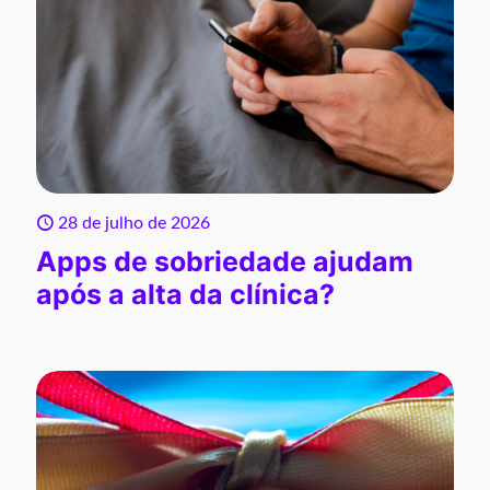
28 de julho de 2026
Apps de sobriedade ajudam
após a alta da clínica?