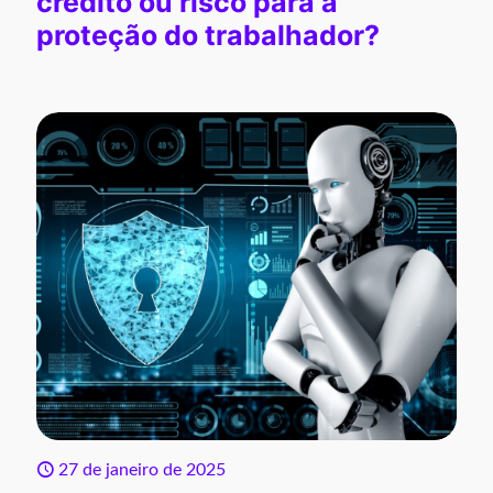
crédito ou risco para a
proteção do trabalhador?
27 de janeiro de 2025