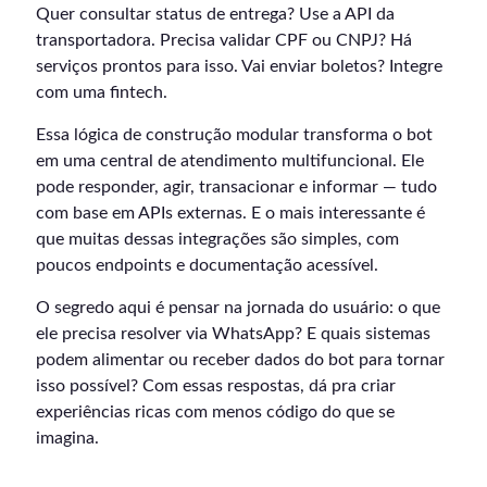
Quer consultar status de entrega? Use a API da
transportadora. Precisa validar CPF ou CNPJ? Há
serviços prontos para isso. Vai enviar boletos? Integre
com uma fintech.
Essa lógica de construção modular transforma o bot
em uma central de atendimento multifuncional. Ele
pode responder, agir, transacionar e informar — tudo
com base em APIs externas. E o mais interessante é
que muitas dessas integrações são simples, com
poucos endpoints e documentação acessível.
O segredo aqui é pensar na jornada do usuário: o que
ele precisa resolver via WhatsApp? E quais sistemas
podem alimentar ou receber dados do bot para tornar
isso possível? Com essas respostas, dá pra criar
experiências ricas com menos código do que se
imagina.