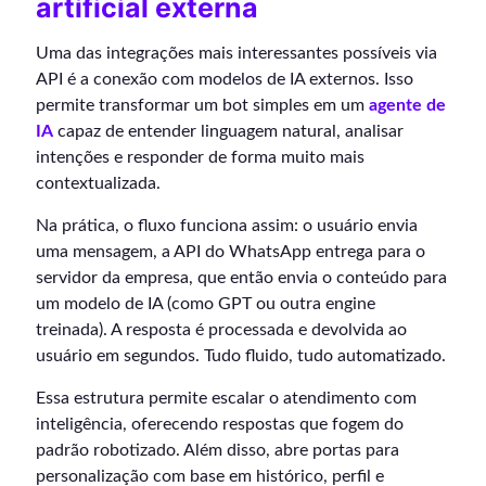
artificial externa
Uma das integrações mais interessantes possíveis via
API é a conexão com modelos de IA externos. Isso
permite transformar um bot simples em um
agente de
IA
capaz de entender linguagem natural, analisar
intenções e responder de forma muito mais
contextualizada.
Na prática, o fluxo funciona assim: o usuário envia
uma mensagem, a API do WhatsApp entrega para o
servidor da empresa, que então envia o conteúdo para
um modelo de IA (como GPT ou outra engine
treinada). A resposta é processada e devolvida ao
usuário em segundos. Tudo fluido, tudo automatizado.
Essa estrutura permite escalar o atendimento com
inteligência, oferecendo respostas que fogem do
padrão robotizado. Além disso, abre portas para
personalização com base em histórico, perfil e