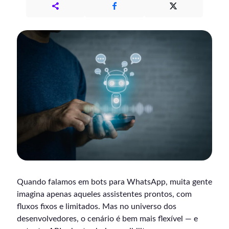
Quando falamos em bots para WhatsApp, muita gente
imagina apenas aqueles assistentes prontos, com
fluxos fixos e limitados. Mas no universo dos
desenvolvedores, o cenário é bem mais flexível — e