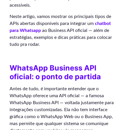
acessíveis.
Neste artigo, vamos mostrar os principais tipos de
APIs abertas disponíveis para integrar um
chatbot
para Whatsapp
ao Business API oficial — além de
estratégias, exemplos e dicas práticas para colocar
tudo pra rodar.
WhatsApp Business API
oficial: o ponto de partida
Antes de tudo, é importante entender que o
WhatsApp oferece uma API oficial — a famosa
WhatsApp Business API — voltada justamente para
integrações customizadas. Ela não tem interface
gráfica como o WhatsApp Web ou o Business App,
mas permite que qualquer sistema se comunique