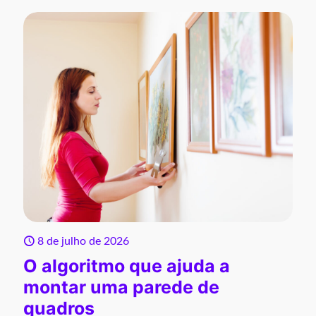
8 de julho de 2026
O algoritmo que ajuda a
montar uma parede de
quadros