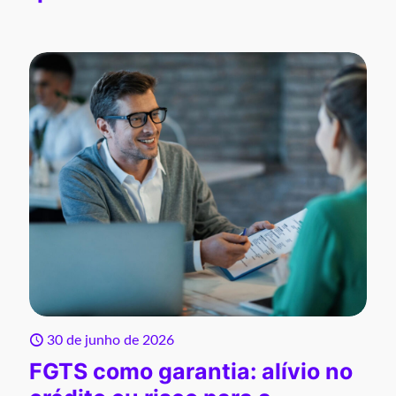
30 de junho de 2026
FGTS como garantia: alívio no