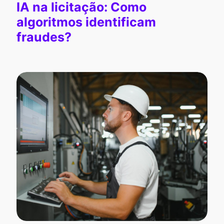
IA na licitação: Como
algoritmos identificam
fraudes?