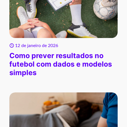
12 de janeiro de 2026
Como prever resultados no
futebol com dados e modelos
simples