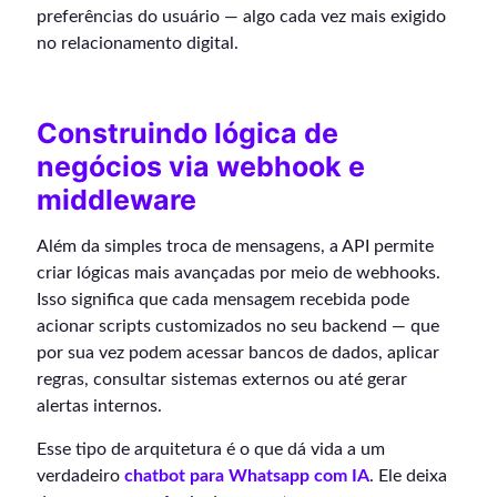
preferências do usuário — algo cada vez mais exigido
no relacionamento digital.
Construindo lógica de
negócios via webhook e
middleware
Além da simples troca de mensagens, a API permite
criar lógicas mais avançadas por meio de webhooks.
Isso significa que cada mensagem recebida pode
acionar scripts customizados no seu backend — que
por sua vez podem acessar bancos de dados, aplicar
regras, consultar sistemas externos ou até gerar
alertas internos.
Esse tipo de arquitetura é o que dá vida a um
verdadeiro
chatbot para Whatsapp com IA
. Ele deixa