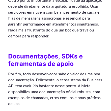
Outro ponto importante: a escalabilidade da aplicação
depende diretamente da arquitetura escolhida. Usar
servidores em nuvem com balanceamento de carga e
filas de mensagens assíncronas é essencial para
garantir performance em atendimentos simultâneos.
Nada mais frustrante do que um bot que trava ou
demora para responder.
Documentações, SDKs e
ferramentas de apoio
Por fim, todo desenvolvedor sabe o valor de uma boa
documentação. Felizmente, o ecossistema da Business
API tem evoluído bastante nesse ponto. A Meta
disponibiliza uma documentação oficial robusta, com
exemplos de chamadas, erros comuns e boas práticas
de uso.