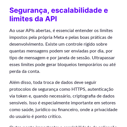
Segurança, escalabilidade e
limites da API
Ao usar APIs abertas, é essencial entender os limites
impostos pela própria Meta e pelas boas práticas de
desenvolvimento. Existe um controle rígido sobre
quantas mensagens podem ser enviadas por dia, por
tipo de mensagem e por janela de sessão. Ultrapassar
esses limites pode gerar bloqueios temporários ou até
perda da conta.
Além disso, toda troca de dados deve seguir
protocolos de segurança como HTTPS, autenticação
via token e, quando necessário, criptografia de dados
sensíveis. Isso é especialmente importante em setores
como saúde, jurídico ou financeiro, onde a privacidade
do usuário é ponto crítico.