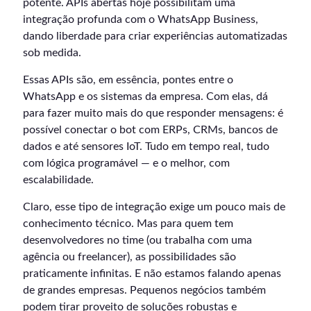
potente. APIs abertas hoje possibilitam uma
integração profunda com o WhatsApp Business,
dando liberdade para criar experiências automatizadas
sob medida.
Essas APIs são, em essência, pontes entre o
WhatsApp e os sistemas da empresa. Com elas, dá
para fazer muito mais do que responder mensagens: é
possível conectar o bot com ERPs, CRMs, bancos de
dados e até sensores IoT. Tudo em tempo real, tudo
com lógica programável — e o melhor, com
escalabilidade.
Claro, esse tipo de integração exige um pouco mais de
conhecimento técnico. Mas para quem tem
desenvolvedores no time (ou trabalha com uma
agência ou freelancer), as possibilidades são
praticamente infinitas. E não estamos falando apenas
de grandes empresas. Pequenos negócios também
podem tirar proveito de soluções robustas e