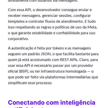
diretamente com usuários via mensagens.
Com essa API, o desenvolvedor consegue enviar e
receber mensagens, gerenciar sessões, configurar
templates e controlar fluxos de atendimento. E tudo
isso respeitando as regras e políticas de uso da Meta,
o que garante estabilidade e confiabilidade para uso
corporativo.
A autenticação é feita por tokens e as mensagens
seguem um padrão JSON, o que facilita bastante para
quem já está acostumado com REST APIs. Claro, para
usar essa API é necessário passar por um provedor
oficial (BSP), ou ter infraestrutura homologada — o
que pode ser feito via plataformas intermediárias que
simplificam esse processo.
Conectando com inteligência