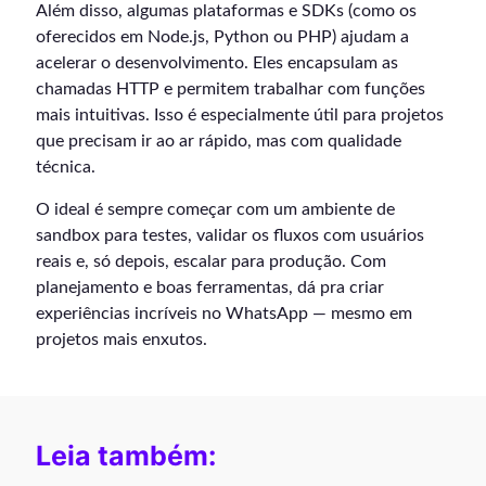
Além disso, algumas plataformas e SDKs (como os
oferecidos em Node.js, Python ou PHP) ajudam a
acelerar o desenvolvimento. Eles encapsulam as
chamadas HTTP e permitem trabalhar com funções
mais intuitivas. Isso é especialmente útil para projetos
que precisam ir ao ar rápido, mas com qualidade
técnica.
O ideal é sempre começar com um ambiente de
sandbox para testes, validar os fluxos com usuários
reais e, só depois, escalar para produção. Com
planejamento e boas ferramentas, dá pra criar
experiências incríveis no WhatsApp — mesmo em
projetos mais enxutos.
Leia também: