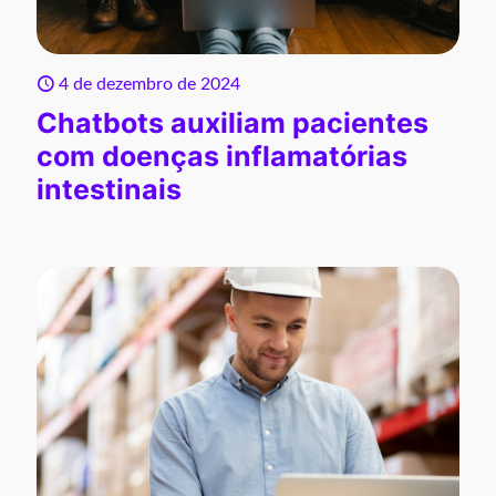
4 de dezembro de 2024
Chatbots auxiliam pacientes
com doenças inflamatórias
intestinais