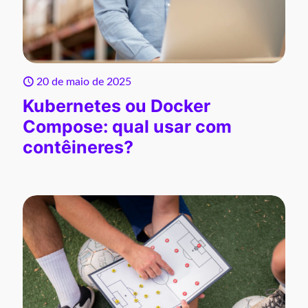
20 de maio de 2025
Kubernetes ou Docker
Compose: qual usar com
contêineres?