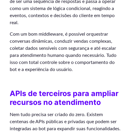
de ser uma sequência de respostas e passa a operar
como um sistema de lógica condicional, reagindo a
eventos, contextos e decisões do cliente em tempo
real.
Com um bom middleware, é possível orquestrar
conversas dinâmicas, conduzir vendas complexas,
coletar dados sensíveis com segurança e até escalar
para atendimento humano quando necessário. Tudo
isso com total controle sobre o comportamento do
bot e a experiência do usuário.
APIs de terceiros para ampliar
recursos no atendimento
Nem tudo precisa ser criado do zero. Existem
centenas de APIs públicas e privadas que podem ser
integradas ao bot para expandir suas funcionalidades.