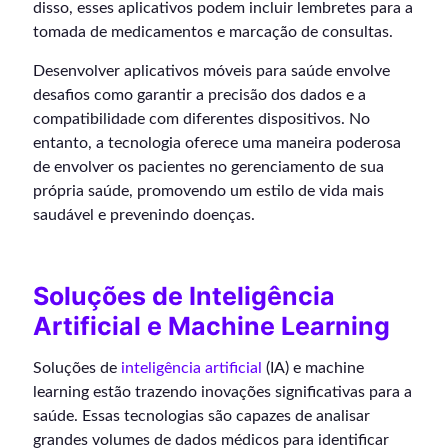
disso, esses aplicativos podem incluir lembretes para a
tomada de medicamentos e marcação de consultas.
Desenvolver aplicativos móveis para saúde envolve
desafios como garantir a precisão dos dados e a
compatibilidade com diferentes dispositivos. No
entanto, a tecnologia oferece uma maneira poderosa
de envolver os pacientes no gerenciamento de sua
própria saúde, promovendo um estilo de vida mais
saudável e prevenindo doenças.
Soluções de Inteligência
Artificial e Machine Learning
Soluções de
inteligência artificial
(IA) e machine
learning estão trazendo inovações significativas para a
saúde. Essas tecnologias são capazes de analisar
grandes volumes de dados médicos para identificar