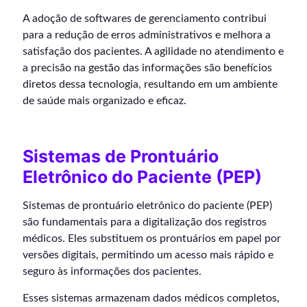
A adoção de softwares de gerenciamento contribui
para a redução de erros administrativos e melhora a
satisfação dos pacientes. A agilidade no atendimento e
a precisão na gestão das informações são benefícios
diretos dessa tecnologia, resultando em um ambiente
de saúde mais organizado e eficaz.
Sistemas de Prontuário
Eletrônico do Paciente (PEP)
Sistemas de prontuário eletrônico do paciente (PEP)
são fundamentais para a digitalização dos registros
médicos. Eles substituem os prontuários em papel por
versões digitais, permitindo um acesso mais rápido e
seguro às informações dos pacientes.
Esses sistemas armazenam dados médicos completos,