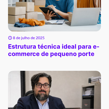
8 de julho de 2025
Estrutura técnica ideal para e-
commerce de pequeno porte