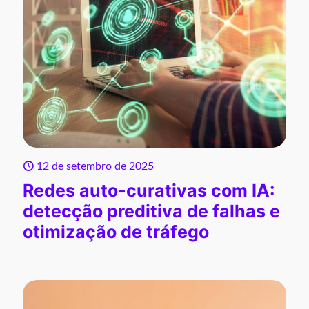
12 de setembro de 2025
Redes auto-curativas com IA:
detecção preditiva de falhas e
otimização de tráfego