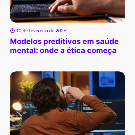
10 de fevereiro de 2026
Modelos preditivos em saúde
mental: onde a ética começa