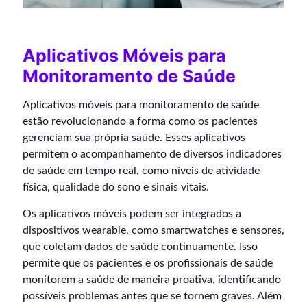
Aplicativos Móveis para
Monitoramento de Saúde
Aplicativos móveis para monitoramento de saúde
estão revolucionando a forma como os pacientes
gerenciam sua própria saúde. Esses aplicativos
permitem o acompanhamento de diversos indicadores
de saúde em tempo real, como níveis de atividade
física, qualidade do sono e sinais vitais.
Os aplicativos móveis podem ser integrados a
dispositivos wearable, como smartwatches e sensores,
que coletam dados de saúde continuamente. Isso
permite que os pacientes e os profissionais de saúde
monitorem a saúde de maneira proativa, identificando
possíveis problemas antes que se tornem graves. Além