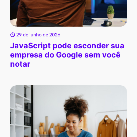
29 de junho de 2026
JavaScript pode esconder sua
empresa do Google sem você
notar