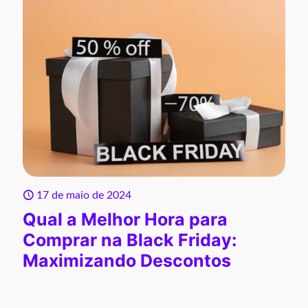
17 de maio de 2024
Qual a Melhor Hora para
Comprar na Black Friday:
Maximizando Descontos