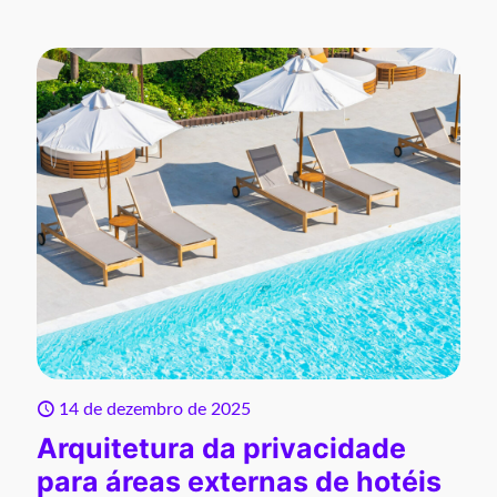
14 de dezembro de 2025
Arquitetura da privacidade
para áreas externas de hotéis