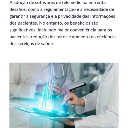
A adoção de softwares de telemedicina enfrenta
desafios, como a regulamentação e a necessidade de
garantir a segurança e a privacidade das informações
dos pacientes. No entanto, os benefícios são
significativos, incluindo maior conveniência para os
pacientes, redução de custos e aumento da eficiência
dos serviços de saúde.