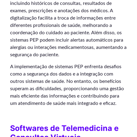
incluindo históricos de consultas, resultados de
exames, prescrições e anotações dos médicos. A
digitalização facilita a troca de informações entre
diferentes profissionais de saúde, melhorando a
coordenação do cuidado ao paciente. Além disso, os
sistemas PEP podem incluir alertas automáticos para
alergias ou interações medicamentosas, aumentando a
segurança do paciente.
A implementação de sistemas PEP enfrenta desafios
como a segurança dos dados e a integração com
outros sistemas de saúde. No entanto, os benefícios
superam as dificuldades, proporcionando uma gestão
mais eficiente das informações e contribuindo para
um atendimento de saúde mais integrado e eficaz.
Softwares de Telemedicina e