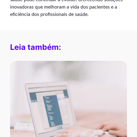
inovadoras que melhoram a vida dos pacientes e a
eficiência dos profissionais de saúde.
Leia também: