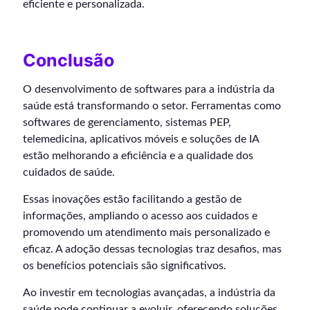
eficiente e personalizada.
Conclusão
O desenvolvimento de softwares para a indústria da
saúde está transformando o setor. Ferramentas como
softwares de gerenciamento, sistemas PEP,
telemedicina, aplicativos móveis e soluções de IA
estão melhorando a eficiência e a qualidade dos
cuidados de saúde.
Essas inovações estão facilitando a gestão de
informações, ampliando o acesso aos cuidados e
promovendo um atendimento mais personalizado e
eficaz. A adoção dessas tecnologias traz desafios, mas
os benefícios potenciais são significativos.
Ao investir em tecnologias avançadas, a indústria da
saúde pode continuar a evoluir, oferecendo soluções