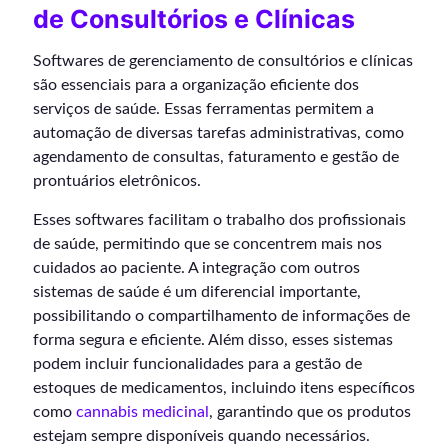
de Consultórios e Clínicas
Softwares de gerenciamento de consultórios e clínicas
são essenciais para a organização eficiente dos
serviços de saúde. Essas ferramentas permitem a
automação de diversas tarefas administrativas, como
agendamento de consultas, faturamento e gestão de
prontuários eletrônicos.
Esses softwares facilitam o trabalho dos profissionais
de saúde, permitindo que se concentrem mais nos
cuidados ao paciente. A integração com outros
sistemas de saúde é um diferencial importante,
possibilitando o compartilhamento de informações de
forma segura e eficiente. Além disso, esses sistemas
podem incluir funcionalidades para a gestão de
estoques de medicamentos, incluindo itens específicos
como
cannabis medicinal
, garantindo que os produtos
estejam sempre disponíveis quando necessários.