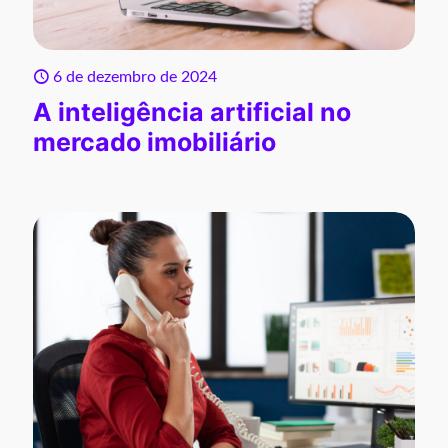
6 de dezembro de 2024
A inteligência artificial no
mercado imobiliário