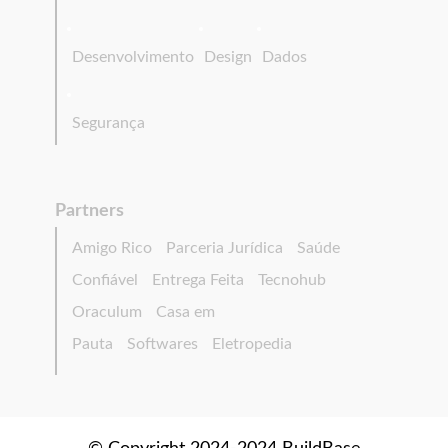
Desenvolvimento
Design
Dados
Segurança
Partners
Amigo Rico
Parceria Jurídica
Saúde
Confiável
Entrega Feita
Tecnohub
Oraculum
Casa em
Pauta
Softwares
Eletropedia