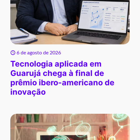
6 de agosto de 2026
Tecnologia aplicada em
Guarujá chega à final de
prêmio ibero-americano de
inovação