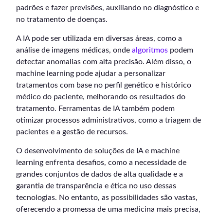
padrões e fazer previsões, auxiliando no diagnóstico e
no tratamento de doenças.
A IA pode ser utilizada em diversas áreas, como a
análise de imagens médicas, onde
algoritmos
podem
detectar anomalias com alta precisão. Além disso, o
machine learning pode ajudar a personalizar
tratamentos com base no perfil genético e histórico
médico do paciente, melhorando os resultados do
tratamento. Ferramentas de IA também podem
otimizar processos administrativos, como a triagem de
pacientes e a gestão de recursos.
O desenvolvimento de soluções de IA e machine
learning enfrenta desafios, como a necessidade de
grandes conjuntos de dados de alta qualidade e a
garantia de transparência e ética no uso dessas
tecnologias. No entanto, as possibilidades são vastas,
oferecendo a promessa de uma medicina mais precisa,