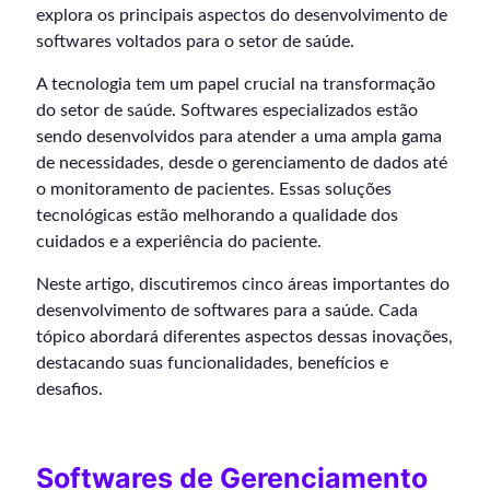
explora os principais aspectos do desenvolvimento de
softwares voltados para o setor de saúde.
A tecnologia tem um papel crucial na transformação
do setor de saúde. Softwares especializados estão
sendo desenvolvidos para atender a uma ampla gama
de necessidades, desde o gerenciamento de dados até
o monitoramento de pacientes. Essas soluções
tecnológicas estão melhorando a qualidade dos
cuidados e a experiência do paciente.
Neste artigo, discutiremos cinco áreas importantes do
desenvolvimento de softwares para a saúde. Cada
tópico abordará diferentes aspectos dessas inovações,
destacando suas funcionalidades, benefícios e
desafios.
Softwares de Gerenciamento