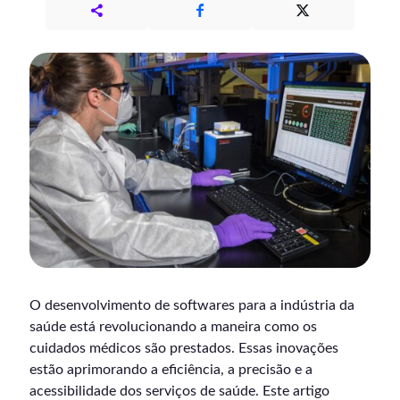
O desenvolvimento de softwares para a indústria da
saúde está revolucionando a maneira como os
cuidados médicos são prestados. Essas inovações
estão aprimorando a eficiência, a precisão e a
acessibilidade dos serviços de saúde. Este artigo