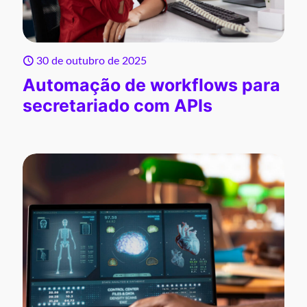
30 de outubro de 2025
Automação de workflows para
secretariado com APIs