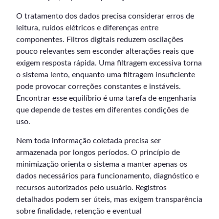
O tratamento dos dados precisa considerar erros de
leitura, ruídos elétricos e diferenças entre
componentes. Filtros digitais reduzem oscilações
pouco relevantes sem esconder alterações reais que
exigem resposta rápida. Uma filtragem excessiva torna
o sistema lento, enquanto uma filtragem insuficiente
pode provocar correções constantes e instáveis.
Encontrar esse equilíbrio é uma tarefa de engenharia
que depende de testes em diferentes condições de
uso.
Nem toda informação coletada precisa ser
armazenada por longos períodos. O princípio de
minimização orienta o sistema a manter apenas os
dados necessários para funcionamento, diagnóstico e
recursos autorizados pelo usuário. Registros
detalhados podem ser úteis, mas exigem transparência
sobre finalidade, retenção e eventual