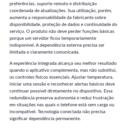
preferências, suporte remoto e distribuição
coordenada de atualizações. Sua utilização, porém,
aumenta a responsabilidade da fabricante sobre
disponibilidade, proteção de dados e continuidade do
serviço. O produto não deve perder funções básicas
porque um servidor ficou temporariamente
indisponível. A dependência externa precisa ser
limitada e claramente comunicada.
A experiência integrada alcança seu melhor resultado
quando o aplicativo complementa, mas não substitui,
os controles físicos essenciais. Ajustar temperatura,
iniciar uma sessão e reconhecer alertas básicos deve
continuar possível diretamente no dispositivo. Essa
redundância preserva autonomia e reduz frustração
em situações nas quais o telefone está sem carga ou
incompatível. Tecnologia conectada não precisa
significar dependência permanente.