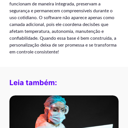
funcionam de maneira integrada, preservam a
segurança e permanecem compreensíveis durante o
uso cotidiano. O software não aparece apenas como
camada adicional, pois ele coordena decisões que
afetam temperatura, autonomia, manutenção e
confiabilidade. Quando essa base é bem construída, a
personalização deixa de ser promessa e se transforma
em controle consistente!
Leia também: