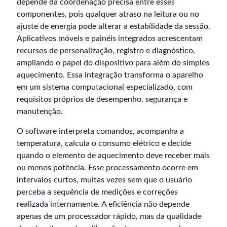
depende da coordenação precisa entre esses
componentes, pois qualquer atraso na leitura ou no
ajuste de energia pode alterar a estabilidade da sessão.
Aplicativos móveis e painéis integrados acrescentam
recursos de personalização, registro e diagnóstico,
ampliando o papel do dispositivo para além do simples
aquecimento. Essa integração transforma o aparelho
em um sistema computacional especializado, com
requisitos próprios de desempenho, segurança e
manutenção.
O software interpreta comandos, acompanha a
temperatura, calcula o consumo elétrico e decide
quando o elemento de aquecimento deve receber mais
ou menos potência. Esse processamento ocorre em
intervalos curtos, muitas vezes sem que o usuário
perceba a sequência de medições e correções
realizada internamente. A eficiência não depende
apenas de um processador rápido, mas da qualidade