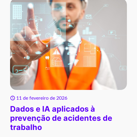
11 de fevereiro de 2026
Dados e IA aplicados à
prevenção de acidentes de
trabalho