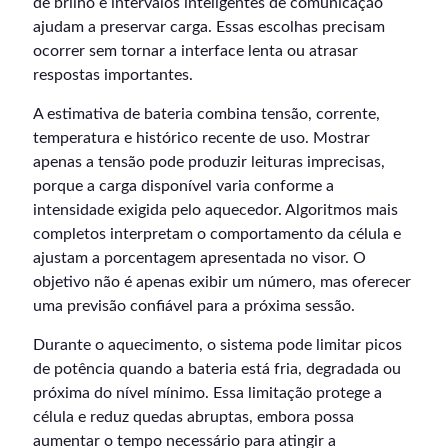
de brilho e intervalos inteligentes de comunicação
ajudam a preservar carga. Essas escolhas precisam
ocorrer sem tornar a interface lenta ou atrasar
respostas importantes.
A estimativa de bateria combina tensão, corrente,
temperatura e histórico recente de uso. Mostrar
apenas a tensão pode produzir leituras imprecisas,
porque a carga disponível varia conforme a
intensidade exigida pelo aquecedor. Algoritmos mais
completos interpretam o comportamento da célula e
ajustam a porcentagem apresentada no visor. O
objetivo não é apenas exibir um número, mas oferecer
uma previsão confiável para a próxima sessão.
Durante o aquecimento, o sistema pode limitar picos
de potência quando a bateria está fria, degradada ou
próxima do nível mínimo. Essa limitação protege a
célula e reduz quedas abruptas, embora possa
aumentar o tempo necessário para atingir a