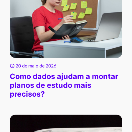
20 de maio de 2026
Como dados ajudam a montar
planos de estudo mais
precisos?