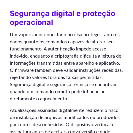
Segurança digital e proteção
operacional
Um vaporizador conectado precisa proteger tanto os
dados quanto os comandos capazes de alterar seu
funcionamento. A autenticação impede acesso
indevido, enquanto a criptografia dificulta a leitura de
informações transmitidas entre aparelho e aplicativo.
O firmware também deve validar instruções recebidas,
rejeitando valores fora das faixas permitidas.
Segurança digital e segurança térmica se encontram
quando um comando remoto pode influenciar
diretamente o aquecimento.
Atualizações assinadas digitalmente reduzem o risco
de instalação de arquivos modificados ou produzidos
por fontes desconhecidas. O dispositivo verifica a
assinatura antes de aceitar a nova versão e pode