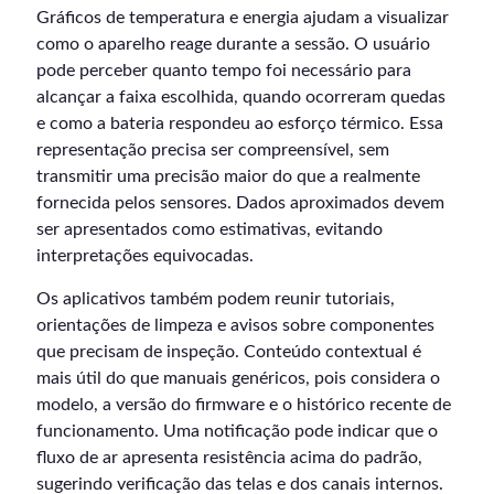
Gráficos de temperatura e energia ajudam a visualizar
como o aparelho reage durante a sessão. O usuário
pode perceber quanto tempo foi necessário para
alcançar a faixa escolhida, quando ocorreram quedas
e como a bateria respondeu ao esforço térmico. Essa
representação precisa ser compreensível, sem
transmitir uma precisão maior do que a realmente
fornecida pelos sensores. Dados aproximados devem
ser apresentados como estimativas, evitando
interpretações equivocadas.
Os aplicativos também podem reunir tutoriais,
orientações de limpeza e avisos sobre componentes
que precisam de inspeção. Conteúdo contextual é
mais útil do que manuais genéricos, pois considera o
modelo, a versão do firmware e o histórico recente de
funcionamento. Uma notificação pode indicar que o
fluxo de ar apresenta resistência acima do padrão,
sugerindo verificação das telas e dos canais internos.