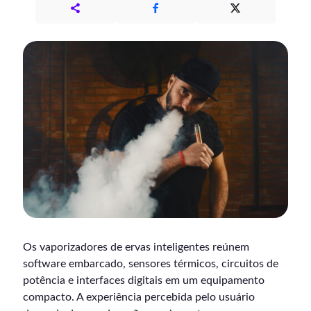
Os vaporizadores de ervas inteligentes reúnem
software embarcado, sensores térmicos, circuitos de
potência e interfaces digitais em um equipamento
compacto. A experiência percebida pelo usuário