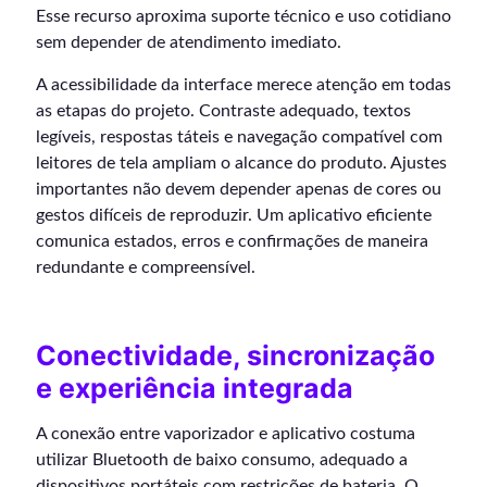
Esse recurso aproxima suporte técnico e uso cotidiano
sem depender de atendimento imediato.
A acessibilidade da interface merece atenção em todas
as etapas do projeto. Contraste adequado, textos
legíveis, respostas táteis e navegação compatível com
leitores de tela ampliam o alcance do produto. Ajustes
importantes não devem depender apenas de cores ou
gestos difíceis de reproduzir. Um aplicativo eficiente
comunica estados, erros e confirmações de maneira
redundante e compreensível.
Conectividade, sincronização
e experiência integrada
A conexão entre vaporizador e aplicativo costuma
utilizar Bluetooth de baixo consumo, adequado a
dispositivos portáteis com restrições de bateria. O