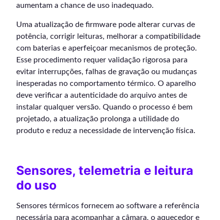
aumentam a chance de uso inadequado.
Uma atualização de firmware pode alterar curvas de
potência, corrigir leituras, melhorar a compatibilidade
com baterias e aperfeiçoar mecanismos de proteção.
Esse procedimento requer validação rigorosa para
evitar interrupções, falhas de gravação ou mudanças
inesperadas no comportamento térmico. O aparelho
deve verificar a autenticidade do arquivo antes de
instalar qualquer versão. Quando o processo é bem
projetado, a atualização prolonga a utilidade do
produto e reduz a necessidade de intervenção física.
Sensores, telemetria e leitura
do uso
Sensores térmicos fornecem ao software a referência
necessária para acompanhar a câmara, o aquecedor e