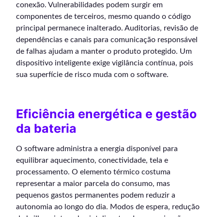
conexão. Vulnerabilidades podem surgir em
componentes de terceiros, mesmo quando o código
principal permanece inalterado. Auditorias, revisão de
dependências e canais para comunicação responsável
de falhas ajudam a manter o produto protegido. Um
dispositivo inteligente exige vigilância contínua, pois
sua superfície de risco muda com o software.
Eficiência energética e gestão
da bateria
O software administra a energia disponível para
equilibrar aquecimento, conectividade, tela e
processamento. O elemento térmico costuma
representar a maior parcela do consumo, mas
pequenos gastos permanentes podem reduzir a
autonomia ao longo do dia. Modos de espera, redução