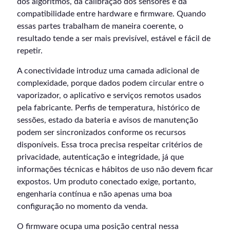
dos algoritmos, da calibração dos sensores e da
compatibilidade entre hardware e firmware. Quando
essas partes trabalham de maneira coerente, o
resultado tende a ser mais previsível, estável e fácil de
repetir.
A conectividade introduz uma camada adicional de
complexidade, porque dados podem circular entre o
vaporizador, o aplicativo e serviços remotos usados
pela fabricante. Perfis de temperatura, histórico de
sessões, estado da bateria e avisos de manutenção
podem ser sincronizados conforme os recursos
disponíveis. Essa troca precisa respeitar critérios de
privacidade, autenticação e integridade, já que
informações técnicas e hábitos de uso não devem ficar
expostos. Um produto conectado exige, portanto,
engenharia contínua e não apenas uma boa
configuração no momento da venda.
O firmware ocupa uma posição central nessa