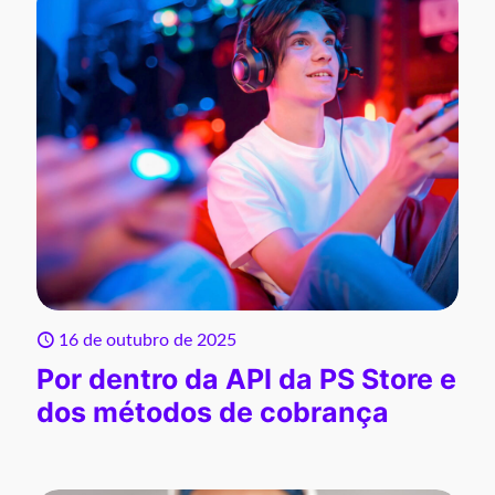
16 de outubro de 2025
Por dentro da API da PS Store e
dos métodos de cobrança