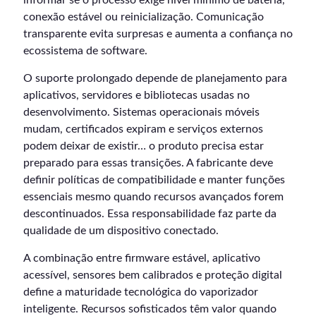
conexão estável ou reinicialização. Comunicação
transparente evita surpresas e aumenta a confiança no
ecossistema de software.
O suporte prolongado depende de planejamento para
aplicativos, servidores e bibliotecas usadas no
desenvolvimento. Sistemas operacionais móveis
mudam, certificados expiram e serviços externos
podem deixar de existir… o produto precisa estar
preparado para essas transições. A fabricante deve
definir políticas de compatibilidade e manter funções
essenciais mesmo quando recursos avançados forem
descontinuados. Essa responsabilidade faz parte da
qualidade de um dispositivo conectado.
A combinação entre firmware estável, aplicativo
acessível, sensores bem calibrados e proteção digital
define a maturidade tecnológica do vaporizador
inteligente. Recursos sofisticados têm valor quando