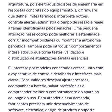
arquitetura, pois ele traduz decisões de engenharia em
respostas concretas do equipamento. É o firmware
que define limites térmicos, interpreta botões,
controla alertas, administra o tempo de sessão e reage
a falhas identificadas pelos sensores. Uma pequena
alteração nesse código pode melhorar a estabilidade,
corrigir incompatibilidades ou modificar a autonomia
percebida. Também pode introduzir comportamentos
indesejados, o que torna testes, validação e
distribuição de atualizações tarefas essenciais.
O interesse por modelos conectados cresce junto com
a expectativa de controle detalhado e interfaces mais
claras. Consumidores desejam ajustar sessões,
acompanhar a bateria, salvar preferências e
compreender melhor o comportamento do aparelho
ao longo do uso. Para atender a essa demanda,
fabricantes precisam unir desenvolvimento de
software, eletrônica, design de produto e suporte