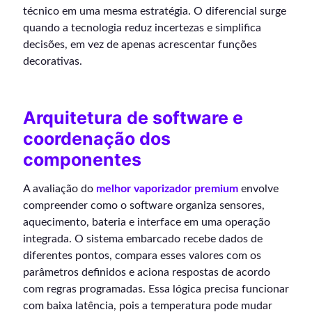
técnico em uma mesma estratégia. O diferencial surge
quando a tecnologia reduz incertezas e simplifica
decisões, em vez de apenas acrescentar funções
decorativas.
Arquitetura de software e
coordenação dos
componentes
A avaliação do
melhor vaporizador premium
envolve
compreender como o software organiza sensores,
aquecimento, bateria e interface em uma operação
integrada. O sistema embarcado recebe dados de
diferentes pontos, compara esses valores com os
parâmetros definidos e aciona respostas de acordo
com regras programadas. Essa lógica precisa funcionar
com baixa latência, pois a temperatura pode mudar