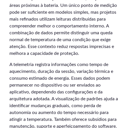
áreas próximas à bateria. Um único ponto de medição
pode ser suficiente em modelos simples, mas projetos
mais refinados utilizam leituras distribuídas para
compreender melhor o comportamento interno. A
combinação de dados permite distinguir uma queda
normal de temperatura de uma condição que exige
atenção. Esse contexto reduz respostas imprecisas e
melhora a capacidade de proteção.
A telemetria registra informações como tempo de
aquecimento, duração da sessão, variação térmica e
consumo estimado de energia. Esses dados podem
permanecer no dispositivo ou ser enviados ao
aplicativo, dependendo das configurações e da
arquitetura adotada. A visualização de padrões ajuda a
identificar mudanças graduais, como perda de
autonomia ou aumento do tempo necessário para
atingir a temperatura. Também oferece subsídios para
manutenção, suporte e aperfeiçoamento do software.