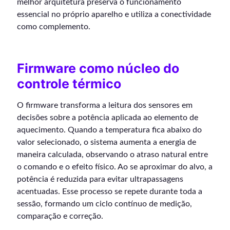
melhor arquitetura preserva o funcionamento
essencial no próprio aparelho e utiliza a conectividade
como complemento.
Firmware como núcleo do
controle térmico
O firmware transforma a leitura dos sensores em
decisões sobre a potência aplicada ao elemento de
aquecimento. Quando a temperatura fica abaixo do
valor selecionado, o sistema aumenta a energia de
maneira calculada, observando o atraso natural entre
o comando e o efeito físico. Ao se aproximar do alvo, a
potência é reduzida para evitar ultrapassagens
acentuadas. Esse processo se repete durante toda a
sessão, formando um ciclo contínuo de medição,
comparação e correção.