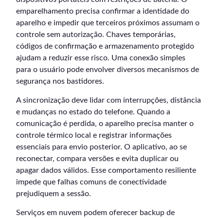
emparelhamento precisa confirmar a identidade do
aparelho e impedir que terceiros próximos assumam o
controle sem autorização. Chaves temporárias,
códigos de confirmação e armazenamento protegido
ajudam a reduzir esse risco. Uma conexão simples
para o usuário pode envolver diversos mecanismos de
segurança nos bastidores.
A sincronização deve lidar com interrupções, distância
e mudanças no estado do telefone. Quando a
comunicação é perdida, o aparelho precisa manter o
controle térmico local e registrar informações
essenciais para envio posterior. O aplicativo, ao se
reconectar, compara versões e evita duplicar ou
apagar dados válidos. Esse comportamento resiliente
impede que falhas comuns de conectividade
prejudiquem a sessão.
Serviços em nuvem podem oferecer backup de