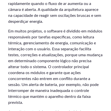
rapidamente quando o fluxo de ar aumenta ou a
câmara é aberta. A qualidade da arquitetura aparece
na capacidade de reagir sem oscilações bruscas e sem
desperdiçar energia.
Em muitos projetos, o software é dividido em módulos
responsáveis por tarefas específicas, como leitura
térmica, gerenciamento de energia, comunicação e
interação com o usuário. Essa separação facilita
testes, correções e atualizações, porque uma mudança
em determinado componente lógico não precisa
alterar todo o sistema. O controlador principal
coordena os módulos e garante que ações
concorrentes não entrem em conflito durante a
sessão. Um alerta de bateria, por exemplo, não pode
interromper de maneira inadequada o controle
térmico que mantém o aparelho dentro da faixa
prevista.