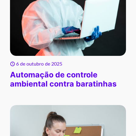
6 de outubro de 2025
Automação de controle
ambiental contra baratinhas