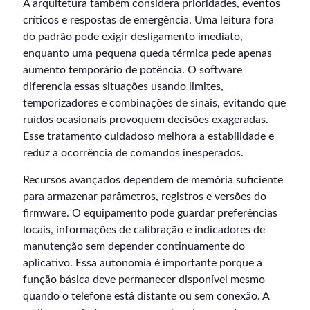
A arquitetura também considera prioridades, eventos
críticos e respostas de emergência. Uma leitura fora
do padrão pode exigir desligamento imediato,
enquanto uma pequena queda térmica pede apenas
aumento temporário de potência. O software
diferencia essas situações usando limites,
temporizadores e combinações de sinais, evitando que
ruídos ocasionais provoquem decisões exageradas.
Esse tratamento cuidadoso melhora a estabilidade e
reduz a ocorrência de comandos inesperados.
Recursos avançados dependem de memória suficiente
para armazenar parâmetros, registros e versões do
firmware. O equipamento pode guardar preferências
locais, informações de calibração e indicadores de
manutenção sem depender continuamente do
aplicativo. Essa autonomia é importante porque a
função básica deve permanecer disponível mesmo
quando o telefone está distante ou sem conexão. A