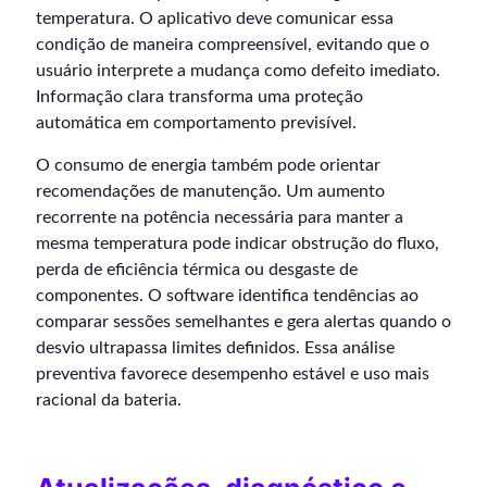
temperatura. O aplicativo deve comunicar essa
condição de maneira compreensível, evitando que o
usuário interprete a mudança como defeito imediato.
Informação clara transforma uma proteção
automática em comportamento previsível.
O consumo de energia também pode orientar
recomendações de manutenção. Um aumento
recorrente na potência necessária para manter a
mesma temperatura pode indicar obstrução do fluxo,
perda de eficiência térmica ou desgaste de
componentes. O software identifica tendências ao
comparar sessões semelhantes e gera alertas quando o
desvio ultrapassa limites definidos. Essa análise
preventiva favorece desempenho estável e uso mais
racional da bateria.