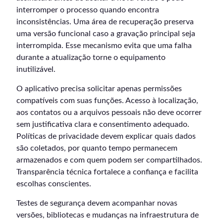
interromper o processo quando encontra
inconsistências. Uma área de recuperação preserva
uma versão funcional caso a gravação principal seja
interrompida. Esse mecanismo evita que uma falha
durante a atualização torne o equipamento
inutilizável.
O aplicativo precisa solicitar apenas permissões
compatíveis com suas funções. Acesso à localização,
aos contatos ou a arquivos pessoais não deve ocorrer
sem justificativa clara e consentimento adequado.
Políticas de privacidade devem explicar quais dados
são coletados, por quanto tempo permanecem
armazenados e com quem podem ser compartilhados.
Transparência técnica fortalece a confiança e facilita
escolhas conscientes.
Testes de segurança devem acompanhar novas
versões, bibliotecas e mudanças na infraestrutura de