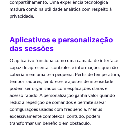
compartilhamento. Uma experiência tecnológica
madura combina utilidade analítica com respeito à
privacidade.
Aplicativos e personalização
das sessões
O aplicativo funciona como uma camada de interface
capaz de apresentar controles e informações que não
caberiam em uma tela pequena. Perfis de temperatura,
temporizadores, lembretes e ajustes de intensidade
podem ser organizados com explicações claras e
acesso rápido. A personalização ganha valor quando
reduz a repetição de comandos e permite salvar
configurações usadas com frequência. Menus
excessivamente complexos, contudo, podem
transformar um benefício em obstáculo.