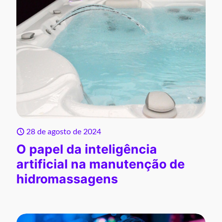
28 de agosto de 2024
O papel da inteligência
artificial na manutenção de
hidromassagens