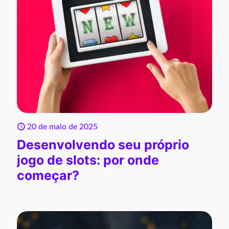
20 de maio de 2025
Desenvolvendo seu próprio
jogo de slots: por onde
começar?