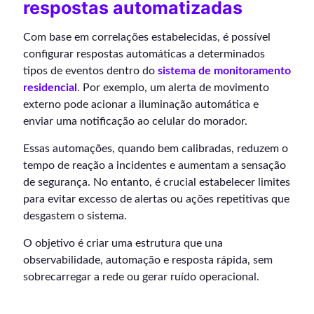
respostas automatizadas
Com base em correlações estabelecidas, é possível
configurar respostas automáticas a determinados
tipos de eventos dentro do
sistema de monitoramento
residencial
. Por exemplo, um alerta de movimento
externo pode acionar a iluminação automática e
enviar uma notificação ao celular do morador.
Essas automações, quando bem calibradas, reduzem o
tempo de reação a incidentes e aumentam a sensação
de segurança. No entanto, é crucial estabelecer limites
para evitar excesso de alertas ou ações repetitivas que
desgastem o sistema.
O objetivo é criar uma estrutura que una
observabilidade, automação e resposta rápida, sem
sobrecarregar a rede ou gerar ruído operacional.