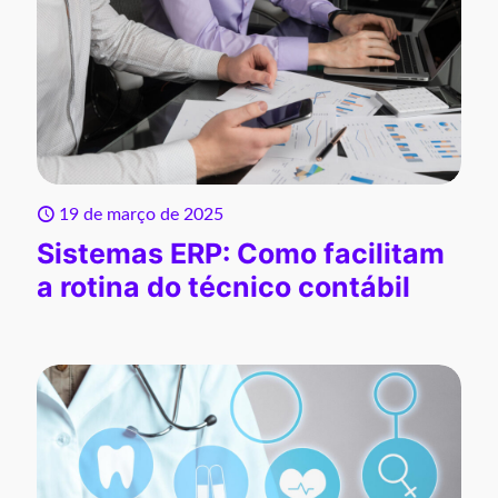
19 de março de 2025
Sistemas ERP: Como facilitam
a rotina do técnico contábil