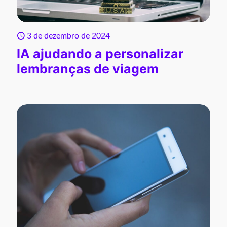
3 de dezembro de 2024
IA ajudando a personalizar
lembranças de viagem