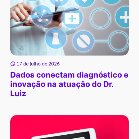
17 de julho de 2026
Dados conectam diagnóstico e
inovação na atuação do Dr.
Luiz