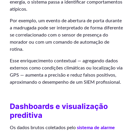
energia, o sistema passa a identificar comportamentos
atípicos.
Por exemplo, um evento de abertura de porta durante
a madrugada pode ser interpretado de forma diferente
se correlacionado com o sensor de presença do
morador ou com um comando de automação de
rotina.
Esse enriquecimento contextual — agregando dados
externos como condições climáticas ou localização via
GPS — aumenta a precisão e reduz falsos positivos,
aproximando o desempenho de um SIEM profissional.
Dashboards e visualização
preditiva
Os dados brutos coletados pelo
sistema de alarme