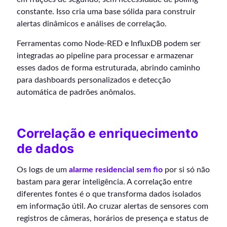
constante. Isso cria uma base sólida para construir
alertas dinâmicos e análises de correlação.
Ferramentas como Node-RED e InfluxDB podem ser
integradas ao pipeline para processar e armazenar
esses dados de forma estruturada, abrindo caminho
para dashboards personalizados e detecção
automática de padrões anômalos.
Correlação e enriquecimento
de dados
Os logs de um
alarme residencial sem fio
por si só não
bastam para gerar inteligência. A correlação entre
diferentes fontes é o que transforma dados isolados
em informação útil. Ao cruzar alertas de sensores com
registros de câmeras, horários de presença e status de