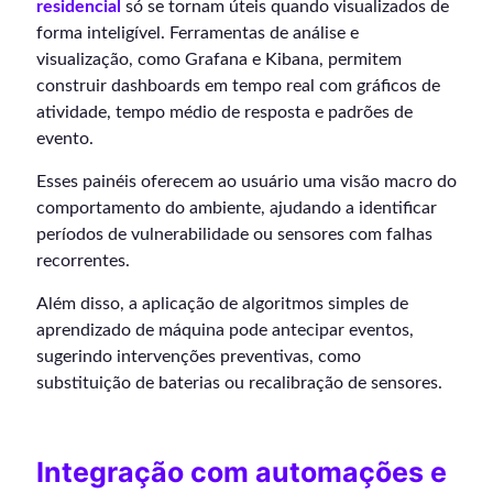
residencial
só se tornam úteis quando visualizados de
forma inteligível. Ferramentas de análise e
visualização, como Grafana e Kibana, permitem
construir dashboards em tempo real com gráficos de
atividade, tempo médio de resposta e padrões de
evento.
Esses painéis oferecem ao usuário uma visão macro do
comportamento do ambiente, ajudando a identificar
períodos de vulnerabilidade ou sensores com falhas
recorrentes.
Além disso, a aplicação de algoritmos simples de
aprendizado de máquina pode antecipar eventos,
sugerindo intervenções preventivas, como
substituição de baterias ou recalibração de sensores.
Integração com automações e