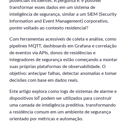
potenciais incidentes. A pergunta é: é possível
transformar esses dados em um sistema de
inteligência de segurança, similar a um SIEM (Security
Information and Event Management) corporativo,
porém voltado ao contexto residencial?
Com ferramentas acessíveis de coleta e análise, como
pipelines MQTT, dashboards em Grafana e correlação
de eventos via APIs, donos de residências e
integradores de segurança estão começando a montar
suas próprias plataformas de observabilidade. O
objetivo: antecipar falhas, detectar anomalias e tomar
decisões com base em dados reais.
Este artigo explora como logs de sistemas de alarme e
dispositivos IoT podem ser utilizados para construir
uma camada de inteligência preditiva, transformando
a residência comum em um ambiente de segurança
orientado por métricas e automação.