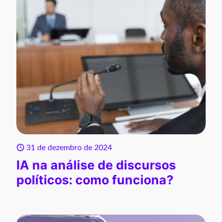
31 de dezembro de 2024
IA na análise de discursos
políticos: como funciona?