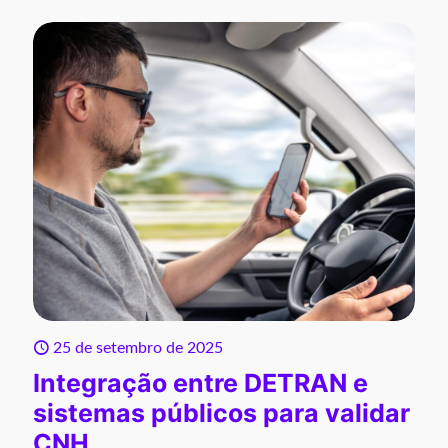
25 de setembro de 2025
Integração entre DETRAN e
sistemas públicos para validar
CNH