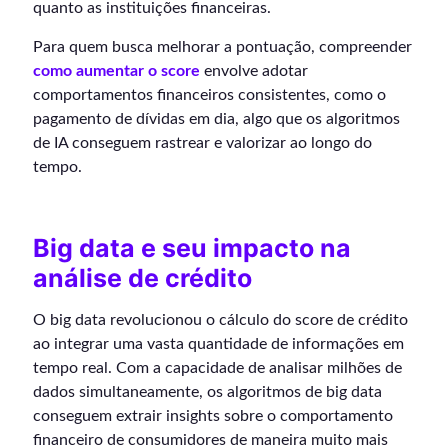
quanto as instituições financeiras.
Para quem busca melhorar a pontuação, compreender
como aumentar o score
envolve adotar
comportamentos financeiros consistentes, como o
pagamento de dívidas em dia, algo que os algoritmos
de IA conseguem rastrear e valorizar ao longo do
tempo.
Big data e seu impacto na
análise de crédito
O big data revolucionou o cálculo do score de crédito
ao integrar uma vasta quantidade de informações em
tempo real. Com a capacidade de analisar milhões de
dados simultaneamente, os algoritmos de big data
conseguem extrair insights sobre o comportamento
financeiro de consumidores de maneira muito mais