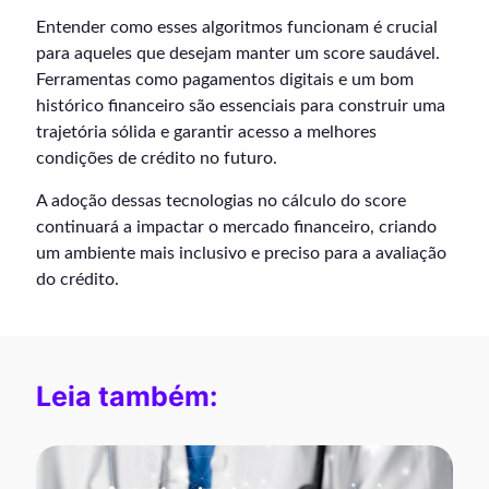
Entender como esses algoritmos funcionam é crucial
para aqueles que desejam manter um score saudável.
Ferramentas como pagamentos digitais e um bom
histórico financeiro são essenciais para construir uma
trajetória sólida e garantir acesso a melhores
condições de crédito no futuro.
A adoção dessas tecnologias no cálculo do score
continuará a impactar o mercado financeiro, criando
um ambiente mais inclusivo e preciso para a avaliação
do crédito.
Leia também: