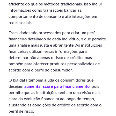
eficiente do que os métodos tradicionais. Isso inclui
informações como transações bancárias,
comportamento de consumo e até interações em
redes sociais.
Esses dados são processados para criar um perfil
financeiro detalhado de cada indivíduo, o que permite
uma análise mais justa e abrangente. As instituições
financeiras utilizam essas informações para
determinar não apenas o risco de crédito, mas
também para oferecer produtos personalizados de
acordo com o perfil do consumidor.
O big data também ajuda os consumidores que
desejam
aumentar score para financiamento
, pois
permite que as instituições tenham uma visão mais
clara da evolução financeira ao longo do tempo,
ajustando as condições de crédito de acordo com o
perfil de risco.