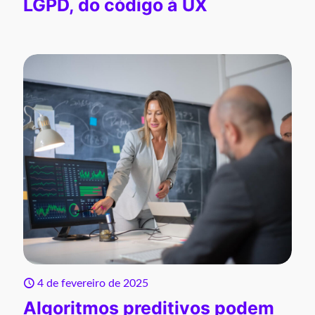
LGPD, do código à UX
4 de fevereiro de 2025
Algoritmos preditivos podem