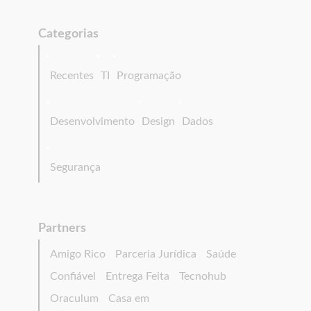
Categorias
Recentes
TI
Programação
Desenvolvimento
Design
Dados
Segurança
Partners
Amigo Rico
Parceria Jurídica
Saúde
Confiável
Entrega Feita
Tecnohub
Oraculum
Casa em