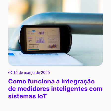
14 de março de 2025
Como funciona a integração
de medidores inteligentes com
sistemas IoT