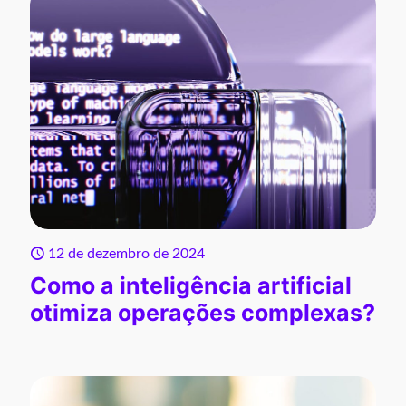
12 de dezembro de 2024
Como a inteligência artificial
otimiza operações complexas?