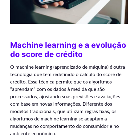
Machine learning e a evolução
do score de crédito
O machine learning (aprendizado de máquina) é outra
tecnologia que tem redefinido o cálculo do score de
crédito. Essa técnica permite que os algoritmos
“aprendam” com os dados à medida que são
processados, ajustando suas previsões e avaliações
com base em novas informações. Diferente dos
modelos tradicionais, que utilizam regras fixas, os
algoritmos de machine learning se adaptam a
mudanças no comportamento do consumidor e no
ambiente econômico.