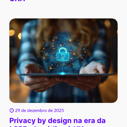
29 de dezembro de 2025
Privacy by design na era da