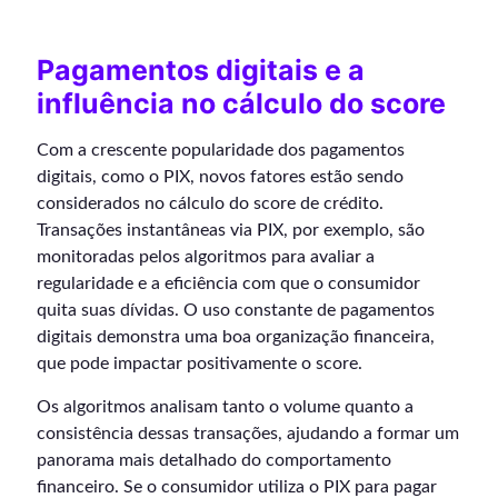
Pagamentos digitais e a
influência no cálculo do score
Com a crescente popularidade dos pagamentos
digitais, como o PIX, novos fatores estão sendo
considerados no cálculo do score de crédito.
Transações instantâneas via PIX, por exemplo, são
monitoradas pelos algoritmos para avaliar a
regularidade e a eficiência com que o consumidor
quita suas dívidas. O uso constante de pagamentos
digitais demonstra uma boa organização financeira,
que pode impactar positivamente o score.
Os algoritmos analisam tanto o volume quanto a
consistência dessas transações, ajudando a formar um
panorama mais detalhado do comportamento
financeiro. Se o consumidor utiliza o PIX para pagar