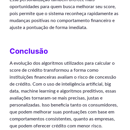
oportunidades para quem busca melhorar seu score,
pois permite que o sistema reconheça rapidamente as
mudanças positivas no comportamento financeiro e
ajuste a pontuação de forma imediata.
Conclusão
A evolução dos algoritmos utilizados para calcular o
score de crédito transformou a forma como
instituições financeiras avaliam o risco de concessão
de crédito. Com o uso de inteligência artificial, big
data, machine learning e algoritmos preditivos, essas
avaliações tornaram-se mais precisas, justas e
personalizadas. Isso beneficia tanto os consumidores,
que podem melhorar suas pontuações com base em
comportamentos consistentes, quanto as empresas,
que podem oferecer crédito com menor risco.