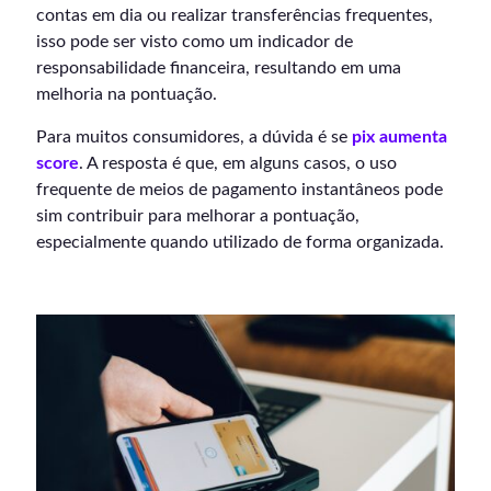
contas em dia ou realizar transferências frequentes,
isso pode ser visto como um indicador de
responsabilidade financeira, resultando em uma
melhoria na pontuação.
Para muitos consumidores, a dúvida é se
pix aumenta
score
. A resposta é que, em alguns casos, o uso
frequente de meios de pagamento instantâneos pode
sim contribuir para melhorar a pontuação,
especialmente quando utilizado de forma organizada.