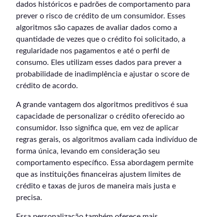
dados históricos e padrões de comportamento para
prever o risco de crédito de um consumidor. Esses
algoritmos são capazes de avaliar dados como a
quantidade de vezes que o crédito foi solicitado, a
regularidade nos pagamentos e até o perfil de
consumo. Eles utilizam esses dados para prever a
probabilidade de inadimplência e ajustar o score de
crédito de acordo.
A grande vantagem dos algoritmos preditivos é sua
capacidade de personalizar o crédito oferecido ao
consumidor. Isso significa que, em vez de aplicar
regras gerais, os algoritmos avaliam cada indivíduo de
forma única, levando em consideração seu
comportamento específico. Essa abordagem permite
que as instituições financeiras ajustem limites de
crédito e taxas de juros de maneira mais justa e
precisa.
Essa personalização também oferece mais