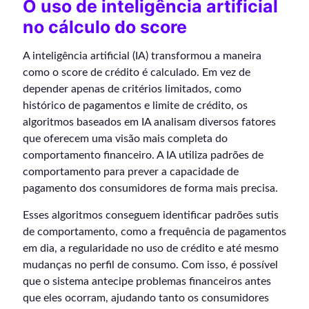
O uso de inteligência artificial
no cálculo do score
A inteligência artificial (IA) transformou a maneira
como o score de crédito é calculado. Em vez de
depender apenas de critérios limitados, como
histórico de pagamentos e limite de crédito, os
algoritmos baseados em IA analisam diversos fatores
que oferecem uma visão mais completa do
comportamento financeiro. A IA utiliza padrões de
comportamento para prever a capacidade de
pagamento dos consumidores de forma mais precisa.
Esses algoritmos conseguem identificar padrões sutis
de comportamento, como a frequência de pagamentos
em dia, a regularidade no uso de crédito e até mesmo
mudanças no perfil de consumo. Com isso, é possível
que o sistema antecipe problemas financeiros antes
que eles ocorram, ajudando tanto os consumidores