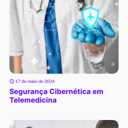
17 de maio de 2024
Segurança Cibernética em
Telemedicina