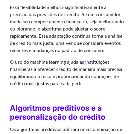
Essa flexibilidade melhora significativamente a
precisão das previsões de crédito. Se um consumidor
muda seu comportamento financeiro, seja melhorando
ou piorando, o algoritmo pode ajustar o score
rapidamente. Essa adaptação contínua torna a análise
de crédito mais justa, uma vez que considera eventos
recentes e mudanças no padrão de consumo.
O uso do machine learning ajuda as instituições
financeiras a oferecer crédito de maneira mais precisa,
equilibrando o risco e proporcionando condições de
crédito mais justas para cada perfil.
Algoritmos preditivos e a
personalização do crédito
Os algoritmos preditivos utilizam uma combinação de