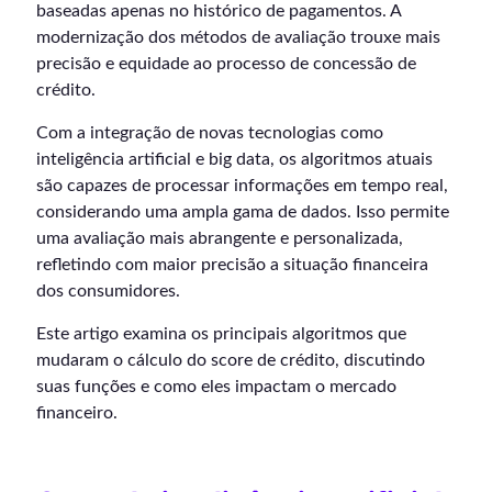
baseadas apenas no histórico de pagamentos. A
modernização dos métodos de avaliação trouxe mais
precisão e equidade ao processo de concessão de
crédito.
Com a integração de novas tecnologias como
inteligência artificial e big data, os algoritmos atuais
são capazes de processar informações em tempo real,
considerando uma ampla gama de dados. Isso permite
uma avaliação mais abrangente e personalizada,
refletindo com maior precisão a situação financeira
dos consumidores.
Este artigo examina os principais algoritmos que
mudaram o cálculo do score de crédito, discutindo
suas funções e como eles impactam o mercado
financeiro.