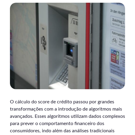
O cálculo do score de crédito passou por grandes
transformações com a introdução de algoritmos mais
avançados. Esses algoritmos utilizam dados complexos
para prever o comportamento financeiro dos
consumidores, indo além das análises tradicionais