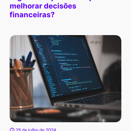
melhorar decisões
financeiras?
29 de julho de 2024