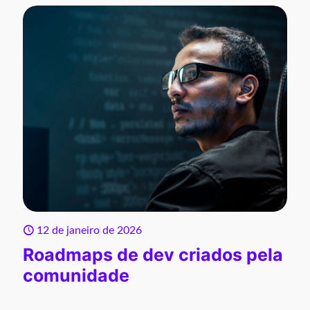
12 de janeiro de 2026
Roadmaps de dev criados pela
comunidade