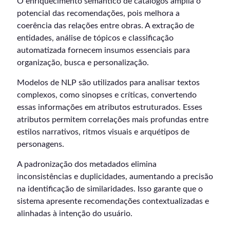
O enriquecimento semântico de catálogos amplia o
potencial das recomendações, pois melhora a
coerência das relações entre obras. A extração de
entidades, análise de tópicos e classificação
automatizada fornecem insumos essenciais para
organização, busca e personalização.
Modelos de NLP são utilizados para analisar textos
complexos, como sinopses e críticas, convertendo
essas informações em atributos estruturados. Esses
atributos permitem correlações mais profundas entre
estilos narrativos, ritmos visuais e arquétipos de
personagens.
A padronização dos metadados elimina
inconsistências e duplicidades, aumentando a precisão
na identificação de similaridades. Isso garante que o
sistema apresente recomendações contextualizadas e
alinhadas à intenção do usuário.