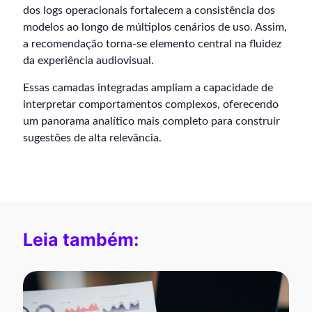
dos logs operacionais fortalecem a consistência dos
modelos ao longo de múltiplos cenários de uso. Assim,
a recomendação torna-se elemento central na fluidez
da experiência audiovisual.
Essas camadas integradas ampliam a capacidade de
interpretar comportamentos complexos, oferecendo
um panorama analítico mais completo para construir
sugestões de alta relevância.
Leia também: