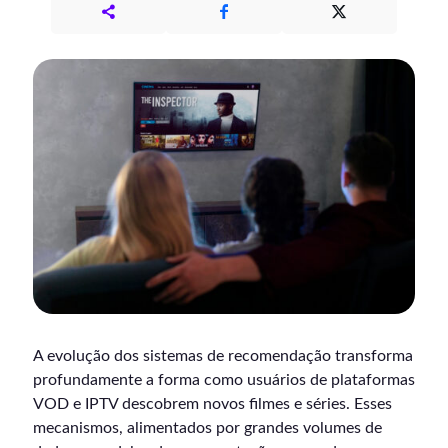
A evolução dos sistemas de recomendação transforma
profundamente a forma como usuários de plataformas
VOD e IPTV descobrem novos filmes e séries. Esses
mecanismos, alimentados por grandes volumes de