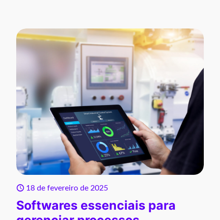
18 de fevereiro de 2025
Softwares essenciais para