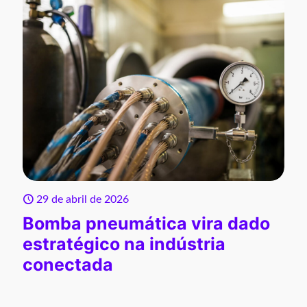
29 de abril de 2026
Bomba pneumática vira dado
estratégico na indústria
conectada