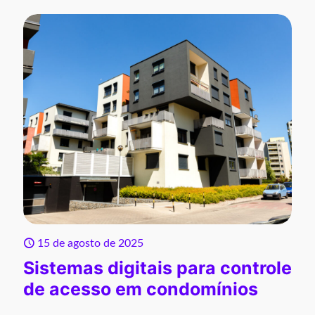
15 de agosto de 2025
Sistemas digitais para controle
de acesso em condomínios