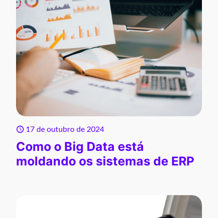
17 de outubro de 2024
Como o Big Data está
moldando os sistemas de ERP