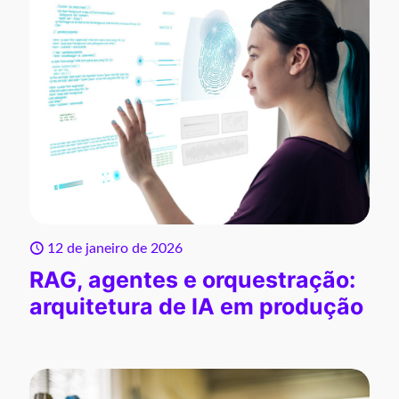
12 de janeiro de 2026
RAG, agentes e orquestração:
arquitetura de IA em produção