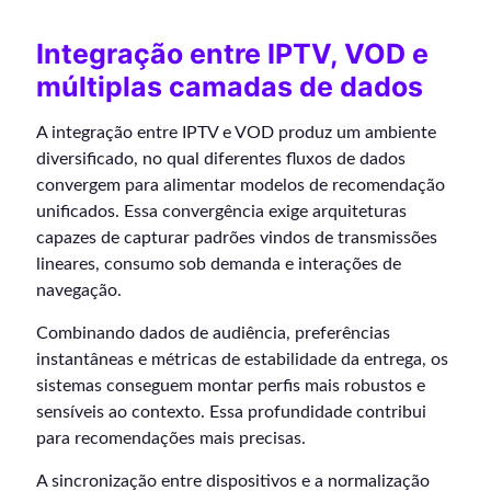
Integração entre IPTV, VOD e
múltiplas camadas de dados
A integração entre IPTV e VOD produz um ambiente
diversificado, no qual diferentes fluxos de dados
convergem para alimentar modelos de recomendação
unificados. Essa convergência exige arquiteturas
capazes de capturar padrões vindos de transmissões
lineares, consumo sob demanda e interações de
navegação.
Combinando dados de audiência, preferências
instantâneas e métricas de estabilidade da entrega, os
sistemas conseguem montar perfis mais robustos e
sensíveis ao contexto. Essa profundidade contribui
para recomendações mais precisas.
A sincronização entre dispositivos e a normalização