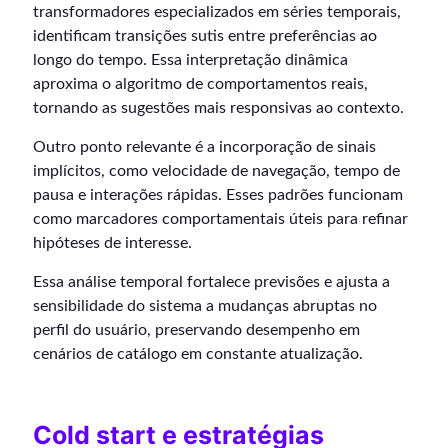
transformadores especializados em séries temporais,
identificam transições sutis entre preferências ao
longo do tempo. Essa interpretação dinâmica
aproxima o algoritmo de comportamentos reais,
tornando as sugestões mais responsivas ao contexto.
Outro ponto relevante é a incorporação de sinais
implícitos, como velocidade de navegação, tempo de
pausa e interações rápidas. Esses padrões funcionam
como marcadores comportamentais úteis para refinar
hipóteses de interesse.
Essa análise temporal fortalece previsões e ajusta a
sensibilidade do sistema a mudanças abruptas no
perfil do usuário, preservando desempenho em
cenários de catálogo em constante atualização.
Cold start e estratégias