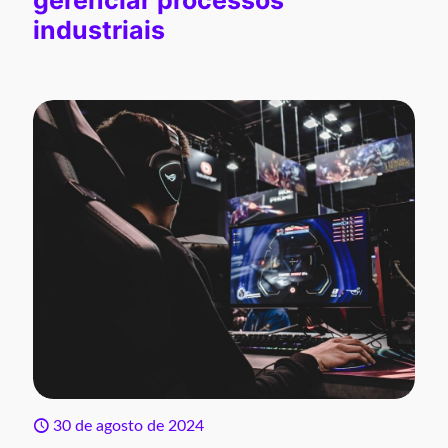
gerenciar processos
industriais
30 de agosto de 2024