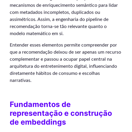
mecanismos de enriquecimento semântico para lidar
com metadados incompletos, duplicados ou
assimétricos. Assim, a engenharia do pipeline de
recomendação torna-se tão relevante quanto o
modelo matemático em si.
Entender esses elementos permite compreender por
que a recomendação deixou de ser apenas um recurso
complementar e passou a ocupar papel central na
arquitetura do entretenimento digital, influenciando
diretamente hábitos de consumo e escolhas
narrativas.
Fundamentos de
representação e construção
de embeddings