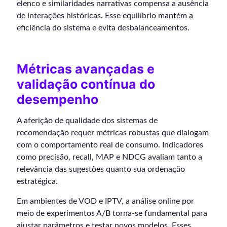
elenco e similaridades narrativas compensa a ausência
de interações históricas. Esse equilíbrio mantém a
eficiência do sistema e evita desbalanceamentos.
Métricas avançadas e
validação contínua do
desempenho
A aferição de qualidade dos sistemas de
recomendação requer métricas robustas que dialogam
com o comportamento real de consumo. Indicadores
como precisão, recall, MAP e NDCG avaliam tanto a
relevância das sugestões quanto sua ordenação
estratégica.
Em ambientes de VOD e IPTV, a análise online por
meio de experimentos A/B torna-se fundamental para
ajustar parâmetros e testar novos modelos. Esses