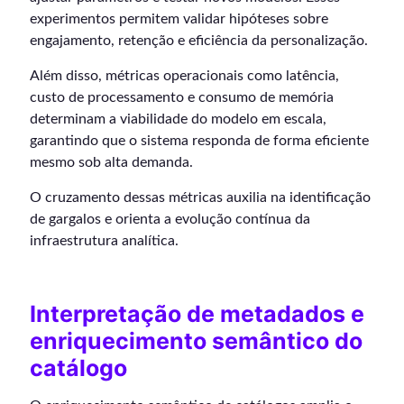
experimentos permitem validar hipóteses sobre
engajamento, retenção e eficiência da personalização.
Além disso, métricas operacionais como latência,
custo de processamento e consumo de memória
determinam a viabilidade do modelo em escala,
garantindo que o sistema responda de forma eficiente
mesmo sob alta demanda.
O cruzamento dessas métricas auxilia na identificação
de gargalos e orienta a evolução contínua da
infraestrutura analítica.
Interpretação de metadados e
enriquecimento semântico do
catálogo