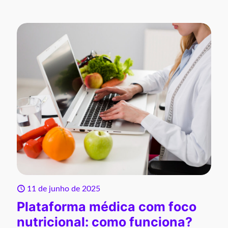
11 de junho de 2025
Plataforma médica com foco
nutricional: como funciona?