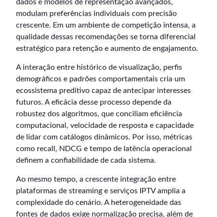
dados e modelos de representação avançados,
modulam preferências individuais com precisão
crescente. Em um ambiente de competição intensa, a
qualidade dessas recomendações se torna diferencial
estratégico para retenção e aumento de engajamento.
A interação entre histórico de visualização, perfis
demográficos e padrões comportamentais cria um
ecossistema preditivo capaz de antecipar interesses
futuros. A eficácia desse processo depende da
robustez dos algoritmos, que conciliam eficiência
computacional, velocidade de resposta e capacidade
de lidar com catálogos dinâmicos. Por isso, métricas
como recall, NDCG e tempo de latência operacional
definem a confiabilidade de cada sistema.
Ao mesmo tempo, a crescente integração entre
plataformas de streaming e serviços IPTV amplia a
complexidade do cenário. A heterogeneidade das
fontes de dados exige normalização precisa, além de