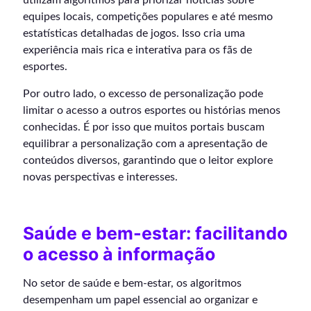
equipes locais, competições populares e até mesmo
estatísticas detalhadas de jogos. Isso cria uma
experiência mais rica e interativa para os fãs de
esportes.
Por outro lado, o excesso de personalização pode
limitar o acesso a outros esportes ou histórias menos
conhecidas. É por isso que muitos portais buscam
equilibrar a personalização com a apresentação de
conteúdos diversos, garantindo que o leitor explore
novas perspectivas e interesses.
Saúde e bem-estar: facilitando
o acesso à informação
No setor de saúde e bem-estar, os algoritmos
desempenham um papel essencial ao organizar e