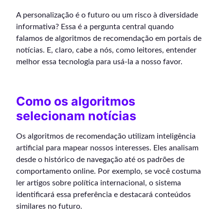
A personalização é o futuro ou um risco à diversidade
informativa? Essa é a pergunta central quando
falamos de algoritmos de recomendação em portais de
notícias. E, claro, cabe a nós, como leitores, entender
melhor essa tecnologia para usá-la a nosso favor.
Como os algoritmos
selecionam notícias
Os algoritmos de recomendação utilizam inteligência
artificial para mapear nossos interesses. Eles analisam
desde o histórico de navegação até os padrões de
comportamento online. Por exemplo, se você costuma
ler artigos sobre política internacional, o sistema
identificará essa preferência e destacará conteúdos
similares no futuro.