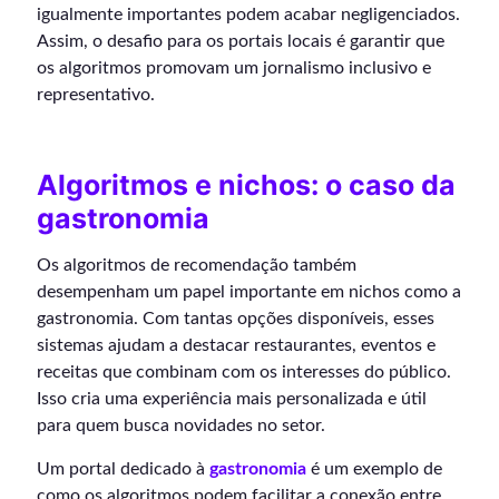
igualmente importantes podem acabar negligenciados.
Assim, o desafio para os portais locais é garantir que
os algoritmos promovam um jornalismo inclusivo e
representativo.
Algoritmos e nichos: o caso da
gastronomia
Os algoritmos de recomendação também
desempenham um papel importante em nichos como a
gastronomia. Com tantas opções disponíveis, esses
sistemas ajudam a destacar restaurantes, eventos e
receitas que combinam com os interesses do público.
Isso cria uma experiência mais personalizada e útil
para quem busca novidades no setor.
Um portal dedicado à
gastronomia
é um exemplo de
como os algoritmos podem facilitar a conexão entre