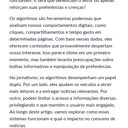
funcionam? E será que beneficiam o leitor ou apenas
reforçam suas preferências e crenças?
Os algoritmos são ferramentas poderosas que
analisam nossos comportamentos digitais, como
cliques, compartilhamentos e tempo gasto em
determinadas páginas. Com base nesses dados, eles
oferecem conteúdos que provavelmente despertam
nosso interesse. Isso parece ótimo em um primeiro
momento, mas também levanta preocupações sobre
bolhas informativas e manipulação de preferências.
No jornalismo, os algoritmos desempenham um papel
duplo. Por um lado, eles ajudam os veículos a atrair
mais leitores e a entregar notícias relevantes. Por
outro, podem limitar o acesso a informações diversas,
privilegiando o que mantém o usuário mais engajado.
Ao longo deste artigo, vamos explorar como esses
sistemas funcionam e qual o impacto no consumo de
notícias.