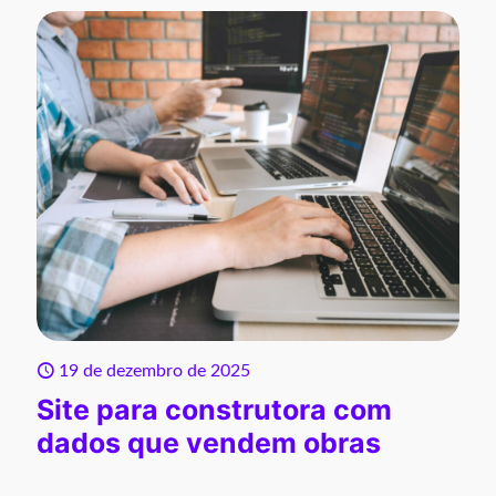
19 de dezembro de 2025
Site para construtora com
dados que vendem obras