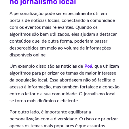
no jornalismo local
A personalização pode ser especialmente útil em
portais de notícias locais, conectando a comunidade
com os eventos mais relevantes. Quando os
algoritmos são bem utilizados, eles ajudam a destacar
conteúdos que, de outra forma, poderiam passar
despercebidos em meio ao volume de informações
disponíveis online.
Um exemplo disso são as
notícias de
Poá
, que utilizam
algoritmos para priorizar os temas de maior interesse
da população local. Essa abordagem não só facilita o
acesso à informação, mas também fortalece a conexão
entre o leitor e a sua comunidade. O jornalismo local
se torna mais dinâmico e eficiente.
Por outro lado, é importante equilibrar a
personalização com a diversidade. O risco de priorizar
apenas os temas mais populares é que assuntos