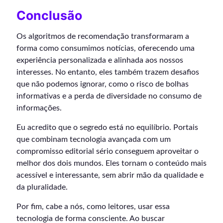
Conclusão
Os algoritmos de recomendação transformaram a
forma como consumimos notícias, oferecendo uma
experiência personalizada e alinhada aos nossos
interesses. No entanto, eles também trazem desafios
que não podemos ignorar, como o risco de bolhas
informativas e a perda de diversidade no consumo de
informações.
Eu acredito que o segredo está no equilíbrio. Portais
que combinam tecnologia avançada com um
compromisso editorial sério conseguem aproveitar o
melhor dos dois mundos. Eles tornam o conteúdo mais
acessível e interessante, sem abrir mão da qualidade e
da pluralidade.
Por fim, cabe a nós, como leitores, usar essa
tecnologia de forma consciente. Ao buscar