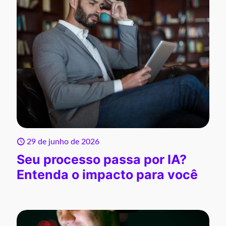
29 de junho de 2026
Seu processo passa por IA?
Entenda o impacto para você