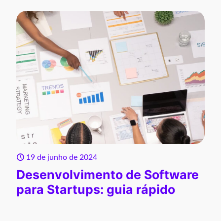
19 de junho de 2024
Desenvolvimento de Software
para Startups: guia rápido