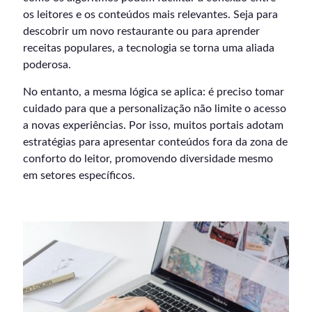
os leitores e os conteúdos mais relevantes. Seja para
descobrir um novo restaurante ou para aprender
receitas populares, a tecnologia se torna uma aliada
poderosa.
No entanto, a mesma lógica se aplica: é preciso tomar
cuidado para que a personalização não limite o acesso
a novas experiências. Por isso, muitos portais adotam
estratégias para apresentar conteúdos fora da zona de
conforto do leitor, promovendo diversidade mesmo
em setores específicos.