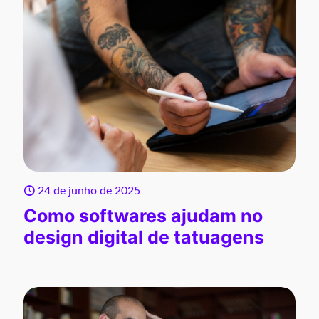
24 de junho de 2025
Como softwares ajudam no
design digital de tatuagens