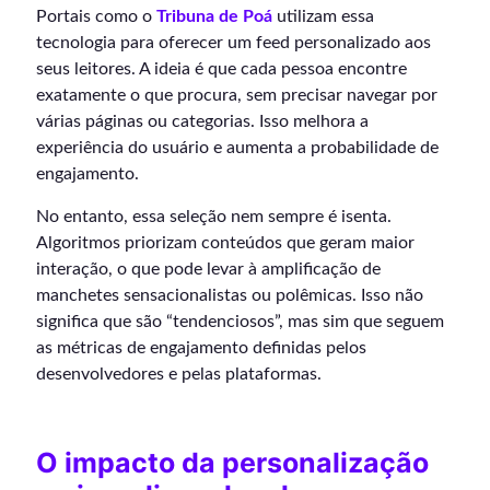
Portais como o
Tribuna de Poá
utilizam essa
tecnologia para oferecer um feed personalizado aos
seus leitores. A ideia é que cada pessoa encontre
exatamente o que procura, sem precisar navegar por
várias páginas ou categorias. Isso melhora a
experiência do usuário e aumenta a probabilidade de
engajamento.
No entanto, essa seleção nem sempre é isenta.
Algoritmos priorizam conteúdos que geram maior
interação, o que pode levar à amplificação de
manchetes sensacionalistas ou polêmicas. Isso não
significa que são “tendenciosos”, mas sim que seguem
as métricas de engajamento definidas pelos
desenvolvedores e pelas plataformas.
O impacto da personalização