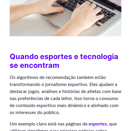
Quando esportes e tecnologia
se encontram
Os algoritmos de recomendação também estão
transformando o jornalismo esportivo. Eles ajudam a
destacar jogos, análises e histórias de atletas com base
nas preferências de cada leitor. Isso torna o consumo
de conteúdo esportivo mais dinâmico e alinhado com
os interesses do público.
Um exemplo claro está nas páginas de
esportes
, que
utilizam algoritmos para priorizar notícias sobre