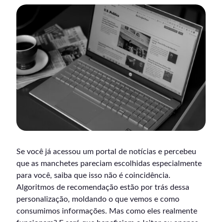
Se você já acessou um portal de notícias e percebeu
que as manchetes pareciam escolhidas especialmente
para você, saiba que isso não é coincidência.
Algoritmos de recomendação estão por trás dessa
personalização, moldando o que vemos e como
consumimos informações. Mas como eles realmente