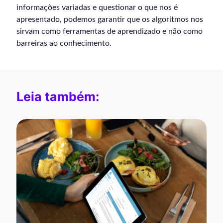
informações variadas e questionar o que nos é
apresentado, podemos garantir que os algoritmos nos
sirvam como ferramentas de aprendizado e não como
barreiras ao conhecimento.
Leia também: