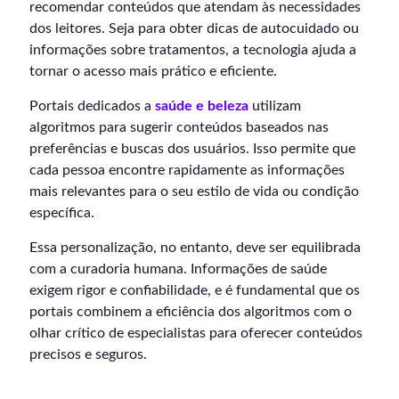
recomendar conteúdos que atendam às necessidades
dos leitores. Seja para obter dicas de autocuidado ou
informações sobre tratamentos, a tecnologia ajuda a
tornar o acesso mais prático e eficiente.
Portais dedicados a
saúde e beleza
utilizam
algoritmos para sugerir conteúdos baseados nas
preferências e buscas dos usuários. Isso permite que
cada pessoa encontre rapidamente as informações
mais relevantes para o seu estilo de vida ou condição
específica.
Essa personalização, no entanto, deve ser equilibrada
com a curadoria humana. Informações de saúde
exigem rigor e confiabilidade, e é fundamental que os
portais combinem a eficiência dos algoritmos com o
olhar crítico de especialistas para oferecer conteúdos
precisos e seguros.