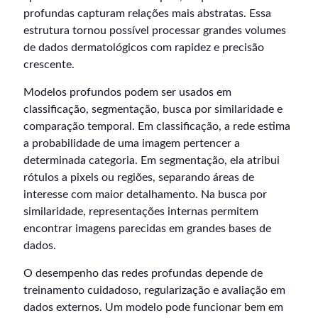
profundas capturam relações mais abstratas. Essa
estrutura tornou possível processar grandes volumes
de dados dermatológicos com rapidez e precisão
crescente.
Modelos profundos podem ser usados em
classificação, segmentação, busca por similaridade e
comparação temporal. Em classificação, a rede estima
a probabilidade de uma imagem pertencer a
determinada categoria. Em segmentação, ela atribui
rótulos a pixels ou regiões, separando áreas de
interesse com maior detalhamento. Na busca por
similaridade, representações internas permitem
encontrar imagens parecidas em grandes bases de
dados.
O desempenho das redes profundas depende de
treinamento cuidadoso, regularização e avaliação em
dados externos. Um modelo pode funcionar bem em