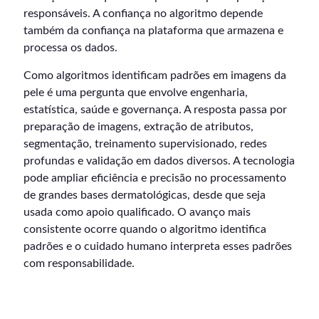
responsáveis. A confiança no algoritmo depende
também da confiança na plataforma que armazena e
processa os dados.
Como algoritmos identificam padrões em imagens da
pele é uma pergunta que envolve engenharia,
estatística, saúde e governança. A resposta passa por
preparação de imagens, extração de atributos,
segmentação, treinamento supervisionado, redes
profundas e validação em dados diversos. A tecnologia
pode ampliar eficiência e precisão no processamento
de grandes bases dermatológicas, desde que seja
usada como apoio qualificado. O avanço mais
consistente ocorre quando o algoritmo identifica
padrões e o cuidado humano interpreta esses padrões
com responsabilidade.