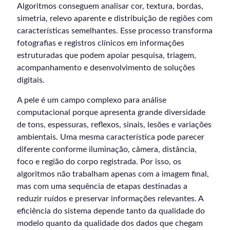
Algoritmos conseguem analisar cor, textura, bordas,
simetria, relevo aparente e distribuição de regiões com
características semelhantes. Esse processo transforma
fotografias e registros clínicos em informações
estruturadas que podem apoiar pesquisa, triagem,
acompanhamento e desenvolvimento de soluções
digitais.
A pele é um campo complexo para análise
computacional porque apresenta grande diversidade
de tons, espessuras, reflexos, sinais, lesões e variações
ambientais. Uma mesma característica pode parecer
diferente conforme iluminação, câmera, distância,
foco e região do corpo registrada. Por isso, os
algoritmos não trabalham apenas com a imagem final,
mas com uma sequência de etapas destinadas a
reduzir ruídos e preservar informações relevantes. A
eficiência do sistema depende tanto da qualidade do
modelo quanto da qualidade dos dados que chegam