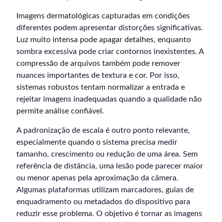
Imagens dermatológicas capturadas em condições
diferentes podem apresentar distorções significativas.
Luz muito intensa pode apagar detalhes, enquanto
sombra excessiva pode criar contornos inexistentes. A
compressão de arquivos também pode remover
nuances importantes de textura e cor. Por isso,
sistemas robustos tentam normalizar a entrada e
rejeitar imagens inadequadas quando a qualidade não
permite análise confiável.
A padronização de escala é outro ponto relevante,
especialmente quando o sistema precisa medir
tamanho, crescimento ou redução de uma área. Sem
referência de distância, uma lesão pode parecer maior
ou menor apenas pela aproximação da câmera.
Algumas plataformas utilizam marcadores, guias de
enquadramento ou metadados do dispositivo para
reduzir esse problema. O objetivo é tornar as imagens