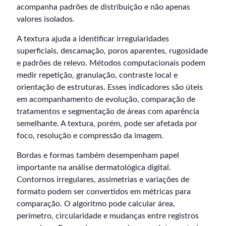
acompanha padrões de distribuição e não apenas
valores isolados.
A textura ajuda a identificar irregularidades
superficiais, descamação, poros aparentes, rugosidade
e padrões de relevo. Métodos computacionais podem
medir repetição, granulação, contraste local e
orientação de estruturas. Esses indicadores são úteis
em acompanhamento de evolução, comparação de
tratamentos e segmentação de áreas com aparência
semelhante. A textura, porém, pode ser afetada por
foco, resolução e compressão da imagem.
Bordas e formas também desempenham papel
importante na análise dermatológica digital.
Contornos irregulares, assimetrias e variações de
formato podem ser convertidos em métricas para
comparação. O algoritmo pode calcular área,
perímetro, circularidade e mudanças entre registros