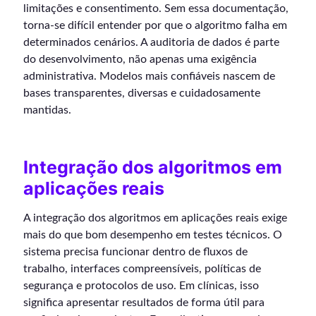
limitações e consentimento. Sem essa documentação,
torna-se difícil entender por que o algoritmo falha em
determinados cenários. A auditoria de dados é parte
do desenvolvimento, não apenas uma exigência
administrativa. Modelos mais confiáveis nascem de
bases transparentes, diversas e cuidadosamente
mantidas.
Integração dos algoritmos em
aplicações reais
A integração dos algoritmos em aplicações reais exige
mais do que bom desempenho em testes técnicos. O
sistema precisa funcionar dentro de fluxos de
trabalho, interfaces compreensíveis, políticas de
segurança e protocolos de uso. Em clínicas, isso
significa apresentar resultados de forma útil para