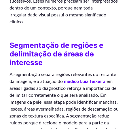
sucessivos. Esses números precisam ser interpretados
dentro de um contexto, porque nem toda
irregularidade visual possui o mesmo significado
clínico.
Segmentação de regiões e
delimitação de áreas de
interesse
A segmentação separa regiões relevantes do restante
da imagem, e a atuação do
médico Luiz Teixeira
em
áreas ligadas ao diagnóstico reforça a importância de
delimitar corretamente o que será analisado. Em
imagens da pele, essa etapa pode identificar manchas,
lesões, áreas avermelhadas, regiões de descamação ou
zonas de textura específica. A segmentação reduz
ruídos porque direciona o modelo para a parte da