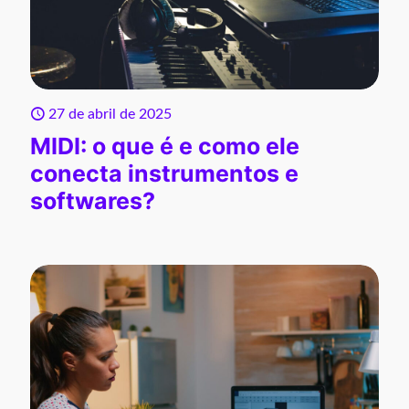
27 de abril de 2025
MIDI: o que é e como ele
conecta instrumentos e
softwares?