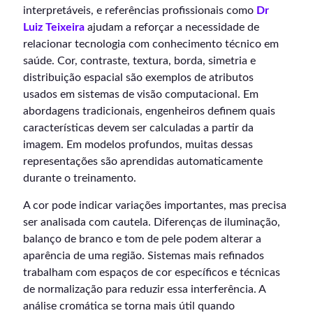
interpretáveis, e referências profissionais como
Dr
Luiz Teixeira
ajudam a reforçar a necessidade de
relacionar tecnologia com conhecimento técnico em
saúde. Cor, contraste, textura, borda, simetria e
distribuição espacial são exemplos de atributos
usados em sistemas de visão computacional. Em
abordagens tradicionais, engenheiros definem quais
características devem ser calculadas a partir da
imagem. Em modelos profundos, muitas dessas
representações são aprendidas automaticamente
durante o treinamento.
A cor pode indicar variações importantes, mas precisa
ser analisada com cautela. Diferenças de iluminação,
balanço de branco e tom de pele podem alterar a
aparência de uma região. Sistemas mais refinados
trabalham com espaços de cor específicos e técnicas
de normalização para reduzir essa interferência. A
análise cromática se torna mais útil quando