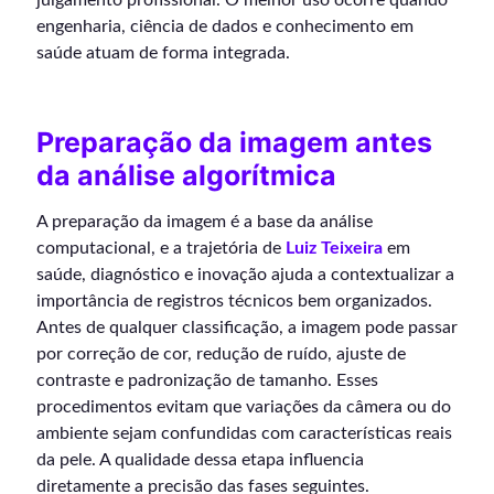
engenharia, ciência de dados e conhecimento em
saúde atuam de forma integrada.
Preparação da imagem antes
da análise algorítmica
A preparação da imagem é a base da análise
computacional, e a trajetória de
Luiz Teixeira
em
saúde, diagnóstico e inovação ajuda a contextualizar a
importância de registros técnicos bem organizados.
Antes de qualquer classificação, a imagem pode passar
por correção de cor, redução de ruído, ajuste de
contraste e padronização de tamanho. Esses
procedimentos evitam que variações da câmera ou do
ambiente sejam confundidas com características reais
da pele. A qualidade dessa etapa influencia
diretamente a precisão das fases seguintes.