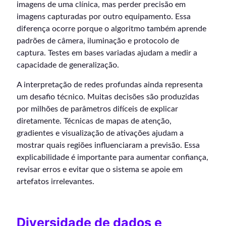
imagens de uma clínica, mas perder precisão em
imagens capturadas por outro equipamento. Essa
diferença ocorre porque o algoritmo também aprende
padrões de câmera, iluminação e protocolo de
captura. Testes em bases variadas ajudam a medir a
capacidade de generalização.
A interpretação de redes profundas ainda representa
um desafio técnico. Muitas decisões são produzidas
por milhões de parâmetros difíceis de explicar
diretamente. Técnicas de mapas de atenção,
gradientes e visualização de ativações ajudam a
mostrar quais regiões influenciaram a previsão. Essa
explicabilidade é importante para aumentar confiança,
revisar erros e evitar que o sistema se apoie em
artefatos irrelevantes.
Diversidade de dados e