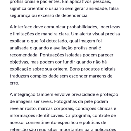
profissionais e pacientes. Em aplicativos pessoais,
significa orientar o usuário sem gerar ansiedade, falsa
segurança ou excesso de dependência.
A interface deve comunicar probabilidades, incertezas
e limitações de maneira clara. Um alerta visual precisa
explicar o que foi detectado, qual imagem foi
analisada e quando a avaliação profissional é
recomendada. Pontuações isoladas podem parecer
objetivas, mas podem confundir quando não há
explicação sobre sua origem. Bons produtos digitais
traduzem complexidade sem esconder margens de
erro.
A integração também envolve privacidade e proteção
de imagens sensíveis. Fotografias da pele podem
revelar rosto, marcas corporais, condições clínicas e
informações identificáveis. Criptografia, controle de
acesso, consentimento específico e políticas de
retenção são requisitos importantes para aplicações