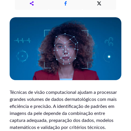
Técnicas de visão computacional ajudam a processar
grandes volumes de dados dermatológicos com mais
eficiência e precisão. A identificação de padrões em
imagens da pele depende da combinação entre
captura adequada, preparação dos dados, modelos
matemáticos e validação por critérios técnicos.