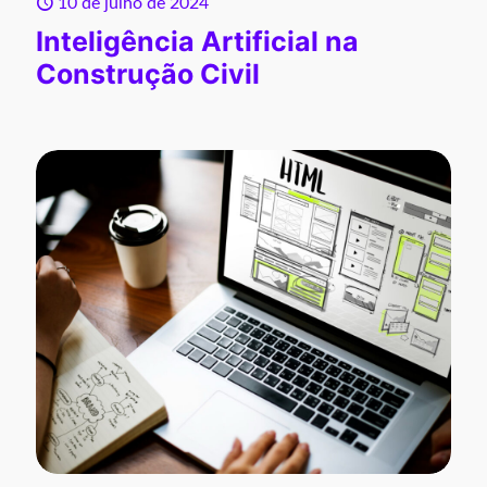
10 de julho de 2024
Inteligência Artificial na
Construção Civil