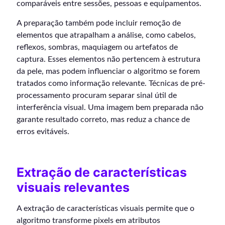
comparáveis entre sessões, pessoas e equipamentos.
A preparação também pode incluir remoção de
elementos que atrapalham a análise, como cabelos,
reflexos, sombras, maquiagem ou artefatos de
captura. Esses elementos não pertencem à estrutura
da pele, mas podem influenciar o algoritmo se forem
tratados como informação relevante. Técnicas de pré-
processamento procuram separar sinal útil de
interferência visual. Uma imagem bem preparada não
garante resultado correto, mas reduz a chance de
erros evitáveis.
Extração de características
visuais relevantes
A extração de características visuais permite que o
algoritmo transforme pixels em atributos