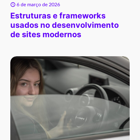
6 de março de 2026
Estruturas e frameworks
usados no desenvolvimento
de sites modernos