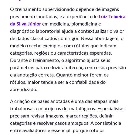
O treinamento supervisionado depende de imagens
previamente anotadas, e a experiência de
Luiz Teixeira
da Silva Júnior
em medicina, biomedicina e
diagnóstico laboratorial ajuda a contextualizar o valor
de dados classificados com rigor. Nessa abordagem, o
modelo recebe exemplos com rótulos que indicam
categorias, regiões ou características esperadas.
Durante o treinamento, o algoritmo ajusta seus
parâmetros para reduzir a diferença entre sua previsão
e a anotação correta. Quanto melhor forem os
rótulos, maior tende a ser a confiabilidade do
aprendizado.
A criação de bases anotadas é uma das etapas mais
trabalhosas em projetos dermatológicos. Especialistas
precisam revisar imagens, marcar regiões, definir
categorias e resolver casos ambíguos. A consistência
entre avaliadores é essencial, porque rótulos