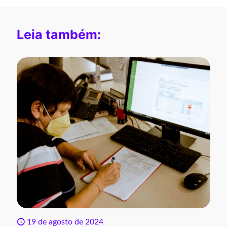
Leia também:
19 de agosto de 2024