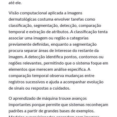
até ele.
Visão computacional aplicada a imagens
dermatológicas costuma envolver tarefas como
classificação, segmentação, detecção, comparação
temporal e extração de atributos. A classificação tenta
associar uma imagem ou região a categorias
previamente definidas, enquanto a segmentação
procura separar áreas de interesse do restante da
imagem. A detecção identifica pontos, contornos ou
regiões relevantes, permitindo que o sistema foque em
elementos que merecem análise específica. A
comparação temporal observa mudanças entre
registros sucessivos e ajuda a acompanhar evolução
de sinais ou respostas a cuidados.
O aprendizado de máquina trouxe avanços
importantes porque permite que sistemas reconheçam
padrões a partir de grandes bases de exemplos.