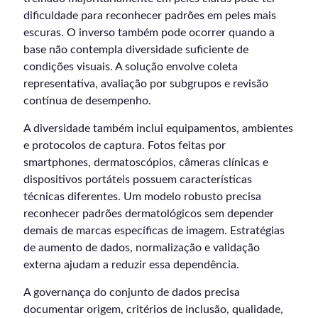
dificuldade para reconhecer padrões em peles mais
escuras. O inverso também pode ocorrer quando a
base não contempla diversidade suficiente de
condições visuais. A solução envolve coleta
representativa, avaliação por subgrupos e revisão
contínua de desempenho.
A diversidade também inclui equipamentos, ambientes
e protocolos de captura. Fotos feitas por
smartphones, dermatoscópios, câmeras clínicas e
dispositivos portáteis possuem características
técnicas diferentes. Um modelo robusto precisa
reconhecer padrões dermatológicos sem depender
demais de marcas específicas de imagem. Estratégias
de aumento de dados, normalização e validação
externa ajudam a reduzir essa dependência.
A governança do conjunto de dados precisa
documentar origem, critérios de inclusão, qualidade,