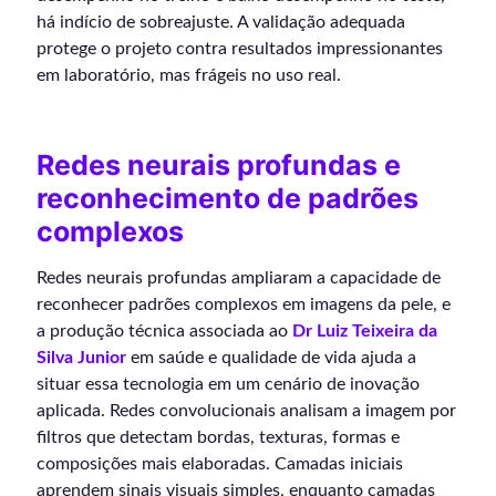
há indício de sobreajuste. A validação adequada
protege o projeto contra resultados impressionantes
em laboratório, mas frágeis no uso real.
Redes neurais profundas e
reconhecimento de padrões
complexos
Redes neurais profundas ampliaram a capacidade de
reconhecer padrões complexos em imagens da pele, e
a produção técnica associada ao
Dr Luiz Teixeira da
Silva Junior
em saúde e qualidade de vida ajuda a
situar essa tecnologia em um cenário de inovação
aplicada. Redes convolucionais analisam a imagem por
filtros que detectam bordas, texturas, formas e
composições mais elaboradas. Camadas iniciais
aprendem sinais visuais simples, enquanto camadas