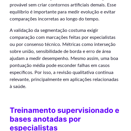
provável sem criar contornos artificiais demais. Esse
equilíbrio é importante para medir evolução e evitar
comparações incorretas ao longo do tempo.
A validação da segmentação costuma exigir
comparação com marcações feitas por especialistas
ou por consenso técnico. Métricas como interseção
sobre união, sensibilidade de borda e erro de área
ajudam a medir desempenho. Mesmo assim, uma boa
pontuação média pode esconder falhas em casos
específicos. Por isso, a revisão qualitativa continua
relevante, principalmente em aplicações relacionadas
à saúde.
Treinamento supervisionado e
bases anotadas por
especialistas