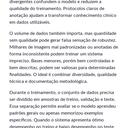
divergentes confundem o modelo e reduzem a
qualidade do treinamento. Protocolos claros de
anotação ajudam a transformar conhecimento clínico
em dados utilizáveis.
O volume de dados também importa, mas quantidade
sem qualidade pode gerar falsa sensação de robustez.
Milhares de imagens mal padronizadas ou anotadas de
forma inconsistente podem treinar um sistema
impreciso. Bases menores, porém bem controladas e
bem descritas, podem ser valiosas para determinadas
finalidades. O ideal é combinar diversidade, qualidade
técnica e documentação metodológica.
Durante o treinamento, o conjunto de dados precisa
ser dividido em amostras de treino, validação e teste.
Essa separação permite avaliar se o modelo aprendeu
padrões gerais ou apenas memorizou exemplos
específicos. Quando o sistema apresenta ótimo
desempenho no treino e baixo desempenho no teste,