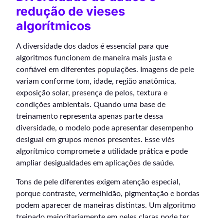
redução de vieses
algorítmicos
A diversidade dos dados é essencial para que
algoritmos funcionem de maneira mais justa e
confiável em diferentes populações. Imagens de pele
variam conforme tom, idade, região anatômica,
exposição solar, presença de pelos, textura e
condições ambientais. Quando uma base de
treinamento representa apenas parte dessa
diversidade, o modelo pode apresentar desempenho
desigual em grupos menos presentes. Esse viés
algorítmico compromete a utilidade prática e pode
ampliar desigualdades em aplicações de saúde.
Tons de pele diferentes exigem atenção especial,
porque contraste, vermelhidão, pigmentação e bordas
podem aparecer de maneiras distintas. Um algoritmo
treinado majoritariamente em peles claras pode ter