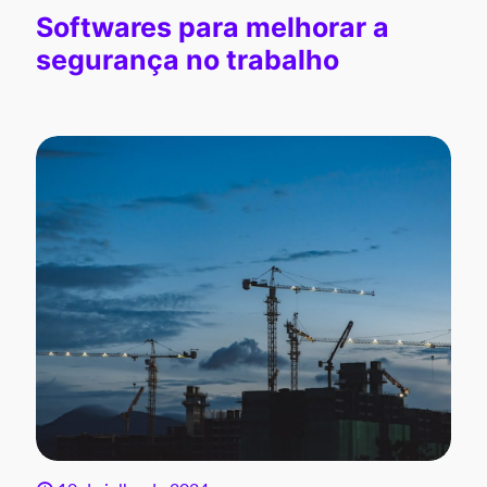
Softwares para melhorar a
segurança no trabalho