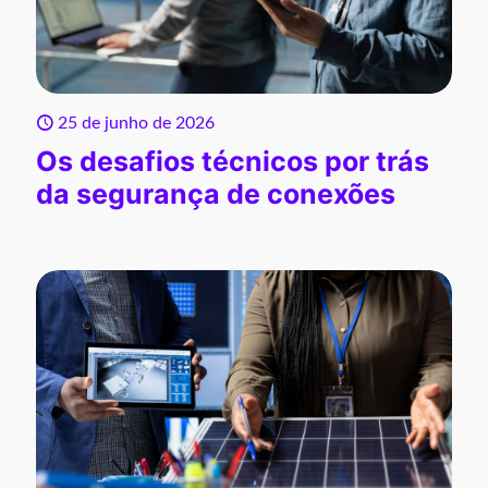
25 de junho de 2026
Os desafios técnicos por trás
da segurança de conexões