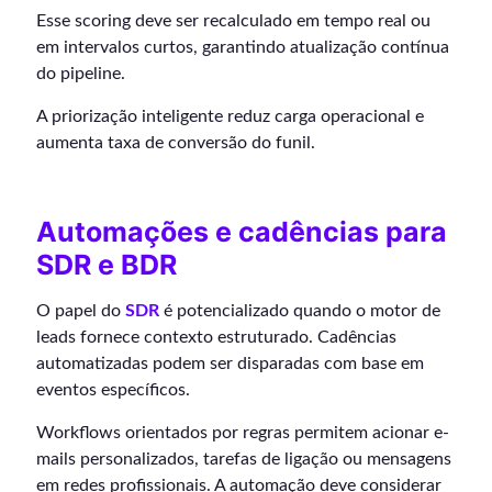
Esse scoring deve ser recalculado em tempo real ou
em intervalos curtos, garantindo atualização contínua
do pipeline.
A priorização inteligente reduz carga operacional e
aumenta taxa de conversão do funil.
Automações e cadências para
SDR e BDR
O papel do
SDR
é potencializado quando o motor de
leads fornece contexto estruturado. Cadências
automatizadas podem ser disparadas com base em
eventos específicos.
Workflows orientados por regras permitem acionar e-
mails personalizados, tarefas de ligação ou mensagens
em redes profissionais. A automação deve considerar