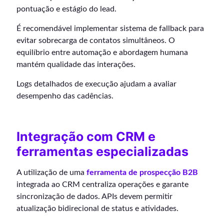
pontuação e estágio do lead.
É recomendável implementar sistema de fallback para
evitar sobrecarga de contatos simultâneos. O
equilíbrio entre automação e abordagem humana
mantém qualidade das interações.
Logs detalhados de execução ajudam a avaliar
desempenho das cadências.
Integração com CRM e
ferramentas especializadas
A utilização de uma
ferramenta de prospecção B2B
integrada ao CRM centraliza operações e garante
sincronização de dados. APIs devem permitir
atualização bidirecional de status e atividades.