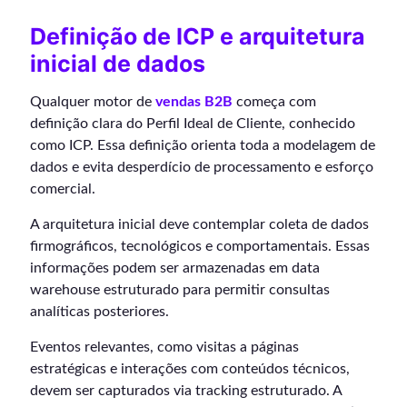
Definição de ICP e arquitetura
inicial de dados
Qualquer motor de
vendas B2B
começa com
definição clara do Perfil Ideal de Cliente, conhecido
como ICP. Essa definição orienta toda a modelagem de
dados e evita desperdício de processamento e esforço
comercial.
A arquitetura inicial deve contemplar coleta de dados
firmográficos, tecnológicos e comportamentais. Essas
informações podem ser armazenadas em data
warehouse estruturado para permitir consultas
analíticas posteriores.
Eventos relevantes, como visitas a páginas
estratégicas e interações com conteúdos técnicos,
devem ser capturados via tracking estruturado. A