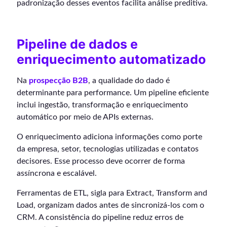
padronização desses eventos facilita análise preditiva.
Pipeline de dados e
enriquecimento automatizado
Na
prospecção B2B
, a qualidade do dado é
determinante para performance. Um pipeline eficiente
inclui ingestão, transformação e enriquecimento
automático por meio de APIs externas.
O enriquecimento adiciona informações como porte
da empresa, setor, tecnologias utilizadas e contatos
decisores. Esse processo deve ocorrer de forma
assíncrona e escalável.
Ferramentas de ETL, sigla para Extract, Transform and
Load, organizam dados antes de sincronizá-los com o
CRM. A consistência do pipeline reduz erros de