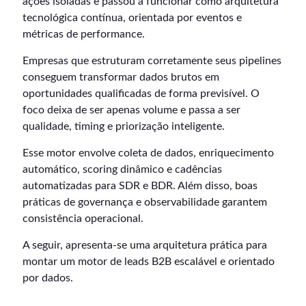
ações isoladas e passou a funcionar como arquitetura
tecnológica contínua, orientada por eventos e
métricas de performance.
Empresas que estruturam corretamente seus pipelines
conseguem transformar dados brutos em
oportunidades qualificadas de forma previsível. O
foco deixa de ser apenas volume e passa a ser
qualidade, timing e priorização inteligente.
Esse motor envolve coleta de dados, enriquecimento
automático, scoring dinâmico e cadências
automatizadas para SDR e BDR. Além disso, boas
práticas de governança e observabilidade garantem
consistência operacional.
A seguir, apresenta-se uma arquitetura prática para
montar um motor de leads B2B escalável e orientado
por dados.