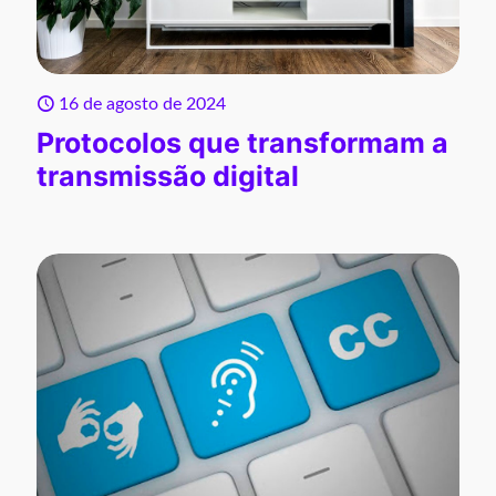
16 de agosto de 2024
Protocolos que transformam a
transmissão digital