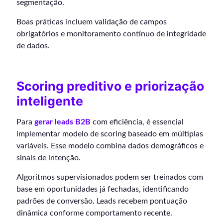
segmentação.
Boas práticas incluem validação de campos
obrigatórios e monitoramento contínuo de integridade
de dados.
Scoring preditivo e priorização
inteligente
Para
gerar leads B2B
com eficiência, é essencial
implementar modelo de scoring baseado em múltiplas
variáveis. Esse modelo combina dados demográficos e
sinais de intenção.
Algoritmos supervisionados podem ser treinados com
base em oportunidades já fechadas, identificando
padrões de conversão. Leads recebem pontuação
dinâmica conforme comportamento recente.