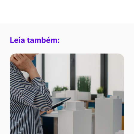
Leia também: