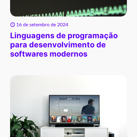
16 de setembro de 2024
Linguagens de programação
para desenvolvimento de
softwares modernos