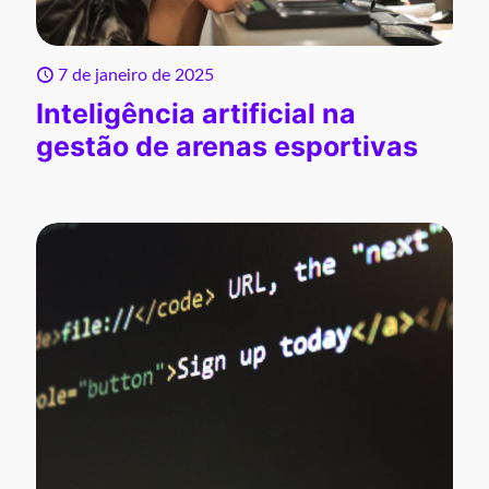
7 de janeiro de 2025
Inteligência artificial na
gestão de arenas esportivas