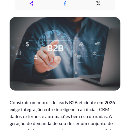
Construir um motor de leads B2B eficiente em 2026
exige integração entre inteligência artificial, CRM,
dados externos e automações bem estruturadas. A
geração de demanda deixou de ser um conjunto de