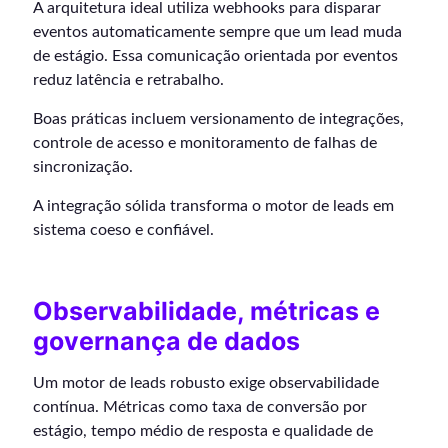
A arquitetura ideal utiliza webhooks para disparar
eventos automaticamente sempre que um lead muda
de estágio. Essa comunicação orientada por eventos
reduz latência e retrabalho.
Boas práticas incluem versionamento de integrações,
controle de acesso e monitoramento de falhas de
sincronização.
A integração sólida transforma o motor de leads em
sistema coeso e confiável.
Observabilidade, métricas e
governança de dados
Um motor de leads robusto exige observabilidade
contínua. Métricas como taxa de conversão por
estágio, tempo médio de resposta e qualidade de