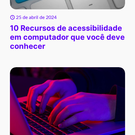
25 de abril de 2024
10 Recursos de acessibilidade
em computador que você deve
conhecer