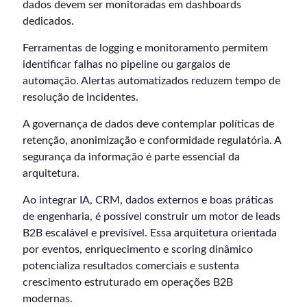
dados devem ser monitoradas em dashboards
dedicados.
Ferramentas de logging e monitoramento permitem
identificar falhas no pipeline ou gargalos de
automação. Alertas automatizados reduzem tempo de
resolução de incidentes.
A governança de dados deve contemplar políticas de
retenção, anonimização e conformidade regulatória. A
segurança da informação é parte essencial da
arquitetura.
Ao integrar IA, CRM, dados externos e boas práticas
de engenharia, é possível construir um motor de leads
B2B escalável e previsível. Essa arquitetura orientada
por eventos, enriquecimento e scoring dinâmico
potencializa resultados comerciais e sustenta
crescimento estruturado em operações B2B
modernas.