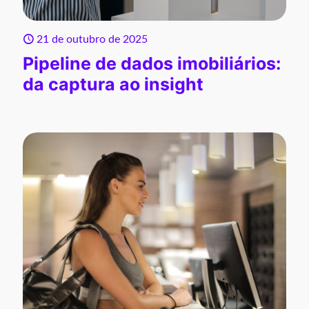
21 de outubro de 2025
Pipeline de dados imobiliários:
da captura ao insight