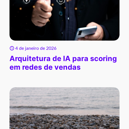
4 de janeiro de 2026
Arquitetura de IA para scoring
em redes de vendas