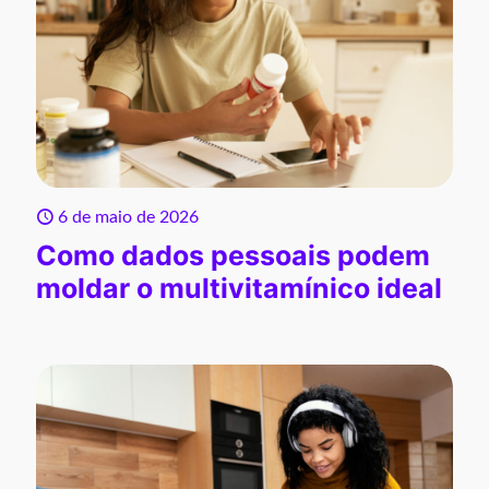
6 de maio de 2026
Como dados pessoais podem
moldar o multivitamínico ideal