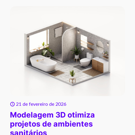
21 de fevereiro de 2026
Modelagem 3D otimiza
projetos de ambientes
sanitários