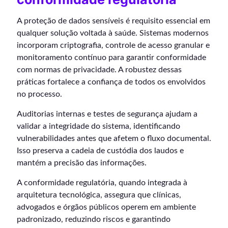
A proteção de dados sensíveis é requisito essencial em
qualquer solução voltada à saúde. Sistemas modernos
incorporam criptografia, controle de acesso granular e
monitoramento contínuo para garantir conformidade
com normas de privacidade. A robustez dessas
práticas fortalece a confiança de todos os envolvidos
no processo.
Auditorias internas e testes de segurança ajudam a
validar a integridade do sistema, identificando
vulnerabilidades antes que afetem o fluxo documental.
Isso preserva a cadeia de custódia dos laudos e
mantém a precisão das informações.
A conformidade regulatória, quando integrada à
arquitetura tecnológica, assegura que clínicas,
advogados e órgãos públicos operem em ambiente
padronizado, reduzindo riscos e garantindo