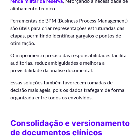
renda militar da reserva
, reforçando a necessidade de
alinhamento técnico.
Ferramentas de BPM (Business Process Management)
são úteis para criar representações estruturadas das
etapas, permitindo identificar gargalos e pontos de
otimização.
O mapeamento preciso das responsabilidades facilita
auditorias, reduz ambiguidades e melhora a
previsibilidade da análise documental.
Essas soluções também favorecem tomadas de
decisão mais ágeis, pois os dados trafegam de forma
organizada entre todos os envolvidos.
Consolidação e versionamento
de documentos clínicos