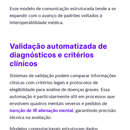
Esse modelo de comunicação estruturada tende a se
expandir com o avanço de padrões voltados à
interoperabilidade médica.
Validação automatizada de
diagnósticos e critérios
clínicos
Sistemas de validação podem comparar informações
clínicas com critérios legais e protocolos de
elegibilidade para análise de doenças graves. Essa
automação é particularmente útil em processos que
envolvem quadros mentais severos e pedidos de
isenção de IR alienação mental
, garantindo precisão
técnica na avaliação.
Modelos computacionais estruturam dados