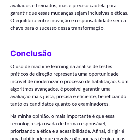
avaliados e treinados, mas é preciso cautela para
garantir que essas mudanças sejam inclusivas e éticas.
O equilíbrio entre inovação e responsabilidade será a
chave para o sucesso dessa transformação.
Conclusão
O uso de machine learning na análise de testes
práticos de direção representa uma oportunidade
incrível de modernizar o processo de habilitação. Com
algoritmos avançados, é possível garantir uma
avaliação mais justa, precisa e eficiente, beneficiando
tanto os candidatos quanto os examinadores.
Na minha opinião, o mais importante é que essa
tecnologia seja usada de forma responsável,
priorizando a ética e a acessibilidade. Afinal, dirigir é
uma habilidade que envolve não apenas técnica, mas