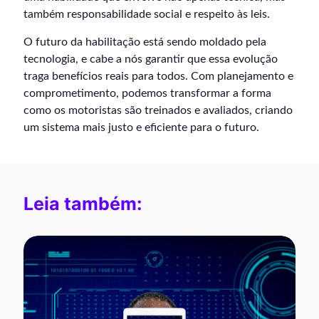
também responsabilidade social e respeito às leis.
O futuro da habilitação está sendo moldado pela
tecnologia, e cabe a nós garantir que essa evolução
traga benefícios reais para todos. Com planejamento e
comprometimento, podemos transformar a forma
como os motoristas são treinados e avaliados, criando
um sistema mais justo e eficiente para o futuro.
Leia também: