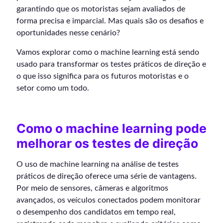
garantindo que os motoristas sejam avaliados de
forma precisa e imparcial. Mas quais são os desafios e
oportunidades nesse cenário?
Vamos explorar como o machine learning está sendo
usado para transformar os testes práticos de direção e
o que isso significa para os futuros motoristas e o
setor como um todo.
Como o machine learning pode
melhorar os testes de direção
O uso de machine learning na análise de testes
práticos de direção oferece uma série de vantagens.
Por meio de sensores, câmeras e algoritmos
avançados, os veículos conectados podem monitorar
o desempenho dos candidatos em tempo real,