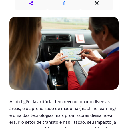
A inteligência artificial tem revolucionado diversas
áreas, e o aprendizado de máquina (machine learning)
é uma das tecnologias mais promissoras dessa nova
era. No setor de trânsito e habilitação, seu impacto já