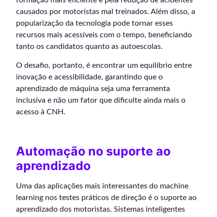
causados por motoristas mal treinados. Além disso, a
popularização da tecnologia pode tornar esses
recursos mais acessíveis com o tempo, beneficiando
tanto os candidatos quanto as autoescolas.
O desafio, portanto, é encontrar um equilíbrio entre
inovação e acessibilidade, garantindo que o
aprendizado de máquina seja uma ferramenta
inclusiva e não um fator que dificulte ainda mais o
acesso à CNH.
Automação no suporte ao
aprendizado
Uma das aplicações mais interessantes do machine
learning nos testes práticos de direção é o suporte ao
aprendizado dos motoristas. Sistemas inteligentes