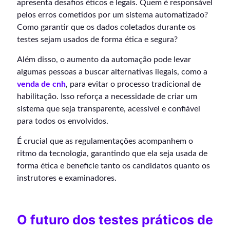
apresenta desafios éticos e legais. Quem é responsável
pelos erros cometidos por um sistema automatizado?
Como garantir que os dados coletados durante os
testes sejam usados de forma ética e segura?
Além disso, o aumento da automação pode levar
algumas pessoas a buscar alternativas ilegais, como a
venda de cnh
, para evitar o processo tradicional de
habilitação. Isso reforça a necessidade de criar um
sistema que seja transparente, acessível e confiável
para todos os envolvidos.
É crucial que as regulamentações acompanhem o
ritmo da tecnologia, garantindo que ela seja usada de
forma ética e beneficie tanto os candidatos quanto os
instrutores e examinadores.
O futuro dos testes práticos de