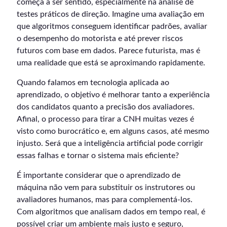
começa a ser sentido, especialmente na análise de
testes práticos de direção. Imagine uma avaliação em
que algoritmos conseguem identificar padrões, avaliar
o desempenho do motorista e até prever riscos
futuros com base em dados. Parece futurista, mas é
uma realidade que está se aproximando rapidamente.
Quando falamos em tecnologia aplicada ao
aprendizado, o objetivo é melhorar tanto a experiência
dos candidatos quanto a precisão dos avaliadores.
Afinal, o processo para tirar a CNH muitas vezes é
visto como burocrático e, em alguns casos, até mesmo
injusto. Será que a inteligência artificial pode corrigir
essas falhas e tornar o sistema mais eficiente?
É importante considerar que o aprendizado de
máquina não vem para substituir os instrutores ou
avaliadores humanos, mas para complementá-los.
Com algoritmos que analisam dados em tempo real, é
possível criar um ambiente mais justo e seguro,