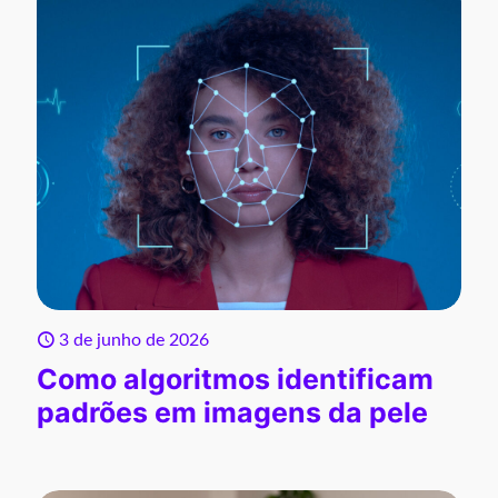
3 de junho de 2026
Como algoritmos identificam
padrões em imagens da pele