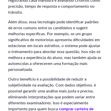
registrando cada manobra e avaliando critérios como
precisão, tempo de resposta e comportamento no
trânsito.
Além disso, essa tecnologia pode identificar padrões
de erros comuns entre os candidatos e sugerir
melhorias específicas. Por exemplo, se um grupo
significativo de motoristas apresenta dificuldades em
estacionar em locais estreitos, o sistema pode ajustar
o treinamento para abordar essa questão. Isso não só
melhora a experiência do aluno, mas também ajuda as
autoescolas a oferecerem uma formação mais
personalizada.
Outro benefício é a possibilidade de reduzir a
subjetividade na avaliação. Com dados objetivos, é
possível garantir uma análise mais justa e precisa,
eliminando interpretações que podem variar entre
diferentes examinadores. Isso é especialmente
importante para quem busca
comprar carteira de