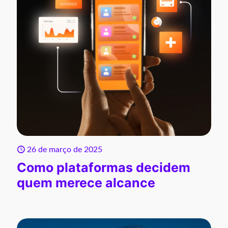
26 de março de 2025
Como plataformas decidem
quem merece alcance