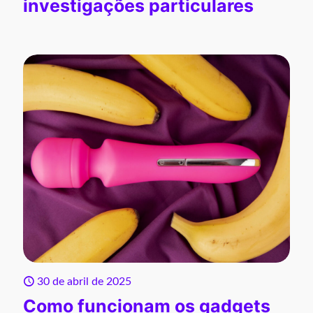
investigações particulares
30 de abril de 2025
Como funcionam os gadgets