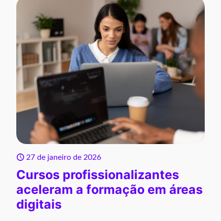
27 de janeiro de 2026
Cursos profissionalizantes
aceleram a formação em áreas
digitais