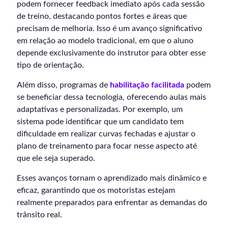
podem fornecer feedback imediato após cada sessão
de treino, destacando pontos fortes e áreas que
precisam de melhoria. Isso é um avanço significativo
em relação ao modelo tradicional, em que o aluno
depende exclusivamente do instrutor para obter esse
tipo de orientação.
Além disso, programas de
habilitação facilitada
podem
se beneficiar dessa tecnologia, oferecendo aulas mais
adaptativas e personalizadas. Por exemplo, um
sistema pode identificar que um candidato tem
dificuldade em realizar curvas fechadas e ajustar o
plano de treinamento para focar nesse aspecto até
que ele seja superado.
Esses avanços tornam o aprendizado mais dinâmico e
eficaz, garantindo que os motoristas estejam
realmente preparados para enfrentar as demandas do
trânsito real.