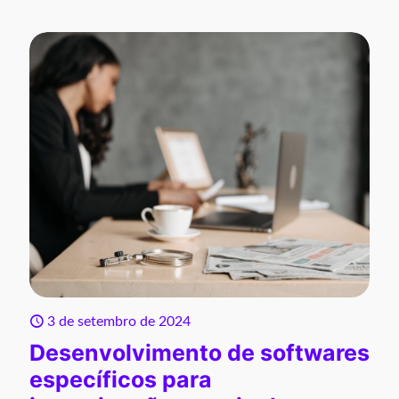
3 de setembro de 2024
Desenvolvimento de softwares
específicos para