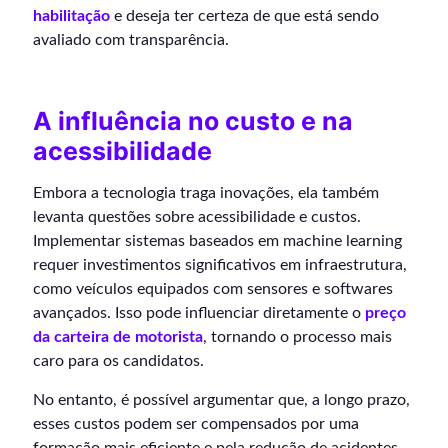
habilitação
e deseja ter certeza de que está sendo
avaliado com transparência.
A influência no custo e na
acessibilidade
Embora a tecnologia traga inovações, ela também
levanta questões sobre acessibilidade e custos.
Implementar sistemas baseados em machine learning
requer investimentos significativos em infraestrutura,
como veículos equipados com sensores e softwares
avançados. Isso pode influenciar diretamente o
preço
da carteira de motorista
, tornando o processo mais
caro para os candidatos.
No entanto, é possível argumentar que, a longo prazo,
esses custos podem ser compensados por uma
formação mais eficiente e pela redução de acidentes