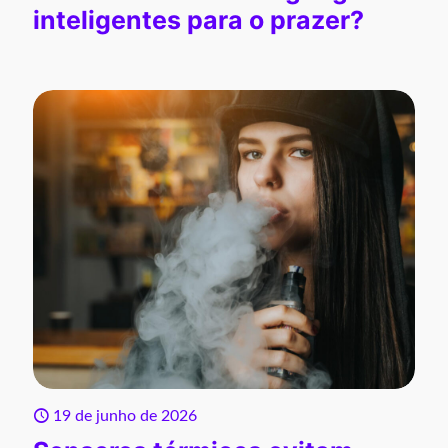
inteligentes para o prazer?
19 de junho de 2026