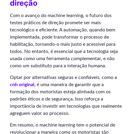
direção
Com o avanço do machine learning, o futuro dos
testes práticos de direção promete ser mais
tecnológico e eficiente. A automação, quando bem
implementada, pode transformar o processo de
habilitação, tornando-o mais justo e acessível para
todos. No entanto, é essencial que a tecnologia seja
usada como uma ferramenta complementar, e não
como um substituto para a interação humana.
Optar por alternativas seguras e confiáveis, como a
cnh original
, é uma maneira de garantir que a
formação dos motoristas esteja alinhada com os
padrões éticos e de segurança. Isso reforça a
importância de investir em tecnologias que realmente
agreguem valor ao processo.
Em resumo, o machine learning tem o potencial de
revolucionar a maneira como os motoristas são