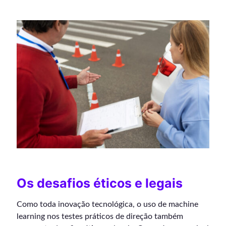
Os desafios éticos e legais
Como toda inovação tecnológica, o uso de machine
learning nos testes práticos de direção também