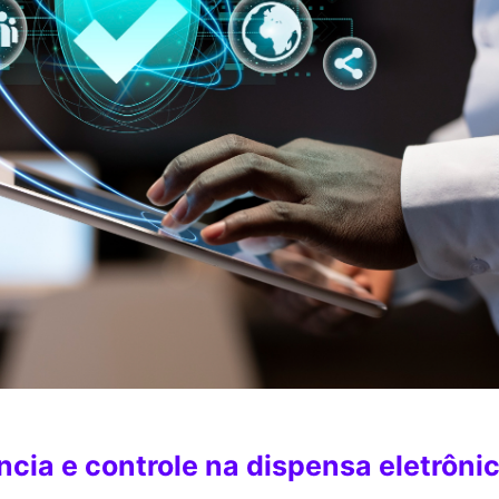
cia e controle na dispensa eletrôni