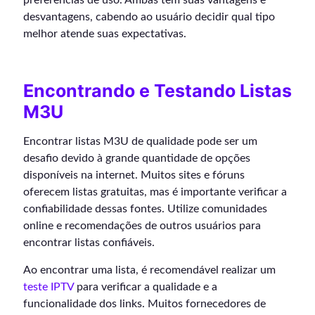
desvantagens, cabendo ao usuário decidir qual tipo
melhor atende suas expectativas.
Encontrando e Testando Listas
M3U
Encontrar listas M3U de qualidade pode ser um
desafio devido à grande quantidade de opções
disponíveis na internet. Muitos sites e fóruns
oferecem listas gratuitas, mas é importante verificar a
confiabilidade dessas fontes. Utilize comunidades
online e recomendações de outros usuários para
encontrar listas confiáveis.
Ao encontrar uma lista, é recomendável realizar um
teste IPTV
para verificar a qualidade e a
funcionalidade dos links. Muitos fornecedores de