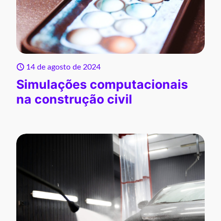
14 de agosto de 2024
Simulações computacionais
na construção civil