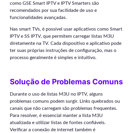
como GSE Smart IPTV e IPTV Smarters são
recomendados por sua facilidade de uso e
funcionalidades avançadas.
Nas smart TVs, é possível usar aplicativos como Smart
IPTV e SS IPTV, que permitem carregar listas M3U
diretamente na TV. Cada dispositivo e aplicativo pode
ter suas próprias instruções de configuração, mas o
processo geralmente é simples e intuitivo.
Solução de Problemas Comuns
Durante o uso de listas M3U no IPTV, alguns
problemas comuns podem surgir. Links quebrados ou
canais que não carregam são problemas frequentes.
Para resolver, é essencial manter a lista M3U
atualizada e utilizar listas de fontes confiáveis.
Verificar a conexão de internet também é