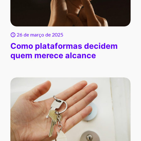
26 de março de 2025
Como plataformas decidem
quem merece alcance