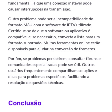
fundamental, já que uma conexão instável pode
causar interrupções na transmissão.
Outro problema pode ser a incompatibilidade do
formato M3U com o software de IPTV utilizado.
Certifique-se de que o software ou aplicativo é
compatível e, se necessário, converta a lista para um
formato suportado. Muitas ferramentas online estão
disponíveis para ajudar na conversão de formatos.
Por fim, se problemas persistirem, consultar fóruns e
comunidades especializadas pode ser útil. Outros
usuários frequentemente compartilham soluções e
dicas para problemas específicos, facilitando a
resolução de questões técnicas.
Conclusão