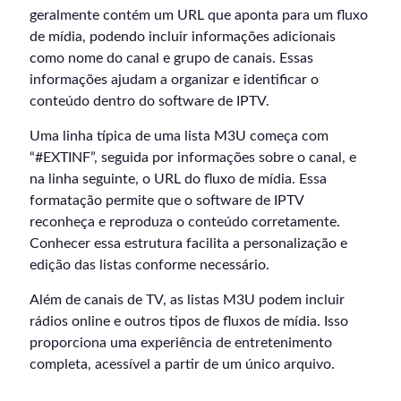
geralmente contém um URL que aponta para um fluxo
de mídia, podendo incluir informações adicionais
como nome do canal e grupo de canais. Essas
informações ajudam a organizar e identificar o
conteúdo dentro do software de IPTV.
Uma linha típica de uma lista M3U começa com
“#EXTINF”, seguida por informações sobre o canal, e
na linha seguinte, o URL do fluxo de mídia. Essa
formatação permite que o software de IPTV
reconheça e reproduza o conteúdo corretamente.
Conhecer essa estrutura facilita a personalização e
edição das listas conforme necessário.
Além de canais de TV, as listas M3U podem incluir
rádios online e outros tipos de fluxos de mídia. Isso
proporciona uma experiência de entretenimento
completa, acessível a partir de um único arquivo.