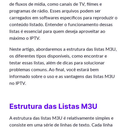
de fluxos de mídia, como canais de TV, filmes e
programas de rádio. Esses arquivos podem ser
carregados em softwares específicos para reproduzir o
conteúdo listado. Entender o funcionamento dessas
listas é essencial para quem deseja aproveitar ao
máximo o IPTV.
Neste artigo, abordaremos a estrutura das listas M3U,
os diferentes tipos disponíveis, como encontrar e
testar essas listas, além de dicas para solucionar
problemas comuns. Ao final, você estará bem
informado sobre o uso e as vantagens das listas M3U
no IPTV.
Estrutura das Listas M3U
A estrutura das listas M3U é relativamente simples e
consiste em uma série de linhas de texto. Cada linha