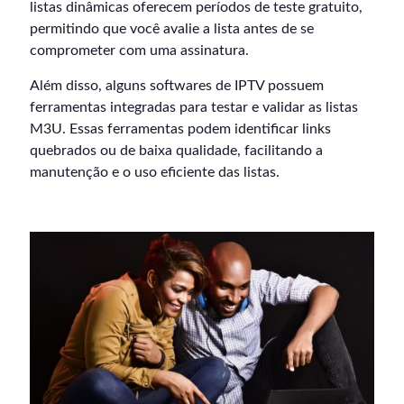
listas dinâmicas oferecem períodos de teste gratuito,
permitindo que você avalie a lista antes de se
comprometer com uma assinatura.
Além disso, alguns softwares de IPTV possuem
ferramentas integradas para testar e validar as listas
M3U. Essas ferramentas podem identificar links
quebrados ou de baixa qualidade, facilitando a
manutenção e o uso eficiente das listas.