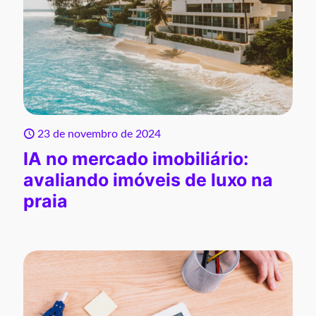
23 de novembro de 2024
IA no mercado imobiliário:
avaliando imóveis de luxo na
praia