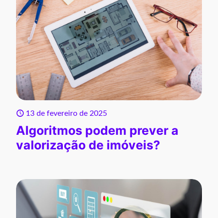
13 de fevereiro de 2025
Algoritmos podem prever a
valorização de imóveis?