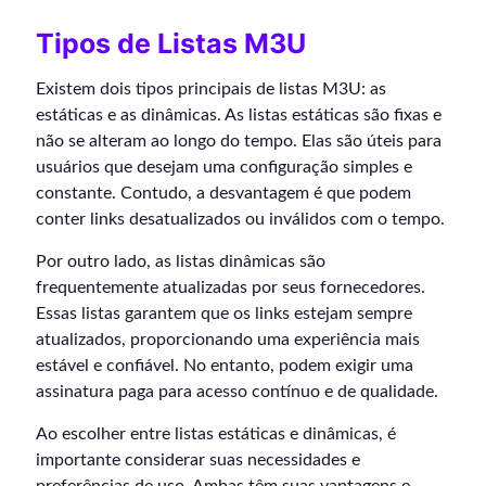
Tipos de Listas M3U
Existem dois tipos principais de listas M3U: as
estáticas e as dinâmicas. As listas estáticas são fixas e
não se alteram ao longo do tempo. Elas são úteis para
usuários que desejam uma configuração simples e
constante. Contudo, a desvantagem é que podem
conter links desatualizados ou inválidos com o tempo.
Por outro lado, as listas dinâmicas são
frequentemente atualizadas por seus fornecedores.
Essas listas garantem que os links estejam sempre
atualizados, proporcionando uma experiência mais
estável e confiável. No entanto, podem exigir uma
assinatura paga para acesso contínuo e de qualidade.
Ao escolher entre listas estáticas e dinâmicas, é
importante considerar suas necessidades e
preferências de uso. Ambas têm suas vantagens e