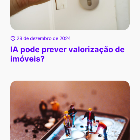
28 de dezembro de 2024
IA pode prever valorização de
imóveis?