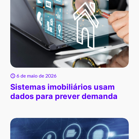
6 de maio de 2026
Sistemas imobiliários usam
dados para prever demanda