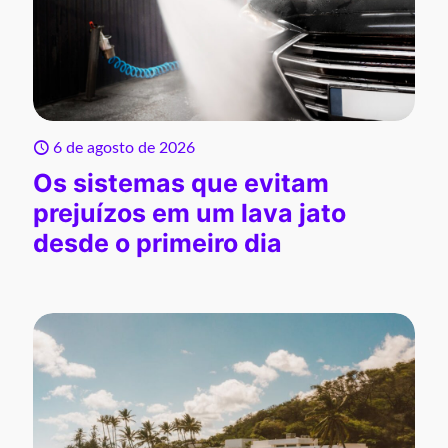
6 de agosto de 2026
Os sistemas que evitam
prejuízos em um lava jato
desde o primeiro dia