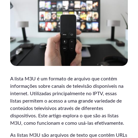
A lista M3U é um formato de arquivo que contém
informações sobre canais de televisão disponíveis na
internet. Utilizadas principalmente no IPTV, essas
listas permitem o acesso a uma grande variedade de
conteúdos televisivos através de diferentes
dispositivos. Este artigo explora o que são as listas
M3U, como funcionam e como usá-las efetivamente.
As listas M3U são arquivos de texto que contêm URLs