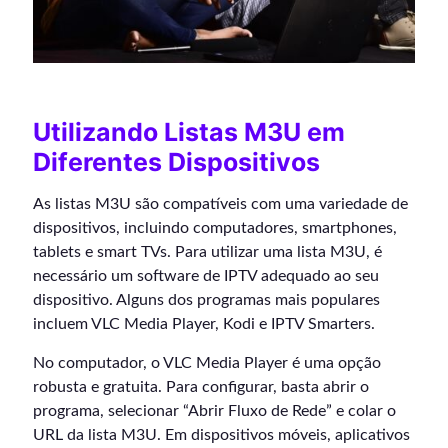
Utilizando Listas M3U em
Diferentes Dispositivos
As listas M3U são compatíveis com uma variedade de
dispositivos, incluindo computadores, smartphones,
tablets e smart TVs. Para utilizar uma lista M3U, é
necessário um software de IPTV adequado ao seu
dispositivo. Alguns dos programas mais populares
incluem VLC Media Player, Kodi e IPTV Smarters.
No computador, o VLC Media Player é uma opção
robusta e gratuita. Para configurar, basta abrir o
programa, selecionar “Abrir Fluxo de Rede” e colar o
URL da lista M3U. Em dispositivos móveis, aplicativos