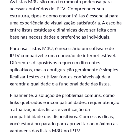
As listas M3U são uma ferramenta poderosa para
acessar conteúdos de IPTV. Compreender sua
estrutura, tipos e como encontrá-las é essencial para
uma experiência de visualização satisfatória. A escolha
entre listas estáticas e dinâmicas deve ser feita com
base nas necessidades e preferências individuais.
Para usar listas M3U, é necessário um software de
IPTV compatível e uma conexão de internet estável.
Diferentes dispositivos requerem diferentes
aplicativos, mas a configuração geralmente é simples.
Realizar testes e utilizar fontes confiáveis ajuda a
garantir a qualidade e a funcionalidade das listas.
Finalmente, a solução de problemas comuns, como
links quebrados e incompatibilidades, requer atenção
à atualização das listas e verificação da
compatibilidade dos dispositivos. Com essas dicas,
você estará preparado para aproveitar ao máximo as
vantagens das listas M3U no IPTV.