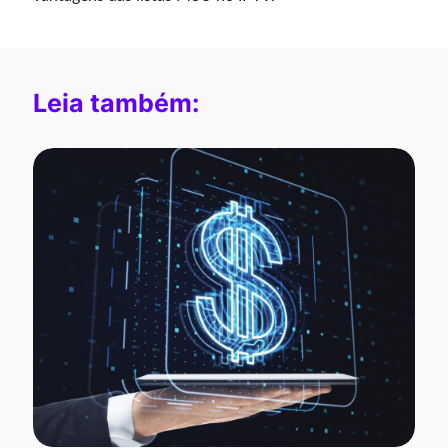
Leia também: