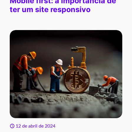
Mobile first: a importância de
ter um site responsivo
12 de abril de 2024