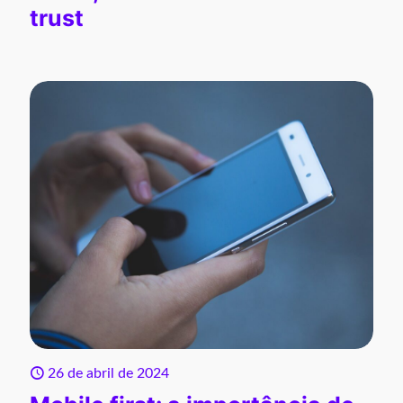
trust
26 de abril de 2024