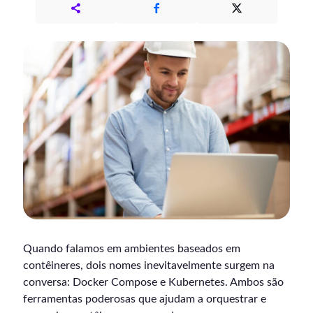
Quando falamos em ambientes baseados em
contêineres, dois nomes inevitavelmente surgem na
conversa: Docker Compose e Kubernetes. Ambos são
ferramentas poderosas que ajudam a orquestrar e