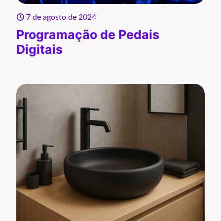
7 de agosto de 2024
Programação de Pedais
Digitais