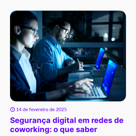
14 de fevereiro de 2025
Segurança digital em redes de
coworking: o que saber