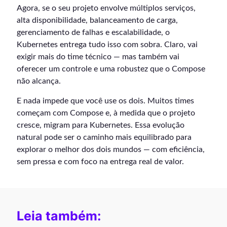
Agora, se o seu projeto envolve múltiplos serviços,
alta disponibilidade, balanceamento de carga,
gerenciamento de falhas e escalabilidade, o
Kubernetes entrega tudo isso com sobra. Claro, vai
exigir mais do time técnico — mas também vai
oferecer um controle e uma robustez que o Compose
não alcança.
E nada impede que você use os dois. Muitos times
começam com Compose e, à medida que o projeto
cresce, migram para Kubernetes. Essa evolução
natural pode ser o caminho mais equilibrado para
explorar o melhor dos dois mundos — com eficiência,
sem pressa e com foco na entrega real de valor.
Leia também: