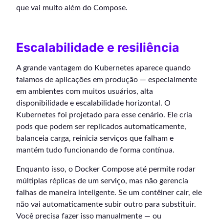
que vai muito além do Compose.
Escalabilidade e resiliência
A grande vantagem do Kubernetes aparece quando
falamos de aplicações em produção — especialmente
em ambientes com muitos usuários, alta
disponibilidade e escalabilidade horizontal. O
Kubernetes foi projetado para esse cenário. Ele cria
pods que podem ser replicados automaticamente,
balanceia carga, reinicia serviços que falham e
mantém tudo funcionando de forma contínua.
Enquanto isso, o Docker Compose até permite rodar
múltiplas réplicas de um serviço, mas não gerencia
falhas de maneira inteligente. Se um contêiner cair, ele
não vai automaticamente subir outro para substituir.
Você precisa fazer isso manualmente — ou