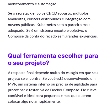
monitoramento e automação.
Se o seu stack envolve CI/CD robusto, múltiplos
ambientes, clusters distribuídos e integração com
nuvens públicas, Kubernetes será o parceiro mais
adequado. Se é um sistema enxuto e objetivo, o
Compose dá conta do recado sem grandes exigências.
Qual ferramenta escolher para
o seu projeto?
A resposta final depende muito do estágio em que seu
projeto se encontra. Se você está desenvolvendo um
MVP, um sistema interno ou precisa de agilidade para
prototipar e testar, vá de Docker Compose. Ele é leve,
confiável e ideal para pequenos times que querem
colocar algo no ar rapidamente.