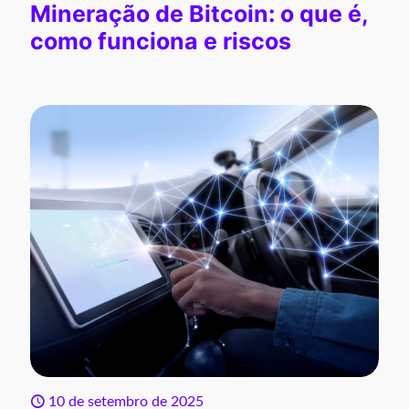
Mineração de Bitcoin: o que é,
como funciona e riscos
10 de setembro de 2025