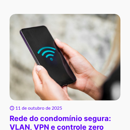
11 de outubro de 2025
Rede do condomínio segura:
VLAN, VPN e controle zero