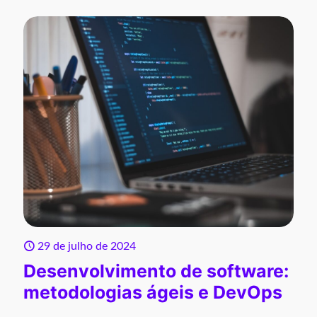
29 de julho de 2024
Desenvolvimento de software:
metodologias ágeis e DevOps