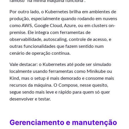
famoso “na minha máquina funciona”.
Por outro lado, o Kubernetes brilha em ambientes de
produção, especialmente quando rodando em nuvens
como AWS, Google Cloud, Azure, ou em clusters on-
premise. Ele integra com ferramentas de
observabilidade, autoscaling, controle de acesso, e
outras funcionalidades que fazem sentido num
cenário de operação contínua.
Vale destacar: o Kubernetes até pode ser simulado
localmente usando ferramentas como Minikube ou
Kind, mas o setup é mais demorado e consome mais
recursos da máquina. O Compose, nesse quesito,
segue sendo mais leve e rápido para quem só quer
desenvolver e testar.
Gerenciamento e manutenção