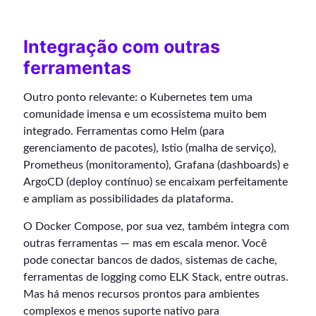
Integração com outras
ferramentas
Outro ponto relevante: o Kubernetes tem uma
comunidade imensa e um ecossistema muito bem
integrado. Ferramentas como Helm (para
gerenciamento de pacotes), Istio (malha de serviço),
Prometheus (monitoramento), Grafana (dashboards) e
ArgoCD (deploy contínuo) se encaixam perfeitamente
e ampliam as possibilidades da plataforma.
O Docker Compose, por sua vez, também integra com
outras ferramentas — mas em escala menor. Você
pode conectar bancos de dados, sistemas de cache,
ferramentas de logging como ELK Stack, entre outras.
Mas há menos recursos prontos para ambientes
complexos e menos suporte nativo para