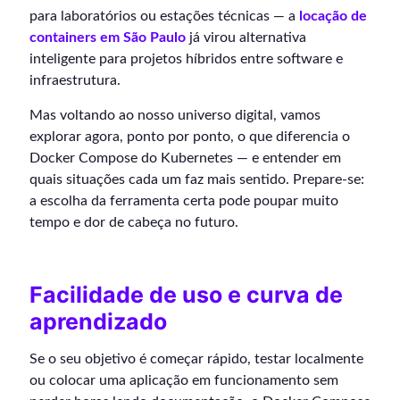
para laboratórios ou estações técnicas — a
locação de
containers em São Paulo
já virou alternativa
inteligente para projetos híbridos entre software e
infraestrutura.
Mas voltando ao nosso universo digital, vamos
explorar agora, ponto por ponto, o que diferencia o
Docker Compose do Kubernetes — e entender em
quais situações cada um faz mais sentido. Prepare-se:
a escolha da ferramenta certa pode poupar muito
tempo e dor de cabeça no futuro.
Facilidade de uso e curva de
aprendizado
Se o seu objetivo é começar rápido, testar localmente
ou colocar uma aplicação em funcionamento sem