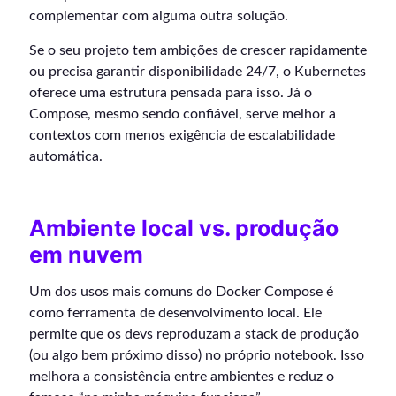
complementar com alguma outra solução.
Se o seu projeto tem ambições de crescer rapidamente
ou precisa garantir disponibilidade 24/7, o Kubernetes
oferece uma estrutura pensada para isso. Já o
Compose, mesmo sendo confiável, serve melhor a
contextos com menos exigência de escalabilidade
automática.
Ambiente local vs. produção
em nuvem
Um dos usos mais comuns do Docker Compose é
como ferramenta de desenvolvimento local. Ele
permite que os devs reproduzam a stack de produção
(ou algo bem próximo disso) no próprio notebook. Isso
melhora a consistência entre ambientes e reduz o