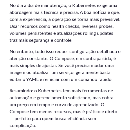
No dia a dia de manutenção, o Kubernetes exige uma
abordagem mais técnica e precisa. A boa notícia é que,
com a experiência, a operação se torna mais previsível.
Usar recursos como health checks, liveness probes,
volumes persistentes e atualizações rolling updates
traz mais segurança e controle.
No entanto, tudo isso requer configuração detalhada e
atenção constante. O Compose, em contrapartida, é
mais simples de ajustar. Se você precisa mudar uma
imagem ou atualizar um serviço, geralmente basta
editar o YAML e reiniciar com um comando rápido.
Resumindo: o Kubernetes tem mais ferramentas de
automação e gerenciamento sofisticado, mas cobra
um preço em tempo e curva de aprendizado. O
Compose tem menos recursos, mas é prático e direto
— perfeito para quem busca eficiência sem
complicação.