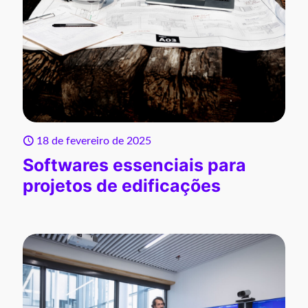
18 de fevereiro de 2025
Softwares essenciais para
projetos de edificações