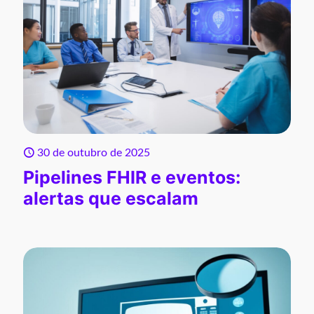
30 de outubro de 2025
Pipelines FHIR e eventos:
alertas que escalam