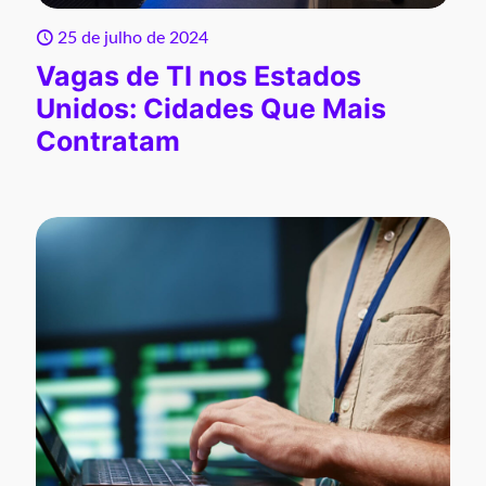
25 de julho de 2024
Vagas de TI nos Estados
Unidos: Cidades Que Mais
Contratam