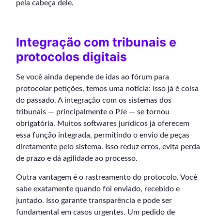
pela cabeça dele.
Integração com tribunais e
protocolos digitais
Se você ainda depende de idas ao fórum para
protocolar petições, temos uma notícia: isso já é coisa
do passado. A integração com os sistemas dos
tribunais — principalmente o PJe — se tornou
obrigatória. Muitos softwares jurídicos já oferecem
essa função integrada, permitindo o envio de peças
diretamente pelo sistema. Isso reduz erros, evita perda
de prazo e dá agilidade ao processo.
Outra vantagem é o rastreamento do protocolo. Você
sabe exatamente quando foi enviado, recebido e
juntado. Isso garante transparência e pode ser
fundamental em casos urgentes. Um pedido de