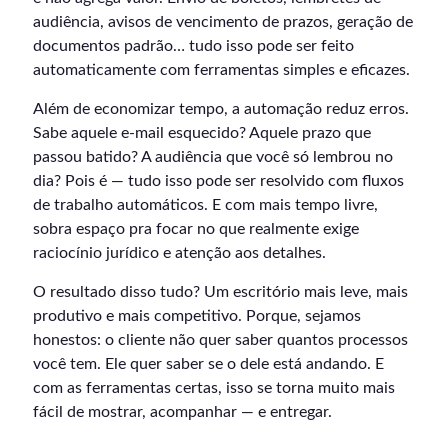
audiência, avisos de vencimento de prazos, geração de
documentos padrão… tudo isso pode ser feito
automaticamente com ferramentas simples e eficazes.
Além de economizar tempo, a automação reduz erros.
Sabe aquele e-mail esquecido? Aquele prazo que
passou batido? A audiência que você só lembrou no
dia? Pois é — tudo isso pode ser resolvido com fluxos
de trabalho automáticos. E com mais tempo livre,
sobra espaço pra focar no que realmente exige
raciocínio jurídico e atenção aos detalhes.
O resultado disso tudo? Um escritório mais leve, mais
produtivo e mais competitivo. Porque, sejamos
honestos: o cliente não quer saber quantos processos
você tem. Ele quer saber se o dele está andando. E
com as ferramentas certas, isso se torna muito mais
fácil de mostrar, acompanhar — e entregar.