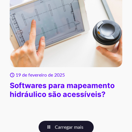
19 de fevereiro de 2025
Softwares para mapeamento
hidráulico são acessíveis?
Carregar mais