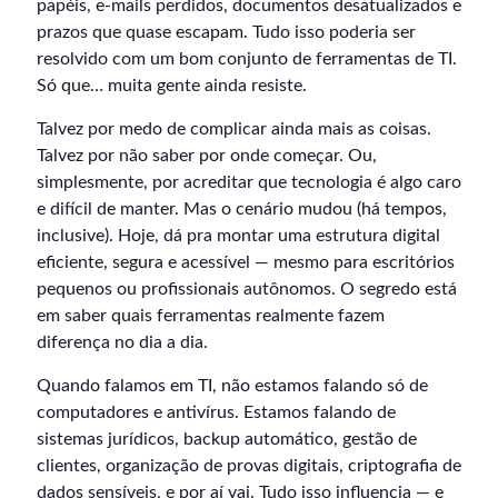
papéis, e-mails perdidos, documentos desatualizados e
prazos que quase escapam. Tudo isso poderia ser
resolvido com um bom conjunto de ferramentas de TI.
Só que… muita gente ainda resiste.
Talvez por medo de complicar ainda mais as coisas.
Talvez por não saber por onde começar. Ou,
simplesmente, por acreditar que tecnologia é algo caro
e difícil de manter. Mas o cenário mudou (há tempos,
inclusive). Hoje, dá pra montar uma estrutura digital
eficiente, segura e acessível — mesmo para escritórios
pequenos ou profissionais autônomos. O segredo está
em saber quais ferramentas realmente fazem
diferença no dia a dia.
Quando falamos em TI, não estamos falando só de
computadores e antivírus. Estamos falando de
sistemas jurídicos, backup automático, gestão de
clientes, organização de provas digitais, criptografia de
dados sensíveis, e por aí vai. Tudo isso influencia — e