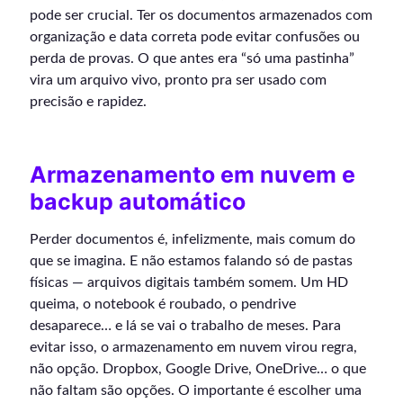
pode ser crucial. Ter os documentos armazenados com
organização e data correta pode evitar confusões ou
perda de provas. O que antes era “só uma pastinha”
vira um arquivo vivo, pronto pra ser usado com
precisão e rapidez.
Armazenamento em nuvem e
backup automático
Perder documentos é, infelizmente, mais comum do
que se imagina. E não estamos falando só de pastas
físicas — arquivos digitais também somem. Um HD
queima, o notebook é roubado, o pendrive
desaparece… e lá se vai o trabalho de meses. Para
evitar isso, o armazenamento em nuvem virou regra,
não opção. Dropbox, Google Drive, OneDrive… o que
não faltam são opções. O importante é escolher uma