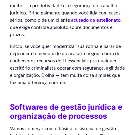
muito — a produtividade e a segurança do trabalho
jurídico. Principalmente quando você lida com casos
sérios, como o de um cliente
acusado de estelionato
,
que exige controle absoluto sobre documentos e
prazos.
Então, se você quer modernizar sua rotina e parar de
depender da memória (e do acaso), chegou a hora de
conhecer os recursos de TI essenciais pra qualquer
escritório criminalista operar com segurança, agilidade
e organização. E olha — tem muita coisa simples que
faz uma diferença enorme.
Softwares de gestão jurídica e
organização de processos
Vamos começar com o básico: o sistema de gestão