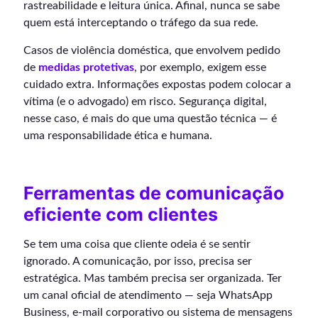
rastreabilidade e leitura única. Afinal, nunca se sabe
quem está interceptando o tráfego da sua rede.
Casos de violência doméstica, que envolvem pedido
de
medidas protetivas
, por exemplo, exigem esse
cuidado extra. Informações expostas podem colocar a
vítima (e o advogado) em risco. Segurança digital,
nesse caso, é mais do que uma questão técnica — é
uma responsabilidade ética e humana.
Ferramentas de comunicação
eficiente com clientes
Se tem uma coisa que cliente odeia é se sentir
ignorado. A comunicação, por isso, precisa ser
estratégica. Mas também precisa ser organizada. Ter
um canal oficial de atendimento — seja WhatsApp
Business, e-mail corporativo ou sistema de mensagens