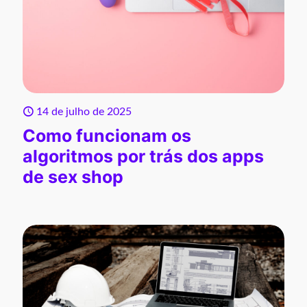
14 de julho de 2025
Como funcionam os
algoritmos por trás dos apps
de sex shop