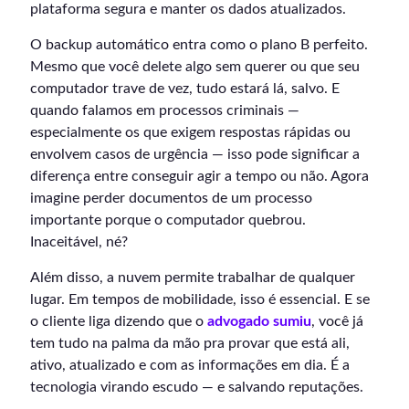
plataforma segura e manter os dados atualizados.
O backup automático entra como o plano B perfeito.
Mesmo que você delete algo sem querer ou que seu
computador trave de vez, tudo estará lá, salvo. E
quando falamos em processos criminais —
especialmente os que exigem respostas rápidas ou
envolvem casos de urgência — isso pode significar a
diferença entre conseguir agir a tempo ou não. Agora
imagine perder documentos de um processo
importante porque o computador quebrou.
Inaceitável, né?
Além disso, a nuvem permite trabalhar de qualquer
lugar. Em tempos de mobilidade, isso é essencial. E se
o cliente liga dizendo que o
advogado sumiu
, você já
tem tudo na palma da mão pra provar que está ali,
ativo, atualizado e com as informações em dia. É a
tecnologia virando escudo — e salvando reputações.