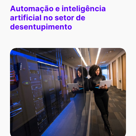
Automação e inteligência
artificial no setor de
desentupimento