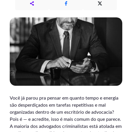
Você já parou pra pensar em quanto tempo e energia
são desperdiçados em tarefas repetitivas e mal
organizadas dentro de um escritório de advocacia?
Pois é — e acredite, isso é mais comum do que parece.
A maioria dos advogados criminalistas está atolada em