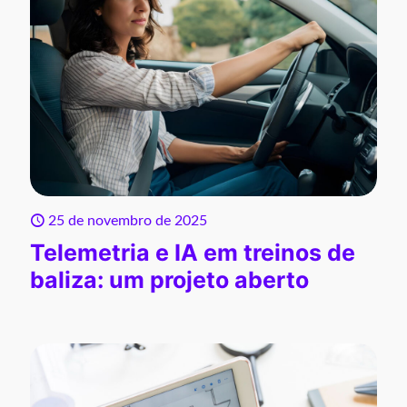
25 de novembro de 2025
Telemetria e IA em treinos de
baliza: um projeto aberto