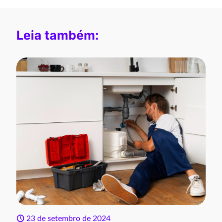
Leia também:
23 de setembro de 2024