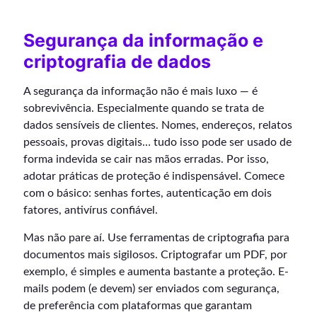
Segurança da informação e
criptografia de dados
A segurança da informação não é mais luxo — é
sobrevivência. Especialmente quando se trata de
dados sensíveis de clientes. Nomes, endereços, relatos
pessoais, provas digitais… tudo isso pode ser usado de
forma indevida se cair nas mãos erradas. Por isso,
adotar práticas de proteção é indispensável. Comece
com o básico: senhas fortes, autenticação em dois
fatores, antivírus confiável.
Mas não pare aí. Use ferramentas de criptografia para
documentos mais sigilosos. Criptografar um PDF, por
exemplo, é simples e aumenta bastante a proteção. E-
mails podem (e devem) ser enviados com segurança,
de preferência com plataformas que garantam