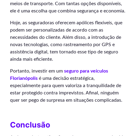
meios de transporte. Com tantas opções disponíveis,
ele é uma escolha que combina segurança e economia.
Hoje, as seguradoras oferecem apólices flexíveis, que
podem ser personalizadas de acordo com as
necessidades do cliente. Além disso, a introdução de
novas tecnologias, como rastreamento por GPS e
assistência digital, tem tornado esse tipo de seguro
ainda mais eficiente.
Portanto, investir em um
seguro para veículos
Florianópolis
é uma decisão estratégica,
especialmente para quem valoriza a tranquilidade de
estar protegido contra imprevistos. Afinal, ninguém
quer ser pego de surpresa em situações complicadas.
Conclusão