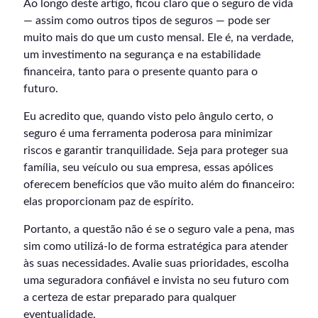
Ao longo deste artigo, ficou claro que o seguro de vida
— assim como outros tipos de seguros — pode ser
muito mais do que um custo mensal. Ele é, na verdade,
um investimento na segurança e na estabilidade
financeira, tanto para o presente quanto para o
futuro.
Eu acredito que, quando visto pelo ângulo certo, o
seguro é uma ferramenta poderosa para minimizar
riscos e garantir tranquilidade. Seja para proteger sua
família, seu veículo ou sua empresa, essas apólices
oferecem benefícios que vão muito além do financeiro:
elas proporcionam paz de espírito.
Portanto, a questão não é se o seguro vale a pena, mas
sim como utilizá-lo de forma estratégica para atender
às suas necessidades. Avalie suas prioridades, escolha
uma seguradora confiável e invista no seu futuro com
a certeza de estar preparado para qualquer
eventualidade.