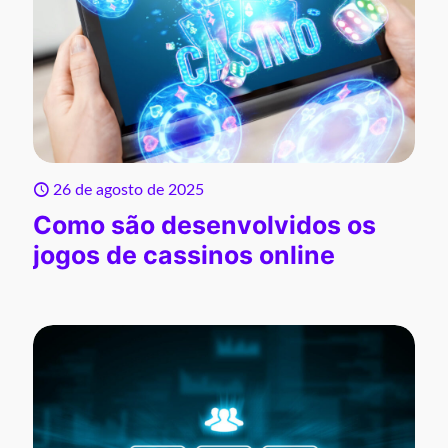
26 de agosto de 2025
Como são desenvolvidos os
jogos de cassinos online