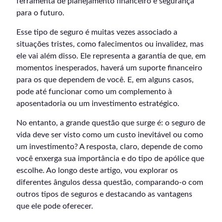
ferramenta de planejamento financeiro e segurança
para o futuro.
Esse tipo de seguro é muitas vezes associado a
situações tristes, como falecimentos ou invalidez, mas
ele vai além disso. Ele representa a garantia de que, em
momentos inesperados, haverá um suporte financeiro
para os que dependem de você. E, em alguns casos,
pode até funcionar como um complemento à
aposentadoria ou um investimento estratégico.
No entanto, a grande questão que surge é: o seguro de
vida deve ser visto como um custo inevitável ou como
um investimento? A resposta, claro, depende de como
você enxerga sua importância e do tipo de apólice que
escolhe. Ao longo deste artigo, vou explorar os
diferentes ângulos dessa questão, comparando-o com
outros tipos de seguros e destacando as vantagens
que ele pode oferecer.