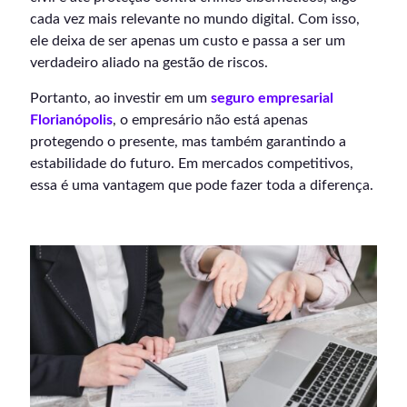
cada vez mais relevante no mundo digital. Com isso,
ele deixa de ser apenas um custo e passa a ser um
verdadeiro aliado na gestão de riscos.
Portanto, ao investir em um
seguro empresarial
Florianópolis
, o empresário não está apenas
protegendo o presente, mas também garantindo a
estabilidade do futuro. Em mercados competitivos,
essa é uma vantagem que pode fazer toda a diferença.