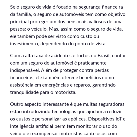
Se o seguro de vida é focado na segurança financeira
da família, o seguro de automóveis tem como objetivo
principal proteger um dos bens mais valiosos de uma
pessoa: o veículo. Mas, assim como o seguro de vida,
ele também pode ser visto como custo ou
investimento, dependendo do ponto de vista.
Com a alta taxa de acidentes e furtos no Brasil, contar
com um seguro de automóvel é praticamente
indispensável. Além de proteger contra perdas
financeiras, ele também oferece benefícios como
assistência em emergências e reparos, garantindo
tranquilidade para o motorista.
Outro aspecto interessante é que muitas seguradoras
estão introduzindo tecnologias que ajudam a reduzir
os custos e personalizar as apólices. Dispositivos IoT e
inteligência artificial permitem monitorar o uso do
veículo e recompensar motoristas cautelosos com