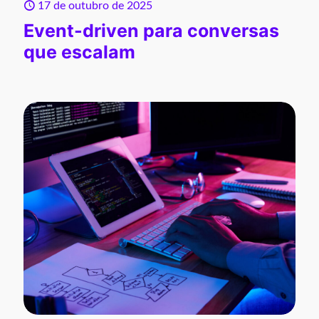
17 de outubro de 2025
Event-driven para conversas
que escalam