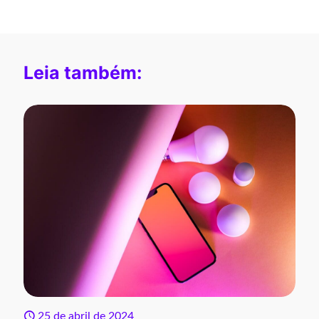
Leia também:
25 de abril de 2024