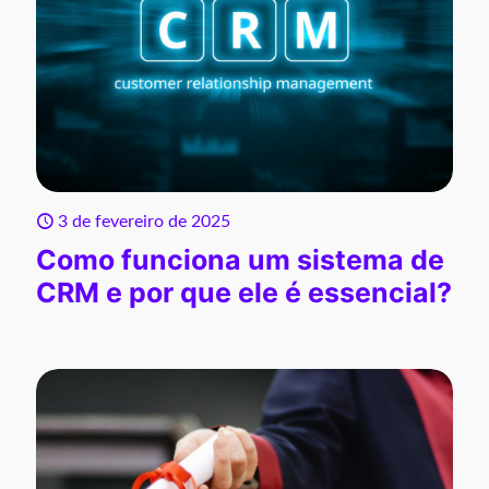
3 de fevereiro de 2025
Como funciona um sistema de
CRM e por que ele é essencial?