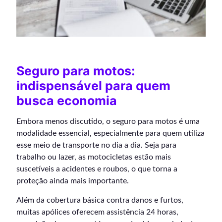
Seguro para motos:
indispensável para quem
busca economia
Embora menos discutido, o seguro para motos é uma
modalidade essencial, especialmente para quem utiliza
esse meio de transporte no dia a dia. Seja para
trabalho ou lazer, as motocicletas estão mais
suscetíveis a acidentes e roubos, o que torna a
proteção ainda mais importante.
Além da cobertura básica contra danos e furtos,
muitas apólices oferecem assistência 24 horas,