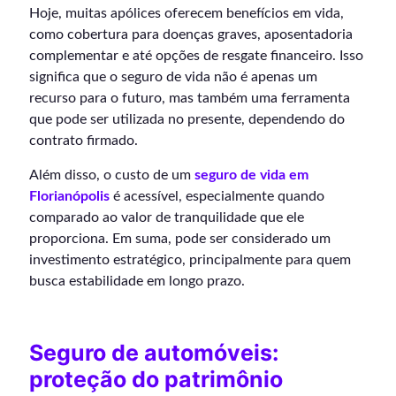
Hoje, muitas apólices oferecem benefícios em vida,
como cobertura para doenças graves, aposentadoria
complementar e até opções de resgate financeiro. Isso
significa que o seguro de vida não é apenas um
recurso para o futuro, mas também uma ferramenta
que pode ser utilizada no presente, dependendo do
contrato firmado.
Além disso, o custo de um
seguro de vida em
Florianópolis
é acessível, especialmente quando
comparado ao valor de tranquilidade que ele
proporciona. Em suma, pode ser considerado um
investimento estratégico, principalmente para quem
busca estabilidade em longo prazo.
Seguro de automóveis:
proteção do patrimônio