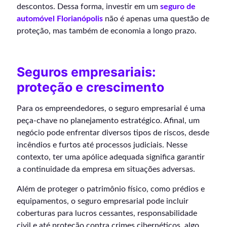
descontos. Dessa forma, investir em um
seguro de
automóvel Florianópolis
não é apenas uma questão de
proteção, mas também de economia a longo prazo.
Seguros empresariais:
proteção e crescimento
Para os empreendedores, o seguro empresarial é uma
peça-chave no planejamento estratégico. Afinal, um
negócio pode enfrentar diversos tipos de riscos, desde
incêndios e furtos até processos judiciais. Nesse
contexto, ter uma apólice adequada significa garantir
a continuidade da empresa em situações adversas.
Além de proteger o patrimônio físico, como prédios e
equipamentos, o seguro empresarial pode incluir
coberturas para lucros cessantes, responsabilidade
civil e até proteção contra crimes cibernéticos, algo