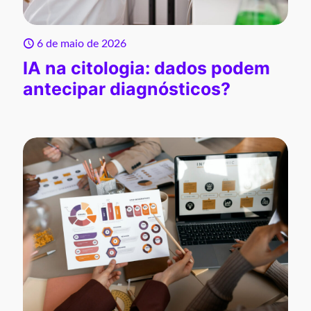
6 de maio de 2026
IA na citologia: dados podem
antecipar diagnósticos?