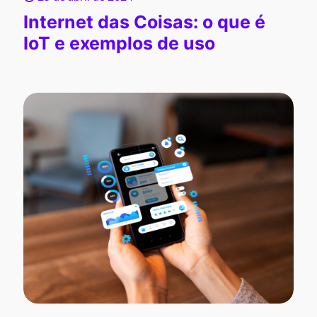
Internet das Coisas: o que é
IoT e exemplos de uso