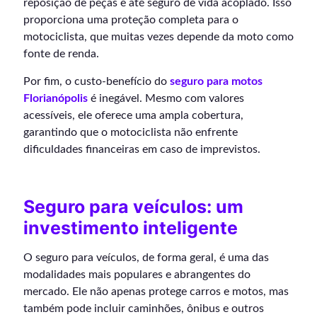
reposição de peças e até seguro de vida acoplado. Isso
proporciona uma proteção completa para o
motociclista, que muitas vezes depende da moto como
fonte de renda.
Por fim, o custo-benefício do
seguro para motos
Florianópolis
é inegável. Mesmo com valores
acessíveis, ele oferece uma ampla cobertura,
garantindo que o motociclista não enfrente
dificuldades financeiras em caso de imprevistos.
Seguro para veículos: um
investimento inteligente
O seguro para veículos, de forma geral, é uma das
modalidades mais populares e abrangentes do
mercado. Ele não apenas protege carros e motos, mas
também pode incluir caminhões, ônibus e outros