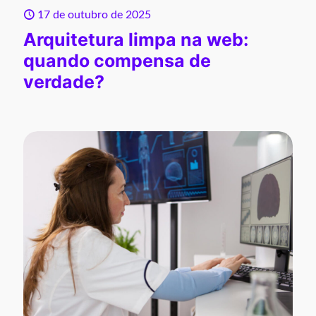
17 de outubro de 2025
Arquitetura limpa na web:
quando compensa de
verdade?