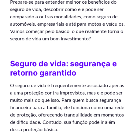
Prepare-se para entender melhor os benefícios do
seguro de vida, descobrir como ele pode ser
comparado a outras modalidades, como seguro de
automóveis, empresariais e até para motos e veículos.
Vamos começar pelo básico: o que realmente torna o
seguro de vida um bom investimento?
Seguro de vida: segurança e
retorno garantido
O seguro de vida é frequentemente associado apenas
a uma proteção contra imprevistos, mas ele pode ser
muito mais do que isso. Para quem busca segurança
financeira para a família, ele funciona como uma rede
de proteção, oferecendo tranquilidade em momentos
de dificuldade. Contudo, sua função pode ir além
dessa proteção básica.