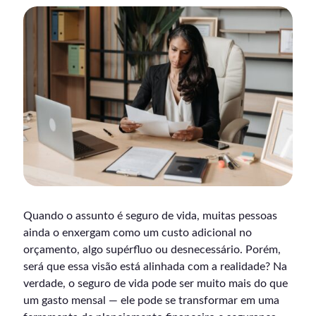
Quando o assunto é seguro de vida, muitas pessoas
ainda o enxergam como um custo adicional no
orçamento, algo supérfluo ou desnecessário. Porém,
será que essa visão está alinhada com a realidade? Na
verdade, o seguro de vida pode ser muito mais do que
um gasto mensal — ele pode se transformar em uma