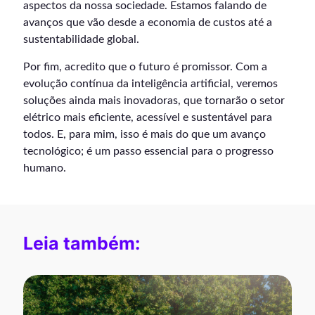
aspectos da nossa sociedade. Estamos falando de
avanços que vão desde a economia de custos até a
sustentabilidade global.
Por fim, acredito que o futuro é promissor. Com a
evolução contínua da inteligência artificial, veremos
soluções ainda mais inovadoras, que tornarão o setor
elétrico mais eficiente, acessível e sustentável para
todos. E, para mim, isso é mais do que um avanço
tecnológico; é um passo essencial para o progresso
humano.
Leia também: