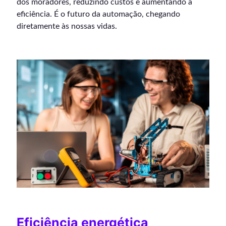
dos moradores, reduzindo custos e aumentando a
eficiência. É o futuro da automação, chegando
diretamente às nossas vidas.
Eficiência energética