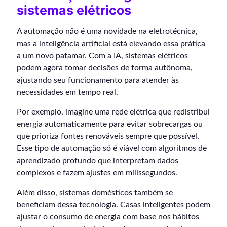
sistemas elétricos
A automação não é uma novidade na eletrotécnica,
mas a inteligência artificial está elevando essa prática
a um novo patamar. Com a IA, sistemas elétricos
podem agora tomar decisões de forma autônoma,
ajustando seu funcionamento para atender às
necessidades em tempo real.
Por exemplo, imagine uma rede elétrica que redistribui
energia automaticamente para evitar sobrecargas ou
que prioriza fontes renováveis sempre que possível.
Esse tipo de automação só é viável com algoritmos de
aprendizado profundo que interpretam dados
complexos e fazem ajustes em milissegundos.
Além disso, sistemas domésticos também se
beneficiam dessa tecnologia. Casas inteligentes podem
ajustar o consumo de energia com base nos hábitos