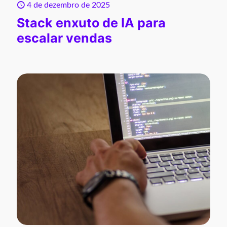
4 de dezembro de 2025
Stack enxuto de IA para
escalar vendas