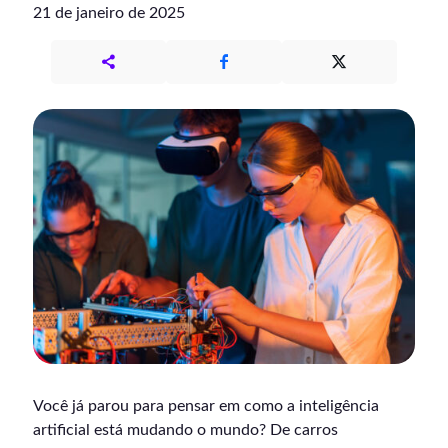
21 de janeiro de 2025
Você já parou para pensar em como a inteligência
artificial está mudando o mundo? De carros