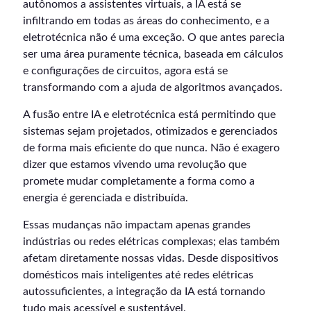
autônomos a assistentes virtuais, a IA está se
infiltrando em todas as áreas do conhecimento, e a
eletrotécnica não é uma exceção. O que antes parecia
ser uma área puramente técnica, baseada em cálculos
e configurações de circuitos, agora está se
transformando com a ajuda de algoritmos avançados.
A fusão entre IA e eletrotécnica está permitindo que
sistemas sejam projetados, otimizados e gerenciados
de forma mais eficiente do que nunca. Não é exagero
dizer que estamos vivendo uma revolução que
promete mudar completamente a forma como a
energia é gerenciada e distribuída.
Essas mudanças não impactam apenas grandes
indústrias ou redes elétricas complexas; elas também
afetam diretamente nossas vidas. Desde dispositivos
domésticos mais inteligentes até redes elétricas
autossuficientes, a integração da IA está tornando
tudo mais acessível e sustentável.