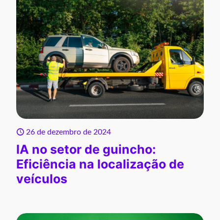
26 de dezembro de 2024
IA no setor de guincho:
Eficiência na localização de
veículos