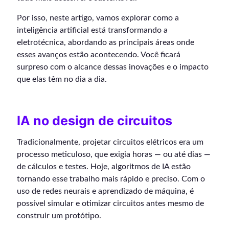
Por isso, neste artigo, vamos explorar como a
inteligência artificial está transformando a
eletrotécnica, abordando as principais áreas onde
esses avanços estão acontecendo. Você ficará
surpreso com o alcance dessas inovações e o impacto
que elas têm no dia a dia.
IA no design de circuitos
Tradicionalmente, projetar circuitos elétricos era um
processo meticuloso, que exigia horas — ou até dias —
de cálculos e testes. Hoje, algoritmos de IA estão
tornando esse trabalho mais rápido e preciso. Com o
uso de redes neurais e aprendizado de máquina, é
possível simular e otimizar circuitos antes mesmo de
construir um protótipo.