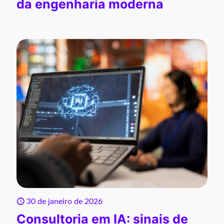
da engenharia moderna
30 de janeiro de 2026
Consultoria em IA: sinais de