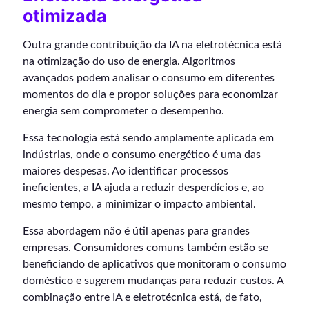
otimizada
Outra grande contribuição da IA na eletrotécnica está
na otimização do uso de energia. Algoritmos
avançados podem analisar o consumo em diferentes
momentos do dia e propor soluções para economizar
energia sem comprometer o desempenho.
Essa tecnologia está sendo amplamente aplicada em
indústrias, onde o consumo energético é uma das
maiores despesas. Ao identificar processos
ineficientes, a IA ajuda a reduzir desperdícios e, ao
mesmo tempo, a minimizar o impacto ambiental.
Essa abordagem não é útil apenas para grandes
empresas. Consumidores comuns também estão se
beneficiando de aplicativos que monitoram o consumo
doméstico e sugerem mudanças para reduzir custos. A
combinação entre IA e eletrotécnica está, de fato,