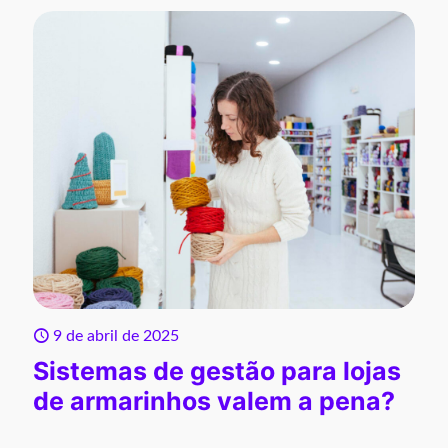
9 de abril de 2025
Sistemas de gestão para lojas
de armarinhos valem a pena?