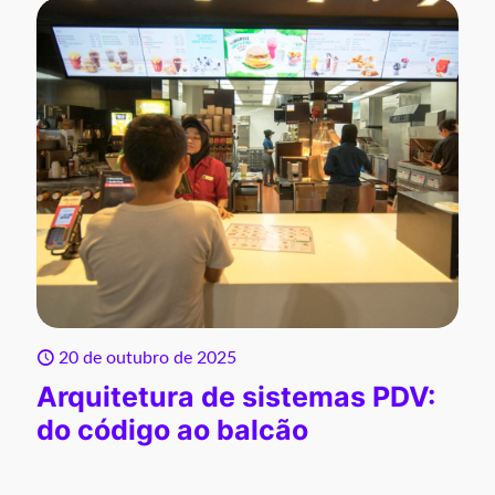
20 de outubro de 2025
Arquitetura de sistemas PDV:
do código ao balcão