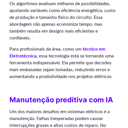
Os algoritmos analisam milhares de possibilidades,
ajustando variáveis como eficiência energética, custo
de produção e tamanho físico do circuito. Essa
abordagem não apenas economiza tempo, mas
também resulta em designs mais eficientes e
confiáveis.
Para profissionais da área, como um
técnico em
Eletrotécnica
, essa tecnologia está se tornando uma
ferramenta indispensável. Ela permite que decisões
mais embasadas sejam tomadas, reduzindo erros e
aumentando a produtividade nos projetos elétricos.
Manutenção preditiva com IA
Um dos maiores desafios em sistemas elétricos é a
manutenção. Falhas inesperadas podem causar
interrupções graves e altos custos de reparo. No