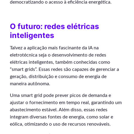
democratizando o acesso à eficiência energética.
O futuro: redes elétricas
inteligentes
Talvez a aplicação mais fascinante da IA na
eletrotécnica seja o desenvolvimento de redes
elétricas inteligentes, também conhecidas como
“smart grids”. Essas redes são capazes de gerenciar a
geração, distribuição e consumo de energia de
maneira autônoma.
Uma smart grid pode prever picos de demanda e
ajustar o fornecimento em tempo real, garantindo um
abastecimento estável. Além disso, essas redes
integram diversas fontes de energia, como solar e
eólica, otimizando o uso de recursos renováveis.