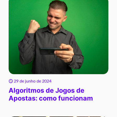
29 de junho de 2024
Algoritmos de Jogos de
Apostas: como funcionam