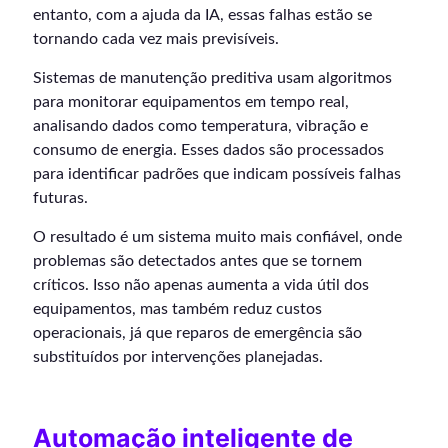
entanto, com a ajuda da IA, essas falhas estão se
tornando cada vez mais previsíveis.
Sistemas de manutenção preditiva usam algoritmos
para monitorar equipamentos em tempo real,
analisando dados como temperatura, vibração e
consumo de energia. Esses dados são processados
para identificar padrões que indicam possíveis falhas
futuras.
O resultado é um sistema muito mais confiável, onde
problemas são detectados antes que se tornem
críticos. Isso não apenas aumenta a vida útil dos
equipamentos, mas também reduz custos
operacionais, já que reparos de emergência são
substituídos por intervenções planejadas.
Automação inteligente de