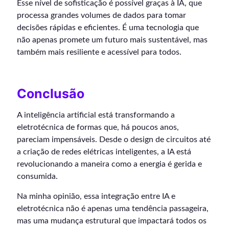
Esse nível de sofisticação é possível graças à IA, que
processa grandes volumes de dados para tomar
decisões rápidas e eficientes. É uma tecnologia que
não apenas promete um futuro mais sustentável, mas
também mais resiliente e acessível para todos.
Conclusão
A inteligência artificial está transformando a
eletrotécnica de formas que, há poucos anos,
pareciam impensáveis. Desde o design de circuitos até
a criação de redes elétricas inteligentes, a IA está
revolucionando a maneira como a energia é gerida e
consumida.
Na minha opinião, essa integração entre IA e
eletrotécnica não é apenas uma tendência passageira,
mas uma mudança estrutural que impactará todos os