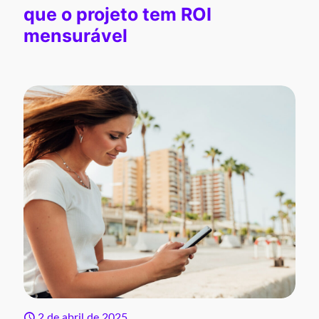
que o projeto tem ROI
mensurável
2 de abril de 2025