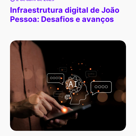
Infraestrutura digital de João
Pessoa: Desafios e avanços