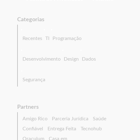
Categorias
Recentes
TI
Programação
Desenvolvimento
Design
Dados
Segurança
Partners
Amigo Rico
Parceria Jurídica
Saúde
Confiável
Entrega Feita
Tecnohub
Oraculum
Casa em