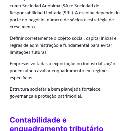
como Sociedad Anónima (SA) e Sociedad de
Responsabilidad Limitada (SRL). A escolha depende do
porte do negócio, número de sócios e estratégia de
crescimento.
Definir corretamente o objeto social, capital inicial e
regras de administração é fundamental para evitar
limitações futuras.
Empresas voltadas à exportação ou industrialização
podem ainda avaliar enquadramento em regimes
específicos.
Estrutura societária bem planejada fortalece
governança e proteção patrimonial.
Contabilidade e
enquadramento tributário