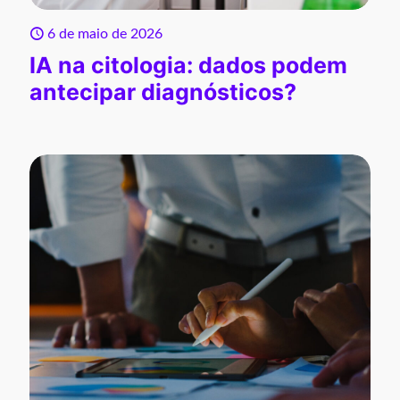
6 de maio de 2026
IA na citologia: dados podem
antecipar diagnósticos?