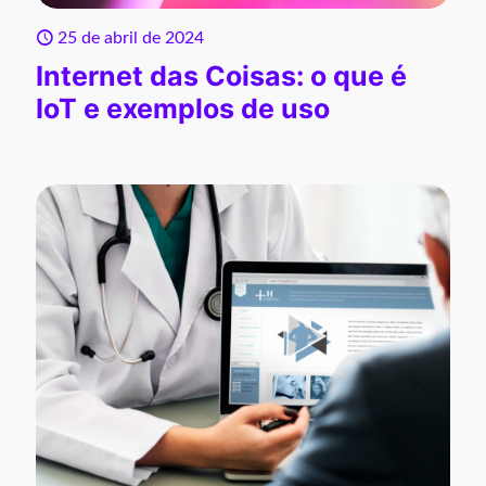
25 de abril de 2024
Internet das Coisas: o que é
IoT e exemplos de uso