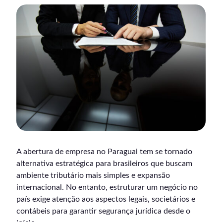
A abertura de empresa no Paraguai tem se tornado
alternativa estratégica para brasileiros que buscam
ambiente tributário mais simples e expansão
internacional. No entanto, estruturar um negócio no
país exige atenção aos aspectos legais, societários e
contábeis para garantir segurança jurídica desde o