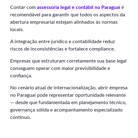
Contar com
assessoria legal e contábil no Paraguai
é
recomendável para garantir que todos os aspectos da
abertura empresarial estejam alinhados às normas
locais.
A integração entre jurídico e contabilidade reduz
riscos de inconsistências e fortalece compliance.
Empresas que estruturam corretamente sua base legal
conseguem operar com maior previsibilidade e
confiança.
No cenário atual de internacionalização, abrir empresa
no Paraguai pode representar oportunidade relevante
— desde que fundamentada em planejamento técnico,
governança sólida e acompanhamento especializado
contínuo.