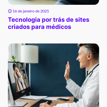
16 de janeiro de 2025
Tecnologia por trás de sites
criados para médicos