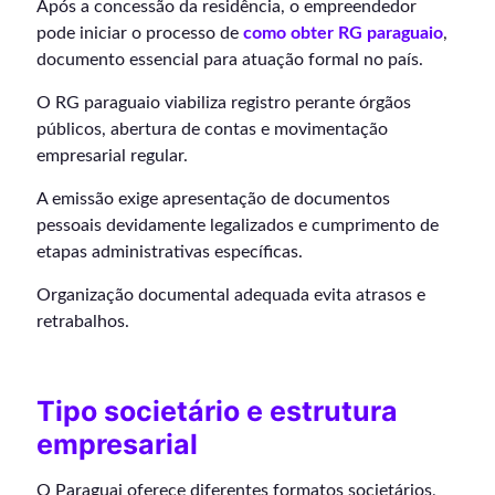
Após a concessão da residência, o empreendedor
pode iniciar o processo de
como obter RG paraguaio
,
documento essencial para atuação formal no país.
O RG paraguaio viabiliza registro perante órgãos
públicos, abertura de contas e movimentação
empresarial regular.
A emissão exige apresentação de documentos
pessoais devidamente legalizados e cumprimento de
etapas administrativas específicas.
Organização documental adequada evita atrasos e
retrabalhos.
Tipo societário e estrutura
empresarial
O Paraguai oferece diferentes formatos societários,