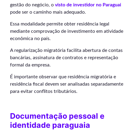
gestão do negócio, o
visto de investidor no Paraguai
pode ser o caminho mais adequado.
Essa modalidade permite obter residência legal
mediante comprovação de investimento em atividade
econômica no país.
A regularização migratória facilita abertura de contas
bancárias, assinatura de contratos e representação
formal da empresa.
É importante observar que residência migratória e
residência fiscal devem ser analisadas separadamente
para evitar conflitos tributários.
Documentação pessoal e
identidade paraguaia