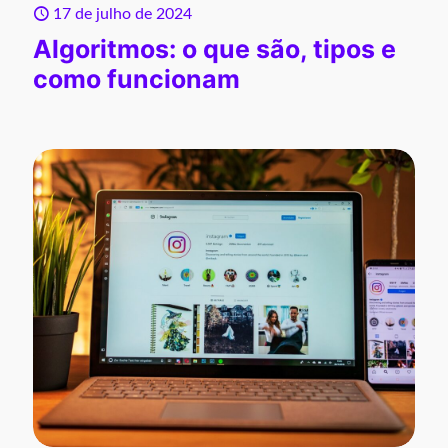
17 de julho de 2024
Algoritmos: o que são, tipos e
como funcionam