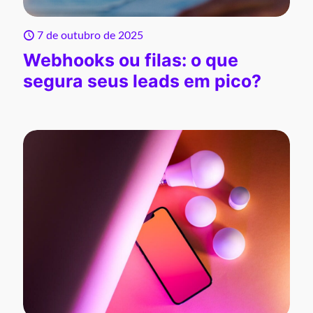
7 de outubro de 2025
Webhooks ou filas: o que
segura seus leads em pico?