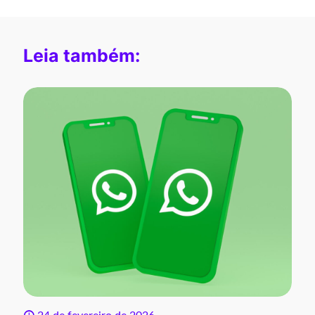
Leia também: