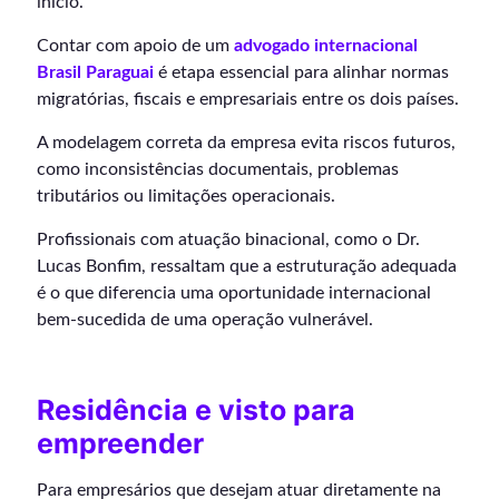
início.
Contar com apoio de um
advogado internacional
Brasil Paraguai
é etapa essencial para alinhar normas
migratórias, fiscais e empresariais entre os dois países.
A modelagem correta da empresa evita riscos futuros,
como inconsistências documentais, problemas
tributários ou limitações operacionais.
Profissionais com atuação binacional, como o Dr.
Lucas Bonfim, ressaltam que a estruturação adequada
é o que diferencia uma oportunidade internacional
bem-sucedida de uma operação vulnerável.
Residência e visto para
empreender
Para empresários que desejam atuar diretamente na