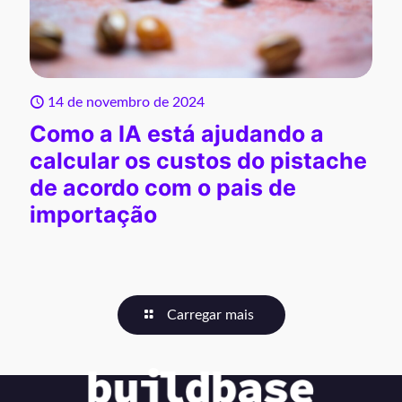
14 de novembro de 2024
Como a IA está ajudando a
calcular os custos do pistache
de acordo com o pais de
importação
Carregar mais