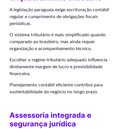
A legislação paraguaia exige escrituração contábil
regular e cumprimento de obrigações fiscais
periódicas.
O sistema tributário é mais simplificado quando
comparado ao brasileiro, mas ainda requer
organização e acompanhamento técnico.
Escolher o regime tributário adequado influencia
diretamente margem de lucro e previsibilidade
financeira.
Planejamento contábil eficiente contribui para
sustentabilidade do negócio no longo prazo.
Assessoria integrada e
segurança jurídica