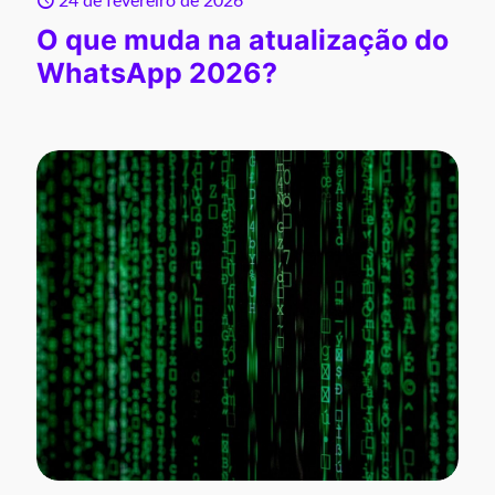
24 de fevereiro de 2026
O que muda na atualização do
WhatsApp 2026?