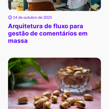
14 de outubro de 2025
Arquitetura de fluxo para
gestão de comentários em
massa