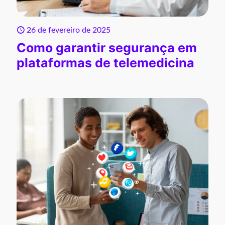
26 de fevereiro de 2025
Como garantir segurança em
plataformas de telemedicina