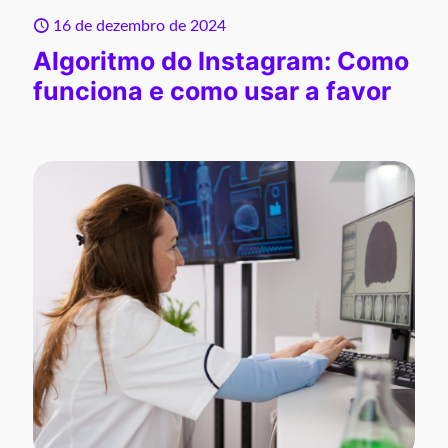
16 de dezembro de 2024
Algoritmo do Instagram: Como
funciona e como usar a favor