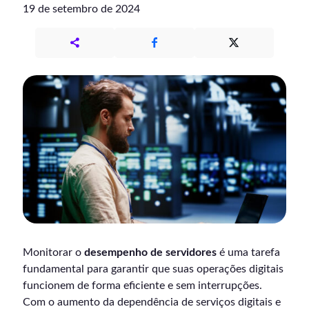
19 de setembro de 2024
Monitorar o
desempenho de servidores
é uma tarefa
fundamental para garantir que suas operações digitais
funcionem de forma eficiente e sem interrupções.
Com o aumento da dependência de serviços digitais e