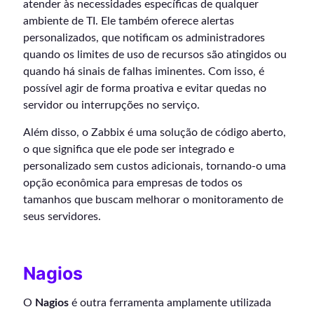
atender às necessidades específicas de qualquer
ambiente de TI. Ele também oferece alertas
personalizados, que notificam os administradores
quando os limites de uso de recursos são atingidos ou
quando há sinais de falhas iminentes. Com isso, é
possível agir de forma proativa e evitar quedas no
servidor ou interrupções no serviço.
Além disso, o Zabbix é uma solução de código aberto,
o que significa que ele pode ser integrado e
personalizado sem custos adicionais, tornando-o uma
opção econômica para empresas de todos os
tamanhos que buscam melhorar o monitoramento de
seus servidores.
Nagios
O
Nagios
é outra ferramenta amplamente utilizada