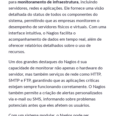
para
monitoramento de infraestrutura
, incluindo
servidores, redes e aplicações. Ele fornece uma visão
detalhada do status de todos os componentes do
sistema, permitindo que as empresas monitorem o
desempenho de servidores físicos e virtuais. Com uma
interface intuitiva, o Nagios facilita o
acompanhamento de dados em tempo real, além de
oferecer relatórios detalhados sobre o uso de
recursos.
Um dos grandes destaques do Nagios é sua
capacidade de monitorar não apenas o hardware do
servidor, mas também serviços de rede como HTTP,
SMTP e FTP, garantindo que as aplicações críticas
estejam sempre funcionando corretamente. O Nagios
também permite a criação de alertas personalizados
via e-mail ou SMS, informando sobre problemas
potenciais antes que eles afetem os usuários.
Com um sistema modular, o Nagios pode ser