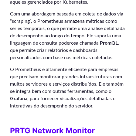
aqueles gerenciados por Kubernetes.
Com uma abordagem baseada em coleta de dados via
“scraping”, o Prometheus armazena métricas como
séries temporais, o que permite uma análise detalhada
de desempenho ao longo do tempo. Ele suporta uma
linguagem de consulta poderosa chamada
PromQL
,
que permite criar relatórios e dashboards
personalizados com base nas métricas coletadas.
O Prometheus é altamente eficiente para empresas
que precisam monitorar grandes infraestruturas com
muitos servidores e serviços distribuídos. Ele também
se integra bem com outras ferramentas, como o
Grafana
, para fornecer visualizações detalhadas e
interativas do desempenho do servidor.
PRTG Network Monitor