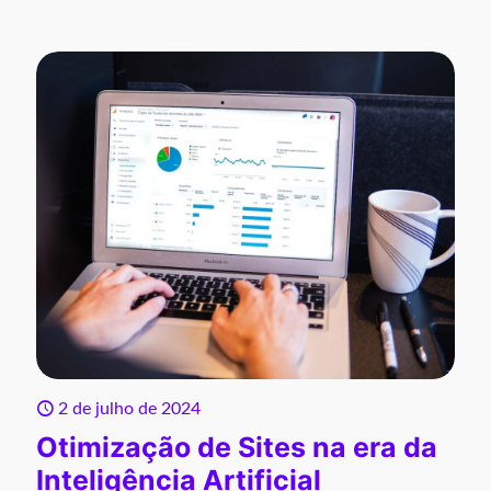
2 de julho de 2024
Otimização de Sites na era da
Inteligência Artificial