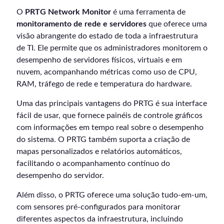
O
PRTG Network Monitor
é uma ferramenta de
monitoramento de rede e servidores
que oferece uma
visão abrangente do estado de toda a infraestrutura
de TI. Ele permite que os administradores monitorem o
desempenho de servidores físicos, virtuais e em
nuvem, acompanhando métricas como uso de CPU,
RAM, tráfego de rede e temperatura do hardware.
Uma das principais vantagens do PRTG é sua interface
fácil de usar, que fornece painéis de controle gráficos
com informações em tempo real sobre o desempenho
do sistema. O PRTG também suporta a criação de
mapas personalizados e relatórios automáticos,
facilitando o acompanhamento contínuo do
desempenho do servidor.
Além disso, o PRTG oferece uma solução tudo-em-um,
com sensores pré-configurados para monitorar
diferentes aspectos da infraestrutura, incluindo