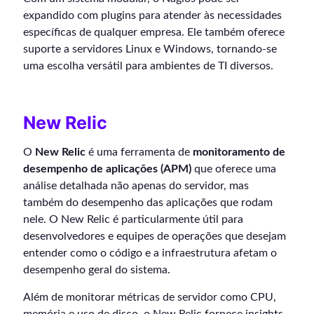
expandido com plugins para atender às necessidades
específicas de qualquer empresa. Ele também oferece
suporte a servidores Linux e Windows, tornando-se
uma escolha versátil para ambientes de TI diversos.
New Relic
O
New Relic
é uma ferramenta de
monitoramento de
desempenho de aplicações (APM)
que oferece uma
análise detalhada não apenas do servidor, mas
também do desempenho das aplicações que rodam
nele. O New Relic é particularmente útil para
desenvolvedores e equipes de operações que desejam
entender como o código e a infraestrutura afetam o
desempenho geral do sistema.
Além de monitorar métricas de servidor como CPU,
memória e uso de disco, o New Relic fornece insights