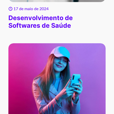
17 de maio de 2024
Desenvolvimento de
Softwares de Saúde