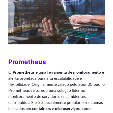
Prometheus
O
Prometheus
é uma ferramenta de
monitoramento e
alerta
projetada para alta escalabilidade e
flexibilidade. Originalmente criado pelo SoundCloud, o
Prometheus se tornou uma solução líder no
monitoramento de servidores em ambientes
distribuídos. Ele é especialmente popular em sistemas
baseados em
containers
e
microserviços
, como