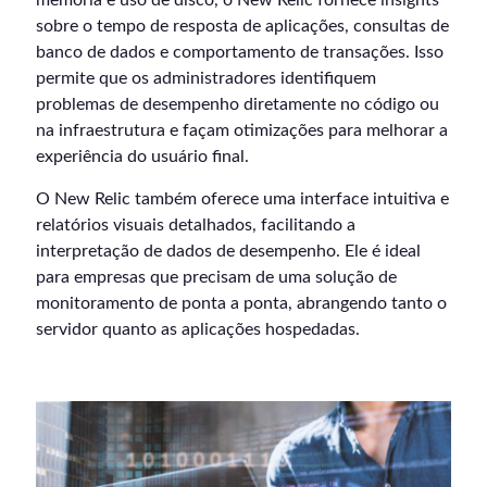
sobre o tempo de resposta de aplicações, consultas de
banco de dados e comportamento de transações. Isso
permite que os administradores identifiquem
problemas de desempenho diretamente no código ou
na infraestrutura e façam otimizações para melhorar a
experiência do usuário final.
O New Relic também oferece uma interface intuitiva e
relatórios visuais detalhados, facilitando a
interpretação de dados de desempenho. Ele é ideal
para empresas que precisam de uma solução de
monitoramento de ponta a ponta, abrangendo tanto o
servidor quanto as aplicações hospedadas.