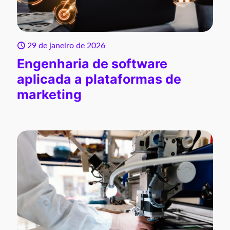
29 de janeiro de 2026
Engenharia de software
aplicada a plataformas de
marketing