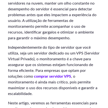
servidores na nuvem, manter um olho constante no
desempenho do servidor é essencial para detectar
problemas antes que eles impactem a experiência do
usuário. A utilização de ferramentas de
monitoramento permite acompanhar o uso de
recursos, identificar gargalos e otimizar o ambiente
para garantir o máximo desempenho.
Independentemente do tipo de servidor que você
utiliza, seja um servidor dedicado ou um VPS (Servidor
Virtual Privado), o monitoramento é a chave para
assegurar que os sistemas estejam funcionando de
forma eficiente. Para empresas que optam por
soluções como
comprar servidor VPS
, o
monitoramento é ainda mais crítico, pois permite
maximizar o uso dos recursos disponíveis e garantir a
escalabilidade.
Neste artigo, veremos as ferramentas essenciais para