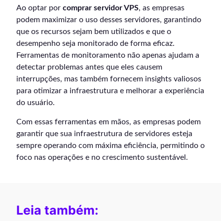
Ao optar por
comprar servidor VPS
, as empresas
podem maximizar o uso desses servidores, garantindo
que os recursos sejam bem utilizados e que o
desempenho seja monitorado de forma eficaz.
Ferramentas de monitoramento não apenas ajudam a
detectar problemas antes que eles causem
interrupções, mas também fornecem insights valiosos
para otimizar a infraestrutura e melhorar a experiência
do usuário.
Com essas ferramentas em mãos, as empresas podem
garantir que sua infraestrutura de servidores esteja
sempre operando com máxima eficiência, permitindo o
foco nas operações e no crescimento sustentável.
Leia também: