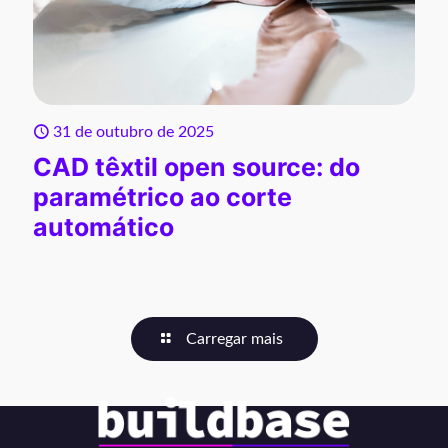
31 de outubro de 2025
CAD têxtil open source: do
paramétrico ao corte
automático
Carregar mais