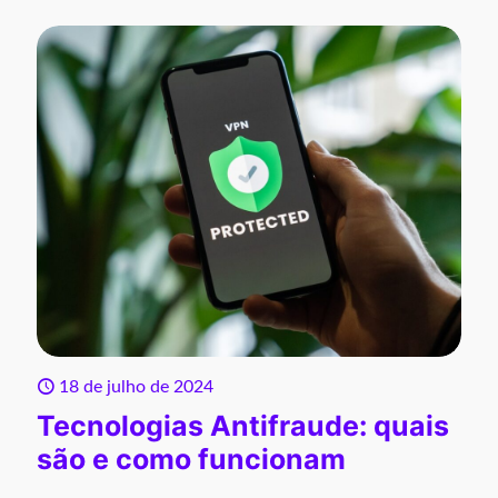
18 de julho de 2024
Tecnologias Antifraude: quais
são e como funcionam