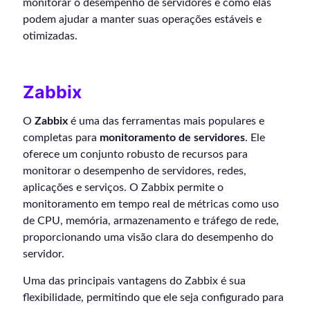
monitorar o desempenho de servidores e como elas
podem ajudar a manter suas operações estáveis e
otimizadas.
Zabbix
O
Zabbix
é uma das ferramentas mais populares e
completas para
monitoramento de servidores
. Ele
oferece um conjunto robusto de recursos para
monitorar o desempenho de servidores, redes,
aplicações e serviços. O Zabbix permite o
monitoramento em tempo real de métricas como uso
de CPU, memória, armazenamento e tráfego de rede,
proporcionando uma visão clara do desempenho do
servidor.
Uma das principais vantagens do Zabbix é sua
flexibilidade, permitindo que ele seja configurado para