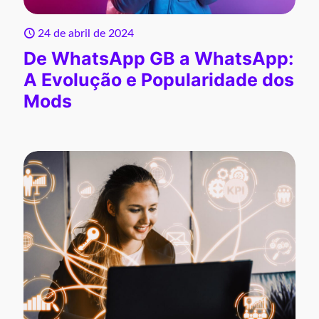
24 de abril de 2024
De WhatsApp GB a WhatsApp:
A Evolução e Popularidade dos
Mods