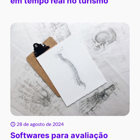
em tempo real no turismo
28 de agosto de 2024
Softwares para avaliação