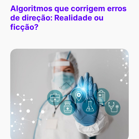
Algoritmos que corrigem erros
de direção: Realidade ou
ficção?