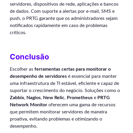
servidores, dispositivos de rede, aplicações e bancos
de dados. Com suporte a alertas por e-mail, SMS e
push, o PRTG garante que os administradores sejam
notificados rapidamente em caso de problemas
críticos.
Conclusão
Escolher as
ferramentas certas para monitorar o
desempenho de servidores
é essencial para manter
uma infraestrutura de TI estável, eficiente e capaz de
suportar o crescimento do negócio. Soluções como o
Zabbix
,
Nagios
,
New Relic
,
Prometheus
e
PRTG
Network Monitor
oferecem uma gama de recursos
que permitem monitorar servidores de maneira
proativa, evitando problemas e otimizando o
desempenho.