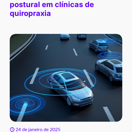
postural em clínicas de
quiropraxia
24 de janeiro de 2025