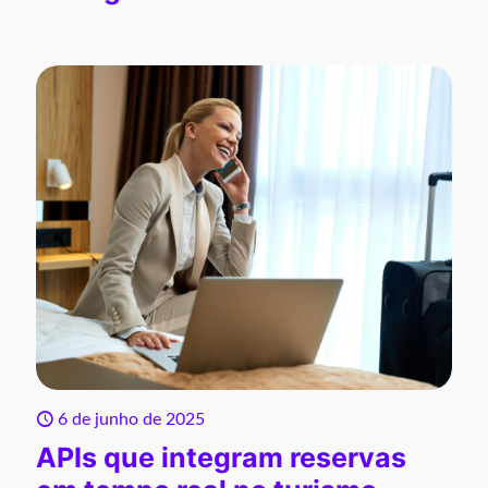
6 de junho de 2025
APIs que integram reservas